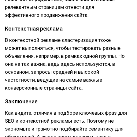
релевантным страницам отнести для
эффективного продвижения сайта.
Контекстная реклама
В контекстной рекламе кластеризация тоже
может выполняться, чтобы тестировать разные
объявления, например, в рамках одной группы. Но
она не так важна, ведь здесь используются, в
основном, запросы средней и высокой
частотности, ведущие на самые важные
конверсионные страницы сайта.
Заключение
Как видите, отличия в подборе ключевых фраз для
SEO и контекстной рекламы есть. Поэтому не
экономьте и грамотно подбирайте семантику для
обеих целей. А лучше всего доверить такую