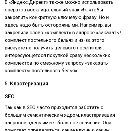
В «Яндекс.Директ» также можно использовать
оператор восклицательный знак «!», чтобы
закрепить конкретную ключевую фразу. Но и
здесь надо быть осторожными. Например, вы
закрепили слово «комплект» в запросе «заказать !
комплект постельного белья» и из-за этого
рискуете не получить целевого посетителя,
интересующегося покупкой сразу нескольких
комплектов по смежному запросу «заказать
комплекты постельного белья».
5. Кластеризация
SEO
Так как в SEO часто приходится работать с
большим семантическим ядром, кластеризация
запросов здесь имеет большое значение. Она
помогает определиться, какие ключи к каким