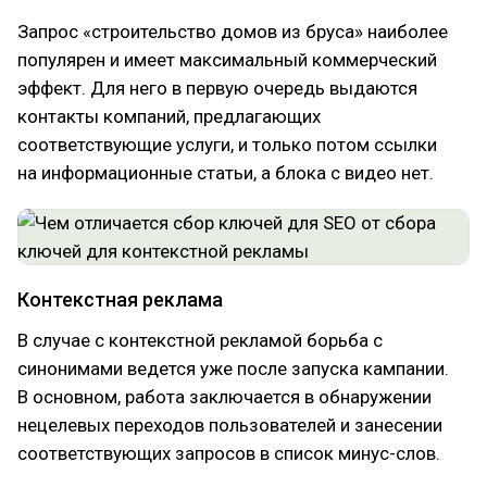
Запрос «строительство домов из бруса» наиболее
популярен и имеет максимальный коммерческий
эффект. Для него в первую очередь выдаются
контакты компаний, предлагающих
соответствующие услуги, и только потом ссылки
на информационные статьи, а блока с видео нет.
Контекстная реклама
В случае с контекстной рекламой борьба с
синонимами ведется уже после запуска кампании.
В основном, работа заключается в обнаружении
нецелевых переходов пользователей и занесении
соответствующих запросов в список минус-слов.