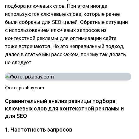
подбора ключевых слов. При этом иногда
используются ключевые слова, которые ранее
были собраны для SEO-целей. Обратные ситуации
с использованием ключевых запросов из
контекстной рекламы для оптимизации сайта
тоже встречаются. Но это неправильный подход,
далее в статье мы расскажем, почему так делать
не следует.
Фото: pixabay.com
Сравнительный анализ разницы подбора
ключевых слов для контекстной рекламы и
для SEO
1. Частотность запросов