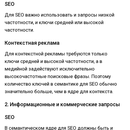
SEO
Для SEO важно использовать и запросы низкой
частотности, и ключи средней или высокой
частотности.
Контекстная реклама
Для контекстной рекламы требуются только
ключи средней и высокой частотности, а в
медийной задействуют исключительно
высокочастотные поисковые фразы. Поэтому
количество ключей в семантике для SEO обычно
значительно больше, чем в ядре для контекста.
2. Информационные и коммерческие запросы
SEO
В семантическом ядре для SEO должны быть и