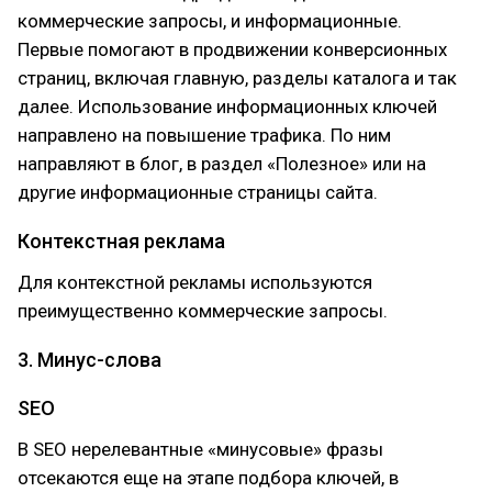
коммерческие запросы, и информационные.
Первые помогают в продвижении конверсионных
страниц, включая главную, разделы каталога и так
далее. Использование информационных ключей
направлено на повышение трафика. По ним
направляют в блог, в раздел «Полезное» или на
другие информационные страницы сайта.
Контекстная реклама
Для контекстной рекламы используются
преимущественно коммерческие запросы.
3. Минус-слова
SEO
В SEO нерелевантные «минусовые» фразы
отсекаются еще на этапе подбора ключей, в