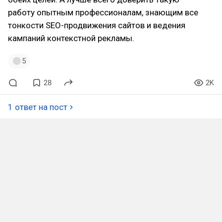
работу опытным профессионалам, знающим все
тонкости SEO-продвижения сайтов и ведения
кампаний контекстной рекламы.
5
28
2K
1 ответ на пост