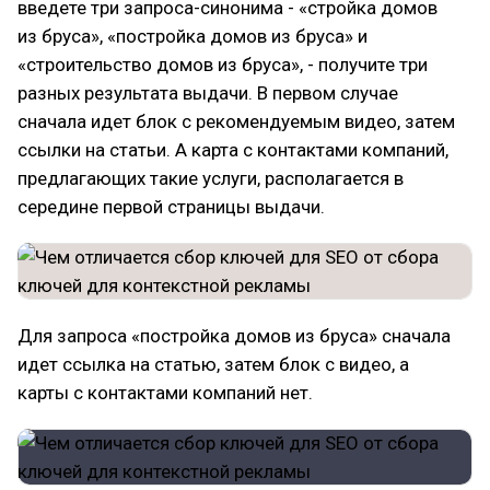
введете три запроса-синонима - «стройка домов
из бруса», «постройка домов из бруса» и
«строительство домов из бруса», - получите три
разных результата выдачи. В первом случае
сначала идет блок с рекомендуемым видео, затем
ссылки на статьи. А карта с контактами компаний,
предлагающих такие услуги, располагается в
середине первой страницы выдачи.
Для запроса «постройка домов из бруса» сначала
идет ссылка на статью, затем блок с видео, а
карты с контактами компаний нет.