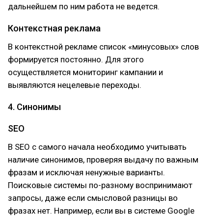
дальнейшем по ним работа не ведется.
Контекстная реклама
В контекстной рекламе список «минусовых» слов
формируется постоянно. Для этого
осуществляется мониторинг кампании и
выявляются нецелевые переходы.
4. Синонимы
SEO
В SEO с самого начала необходимо учитывать
наличие синонимов, проверяя выдачу по важным
фразам и исключая ненужные варианты.
Поисковые системы по-разному воспринимают
запросы, даже если смысловой разницы во
фразах нет. Например, если вы в системе Google