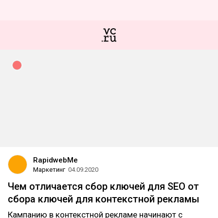
RapidwebMe
Маркетинг
04.09.2020
Чем отличается сбор ключей для SEO от
сбора ключей для контекстной рекламы
Кампанию в контекстной рекламе начинают с