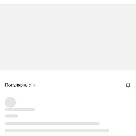
Популярные