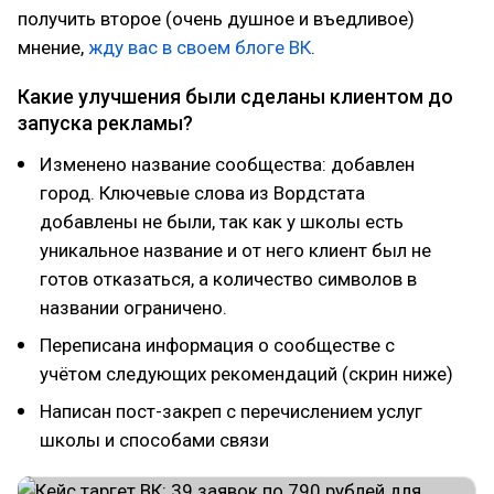
получить второе (очень душное и въедливое)
мнение,
жду вас в своем блоге ВК
.
Какие улучшения были сделаны клиентом до
запуска рекламы?
Изменено название сообщества: добавлен
город. Ключевые слова из Вордстата
добавлены не были, так как у школы есть
уникальное название и от него клиент был не
готов отказаться, а количество символов в
названии ограничено.
Переписана информация о сообществе с
учётом следующих рекомендаций (скрин ниже)
Написан пост-закреп с перечислением услуг
школы и способами связи