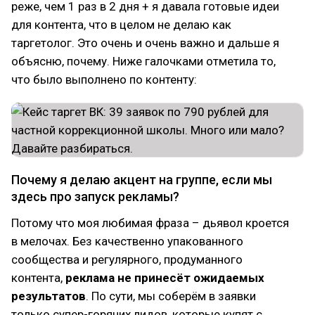
реже, чем 1 раз в 2 дня + я давала готовые идеи
для контента, что в целом не делаю как
таргетолог. Это очень и очень важно и дальше я
объясню, почему. Ниже галочками отметила то,
что было выполнено по контенту:
Почему я делаю акцент на группе, если мы
здесь про запуск рекламы?
Потому что моя любимая фраза – дьявол кроется
в мелочах. Без качественно упакованного
сообщества и регулярного, продуманного
контента,
реклама не принесёт ожидаемых
результатов
. По сути, мы соберём в заявки
только супер-горячих лидов, которые купят с