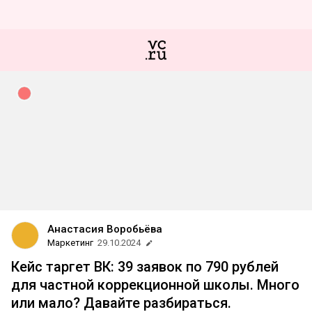
Анастасия Воробьёва
Маркетинг
29.10.2024
Кейс таргет ВК: 39 заявок по 790 рублей
для частной коррекционной школы. Много
или мало? Давайте разбираться.