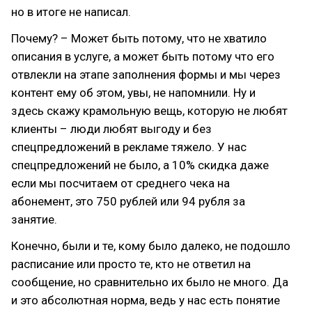
но в итоге не написал.
Почему? – Может быть потому, что не хватило
описания в услуге, а может быть потому что его
отвлекли на этапе заполнения формы и мы через
контент ему об этом, увы, не напомнили. Ну и
здесь скажу крамольную вещь, которую не любят
клиенты – люди любят выгоду и без
спецпредложений в рекламе тяжело. У нас
спецпредложений не было, а 10% скидка даже
если мы посчитаем от среднего чека на
абонемент, это 750 рублей или 94 рубля за
занятие.
Конечно, были и те, кому было далеко, не подошло
расписание или просто те, кто не ответил на
сообщение, но сравнительно их было не много. Да
и это абсолютная норма, ведь у нас есть понятие