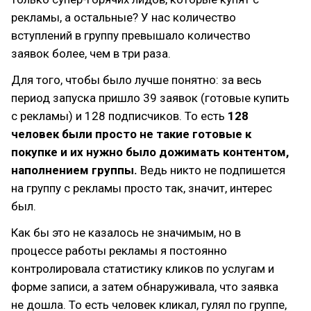
рекламы, а остальные? У нас количество
вступлений в группу превышало количество
заявок более, чем в три раза.
Для того, чтобы было лучше понятно: за весь
период запуска пришло 39 заявок (готовые купить
с рекламы) и 128 подписчиков. То есть
128
человек были просто не такие готовые к
покупке и их нужно было дожимать контентом,
наполнением группы.
Ведь никто не подпишется
на группу с рекламы просто так, значит, интерес
был.
Как бы это не казалось не значимым, но в
процессе работы рекламы я постоянно
контролировала статистику кликов по услугам и
форме записи, а затем обнаруживала, что заявка
не дошла. То есть человек кликал, гулял по группе,