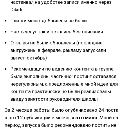
настаивал на удобстве записи именно через
Dikidi:
Плитки меню добавлены не были
Часть услуг так и остались без описания
Отзывы не были обновлены (последние
выгружены в феврале, рекламу запускали
август-октябрь)
Рекомендации по ведению контента в группе
были выполнены частично: постинг оставался
нерегулярным, а предложенные мной идеи для
контента практически не были реализованы
ввиду занятости руководителя школы
За 2 месяца работы было опубликовано 24 поста,
а это 12 публикаций в месяц,
а это мало
. Мной на
период запуска было рекомендовано постить не