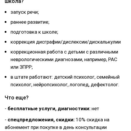
школа?
запуск речи;
раннее развитие;
подготовка к школе;
коррекция дисграфии/дислексии/дискалькулии
коррекционная работа с детьми с различными
неврологическими диагнозами, например, РАС
или ЗПРР;
в штате работают: детский психолог, семейный
психолог, нейропсихолог, логопед, дефектолог.
Что еще?
-
бесплатные услуги, диагностики:
нет
-
спецпредложения, скидки:
10% скидка на
абонемент при покупке в день консультации