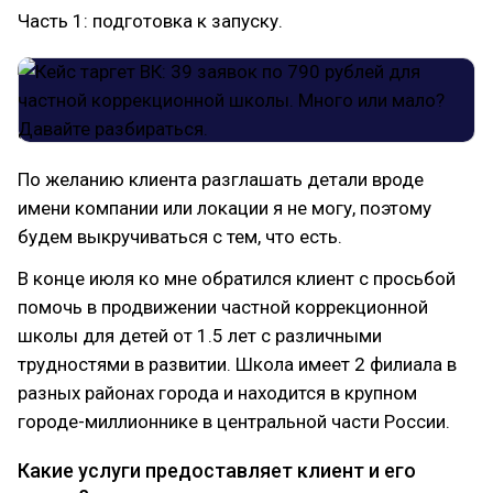
Часть 1: подготовка к запуску.
По желанию клиента разглашать детали вроде
имени компании или локации я не могу, поэтому
будем выкручиваться с тем, что есть.
В конце июля ко мне обратился клиент с просьбой
помочь в продвижении частной коррекционной
школы для детей от 1.5 лет с различными
трудностями в развитии. Школа имеет 2 филиала в
разных районах города и находится в крупном
городе-миллионнике в центральной части России.
Какие услуги предоставляет клиент и его