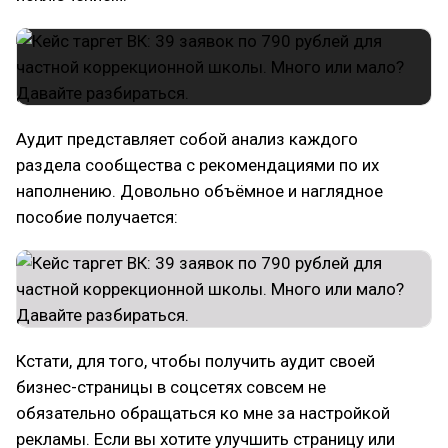
Аудит представляет собой анализ каждого
раздела сообщества с рекомендациями по их
наполнению. Довольно объёмное и наглядное
пособие получается:
Кстати, для того, чтобы получить аудит своей
бизнес-страницы в соцсетях совсем не
обязательно обращаться ко мне за настройкой
рекламы. Если вы хотите улучшить страницу или