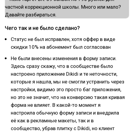
Чего так и не было сделано?
Статус не был исправлен, хотя оффер в виде
скидки 10% на абонемент был согласован
Не были внесены изменения в форму записи.
Здесь сразу скажу, что в сообществе было
настроено приложение Dikidi и те неточности,
которые я нашла, мы не смогли устранить через
настройки, видимо это просто баг приложения,
но это не значит, что на конверсию такая кривая
форма не влияет. В какой-то момент я
настроила обычную форму записи и внедрила
её как в рекламные макеты, так и в
сообщество, убрав плитку с Dikidi, но клиент