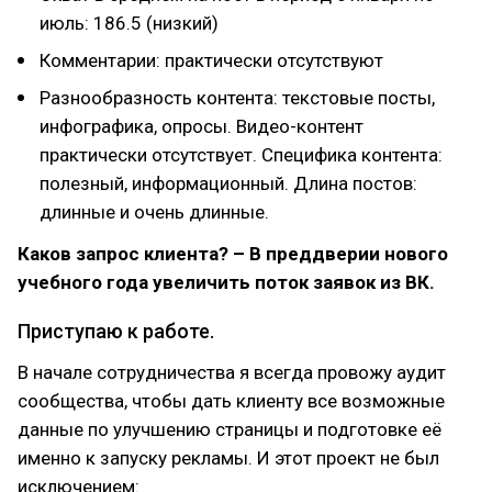
июль: 186.5 (низкий)
Комментарии: практически отсутствуют
Разнообразность контента: текстовые посты,
инфографика, опросы. Видео-контент
практически отсутствует. Специфика контента:
полезный, информационный. Длина постов:
длинные и очень длинные.
Каков запрос клиента? – В преддверии нового
учебного года увеличить поток заявок из ВК.
Приступаю к работе.
В начале сотрудничества я всегда провожу аудит
сообщества, чтобы дать клиенту все возможные
данные по улучшению страницы и подготовке её
именно к запуску рекламы. И этот проект не был
исключением: