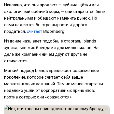
Неважно, что они продают — зубные щётки или
экологичный собачий корм, — они стараются быть
нейтральными и обещают изменить рынок. Но
сами надеются быстро вырасти и дорого
продаться,
считает
Bloomberg.
Издание называет подобные стартапы blands —
«уникальными» брендами для миллениалов. На
деле же компании ничем друг от друга не
отличаются.
Мягкий подход blands привлекает современное
поколение, которое считает себя выше
маркетинговых кампаний. Тем не менее стартапы
недалеко ушли от корпоративных принципов,
против которых они «сражаются».