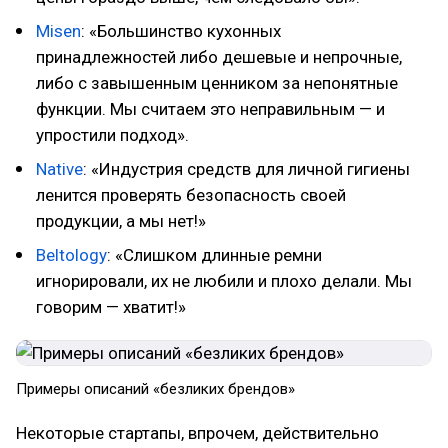
Misen
: «Большинство кухонных
принадлежностей либо дешевые и непрочные,
либо с завышенным ценником за непонятные
функции. Мы считаем это неправильным — и
упростили подход».
Native
: «Индустрия средств для личной гигиены
ленится проверять безопасность своей
продукции, а мы нет!»
Beltology
: «Слишком длинные ремни
игнорировали, их не любили и плохо делали. Мы
говорим — хватит!»
Примеры описаний «безликих брендов»
Некоторые стартапы, впрочем, действительно