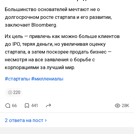
Большинство основателей мечтают не о
долгосрочном росте стартапа и его развитии,
заключает Bloomberg.
Их цель — привлечь как можно больше клиентов
до IPO, теряя деньги, но увеличивая оценку
стартапа, а затем поскорее продать бизнес —
несмотря на все заявления о борьбе с
корпорациями за лучший мир.
#стартапы
#миллениалы
220
66
441
28K
2 ответа на пост