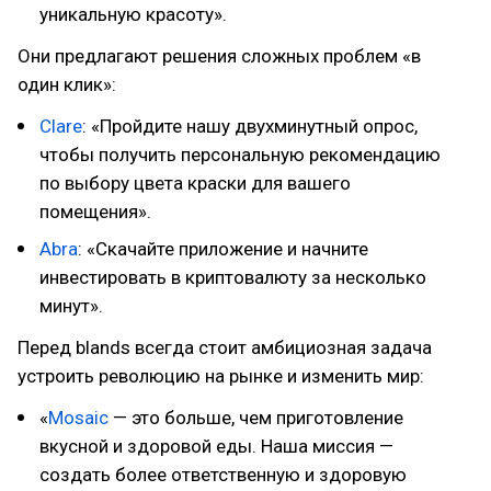
уникальную красоту».
Они предлагают решения сложных проблем «в
один клик»:
Clare
: «Пройдите нашу двухминутный опрос,
чтобы получить персональную рекомендацию
по выбору цвета краски для вашего
помещения».
Abra
: «Скачайте приложение и начните
инвестировать в криптовалюту за несколько
минут».
Перед blands всегда стоит амбициозная задача
устроить революцию на рынке и изменить мир:
«
Mosaic
— это больше, чем приготовление
вкусной и здоровой еды. Наша миссия —
создать более ответственную и здоровую