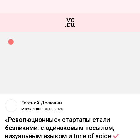
Евгений Делюкин
Маркетинг
30.09.2020
«Революционные» стартапы стали
безликими: с одинаковым посылом,
визуальным языком и tone of
voice