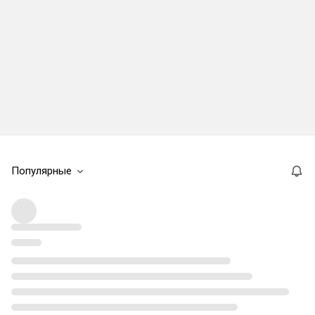
Популярные