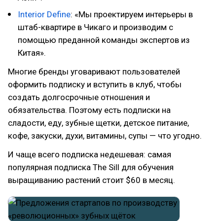
Interior Define
: «Мы проектируем интерьеры в
штаб-квартире в Чикаго и производим с
помощью преданной команды экспертов из
Китая».
Многие бренды уговаривают пользователей
оформить подписку и вступить в клуб, чтобы
создать долгосрочные отношения и
обязательства. Поэтому есть подписки на
сладости, еду, зубные щетки, детское питание,
кофе, закуски, духи, витамины, супы — что угодно.
И чаще всего подписка недешевая: самая
популярная подписка The Sill для обучения
выращиванию растений стоит $60 в месяц.