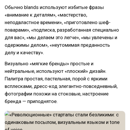
Обычно blands используют избитые фразы
«внимание к деталям», «мастерство,
неподвластное времени», «приготовлено шеф-
поварами», «подписка, разработанная специально
для вас», «мы делаем это легче», «мы увлечены и
одержимы делом», «неутомимая преданность
делу и качеству».
Визуально «мягкие бренды» простые и
нейтральные, используют «плоский» дизайн.
Палитра простая, пастельная, порой с яркими
всплесками, дресс-код элегантно-повседневный,
фотографии похожи на стоковые, настроение
бренда — приподнятое.