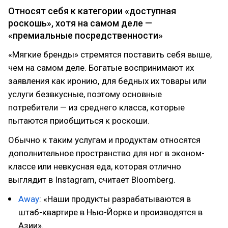
Относят себя к категории «доступная
роскошь», хотя на самом деле —
«премиальные посредственности»
«Мягкие бренды» стремятся поставить себя выше,
чем на самом деле. Богатые воспринимают их
заявления как иронию, для бедных их товары или
услуги безвкусные, поэтому основные
потребители — из среднего класса, которые
пытаются приобщиться к роскоши.
Обычно к таким услугам и продуктам относятся
дополнительное пространство для ног в эконом-
классе или невкусная еда, которая отлично
выглядит в Instagram, считает Bloomberg.
Away
: «Наши продукты разрабатываются в
штаб-квартире в Нью-Йорке и производятся в
Азии».