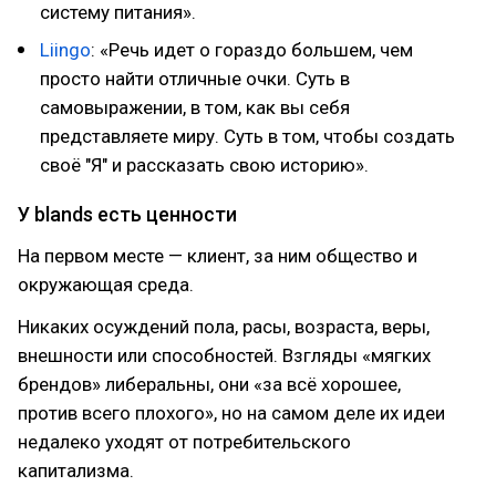
систему питания».
Liingo
: «Речь идет о гораздо большем, чем
просто найти отличные очки. Суть в
самовыражении, в том, как вы себя
представляете миру. Суть в том, чтобы создать
своё "Я" и рассказать свою историю».
У blands есть ценности
На первом месте — клиент, за ним общество и
окружающая среда.
Никаких осуждений пола, расы, возраста, веры,
внешности или способностей. Взгляды «мягких
брендов» либеральны, они «за всё хорошее,
против всего плохого», но на самом деле их идеи
недалеко уходят от потребительского
капитализма.