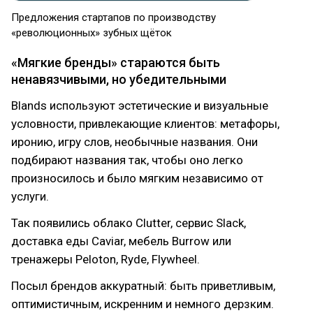
Предложения стартапов по производству
«революционных» зубных щёток
«Мягкие бренды» стараются быть
ненавязчивыми, но убедительными
Blands используют эстетические и визуальные
условности, привлекающие клиентов: метафоры,
иронию, игру слов, необычные названия. Они
подбирают названия так, чтобы оно легко
произносилось и было мягким независимо от
услуги.
Так появились облако Clutter, сервис Slack,
доставка еды Caviar, мебель Burrow или
тренажеры Peloton, Ryde, Flywheel.
Посыл брендов аккуратный: быть приветливым,
оптимистичным, искренним и немного дерзким.