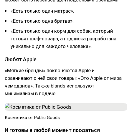
«Есть только один матрас».
«Есть только одна бритва».
«Есть только один корм для собак, который
готовят шеф-повара, а подписка разработана
уникально для каждого человека».
Любят Apple
«Мягкие бренды» поклоняются Apple и
сравнивают с ней свои товары: «Это Apple от мира
чемоданов». Также blands используют
минимализм в подаче.
Косметика от Public Goods
И готовы в любой момент продаться