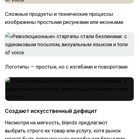
Сложные продукты и технические процессы
изображены простыми рисунками или иконками.
Логотипы — простые, но с изгибами и поворотами:
Создают искусственный дефицит
Несмотря на мягкость, blands предлагают
выбрать строго их товар или услугу, хотя рынок
может быть перенасыщен подобными брендами.