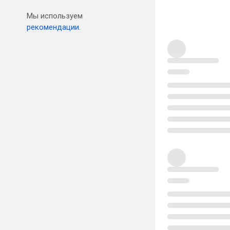
Мы используем
рекомендации.