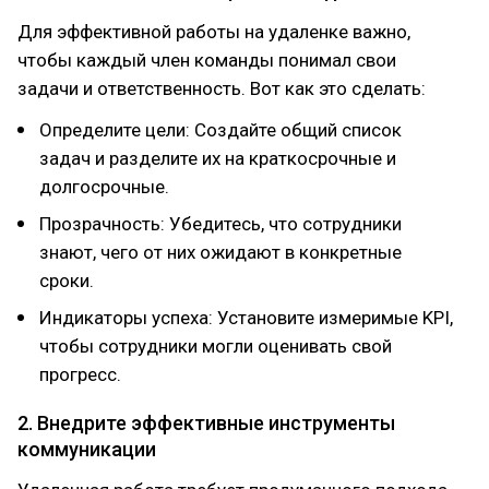
Для эффективной работы на удаленке важно,
чтобы каждый член команды понимал свои
задачи и ответственность. Вот как это сделать:
Определите цели: Создайте общий список
задач и разделите их на краткосрочные и
долгосрочные.
Прозрачность: Убедитесь, что сотрудники
знают, чего от них ожидают в конкретные
сроки.
Индикаторы успеха: Установите измеримые KPI,
чтобы сотрудники могли оценивать свой
прогресс.
2. Внедрите эффективные инструменты
коммуникации