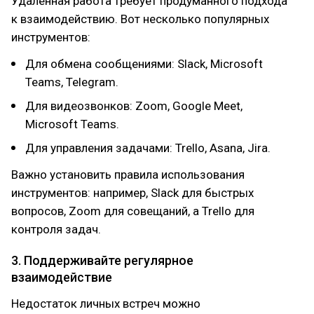
Удаленная работа требует продуманного подхода
к взаимодействию. Вот несколько популярных
инструментов:
Для обмена сообщениями: Slack, Microsoft
Teams, Telegram.
Для видеозвонков: Zoom, Google Meet,
Microsoft Teams.
Для управления задачами: Trello, Asana, Jira.
Важно установить правила использования
инструментов: например, Slack для быстрых
вопросов, Zoom для совещаний, а Trello для
контроля задач.
3. Поддерживайте регулярное
взаимодействие
Недостаток личных встреч можно