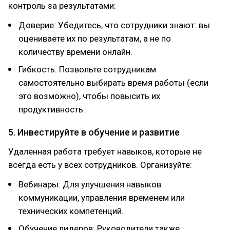
контроль за результатами:
Доверие: Убедитесь, что сотрудники знают: вы
оцениваете их по результатам, а не по
количеству времени онлайн.
Гибкость: Позвольте сотрудникам
самостоятельно выбирать время работы (если
это возможно), чтобы повысить их
продуктивность.
5. Инвестируйте в обучение и развитие
Удаленная работа требует навыков, которые не
всегда есть у всех сотрудников. Организуйте:
Вебинары: Для улучшения навыков
коммуникации, управления временем или
технических компетенций.
Обучение лидеров: Руководители также