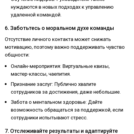
нуждаются в новых подходах к управлению
удаленной командой.
6. Заботьтесь о моральном духе команды
Отсутствие личного контакта может снижать
мотивацию, поэтому важно поддерживать чувство
общности:
Онлайн-мероприятия: Виртуальные квизы,
мастер-классы, чаепития.
Признание заслуг: Публично хвалите
сотрудников за достижения, даже небольшие.
Забота о ментальном здоровье: Дайте
возможность обращаться за поддержкой, если
сотрудники испытывают стресс.
7. Отслеживайте результаты и адаптируйте