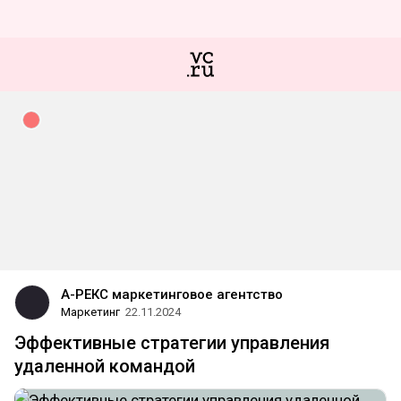
А-РЕКС маркетинговое агентство
Маркетинг
22.11.2024
Эффективные стратегии управления
удаленной командой