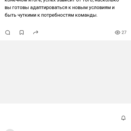
вы готовы адаптироваться к новым условиям и
быть чуткими к потребностям команды.
27