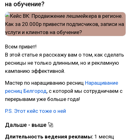
на обучение?
Всем привет!
В этой статье я расскажу вам о том, как сделать
ресницы не только длинными, но и рекламную
кампанию эффективной.
Мастер по наращиванию ресниц
Наращивание
ресниц Белгород
, с которой мы сотрудничаем с
перерывами уже больше года!
P.S. Этот кейс тоже о ней
Дальше - выше 🚀
Длительность ведения рекламы:
1 месяц