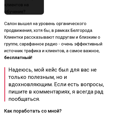
Салон вышел на уровень органического
продвижения, хотя бы, в рамках Белгорода.
Клиентки рассказывают подругам и близким о
группе, сарафанное радио - очень эффективный
источник трафика и клиентов, а самое важное,
бесплатный!
Надеюсь, мой кейс был для вас не
только полезным, но и
вдохновляющим. Если есть вопросы,
пишите в комментариях, я всегда рад
пообщаться.
Как поработать со мной?