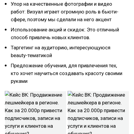
Упор на качественные фотографии и видео
работ: Визуал играет огромную роль в бьюти-
сфере, поэтому мы сделали на него акцент
Использование акций и скидок: Это отличный
способ привлечь новых клиентов.
Таргетинг на аудиторию, интересующуюся
beauty-тематикой
Предложение обучения, для привлечения тех,
кто хочет научиться создавать красоту своими
руками