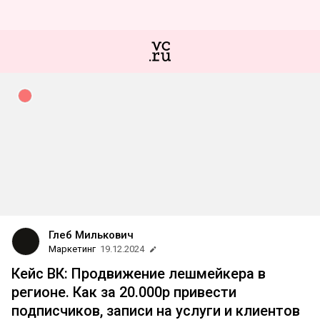
Глеб Милькович
Маркетинг
19.12.2024
Кейс ВК: Продвижение лешмейкера в
регионе. Как за 20.000р привести
подписчиков, записи на услуги и клиентов