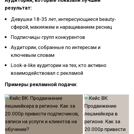
Аудитории, которые показали лучший
результат:
Девушки 18-35 лет, интересующиеся beauty-
сферой, макияжем и наращиванием ресниц
Подписчицы групп конкурентов
Аудитории, собранные по интересам и
ключевым словам
Look-a-like аудитории на тех, кто активно
взаимодействовал с рекламой
Примеры рекламной подачи: