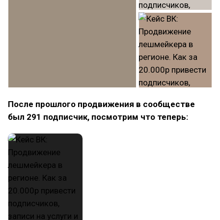
После прошлого продвижения в сообществе
был 291 подписчик, посмотрим что теперь: