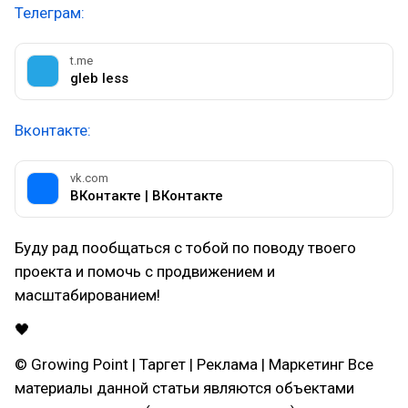
Телеграм:
t.me
gleb less
Вконтакте:
vk.com
ВКонтакте | ВКонтакте
Буду рад пообщаться с тобой по поводу твоего
проекта и помочь с продвижением и
масштабированием!
🖤
© Growing Point | Таргет | Реклама | Маркетинг Все
материалы данной статьи являются объектами