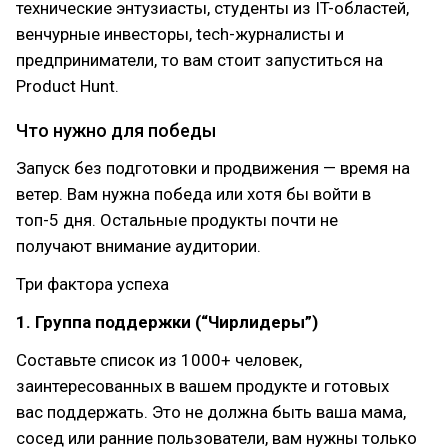
технические энтузиасты, студенты из IT-областей,
венчурные инвесторы, tech-журналисты и
предприниматели, то вам стоит запуститься на
Product Hunt.
Что нужно для победы
Запуск без подготовки и продвижения — время на
ветер. Вам нужна победа или хотя бы войти в
топ-5 дня. Остальные продукты почти не
получают внимание аудитории.
Три фактора успеха
1. Группа поддержки (“Чирлидеры”)
Составьте список из 1000+ человек,
заинтересованных в вашем продукте и готовых
вас поддержать. Это не должна быть ваша мама,
сосед или ранние пользователи, вам нужны только