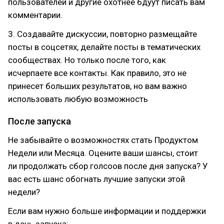
пользователей и другие охотнее бдуут писать вам
комментарии.
3. Создавайте дискуссии, повторно размещайте
посты в соцсетях, делайте посты в тематических
сообществах. Но только после того, как
исчерпаете все контакты. Как правило, это не
принесет больших результатов, но вам важно
использовать любую возможность
После запуска
Не забывайте о возможностях стать Продуктом
Недели или Месяца. Оцените ваши шансы, стоит
ли продолжать сбор голсоов после дня запуска? У
вас есть шанс обогнать лучшие запуски этой
недели?
Если вам нужно больше информации и поддержки