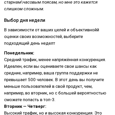
старнам\часовым поясам, но мне это кажется
слишком сложным.
Выбор дня недели
В зависимости от ваших целей и объективнойй
оценки своих возможностей, выберите
подходящий день неделт
Понедельник:
Средний трафик, менее напряжённая конкуренция.
Идеален, если вы оцениваете свои шансы как
средние, например, ваша группа поддержки не
превышает 500 человек. В этот день вы получите
меньше пользователей в свой продукт, чем,
например, во вторник, но с большей вероятностью
сможете попасть в топ-3.
Вторник — Четверг:
Высокий трафик, но и высокая конкуренция. Это