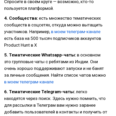
Спросите в своём круге — возможно, кто-то
пользуется платформой.
4. Сообщества:
есть множество тематических
сообществ в соцсетях, откуда можно вытащить
участников. Например,
в моем телеграм-канале
есть база на 500 тысяч подписчиков аккаунтов
Product Hunt в Х
5. Тематические Whatsapp-чаты:
в основном
это групповые чаты с ребятами из Индии. Они
очень хорошо поддерживают запуски и не банят
за личные сообщения. Найти список чатов можно
в моем телеграм-канале
6. Тематические Telegram-чаты:
легко
находятся через поиск. Здесь нужно помнить, что
для рассылки в Телеграм вам нужно заранее
добавить пользователей в контакты и получить от