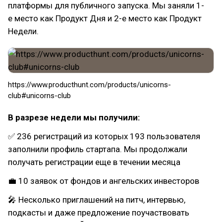
платформы для публичного запуска. Мы заняли 1-
е место как Продукт Дня и 2-е место как Продукт
Недели.
https://www.producthunt.com/products/unicorns-
club#unicorns-club
В разрезе недели мы получили:
✅ 236 регистраций из которых 193 пользователя
заполнили профиль стартапа. Мы продолжали
получать регистрации еще в течении месяца
💼 10 заявок от фондов и ангельских инвесторов
🎤 Несколько приглашений на питч, интервью,
подкасты и даже предложение поучаствовать