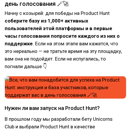
день голосования 🪄🚀
Начну с козырей: для победы на Product Hunt
соберите базу из 1,000+ активных
пользователей этой платформы и в первые
часы голосования попросите каждого из них о
поддержке
. Если на этом этапе вам кажется, что
это нереально — не тратьте время на эту площадку,
вам она не подойдет. Если не испугались, то
погнали дальше 👇
Нужен ли вам запуск на Product Hunt?
В прошлом году мы разработали бету Unicorns
Club и выбрали Product Hunt в качестве