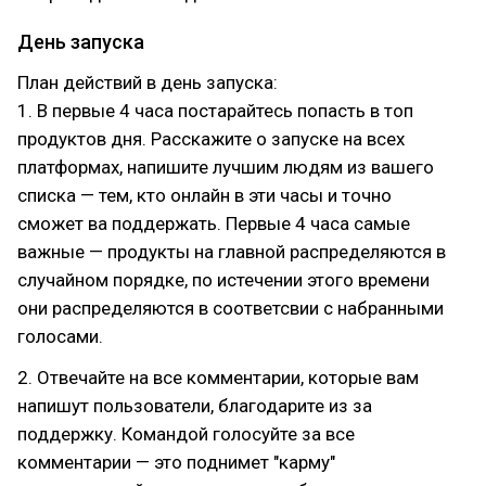
День запуска
План действий в день запуска:
1. В первые 4 часа постарайтесь попасть в топ
продуктов дня. Расскажите о запуске на всех
платформах, напишите лучшим людям из вашего
списка — тем, кто онлайн в эти часы и точно
сможет ва поддержать. Первые 4 часа самые
важные — продукты на главной распределяются в
случайном порядке, по истечении этого времени
они распределяются в соответсвии с набранными
голосами.
2. Отвечайте на все комментарии, которые вам
напишут пользователи, благодарите из за
поддержку. Командой голосуйте за все
комментарии — это поднимет "карму"