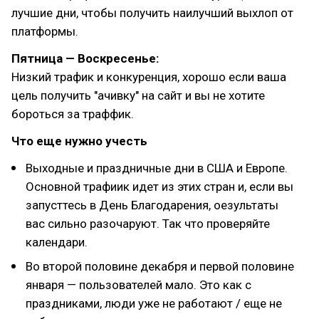
лучшие дни, чтобы получить наилучший выхлоп от
платформы.
Пятница — Воскресенье:
Низкий трафик и конкуренция, хорошо если ваша
цель получить "ачивку" на сайт и вы не хотите
бороться за траффик.
Что еще нужно учесть
Выходные и праздничные дни в США и Европе.
Основной трафиик идет из этих стран и, если вы
запусттесь в День Благодарения, оезультаты
вас сильно разочаруют. Так что проверяйте
календари.
Во второй половине декабря и первой половине
января — пользователей мало. Это как с
праздниками, люди уже не работают / еще не