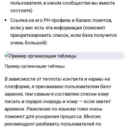
пользователя, в каком сообществе вы вместе
состоите)
Ссылка на его PH-профиль и баланс поинтов,
если у вас есть эта информация (поможет
приоритезировать список, если база получится
очень большой)
Пример организации таблицы
В зависмости от теплоты контакта и кармы на
платформе, я присваиваю пользователям балл
заранее, тем самым я составляю списки кому
писать в первую очередь и кому — если хватит
времени. Разеление по языкам тоже очень
поможет для ускорения процесса. Многие
рекомендуют разбивать пользователей по