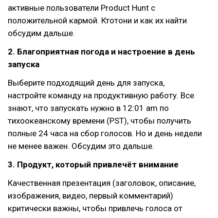
активные пользователи Product Hunt с
положительной кармой. Ктотони и как их найти
обсудим дальше.
2. Благоприятная погода и настроение в день
запуска
Выберите подходящий день для запуска,
настройте команду на продуктивную работу. Все
знают, что запускать нужно в 12:01 am по
тихоокеанскому времени (PST), чтобы получить
полные 24 часа на сбор голосов. Но и день недели
не менее важен. Обсудим это дальше.
3. Продукт, который привлечёт внимание
Качественная презентация (заголовок, описание,
изображения, видео, первый комментарий)
критически важны, чтобы привлечь голоса от