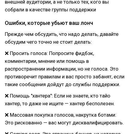
внешней аудитории, а не только тех, кого вы
собрали в качестве группы поддержки
Ошибки, которые убьют ваш лонч
Прежде чем обсудить, что надо делать, давайте
обсудим чего точно не стоит делать:
❌ Просить голоса: Попросите фидбэк,
комментарии, мнение или помощь в
распространении информации, но не голоса. Это
противоречит правилам и вас просто забанят, если
такие сообщения дойдут до службы поддержки.
❌ Помощь "хантера": Если не знаете, кто тайо
хантер, то даже не ищите — хантер бесполезен.
❌ Массовая покупка голосов, накрутка ботами:
Это рискованно — вас могут дисквалифицировать.