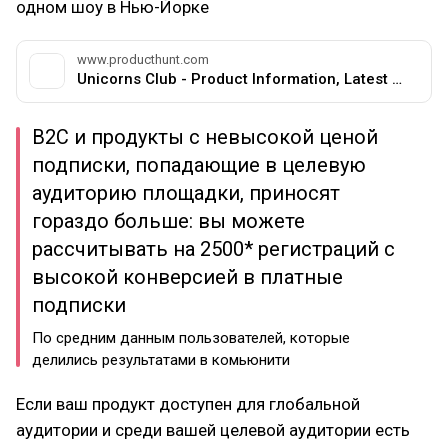
одном шоу в Нью-Йорке
www.producthunt.com
Unicorns Club - Product Information, Latest Updates, and Reviews 2025 | Product Hunt
B2C и продукты с невысокой ценой
подписки, попадающие в целевую
аудиторию площадки, приносят
гораздо больше: вы можете
рассчитывать на 2500* регистраций с
высокой конверсией в платные
подписки
По средним данным пользователей, которые
делились результатами в комьюнити
Если ваш продукт доступен для глобальной
аудитории и среди вашей целевой аудитории есть