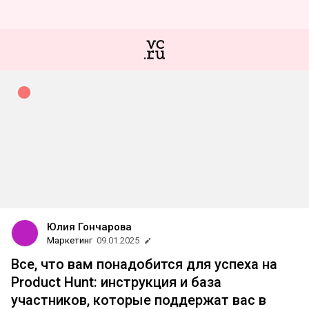
Юлия Гончарова
Маркетинг
09.01.2025
Все, что вам понадобится для успеха на
Product Hunt: инструкция и база
участников, которые поддержат вас в