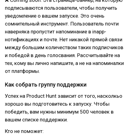
❌ Coming soon. Эта страница-баннер, на которую
подписываются пользователи, чтобы получить
уведомление о вашем запуске. Это очень
сомнительный инструмент. Пользователь почти
наверняка пропустит напоминание в inapp-
нотификациях и почте. Нет никакой прямой связи
между большим количеством таких подписчиков
и победой в день голосвания. Рассчитывайте на
тех, кому вы лично напишите, а не на напоминалки
от платформы.
Как собрать группу поддержки
Успех на Product Hunt зависит от того, насколкьо
хорошо вы подготовитесь к запуску. Чтобы
победить, вам нужны минимум 500 человек в
вашем списке поддержки.
Кто не поможет: