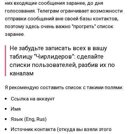
них входящие сообщения заранее, до дня
голосования. Телеграм огранчивает возможности
отправки сообщений вне своей базы контактов,
поэтому здесь очень важно "прогреть" список
заранее.
Не забудьте записать всех в вашу
таблицу “Чирлидеров”: сделайте
списки пользователей, разбив их по
каналам
Я рекомендую составить список с такими полями:
Ссылка на аккаунт
Имя
Язык (Eng, Rus)
Источник контакта (откуда вы взяли этого