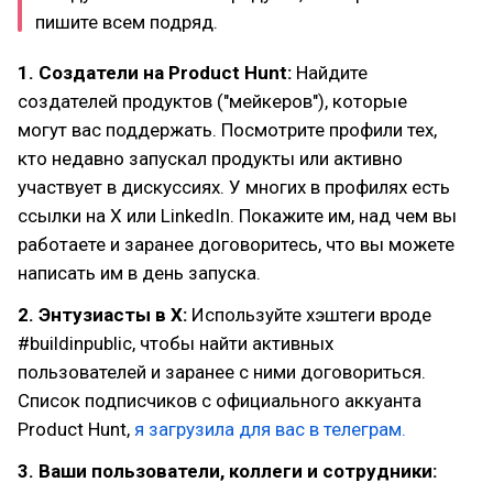
пишите всем подряд.
1. Создатели на Product Hunt:
Найдите
создателей продуктов ("мейкеров"), которые
могут вас поддержать. Посмотрите профили тех,
кто недавно запускал продукты или активно
участвует в дискуссиях. У многих в профилях есть
ссылки на X или LinkedIn. Покажите им, над чем вы
работаете и заранее договоритесь, что вы можете
написать им в день запуска.
2. Энтузиасты в X:
Используйте хэштеги вроде
#buildinpublic, чтобы найти активных
пользователей и заранее с ними договориться.
Список подписчиков с официального аккуанта
Product Hunt,
я загрузила для вас в телеграм.
3. Ваши пользователи, коллеги и сотрудники: