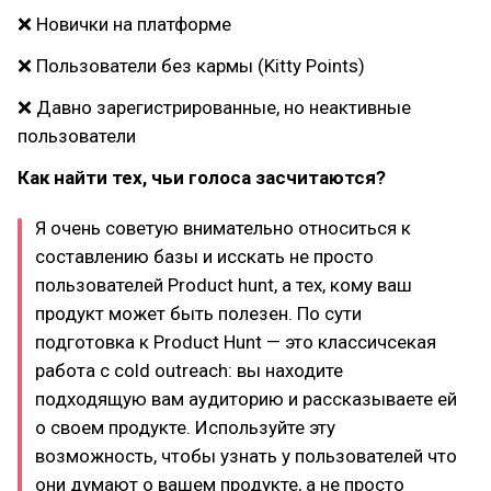
❌ Новички на платформе
❌ Пользователи без кармы (Kitty Points)
❌ Давно зарегистрированные, но неактивные
пользователи
Как найти тех, чьи голоса засчитаются?
Я очень советую внимательно относиться к
составлению базы и исскать не просто
пользователей Product hunt, а тех, кому ваш
продукт может быть полезен. По сути
подготовка к Product Hunt — это классичсекая
работа с cold outreach: вы находите
подходящую вам аудиторию и рассказываете ей
о своем продукте. Используйте эту
возможность, чтобы узнать у пользователей что
они думают о вашем продукте, а не просто