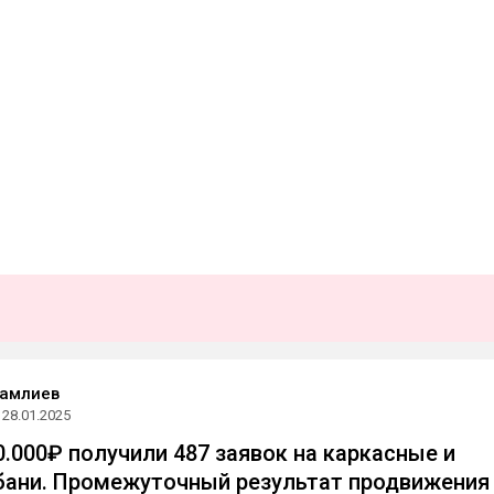
Мамлиев
28.01.2025
0.000₽ получили 487 заявок на каркасные и
ани. Промежуточный результат продвижения