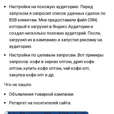
Настройки на похожую аудиторию. Перед
запуском я запросил список удачных сделок по
B2B клиентам. Мне предоставили файл CRM,
который я загрузил в Яндекс.Аудитории и
создал несколько похожих аудиторий. После,
загрузил их в кампанию и запустил рекламу на
аудиторию.
Настройки по целевым запросам. Вот примеры
запросов: кофе в зернах оптом, дрип кофе
оптом, купить кофе оптом, чай кофе опт,
закупка кофе опт и др.
Что не зашло:
Объявления товарной кампании.
Ретаргет на посетителей сайта.