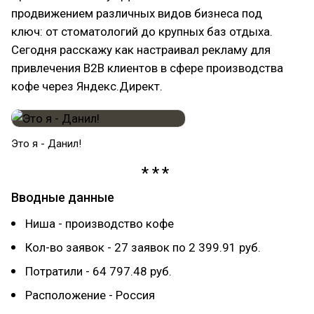
продвижением различных видов бизнеса под
ключ: от стоматологий до крупных баз отдыха.
Сегодня расскажу как настраивал рекламу для
привлечения B2B клиентов в сфере производства
кофе через Яндекс.Директ.
Это я - Данил!
Вводные данные
Ниша - производство кофе
Кол-во заявок - 27 заявок по 2 399.91 руб.
Потратили - 64 797.48 руб.
Расположение - Россия