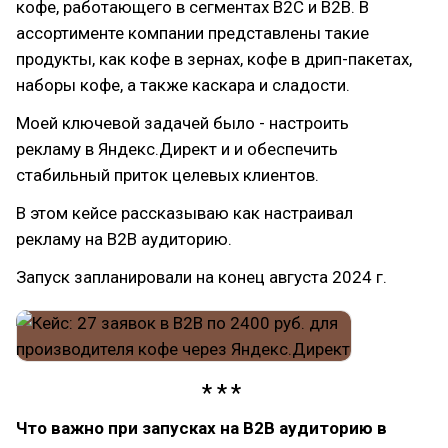
кофе, работающего в сегментах B2C и B2B. В
ассортименте компании представлены такие
продукты, как кофе в зернах, кофе в дрип-пакетах,
наборы кофе, а также каскара и сладости.
Моей ключевой задачей было - настроить
рекламу в Яндекс.Директ и и обеспечить
стабильный приток целевых клиентов.
В этом кейсе рассказываю как настраивал
рекламу на B2B аудиторию.
Запуск запланировали на конец августа 2024 г.
Что важно при запусках на B2B аудиторию в