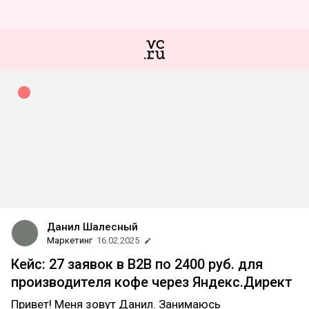
Данил Шалесный
Маркетинг
16.02.2025
Кейс: 27 заявок в B2B по 2400 руб. для
производителя кофе через Яндекс.Директ
Привет! Меня зовут Данил. Занимаюсь