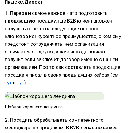
Яндекс.Директ
1. Первое и самое важное - это подготовить
продающую
посадку, где B2B клиент должен
получить ответы на следующие вопросы:
ключевое конкурентное преимущество, с кем ему
предстоит сотрудничать, чем организация
отличается от других, какие выгоды клиент
получит если заключит договор именно с нашей
организацией. Про то как составлять продающие
посадки я писал в своих предыдущих кейсах (см.
тут
и
тут
).
Шаблон хорошего лендинга
2. Посадить обрабатывать компетентного
менеджера по продажам. В B2B-сегменте важен