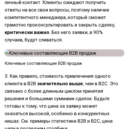
личный контакт. Клиенты ожидают получить
ответы на все свои вопросы, поэтому наличие
компетентного менеджера, который сможет
грамотно проконсультировать и закрыть сделку,
критически важно
. Без него заявки, в 90%
случаев, будут сливаться.
Ключевые составляющие B2B продаж
3. Как правило, стоимость привлечения одного
клиента в B2B
значительно выше
, чем в B2C. Это
связано с более длинным циклом принятия
решения и большими суммами сделок. Будьте
готовы к тому, что цена за заявку может
оказаться высокой, особенно в конкурентных
нишах. См. примеры статистики B2B и B2C, цена
цели в последнем столбике.