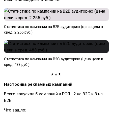
Статистика по кампании на B2B аудиторию (цена цели в
сред. 2 255 руб.)
Статистика по кампании на B2C аудиторию (цена цели в
сред. 488 руб.)
Настройка рекламных кампаний
Всего запускал 5 кампаний в РСЯ - 2 на B2C и 3 на
B2B.
Что зашло: