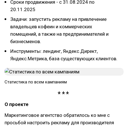
Сроки продвижения - с 31.08.2024 по
20.11.2025
Задачи: запустить рекламу на привлечение
владельцев кофеин и коммерческих
помещений, а также на предпринимателей и
бизнесменов.
Инструменты: лендинг, Яндекс.Директ,
Яндекс.Метрика, база существующих клиентов.
Статистика по всем кампаниям
О проекте
Маркетинговое агентство обратилось ко мне с
просьбой настроить рекламу для производителя