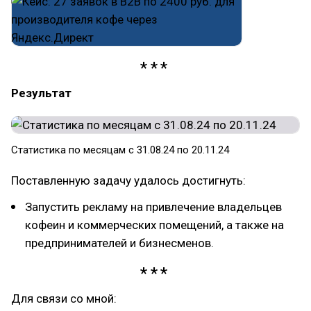
Результат
Статистика по месяцам с 31.08.24 по 20.11.24
Поставленную задачу удалось достигнуть:
Запустить рекламу на привлечение владельцев
кофеин и коммерческих помещений, а также на
предпринимателей и бизнесменов.
Для связи со мной: