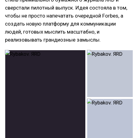
сверстали пилотный выпуск. Идея состояла в том,
чтобы не просто напечатать очередной Forbes, а
создать новую платформу для коммуникации
людей, готовых мыслить масштабно, и
реализовывать грандиозные замыслы.