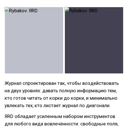
Журнал спроектирован так, чтобы воздействовать
на двух уровнях: давать полную информацию тем,
кто готов читать от корки до корки, и минимально
увлекать тех, кто листает журнал по диагонали.
ЯRD обладает усиленным набором инструментов
для любого вида вовлечённости: свободные поля,