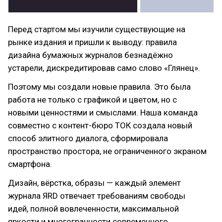
Перед стартом мы изучили существующие на
рынке издания и пришли к выводу: правила
дизайна бумажных журналов безнадёжно
устарели, дискредитировав само слово «Глянец».
Поэтому мы создали новые правила. Это была
работа не только с графикой и цветом, но с
новыми ценностями и смыслами. Наша команда
совместно с контент-бюро ТОК создала новый
способ элитного диалога, сформировала
пространство простора, не ограниченного экраном
смартфона.
Дизайн, вёрстка, образы — каждый элемент
журнала ЯRD отвечает требованиям свободы
идей, полной вовлеченности, максимальной
яркости и многогранности современного