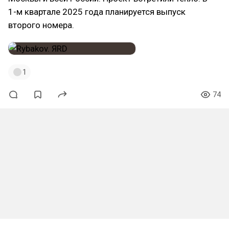
1-м квартале 2025 года планируется выпуск
второго номера.
1
74