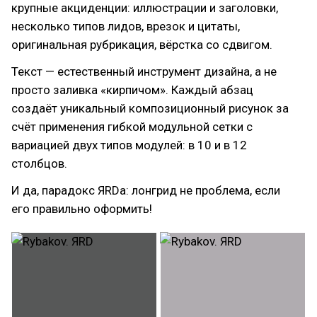
крупные акциденции: иллюстрации и заголовки,
несколько типов лидов, врезок и цитаты,
оригинальная рубрикация, вёрстка со сдвигом.
Текст — естественный инструмент дизайна, а не
просто заливка «кирпичом». Каждый абзац
создаёт уникальный композиционный рисунок за
счёт применения гибкой модульной сетки с
вариацией двух типов модулей: в 10 и в 12
столбцов.
И да, парадокс ЯRDa: лонгрид не проблема, если
его правильно оформить!