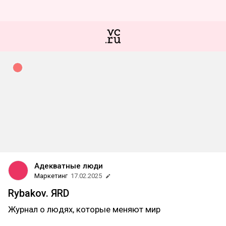
Адекватные люди
Маркетинг
17.02.2025
Rybakov. ЯRD
Журнал о людях, которые меняют мир