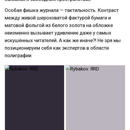
Особая фишка журнала — тактильность. Контраст
между живой шероховатой фактурой бумаги и
матовой фольгой из белого золота на обложке
неизменно вызывает удивление даже у самых
искушённых читателей. А как же иначе?! Не зря мы
позиционируем себя как экспертов в области
полиграфии.