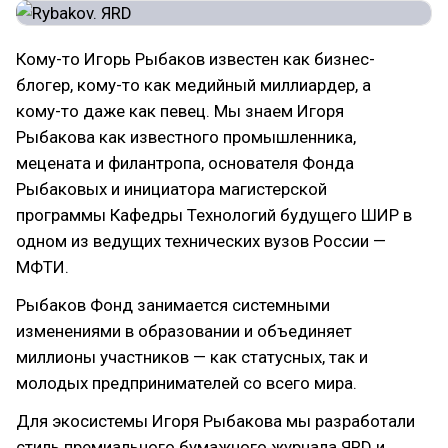
Кому-то Игорь Рыбаков известен как бизнес-
блогер, кому-то как медийный миллиардер, а
кому-то даже как певец. Мы знаем Игоря
Рыбакова как известного промышленника,
мецената и филантропа, основателя Фонда
Рыбаковых и инициатора магистерской
программы Кафедры Технологий будущего ШИР в
одном из ведущих технических вузов России —
МФТИ.
Рыбаков Фонд занимается системными
изменениями в образовании и объединяет
миллионы участников — как статусных, так и
молодых предпринимателей со всего мира.
Для экосистемы Игоря Рыбакова мы разработали
стиль премиального бумажного журнала ЯRD и