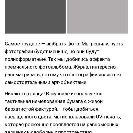
Самое трудное — выбрать фото. Мы решили, пусть
фотографий будет меньше, но они будут
полноформатные. Так мы добились эффекта
премиального фотоальбома. Журнал интересно
рассматривать, потому что фотографии являются
самостоятельными арт-объектами.
Никакого глянца! В журнале используется
тактильная немелованная бумага с живой
бархатистой фактурой. Чтобы добиться
насыщенного цвета, мы использовали UV-печать,
которая роскошно проявляется на равномерных
заливках и свободных пространствах.