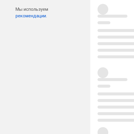
Мы используем
рекомендации.