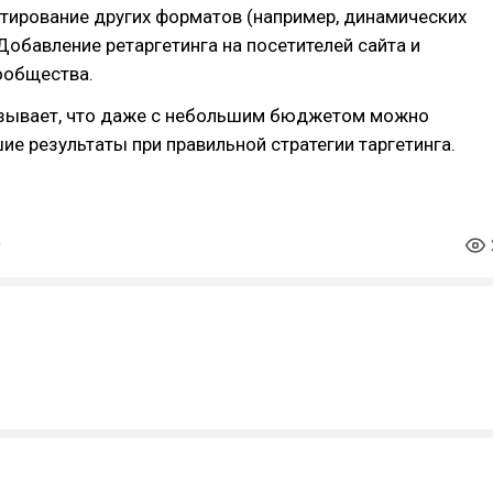
стирование других форматов (например, динамических
 Добавление ретаргетинга на посетителей сайта и
ообщества.
азывает, что даже с небольшим бюджетом можно
ие результаты при правильной стратегии таргетинга.