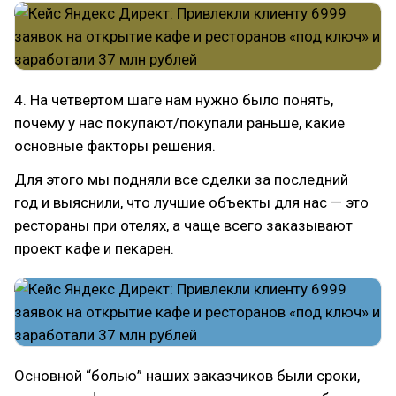
4. На четвертом шаге нам нужно было понять,
почему у нас покупают/покупали раньше, какие
основные факторы решения.
Для этого мы подняли все сделки за последний
год и выяснили, что лучшие объекты для нас — это
рестораны при отелях, а чаще всего заказывают
проект кафе и пекарен.
Основной “болью” наших заказчиков были сроки,