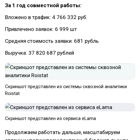
За 1 год совместной работы:
Вложено в трафик: 4 766 332 руб.
Привлечено заявок: 6 999 шт
Средняя стоимость заявки: 681 рубль
Выручка: 37 820 687 рублей
Скриншот представлен из системы сквозной аналитики
Roistat
Cкриншот представлен из сервиса eLama
Продолжаем работать дальше, масштабируем