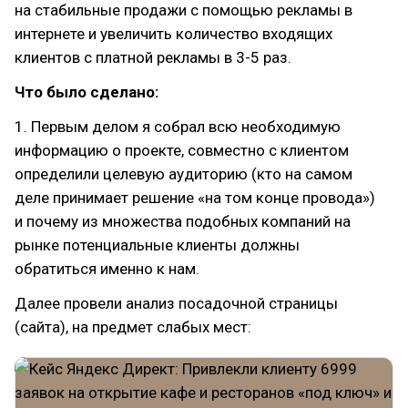
на стабильные продажи с помощью рекламы в
интернете и увеличить количество входящих
клиентов с платной рекламы в 3-5 раз.
Что было сделано:
1. Первым делом я собрал всю необходимую
информацию о проекте, совместно с клиентом
определили целевую аудиторию (кто на самом
деле принимает решение «на том конце провода»)
и почему из множества подобных компаний на
рынке потенциальные клиенты должны
обратиться именно к нам.
Далее провели анализ посадочной страницы
(сайта), на предмет слабых мест: