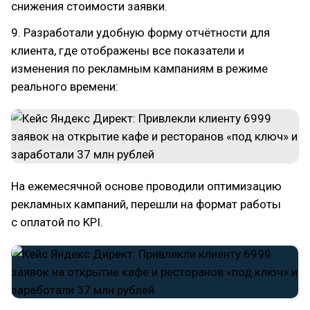
снижения стоимости заявки.
9. Разработали удобную форму отчётности для
клиента, где отображены все показатели и
изменения по рекламным кампаниям в режиме
реального времени:
На ежемесячной основе проводили оптимизацию
рекламных кампаний, перешли на формат работы
с оплатой по KPI.