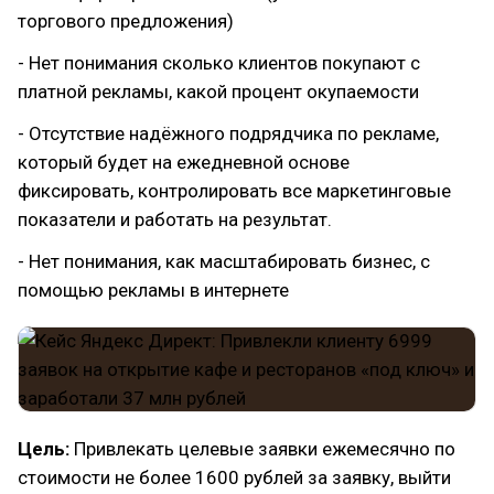
торгового предложения)
- Нет понимания сколько клиентов покупают с
платной рекламы, какой процент окупаемости
- Отсутствие надёжного подрядчика по рекламе,
который будет на ежедневной основе
фиксировать, контролировать все маркетинговые
показатели и работать на результат.
- Нет понимания, как масштабировать бизнес, с
помощью рекламы в интернете
Цель:
Привлекать целевые заявки ежемесячно по
стоимости не более 1600 рублей за заявку, выйти