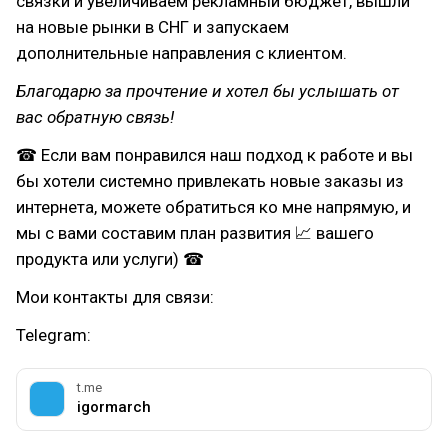
связки и увеличиваем рекламный бюджет, вышли
на новые рынки в СНГ и запускаем
дополнительные направления с клиентом.
Благодарю за прочтение и хотел бы услышать от
вас обратную связь!
☎ Если вам понравился наш подход к работе и вы
бы хотели системно привлекать новые заказы из
интернета, можете обратиться ко мне напрямую, и
мы с вами составим план развития 📈 вашего
продукта или услуги) ☎
Мои контакты для связи:
Telegram:
t.me
igormarch