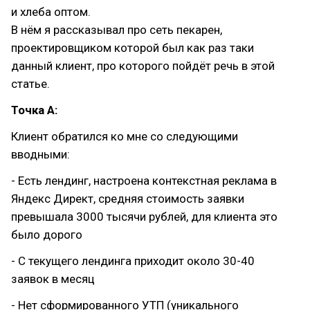
и хлеба оптом.
В нём я рассказывал про сеть пекарен,
проектировщиком которой был как раз таки
данный клиент, про которого пойдёт речь в этой
статье.
Точка А:
Клиент обратился ко мне со следующими
вводными:
- Есть лендинг, настроена контекстная реклама в
Яндекс Директ, средняя стоимость заявки
превышала 3000 тысячи рублей, для клиента это
было дорого
- С текущего лендинга приходит около 30-40
заявок в месяц
- Нет сформированного УТП (уникального