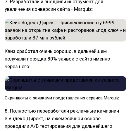
7. Разработали и внедрили инструмент для
увеличения конверсии сайта - Marquiz:
Квиз сработал очень хорошо, в дальнейшем
получали порядка 80% заявок с сайта именно
через него:
Скриншоты с заявками представлен из сервиса Marquiz
8. Полностью переработали рекламные кампании
в Яндекс.Директ, на ежемесячной основе
проводили А/Б тестирования для дальнейшего