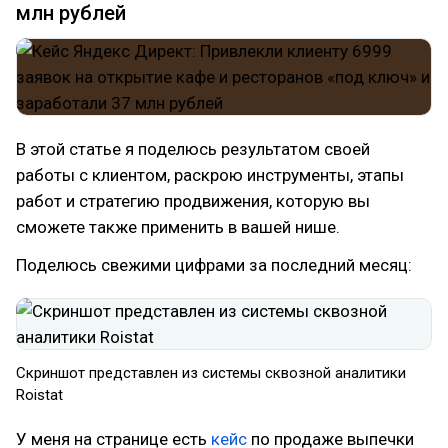
млн рублей
В этой статье я поделюсь результатом своей
работы с клиентом, раскрою инструменты, этапы
работ и стратегию продвижения, которую вы
сможете также применить в вашей нише.
Поделюсь свежими цифрами за последний месяц:
Скриншот представлен из системы сквозной аналитики
Roistat
У меня на странице есть
кейс
по продаже выпечки