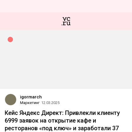
igormarch
Маркетинг
12.03.2025
Кейс Яндекс Директ: Привлекли клиенту
6999 заявок на открытие кафе и
ресторанов «под ключ» и заработали 37