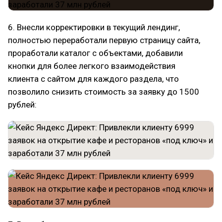
6. Внесли корректировки в текущий лендинг,
полностью переработали первую страницу сайта,
проработали каталог с объектами, добавили
кнопки для более легкого взаимодействия
клиента с сайтом для каждого раздела, что
позволило снизить стоимость за заявку до 1500
рублей: