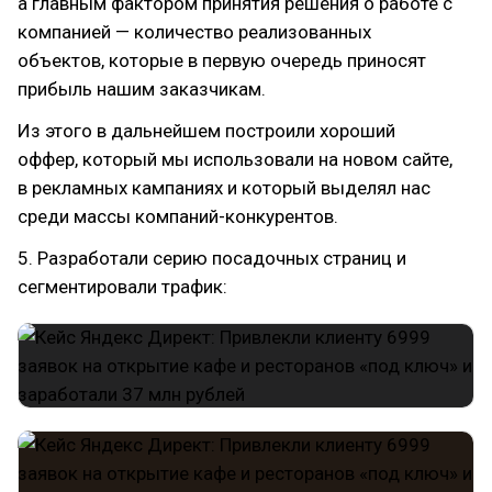
а главным фактором принятия решения о работе с
компанией — количество реализованных
объектов, которые в первую очередь приносят
прибыль нашим заказчикам.
Из этого в дальнейшем построили хороший
оффер, который мы использовали на новом сайте,
в рекламных кампаниях и который выделял нас
среди массы компаний-конкурентов.
5. Разработали серию посадочных страниц и
сегментировали трафик: