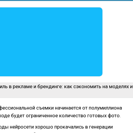
фессиональной съемки начинается от полумиллиона
ыходе будет ограниченное количество готовых фото.
оды нейросети хорошо прокачались в генерации