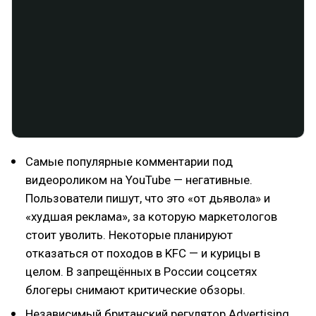
Самые популярные комментарии под
видеороликом на YouTube — негативные.
Пользователи пишут, что это «от дьявола» и
«худшая реклама», за которую маркетологов
стоит уволить. Некоторые планируют
отказаться от походов в KFC — и курицы в
целом. В запрещённых в России соцсетях
блогеры снимают критические обзоры.
Независимый британский регулятор Advertising