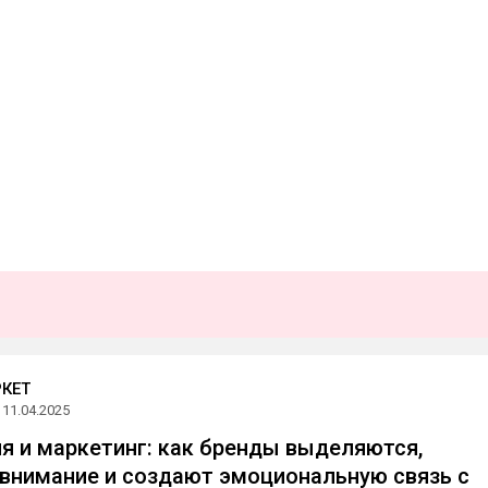
КЕТ
11.04.2025
я и маркетинг: как бренды выделяются,
внимание и создают эмоциональную связь с