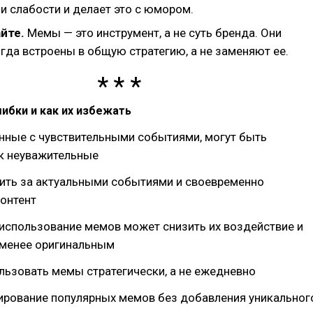
и слабости и делает это с юмором.
йте.
Мемы — это инструмент, а не суть бренда. Они
гда встроены в общую стратегию, а не заменяют ее.
ибки и как их избежать
нные с чувствительными событиями, могут быть
ак неуважительные
ить за актуальными событиями и своевременно
онтент
использование мемов может снизить их воздействие и
 менее оригинальным
льзовать мемы стратегически, а не ежедневно
пирование популярных мемов без добавления уникальног