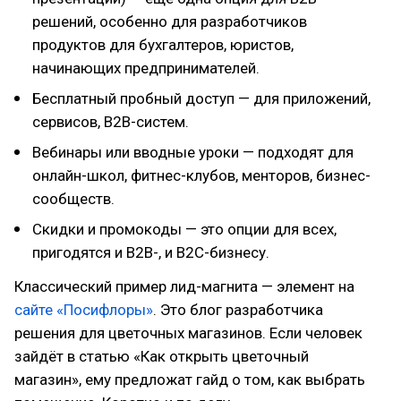
решений, особенно для разработчиков
продуктов для бухгалтеров, юристов,
начинающих предпринимателей.
Бесплатный пробный доступ — для приложений,
сервисов, B2B-систем.
Вебинары или вводные уроки — подходят для
онлайн-школ, фитнес-клубов, менторов, бизнес-
сообществ.
Скидки и промокоды — это опции для всех,
пригодятся и B2B-, и B2C-бизнесу.
Классический пример лид-магнита — элемент на
сайте «Посифлоры»
. Это блог разработчика
решения для цветочных магазинов. Если человек
зайдёт в статью «Как открыть цветочный
магазин», ему предложат гайд о том, как выбрать