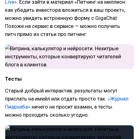
Live»
. Если зайти в материал «Питчинг на миллион:
как убедить инвестора вложиться в ваш проект»,
можно увидеть встроенную форму с GigaChat.
Похоже на сервис в сервисе — можно получить
питч прямо из статьи про питчинг.
Тесты
Старый добрый интерактив: результаты могут
прислать на имейл или отдать просто так.
«Журнал
Пиархаба»
ничего не просит взамен, а тесты
можно проходить сколько угодно.