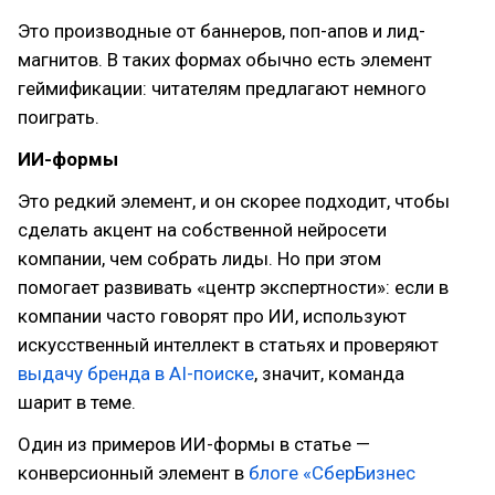
Это производные от баннеров, поп-апов и лид-
магнитов. В таких формах обычно есть элемент
геймификации: читателям предлагают немного
поиграть.
ИИ-формы
Это редкий элемент, и он скорее подходит, чтобы
сделать акцент на собственной нейросети
компании, чем собрать лиды. Но при этом
помогает развивать «центр экспертности»: если в
компании часто говорят про ИИ, используют
искусственный интеллект в статьях и проверяют
выдачу бренда в AI-поиске
, значит, команда
шарит в теме.
Один из примеров ИИ-формы в статье —
конверсионный элемент в
блоге «СберБизнес