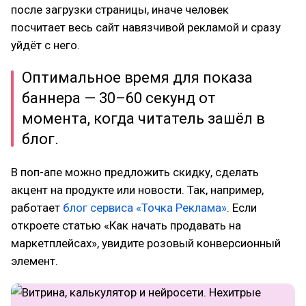
после загрузки страницы, иначе человек
посчитает весь сайт навязчивой рекламой и сразу
уйдёт с него.
Оптимальное время для показа
баннера — 30–60 секунд от
момента, когда читатель зашёл в
блог.
В поп-апе можно предложить скидку, сделать
акцент на продукте или новости. Так, например,
работает
блог сервиса «Точка Реклама»
. Если
откроете статью «Как начать продавать на
маркетплейсах», увидите розовый конверсионный
элемент.