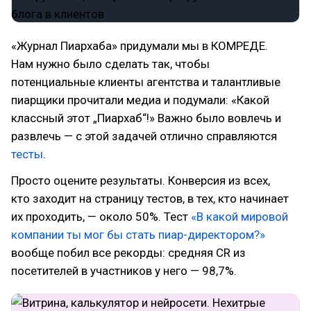
«Журнал Пиархаба» придумали мы в КОМРЕДЕ.
Нам нужно было сделать так, чтобы
потенциальные клиенты агентства и талантливые
пиарщики прочитали медиа и подумали: «Какой
классный этот „Пиархаб“!» Важно было вовлечь и
развлечь — с этой задачей отлично справляются
тесты
.
Просто оцените результаты. Конверсия из всех,
кто заходит на страницу тестов, в тех, кто начинает
их проходить, — около 50%. Тест
«В какой мировой
компании ты мог бы стать пиар-директором?»
вообще побил все рекорды: средняя CR из
посетителей в участников у него — 98,7%.