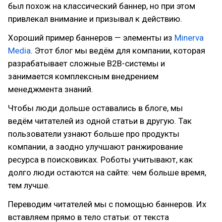
был похож на классический баннер, но при этом
привлекал внимание и призывал к действию.
Хороший пример баннеров — элементы из
Minerva
Media
. Этот блог мы ведём для компании, которая
разрабатывает сложные B2B-системы и
занимается комплексным внедрением
менеджмента знаний.
Чтобы люди дольше оставались в блоге, мы
ведём читателей из одной статьи в другую. Так
пользователи узнают больше про продукты
компании, а заодно улучшают ранжирование
ресурса в поисковиках. Роботы учитывают, как
долго люди остаются на сайте: чем больше время,
тем лучше.
Переводим читателей мы с помощью баннеров. Их
вставляем прямо в тело статьи: от текста