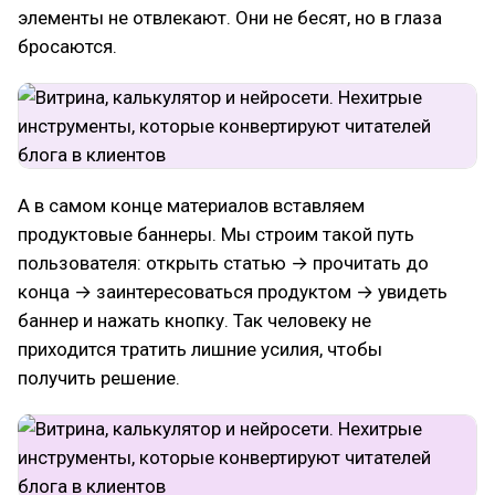
элементы не отвлекают. Они не бесят, но в глаза
бросаются.
А в самом конце материалов вставляем
продуктовые баннеры. Мы строим такой путь
пользователя: открыть статью → прочитать до
конца → заинтересоваться продуктом → увидеть
баннер и нажать кнопку. Так человеку не
приходится тратить лишние усилия, чтобы
получить решение.