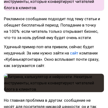
Рекламное сообщение подходит под тему статьи и
обещает бесплатный период. Попадание в точку
на 100%: если читатель только открывает бизнес,
что-то за ноль рублей ему будет очень кстати.
Удачный пример поп-апа привели, сейчас будет
неудачный. За ним нужно зайти на
сайт
компании
«Кубанькартонтара». Окно всплывает почти сразу,
как загружается сайт.
Но главная проблема в другом: сообщение не
несёт для посетителя никакой ценности: он и так