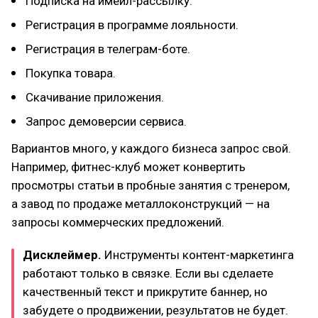
Подписка на имейл-рассылку.
Регистрация в программе лояльности.
Регистрация в телеграм-боте.
Покупка товара.
Скачивание приложения.
Запрос демоверсии сервиса.
Вариантов много, у каждого бизнеса запрос свой.
Например, фитнес-клуб может конвертить
просмотры статьи в пробные занятия с тренером,
а завод по продаже металлоконструкций — на
запросы коммерческих предложений.
Дисклеймер.
Инструменты контент-маркетинга
работают только в связке. Если вы сделаете
качественный текст и прикрутите баннер, но
забудете о продвижении, результатов не будет.