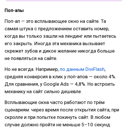
Поп-апы
Поп-ап — это всплывающее окно на сайте. Та
самая штука с предложением оставить номер,
когда вы только зашли на лендинг или пытаетесь
его закрыть. Иногда эта механика вызывает
скрежет зубов и дикое желание никогда больше
не появляться на сайте.
Но не всегда. Например,
по данным DiviFlash
,
средняя конверсия в клик у поп-апов — около 4%.
Для сравнения, у Google Ads — 4,8%. Но встроить
механику на сайт сильно дешевле.
Всплывающие окна часто работают по трём
сценариям: через время после открытия сайта, при
скролле и при попытке покинуть сайт. В любом
случае должно пройти не меньше 5–10 секунд