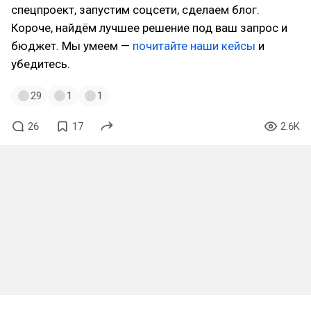
спецпроект, запустим соцсети, сделаем блог.
Короче, найдём лучшее решение под ваш запрос и
бюджет. Мы умеем —
почитайте наши кейсы
и
убедитесь.
29
1
1
26
17
2.6K