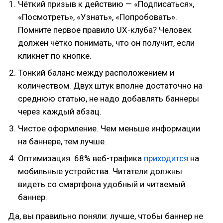
Чёткий призыв к действию — «Подписаться»,
«Посмотреть», «Узнать», «Попробовать».
Помните первое правило UX-клуба? Человек
должен чётко понимать, что он получит, если
кликнет по кнопке.
Тонкий баланс между расположением и
количеством. Двух штук вполне достаточно на
среднюю статью, не надо добавлять баннеры
через каждый абзац.
Чистое оформление. Чем меньше информации
на баннере, тем лучше.
Оптимизация. 68% веб-трафика
приходится
на
мобильные устройства. Читатели должны
видеть со смартфона удобный и читаемый
баннер.
Да, вы правильно поняли: лучше, чтобы баннер не