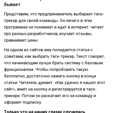
бывает
Представим, что предприниматель выбирает таск-
трекер для своей команды. Он ничего в этих
программах не понимает и идёт в интернет: читает
про разных разработчиков, изучает отзывы,
сравнивает цены.
На одном из сайтов ему попадается статья с
советами, как выбрать таск-трекер. Текст говорит,
что начинающим лучше брать систему с базовым
функционалом. Чтобы попробовать такую
бесплатно, достаточно нажать кнопку в конце
статьи. Читатель думает: «Как удачно я нашёл этот
сайт», жмёт на кнопку и регистрируется в таск-
трекере. Потом он раскатает его на команду и
оформит подписку.
Только что на наших глазах случилась