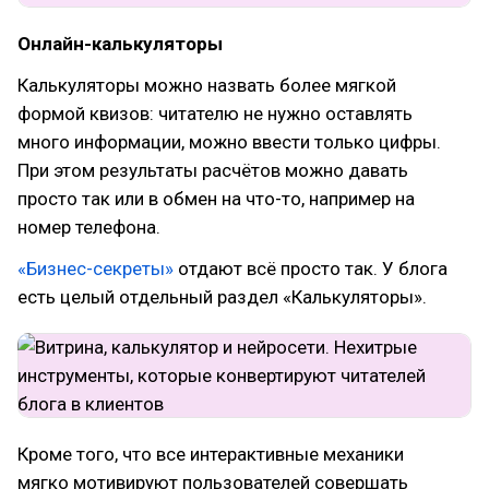
Онлайн-калькуляторы
Калькуляторы можно назвать более мягкой
формой квизов: читателю не нужно оставлять
много информации, можно ввести только цифры.
При этом результаты расчётов можно давать
просто так или в обмен на что-то, например на
номер телефона.
«Бизнес-секреты»
отдают всё просто так. У блога
есть целый отдельный раздел «Калькуляторы».
Кроме того, что все интерактивные механики
мягко мотивируют пользователей совершать