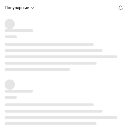
Популярные