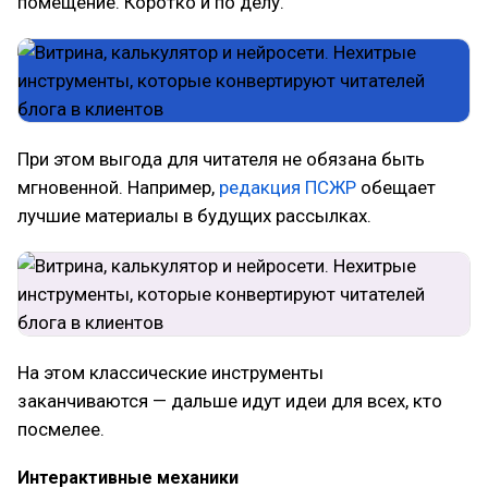
помещение. Коротко и по делу.
При этом выгода для читателя не обязана быть
мгновенной. Например,
редакция ПСЖР
обещает
лучшие материалы в будущих рассылках.
На этом классические инструменты
заканчиваются — дальше идут идеи для всех, кто
посмелее.
Интерактивные механики