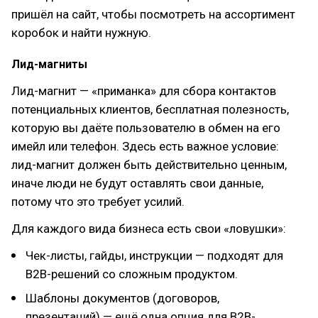
пришёл на сайт, чтобы посмотреть на ассортимент
коробок и найти нужную.
Лид-магниты
Лид-магнит — «приманка» для сбора контактов
потенциальных клиентов, бесплатная полезность,
которую вы даёте пользователю в обмен на его
имейл или телефон. Здесь есть важное условие:
лид-магнит должен быть действительно ценным,
иначе люди не будут оставлять свои данные,
потому что это требует усилий.
Для каждого вида бизнеса есть свои «ловушки»:
Чек-листы, гайды, инструкции — подходят для
B2B-решений со сложным продуктом.
Шаблоны документов (договоров,
презентаций) — ещё одна опция для B2B-