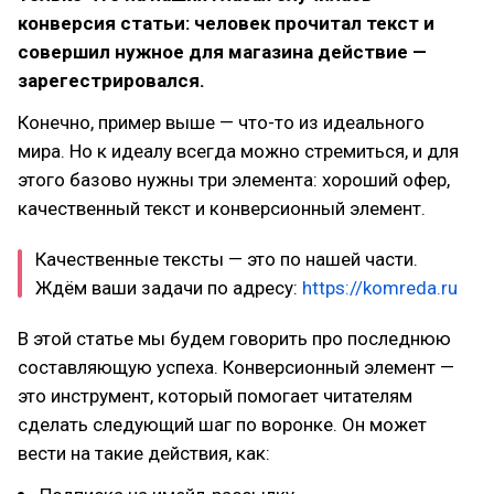
конверсия статьи: человек прочитал текст и
совершил нужное для магазина действие —
зарегестрировался.
Конечно, пример выше — что-то из идеального
мира. Но к идеалу всегда можно стремиться, и для
этого базово нужны три элемента: хороший офер,
качественный текст и конверсионный элемент.
Качественные тексты — это по нашей части.
Ждём ваши задачи по адресу:
https://komreda.ru
В этой статье мы будем говорить про последнюю
составляющую успеха. Конверсионный элемент —
это инструмент, который помогает читателям
сделать следующий шаг по воронке. Он может
вести на такие действия, как: