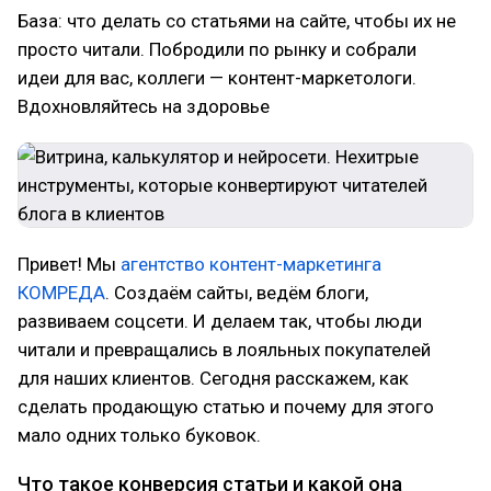
База: что делать со статьями на сайте, чтобы их не
просто читали. Побродили по рынку и собрали
идеи для вас, коллеги — контент-маркетологи.
Вдохновляйтесь на здоровье
Привет! Мы
агентство контент-маркетинга
КОМРЕДА
. Создаём сайты, ведём блоги,
развиваем соцсети. И делаем так, чтобы люди
читали и превращались в лояльных покупателей
для наших клиентов. Сегодня расскажем, как
сделать продающую статью и почему для этого
мало одних только буковок.
Что такое конверсия статьи и какой она