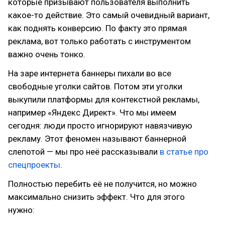
которые призывают пользователя выполнить
какое-то действие. Это самый очевидный вариант,
как поднять конверсию. По факту это прямая
реклама, вот только работать с инструментом
важно очень тонко.
На заре интернета баннеры пихали во все
свободные уголки сайтов. Потом эти уголки
выкупили платформы для контекстной рекламы,
например «Яндекс Директ». Что мы имеем
сегодня: люди просто игнорируют навязчивую
рекламу. Этот феномен называют баннерной
слепотой — мы про неё рассказывали
в статье про
спецпроекты
.
Полностью перебить её не получится, но можно
максимально снизить эффект. Что для этого
нужно: