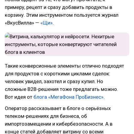
примеру, рецепт и сразу добавить продукты в
корзину. Этим инструментом пользуется журнал
«ВкусВилла» —
«Щи»
.
Такие конверсионные элементы отлично подходят
для продуктов с короткими циклами сделок:
человек увидел, захотел и сразу купил. Но
сложные B2B-решения тоже предлагать можно.
Вот идея от
блога «МегаФона ПроБизнес»
.
Оператор рассказывает в блоге о серьёзных
телеком-решениях для бизнеса, об
импортозамещении и кибербезопасности. А в
конце статей добавляет витрину со всеми