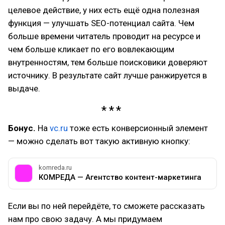
целевое действие, у них есть ещё одна полезная
функция — улучшать SEO-потенциал сайта. Чем
больше времени читатель проводит на ресурсе и
чем больше кликает по его вовлекающим
внутренностям, тем больше поисковики доверяют
источнику. В результате сайт лучше ранжируется в
выдаче.
Бонус.
На
vc.ru
тоже есть конверсионный элемент
— можно сделать вот такую активную кнопку:
komreda.ru
КОМРЕДА — Агентство контент-маркетинга
Если вы по ней перейдёте, то сможете рассказать
нам про свою задачу. А мы придумаем