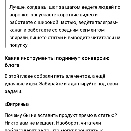
Лучше, когда вы шаг за шагом ведёте людей по
воронке: запускаете короткие видео и
работаете с широкой частью, ведёте телеграм-
канал и работаете со средним сегментом
спирали, пишете статьи и выводите читателей на
покупку.
Какие инструменты поднимут конверсию
блога
В этой главе собрали пять элементов, а ещё —
удачные идеи. Забирайте и адаптируйте под свои
задачи.
«Витрины»
Почему бы не вставить продукт прямо в статью?
Никто вам не мешает. Наоборот, читатели
поблагодарят за то, что могут прочитать, к