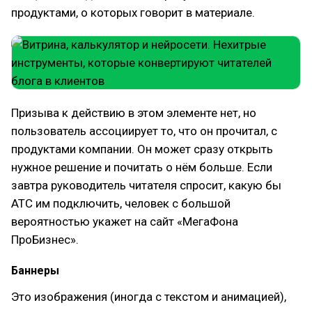
продуктами, о которых говорит в материале.
Призыва к действию в этом элементе нет, но
пользователь ассоциирует то, что он прочитал, с
продуктами компании. Он может сразу открыть
нужное решение и почитать о нём больше. Если
завтра руководитель читателя спросит, какую бы
АТС им подключить, человек с большой
вероятностью укажет на сайт «МегаФона
ПроБизнес».
Баннеры
Это изображения (иногда с текстом и анимацией),