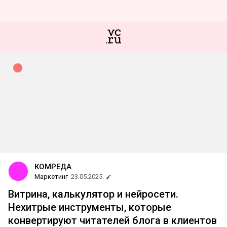
КОМРЕДА
Маркетинг
23.05.2025
Витрина, калькулятор и нейросети.
Нехитрые инструменты, которые
конвертируют читателей блога в клиентов