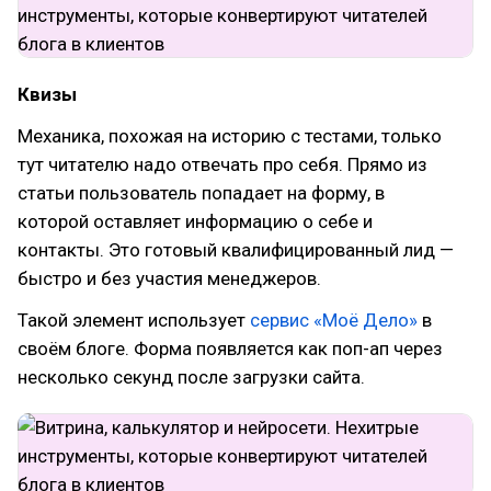
Квизы
Механика, похожая на историю с тестами, только
тут читателю надо отвечать про себя. Прямо из
статьи пользователь попадает на форму, в
которой оставляет информацию о себе и
контакты. Это готовый квалифицированный лид —
быстро и без участия менеджеров.
Такой элемент использует
сервис «Моё Дело»
в
своём блоге. Форма появляется как поп-ап через
несколько секунд после загрузки сайта.