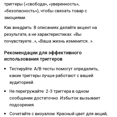
триггеры («свобода», «уверенность»,
«безопасность»), чтобы связать товар с
эмоциями.
Как внедрить: В описаниях делайте акцент на
результате, а не характеристиках: «Вы
почувствуете…», «Ваша жизнь изменится…».
Рекомендации для эффективного
использования триггеров
Тестируйте: A/B-тесты помогут определить,
какие триггеры лучше работают с вашей
аудиторией.
Не перегружайте: 2-3 триггера в одном
сообщении достаточно. Избыток вызывает
подозрения.
Сочетайте с визуалом: Красный цвет для акций,