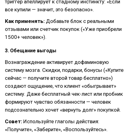
триггер апеллирует к стадному инстинкту: «Если
все купили — значит, это безопасно».
Как применять:
Добавьте блок с реальными
отзывами или счетчик покупок («Уже приобрели
1500+ человек»).
3. Обещание выгоды
Вознаграждение активирует дофаминовую
систему мозга. Скидки, подарки, бонусы («Купите
сейчас — получите второй товар бесплатно»)
создают ощущение, что клиент «обыгрывает»
систему. Даже бесплатный чек-лист или пробник
формируют чувство обязанности — человек
подсознательно хочет «вернуть долг» покупкой.
Совет:
Используйте глаголы действия:
«Получите», «Заберите», «Воспользуйтесь».