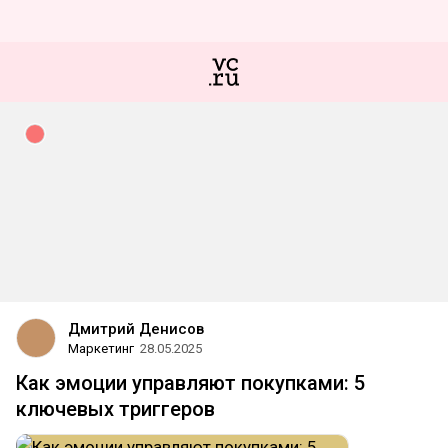
Дмитрий Денисов
Маркетинг
28.05.2025
Как эмоции управляют покупками: 5
ключевых триггеров