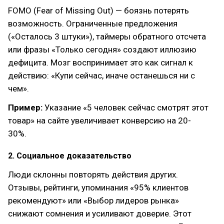
FOMO (Fear of Missing Out) — боязнь потерять
возможность. Ограниченные предложения
(«Осталось 3 штуки»), таймеры обратного отсчета
или фразы «Только сегодня» создают иллюзию
дефицита. Мозг воспринимает это как сигнал к
действию: «Купи сейчас, иначе останешься ни с
чем».
Пример:
Указание «5 человек сейчас смотрят этот
товар» на сайте увеличивает конверсию на 20-
30%.
2. Социальное доказательство
Люди склонны повторять действия других.
Отзывы, рейтинги, упоминания «95% клиентов
рекомендуют» или «Выбор лидеров рынка»
снижают сомнения и усиливают доверие. Этот