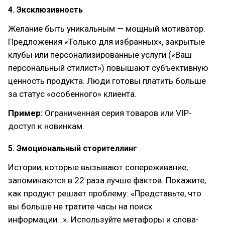
4. Эксклюзивность
Желание быть уникальным — мощный мотиватор.
Предложения «Только для избранных», закрытые
клубы или персонализированные услуги («Ваш
персональный стилист») повышают субъективную
ценность продукта. Люди готовы платить больше
за статус «особенного» клиента.
Пример:
Ограниченная серия товаров или VIP-
доступ к новинкам.
5. Эмоциональный сторителлинг
Истории, которые вызывают сопереживание,
запоминаются в 22 раза лучше фактов. Покажите,
как продукт решает проблему: «Представьте, что
вы больше не тратите часы на поиск
информации…». Используйте метафоры и слова-