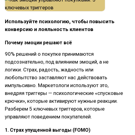
Используйте психологию, чтобы повысить
конверсию и лояльность клиентов
Почему эмоции решают всё
90% решений о покупке принимаются
подсознательно, под влиянием эмоций, а не
логики. Страх, радость, жадность или
любопытство заставляют нас действовать
импульсивно. Маркетологи используют это,
внедряя триггеры — психологические «спусковые
крючки», которые активируют нужные реакции.
Разберем 5 ключевых триггеров, которые
управляют поведением покупателей.
1. Страх упущенной выгоды (FOMO)