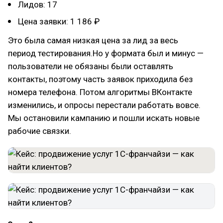
Лидов: 17
Цена заявки: 1 186 ₽
Это была самая низкая цена за лид за весь
период тестирования.Но у формата был и минус —
пользователи не обязаны были оставлять
контакты, поэтому часть заявок приходила без
номера телефона. Потом алгоритмы ВКонтакте
изменились, и опросы перестали работать вовсе.
Мы остановили кампанию и пошли искать новые
рабочие связки.