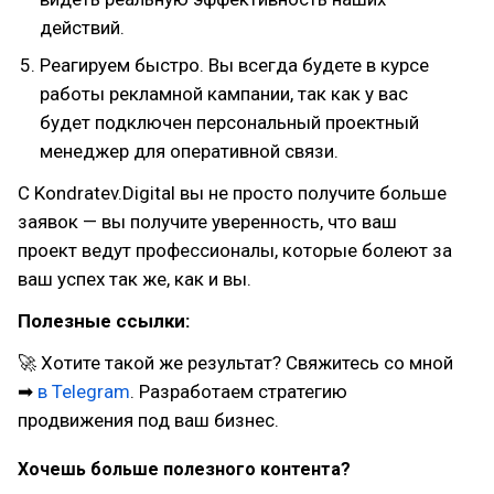
действий.
Реагируем быстро. Вы всегда будете в курсе
работы рекламной кампании, так как у вас
будет подключен персональный проектный
менеджер для оперативной связи.
С Kondratev.Digital вы не просто получите больше
заявок — вы получите уверенность, что ваш
проект ведут профессионалы, которые болеют за
ваш успех так же, как и вы.
Полезные ссылки:
🚀 Хотите такой же результат? Cвяжитесь со мной
➡
в Telegram
. Разработаем стратегию
продвижения под ваш бизнес.
Хочешь больше полезного контента?