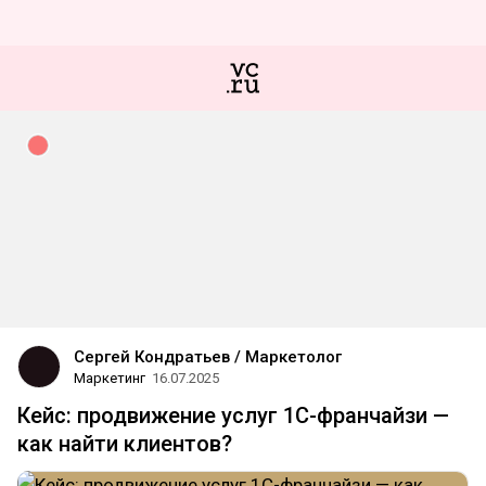
Сергей Кондратьев / Маркетолог
Маркетинг
16.07.2025
Кейс: продвижение услуг 1С-франчайзи —
как найти клиентов?