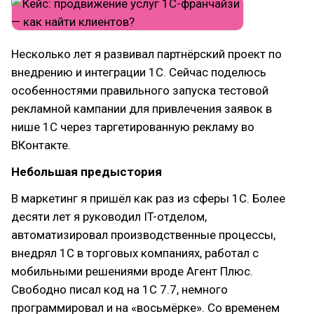
Несколько лет я развивал партнёрский проект по
внедрению и интеграции 1С. Сейчас поделюсь
особенностями правильного запуска тестовой
рекламной кампании для привлечения заявок в
нише 1С через таргетированную рекламу во
ВКонтакте.
Небольшая предыстория
В маркетинг я пришёл как раз из сферы 1С. Более
десяти лет я руководил IT-отделом,
автоматизировал производственные процессы,
внедрял 1С в торговых компаниях, работал с
мобильными решениями вроде Агент Плюс.
Свободно писал код на 1С 7.7, немного
программировал и на «восьмёрке». Со временем