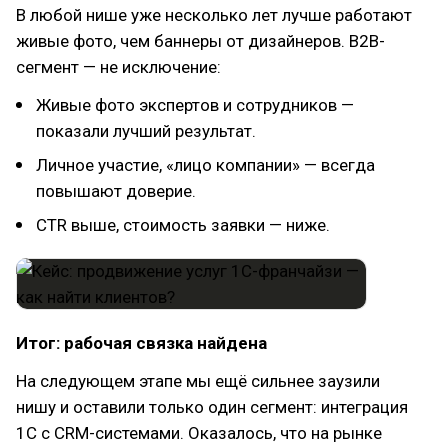
В любой нише уже несколько лет лучше работают
живые фото, чем баннеры от дизайнеров. B2B-
сегмент — не исключение:
Живые фото экспертов и сотрудников —
показали лучший результат.
Личное участие, «лицо компании» — всегда
повышают доверие.
CTR выше, стоимость заявки — ниже.
Итог: рабочая связка найдена
На следующем этапе мы ещё сильнее заузили
нишу и оставили только один сегмент: интеграция
1С с CRM-системами. Оказалось, что на рынке