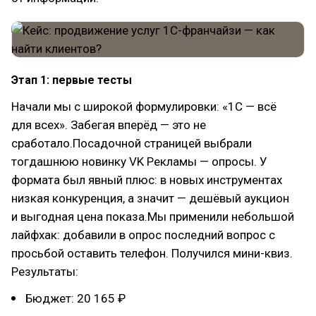
Этап 1: первые тесты
Начали мы с широкой формулировки: «1С — всё
для всех». Забегая вперёд — это не
сработало.Посадочной страницей выбрали
тогдашнюю новинку VK Рекламы — опросы. У
формата был явный плюс: в новых инструментах
низкая конкуренция, а значит — дешёвый аукцион
и выгодная цена показа.Мы применили небольшой
лайфхак: добавили в опрос последний вопрос с
просьбой оставить телефон. Получился мини-квиз.
Результаты:
Бюджет: 20 165 ₽