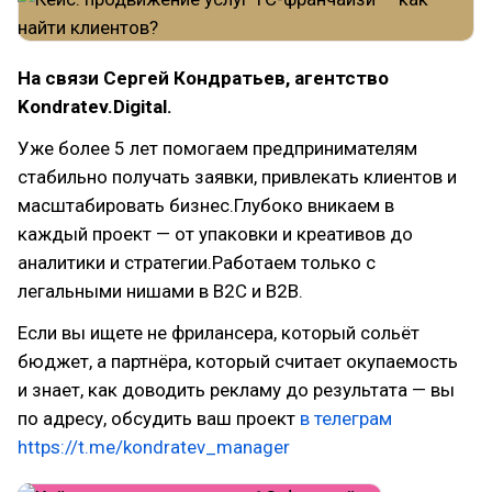
На связи Сергей Кондратьев, агентство
Kondratev.Digital.
Уже более 5 лет помогаем предпринимателям
стабильно получать заявки, привлекать клиентов и
масштабировать бизнес.Глубоко вникаем в
каждый проект — от упаковки и креативов до
аналитики и стратегии.Работаем только с
легальными нишами в B2C и B2B.
Если вы ищете не фрилансера, который сольёт
бюджет, а партнёра, который считает окупаемость
и знает, как доводить рекламу до результата — вы
по адресу, обсудить ваш проект
в телеграм
https://t.me/kondratev_manager