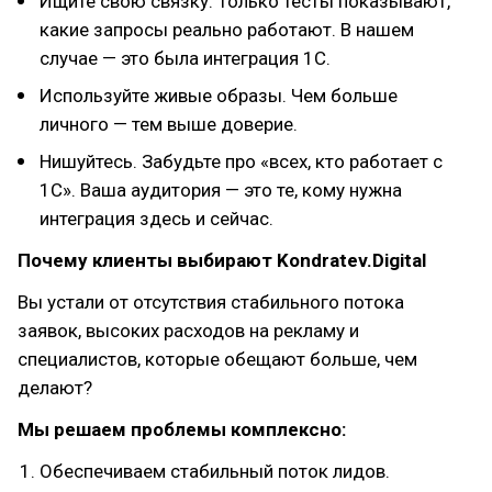
Ищите свою связку. Только тесты показывают,
какие запросы реально работают. В нашем
случае — это была интеграция 1С.
Используйте живые образы. Чем больше
личного — тем выше доверие.
Нишуйтесь. Забудьте про «всех, кто работает с
1С». Ваша аудитория — это те, кому нужна
интеграция здесь и сейчас.
Почему клиенты выбирают Kondratev.Digital
Вы устали от отсутствия стабильного потока
заявок, высоких расходов на рекламу и
специалистов, которые обещают больше, чем
делают?
Мы решаем проблемы комплексно:
Обеспечиваем стабильный поток лидов.