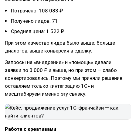
Потрачено: 108 083 ₽
Получено лидов: 71
Средняя цена: 1 522 ₽
При этом качество лидов было выше: больше
диалогов, выше конверсия в сделку.
Запросы на «внедрение» и «помощь» давали
заявки по 3 000 ₽ и выше, но при этом — слабо
конвертировались. Поэтому мы приняли решение:
оставляем только «интеграцию 1С» и
масштабируем именно эту связку.
Работа с креативами