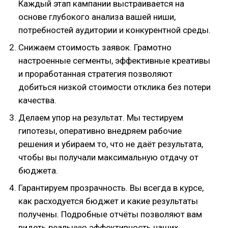
Каждый этап кампании выстраивается на
основе глубокого анализа вашей ниши,
потребностей аудитории и конкурентной среды.
Снижаем стоимость заявок. Грамотно
настроенные сегменты, эффективные креативы
и проработанная стратегия позволяют
добиться низкой стоимости отклика без потери
качества.
Делаем упор на результат. Мы тестируем
гипотезы, оперативно внедряем рабочие
решения и убираем то, что не даёт результата,
чтобы вы получали максимальную отдачу от
бюджета.
Гарантируем прозрачность. Вы всегда в курсе,
как расходуется бюджет и какие результаты
получены. Подробные отчёты позволяют вам
видеть реальную эффективность наших