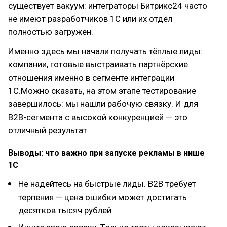
существует вакуум: интеграторы Битрикс24 часто
не имеют разработчиков 1С или их отдел
полностью загружен.
Именно здесь мы начали получать тёплые лиды:
компании, готовые выстраивать партнёрские
отношения именно в сегменте интеграции
1С.Можно сказать, на этом этапе тестирование
завершилось: мы нашли рабочую связку. И для
B2B-сегмента с высокой конкуренцией — это
отличный результат.
Выводы: что важно при запуске рекламы в нише
1С
Не надейтесь на быстрые лиды. B2B требует
терпения — цена ошибки может достигать
десятков тысяч рублей.