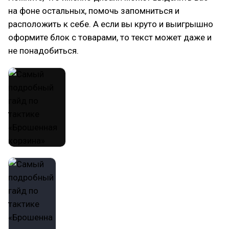
на фоне остальных, помочь запомниться и
расположить к себе. А если вы круто и выигрышно
оформите блок с товарами, то текст может даже и
не понадобиться.