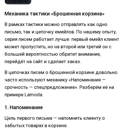
Механика тактики «Брошенная корзина»
В рамках тактики можно отправлять как одно
письмо, так и цепочку емейлов. По нашему опыту,
серия писем работает лучше: первый емейл клиент
может пропустить, но на второй или третий он с
большей вероятностью обратит внимание,
перейдёт на сайт и сделает заказ.
В цепочках писем о брошенной корзине довольно
часто используют механику «Напоминание —
срочность — спецпредложение». Разберём её на
примере Lamoda.
1. Напоминание
Цель первого письма — напомнить клиенту о
забытых товарах в корзине.