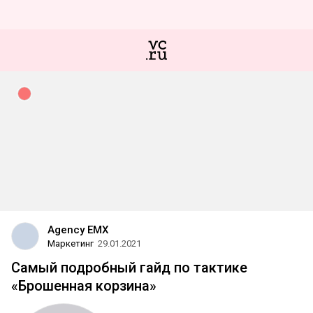
Agency EMX
Маркетинг
29.01.2021
Самый подробный гайд по тактике
«Брошенная корзина»