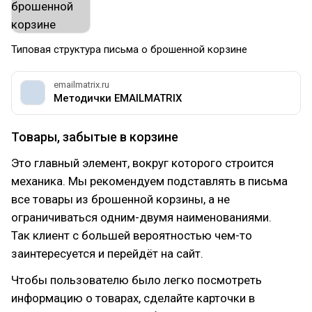
Типовая структура письма о брошенной корзине
emailmatrix.ru
Методички EMAILMATRIX
Товары, забытые в корзине
Это главный элемент, вокруг которого строится
механика. Мы рекомендуем подставлять в письма
все товары из брошенной корзины, а не
ограничиваться одним-двумя наименованиями.
Так клиент с большей вероятностью чем-то
заинтересуется и перейдёт на сайт.
Чтобы пользователю было легко посмотреть
информацию о товарах, сделайте карточки в