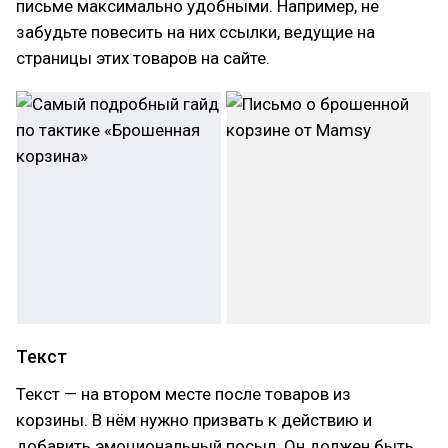
письме максимально удобными. Например, не
забудьте повесить на них ссылки, ведущие на
страницы этих товаров на сайте.
Текст
Текст — на втором месте после товаров из
корзины. В нём нужно призвать к действию и
добавить эмоциональный посыл. Он должен быть