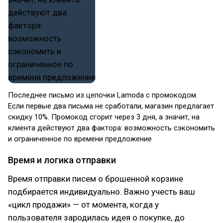
Последнее письмо из цепочки Lamoda с промокодом.
Если первые два письма не сработали, магазин предлагает
скидку 10%. Промокод сгорит через 3 дня, а значит, на
клиента действуют два фактора: возможность сэкономить
и ограниченное по времени предложение
Время и логика отправки
Время отправки писем о брошенной корзине
подбирается индивидуально. Важно учесть ваш
«цикл продажи» — от момента, когда у
пользователя зародилась идея о покупке, до