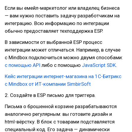
Если вы емейл-маркетолог или владелец бизнеса
— вам нужно поставить задачу разработчикам на
интеграцию. Всю информацию по интеграции
обычно предоставляет техподдержка ESP.
В зависимости от выбранной ESP процесс
интеграции может отличаться. Например, в случае
с Mindbox подключиться можно двумя способами:
с помощью API
либо с помощью
JavaScript SDK
.
Кейс интеграции интернет-магазина на 1С-Битрикс
с Mindbox от ИТ-компании SimbirSoft
2. Создайте в ESP письмо для триггера.
Письма о брошенной корзине разрабатываются
аналогично регулярным: вы готовите дизайн и
html-вёрстку. В блок с товарами подставляется
специальный код. Его задача — динамически