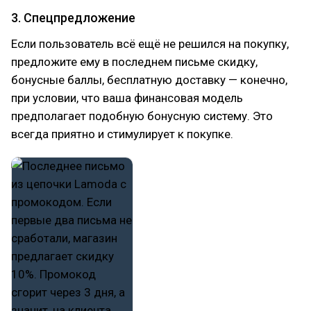
3. Спецпредложение
Если пользователь всё ещё не решился на покупку,
предложите ему в последнем письме скидку,
бонусные баллы, бесплатную доставку — конечно,
при условии, что ваша финансовая модель
предполагает подобную бонусную систему. Это
всегда приятно и стимулирует к покупке.