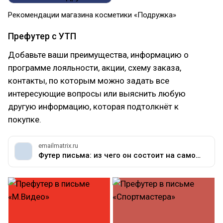
Рекомендации магазина косметики «Подружка»
Префутер с УТП
Добавьте ваши преимущества, информацию о
программе лояльности, акции, схему заказа,
контакты, по которым можно задать все
интересующие вопросы или выяснить любую
другую информацию, которая подтолкнёт к
покупке.
emailmatrix.ru
Футер письма: из чего он состоит на самом деле и чем его наполнять