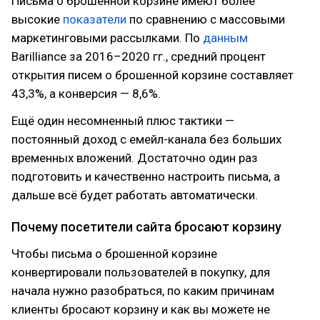
Письма о брошенной корзине имеют более
высокие
показатели
по сравнению с массовыми
маркетинговыми рассылками. По
данным
Barilliance за 2016–2020 гг., средний процент
открытия писем о брошенной корзине составляет
43,3%, а конверсия — 8,6%.
Ещё один несомненный плюс тактики —
постоянный доход с емейл-канала без больших
временных вложений. Достаточно один раз
подготовить и качественно настроить письма, а
дальше всё будет работать автоматически.
Почему посетители сайта бросают корзину
Чтобы письма о брошенной корзине
конвертировали пользователей в покупку, для
начала нужно разобраться, по каким причинам
клиенты бросают корзину и как вы можете не