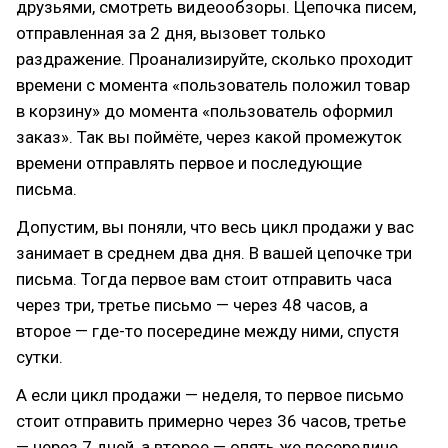
друзьями, смотреть видеообзоры. Цепочка писем,
отправленная за 2 дня, вызовет только
раздражение. Проанализируйте, сколько проходит
времени с момента «пользователь положил товар
в корзину» до момента «пользователь оформил
заказ». Так вы поймёте, через какой промежуток
времени отправлять первое и последующие
письма.
Допустим, вы поняли, что весь цикл продажи у вас
занимает в среднем два дня. В вашей цепочке три
письма. Тогда первое вам стоит отправить часа
через три, третье письмо — через 48 часов, а
второе — где-то посередине между ними, спустя
сутки.
А если цикл продажи — неделя, то первое письмо
стоит отправить примерно через 36 часов, третье
— через 7 дней, а второе — опять же посередине,