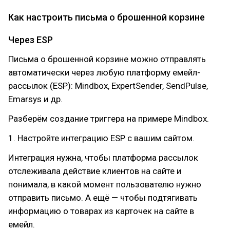
Как настроить письма о брошенной корзине
Через ESP
Письма о брошенной корзине можно отправлять
автоматически через любую платформу емейл-
рассылок (ESP): Mindbox, ExpertSender, SendPulse,
Emarsys и др.
Разберём создание триггера на примере Mindbox.
1. Настройте интеграцию ESP с вашим сайтом.
Интеграция нужна, чтобы платформа рассылок
отслеживала действие клиентов на сайте и
понимала, в какой момент пользователю нужно
отправить письмо. А ещё — чтобы подтягивать
информацию о товарах из карточек на сайте в
емейл.