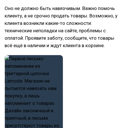
Оно не должно быть навязчивым. Важно помочь
клиенту, а не срочно продать товары. Возможно, у
клиента возникли какие-то сложности:
технические неполадки на сайте, проблемы с
оплатой. Проявите заботу, сообщите, что товары
всё ещё в наличии и ждут клиента в корзине.