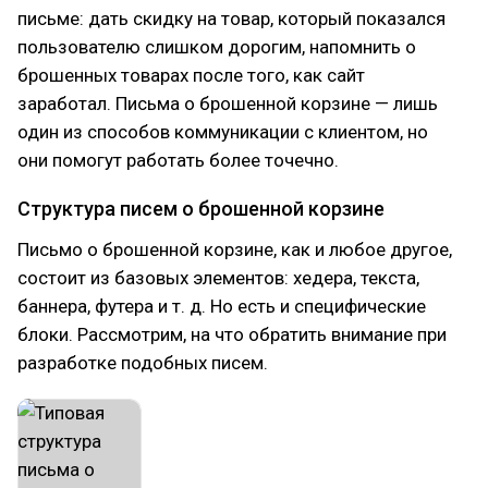
письме: дать скидку на товар, который показался
пользователю слишком дорогим, напомнить о
брошенных товарах после того, как сайт
заработал. Письма о брошенной корзине — лишь
один из способов коммуникации с клиентом, но
они помогут работать более точечно.
Структура писем о брошенной корзине
Письмо о брошенной корзине, как и любое другое,
состоит из базовых элементов: хедера, текста,
баннера, футера и т. д. Но есть и специфические
блоки. Рассмотрим, на что обратить внимание при
разработке подобных писем.