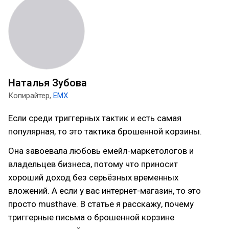
Наталья Зубова
Копирайтер,
EMX
Если среди триггерных тактик и есть самая
популярная, то это тактика брошенной корзины.
Она завоевала любовь емейл-маркетологов и
владельцев бизнеса, потому что приносит
хороший доход без серьёзных временных
вложений. А если у вас интернет-магазин, то это
просто musthave. В статье я расскажу, почему
триггерные письма о брошенной корзине