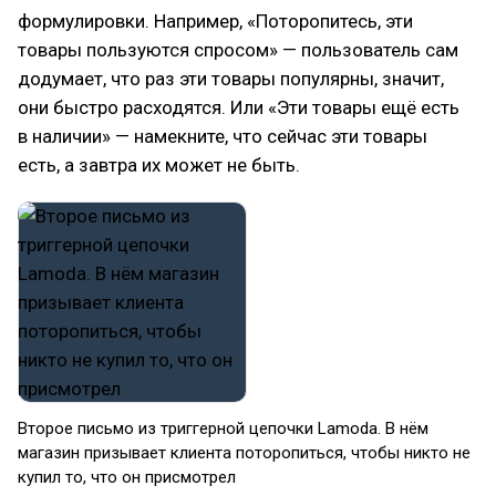
формулировки. Например, «Поторопитесь, эти
товары пользуются спросом» — пользователь сам
додумает, что раз эти товары популярны, значит,
они быстро расходятся. Или «Эти товары ещё есть
в наличии» — намекните, что сейчас эти товары
есть, а завтра их может не быть.
Второе письмо из триггерной цепочки Lamoda. В нём
магазин призывает клиента поторопиться, чтобы никто не
купил то, что он присмотрел