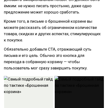
ёмким: не нужно писать простыню, даже одно
предложение может хорошо сработать.
Кроме того, в письме о брошенной корзине вы
можете рассказать об ограниченном количестве
товара, скидках и других аспектах, стимулирующих
к покупке.
Обязательно добавьте CTA, отражающий суть
письма и его цель. Обычно это кнопка для
перехода в собранную корзину — чтобы
пользователь мог сразу завершить покупку.