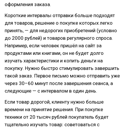
оформления заказа.
Короткие интервалы отправки больше подходят
для товаров, решение о покупке которых легко
принять, — для недорогих приобретений (условно
до 2000 рублей) и товаров регулярного спроса.
Например, если человек пришёл на сайт за
продуктами или книгами, он не будет долго
изучать характеристики и копить деньги на
покупку. Нужно быстро стимулировать завершить
такой заказ. Первое письмо можно отправить уже
через 30–60 минут после завершения сеанса, а
следующие — с интервалом в один день.
Если товар дорогой, клиенту нужно больше
времени на принятие решения. При покупке
техники от 20 тысяч рублей покупатель будет
тщательно изучать товар: советоваться с