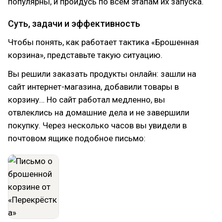
популярны, и пройдусь по всем этапам их запуска.
Суть, задачи и эффективность
Чтобы понять, как работает тактика «Брошенная
корзина», представьте такую ситуацию.
Вы решили заказать продукты онлайн: зашли на
сайт интернет-магазина, добавили товары в
корзину… Но сайт работал медленно, вы
отвлеклись на домашние дела и не завершили
покупку. Через несколько часов вы увидели в
почтовом ящике подобное письмо: