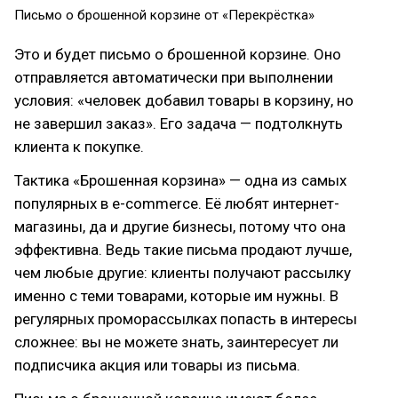
Письмо о брошенной корзине от «Перекрёстка»
Это и будет письмо о брошенной корзине. Оно
отправляется автоматически при выполнении
условия: «человек добавил товары в корзину, но
не завершил заказ». Его задача — подтолкнуть
клиента к покупке.
Тактика «Брошенная корзина» — одна из самых
популярных в e-commerce. Её любят интернет-
магазины, да и другие бизнесы, потому что она
эффективна. Ведь такие письма продают лучше,
чем любые другие: клиенты получают рассылку
именно с теми товарами, которые им нужны. В
регулярных проморассылках попасть в интересы
сложнее: вы не можете знать, заинтересует ли
подписчика акция или товары из письма.