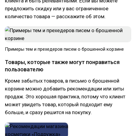
клиента и быть релевантными. Если вы можете
предложить скидку или у вас ограниченное
количество товара — расскажите об этом.
Примеры тем и прехедеров писем о брошенной корзине
Товары, которые также могут понравиться
пользователю
Кроме забытых товаров, в письмо о брошенной
корзине можно добавить рекомендации или хиты
продаж. Это хорошая практика, потому что клиент
может увидеть товар, который подходит ему
больше, и сразу решится на покупку.