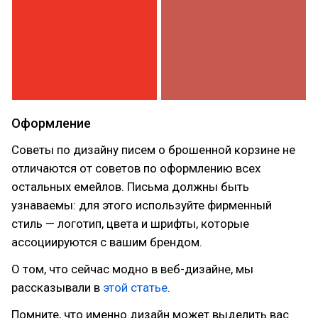
Оформление
Советы по дизайну писем о брошенной корзине не
отличаются от советов по оформлению всех
остальных емейлов. Письма должны быть
узнаваемы: для этого используйте фирменный
стиль — логотип, цвета и шрифты, которые
ассоциируются с вашим брендом.
О том, что сейчас модно в веб-дизайне, мы
рассказывали в
этой статье
.
Помните, что именно дизайн может выделить вас