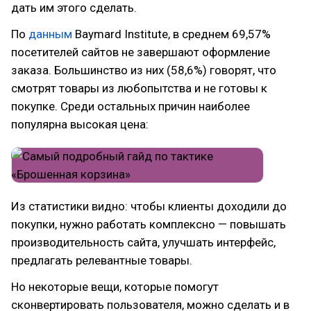
дать им этого сделать.
По
данным
Baymard Institute, в среднем 69,57%
посетителей сайтов не завершают оформление
заказа. Большинство из них (58,6%) говорят, что
смотрят товары из любопытства и не готовы к
покупке. Среди остальных причин наиболее
популярна высокая цена:
Из статистики видно: чтобы клиенты доходили до
покупки, нужно работать комплексно — повышать
производительность сайта, улучшать интерфейс,
предлагать релевантные товары.
Но некоторые вещи, которые помогут
сконвертировать пользователя, можно сделать и в