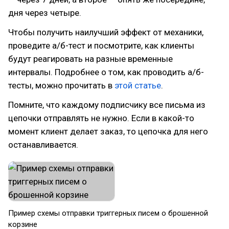
дня через четыре.
Чтобы получить наилучший эффект от механики,
проведите а/б-тест и посмотрите, как клиенты
будут реагировать на разные временные
интервалы. Подробнее о том, как проводить а/б-
тесты, можно прочитать в
этой статье
.
Помните, что каждому подписчику все письма из
цепочки отправлять не нужно. Если в какой-то
момент клиент делает заказ, то цепочка для него
останавливается.
Пример схемы отправки триггерных писем о брошенной
корзине