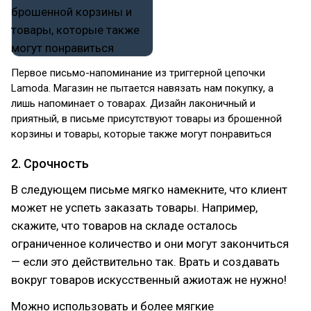
Первое письмо-напоминание из триггерной цепочки
Lamoda. Магазин не пытается навязать нам покупку, а
лишь напоминает о товарах. Дизайн лаконичный и
приятный, в письме присутствуют товары из брошенной
корзины и товары, которые также могут понравиться
2. Срочность
В следующем письме мягко намекните, что клиент
может не успеть заказать товары. Например,
скажите, что товаров на складе осталось
ограниченное количество и они могут закончиться
— если это действительно так. Врать и создавать
вокруг товаров искусственный ажиотаж не нужно!
Можно использовать и более мягкие