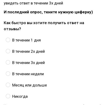
увидеть ответ в течении 3х дней
И последний опрос, ткните нужную циферку)
Как быстро вы хотите получить ответ на
отзывы?
В течении 1 дня
В течении 2х дней
В течении 3х дней
В течении недели
Месяц или дольше
Никогда