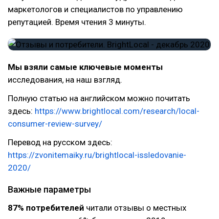
маркетологов и специалистов по управлению
репутацией. Время чтения 3 минуты.
Мы взяли самые ключевые моменты
исследования, на наш взгляд.
Полную статью на английском можно почитать
здесь:
https://www.brightlocal.com/research/local-
consumer-review-survey/
Перевод на русском здесь:
https://zvonitemaiky.ru/brightlocal-issledovanie-
2020/
Важные параметры
87% потребителей
читали отзывы о местных