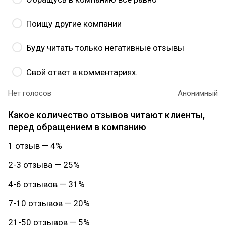
Поищу другие компании
Буду читать только негативные отзывы
Свой ответ в комментариях.
Нет голосов
Анонимный
Какое количество отзывов читают клиенты,
перед обращением в компанию
1 отзыв — 4%
2-3 отзыва — 25%
4-6 отзывов — 31%
7-10 отзывов — 20%
21-50 отзывов — 5%