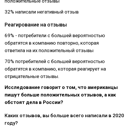
положительные отзывы
32% написали негативный отзыв
Реагирование на отзывы
69% - потребители с большей вероятностью
обратятся в компанию повторно, которая
ответила на их положительный отзывы
70% потребителей с большей вероятностью
обратятся в компанию, которая реагирует на
отрицательные отзывы.
Исследование говорит о том, что американцы
пишут больше положительных отзывов, а как
обстоят дела в России?
Каких отзывов, вы больше всего написали в 2020
году?