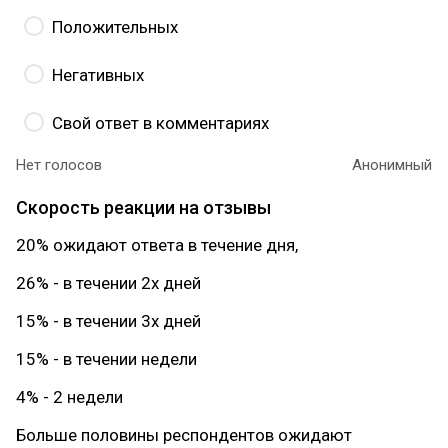
Положительных
Негативных
Свой ответ в комментариях
Нет голосов
Анонимный
Скорость реакции на отзывы
20% ожидают ответа в течение дня,
26% - в течении 2х дней
15% - в течении 3х дней
15% - в течении недели
4% - 2 недели
Больше половины респондентов ожидают