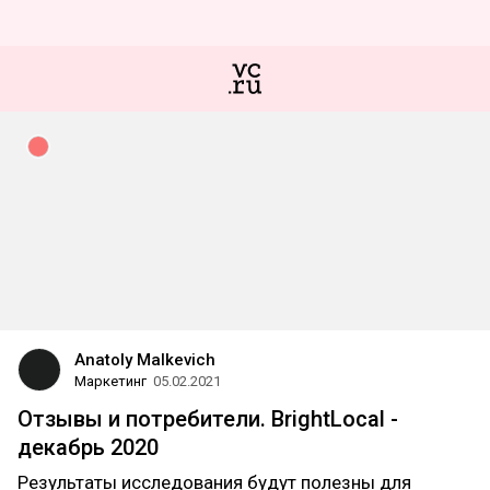
Anatoly Malkevich
Маркетинг
05.02.2021
Отзывы и потребители. BrightLocal -
декабрь 2020
Результаты исследования будут полезны для