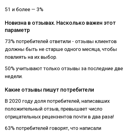
51 и более — 3%
Новизна в отзывах. Насколько важен этот
параметр
73% потребителей ответили - отзывы клиентов
должны быть не старше одного месяца, чтобы
повлиять на их выбор.
50% учитывают только отзывы за последние две
недели.
Какие отзывы пишут потребители
В 2020 году доля потребителей, написавших
положительный отзыв, превышает число
отрицательных рецензентов почти в два раза!
63% потребителей говорят, что написали