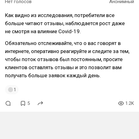
Нет голосов
Анонимный
Как видно из исследования, потребители все
больше читают отзывы, наблюдается рост даже
не смотря на влияние Covid-19.
Обязательно отслеживайте, что о вас говорят в
интернете, оперативно реагируйте и следите за тем,
чтобы поток отзывов был постоянным, просите
клиентов оставлять отзывы и это позволит вам
получать больше заявок каждый день.
1
5
1.2K