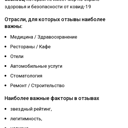
здоровья и безопасности от ковид-19
Отрасли, для которых отзывы наиболее
важны:
Медицина / Здравоохранение
Рестораны / Кафе
Отели
Автомобильные услуги
Стоматология
Ремонт / Строительство
Наиболее важные факторы в отзывах
звездный рейтинг,
легитимность,