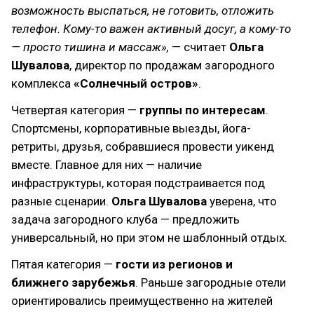
возможность выспаться, не готовить, отложить
телефон. Кому-то важен активный досуг, а кому-то
— просто тишина и массаж»,
— считает
Ольга
Шувалова
, директор по продажам загородного
комплекса
«Солнечный остров»
.
Четвертая категория —
группы по интересам
.
Спортсмены, корпоративные выезды, йога-
ретриты, друзья, собравшиеся провести уикенд
вместе. Главное для них — наличие
инфраструктуры, которая подстраивается под
разные сценарии.
Ольга Шувалова
уверена, что
задача загородного клуба — предложить
универсальный, но при этом не шаблонный отдых.
Пятая категория —
гости из регионов и
ближнего зарубежья
. Раньше загородные отели
ориентировались преимущественно на жителей