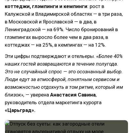
коттеджи, глэмпинги и кемпинги
: рост в
Калужской и Владимирской областях — в три раза,
в Московской и Ярославской — в два, в
Ленинградской — на 69%. Число бронирований в
глэмпингах выросло более чем в два раза, в
коттеджах — на 25%, в кемпингах — на 12%.
Эти цифры подтверждают и отельеры.
«Более 40%
наших гостей возвращаются в течение полугода.
Это не случайный спрос — это осознанный выбор.
Люди едут за атмосферой, понятным сервисом и
возможностью отдохнуть в том ритме, который им
близок»,
— уверена
Анастасия Савина
,
руководитель отдела маркетинга курорта
«Царьград».