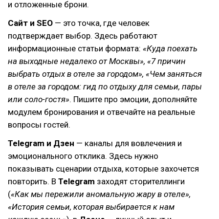
и отложенные брони.
Сайт и SEO
— это точка, где человек
подтверждает выбор. Здесь работают
информационные статьи формата:
«Куда поехать
на выходные недалеко от Москвы», «7 причин
выбрать отдых в отеле за городом», «Чем заняться
в отеле за городом: гид по отдыху для семьи, пары
или соло-гостя»
. Пишите про эмоции, дополняйте
модулем бронирования и отвечайте на реальные
вопросы гостей.
Telegram и Дзен
— каналы для вовлечения и
эмоционального отклика. Здесь нужно
показывать сценарии отдыха, которые захочется
повторить. В
Telegram
заходят сторителлинги
(
«Как мы пережили аномальную жару в отеле»,
«История семьи, которая выбирается к нам