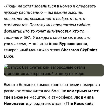
«Люди не хотят заселиться в номер и следовать
чужому расписанию — им важны эмоции,
впечатления, возможность выбрать то, что
откликается. Поэтому мы предлагаем гибкие
форматы: кто-то хочет активностей, кто-то —
тишины и SPA. У каждого свой ритм, и мы это
учитываем»,
— делится
Анна Бурзаковская
,
генеральный менеджер отеля
Sheraton SkyPoint
Luxe.
Вместо больших комплексов с сотнями номеров в
регионах становится все больше
камерных мест
,
где важен не масштаб, а атмосфера.
Людмила
Николаевна
, учредитель отеля
«The Камский»
,