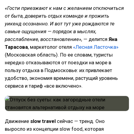
«Гости приезжают к нам с желанием отключиться
от быта, доверить отдых команде и прожить
уикенд осознанно. И вот тут уже рождаются те
самые ощущения — порядок в мыслях,
расслабление, восстановление»,
— делится
Яна
Тарасова
, маркетолог отеля
«Лесная Ласточка»
(Московская область). По ее словам, туристы
нередко отказываются от поездки на море в
пользу отдыха в Подмосковье: их привлекает
удобство, экономия времени, растущий уровень
сервиса и тариф «все включено».
Движение
slow travel
сейчас — тренд. Оно
выросло из концепции slow food, которая