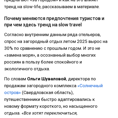
тренд на slow-life, рассказываем в материале.
Почему меняются предпочтения туристов и
при чем здесь тренд на slow travel
Согласно внутренним данным ряда отельеров,
спрос на загородный отдых летом 2025 вырос на
30% по сравнению с прошлым годом. И это не
«замена моря», а осознанный выбор многих
россиян в пользу более спокойного и
экологичного отдыха.
По словам
Ольги Шуваловой
, директора по
продажам загородного комплекса
«Солнечный
остров»
(Свердловская область),
путешественники быстро адаптировались к
новому формату короткого, но насыщенного
отдыха.
«Все хотят переключиться,