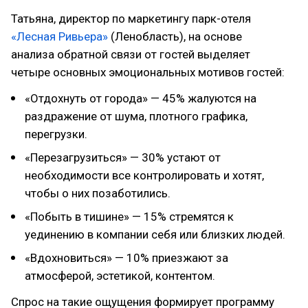
Татьяна, директор по маркетингу парк-отеля
«Лесная Ривьера»
(Ленобласть), на основе
анализа обратной связи от гостей выделяет
четыре основных эмоциональных мотивов гостей:
«Отдохнуть от города» — 45% жалуются на
раздражение от шума, плотного графика,
перегрузки.
«Перезагрузиться» — 30% устают от
необходимости все контролировать и хотят,
чтобы о них позаботились.
«Побыть в тишине» — 15% стремятся к
уединению в компании себя или близких людей.
«Вдохновиться» — 10% приезжают за
атмосферой, эстетикой, контентом.
Спрос на такие ощущения формирует программу