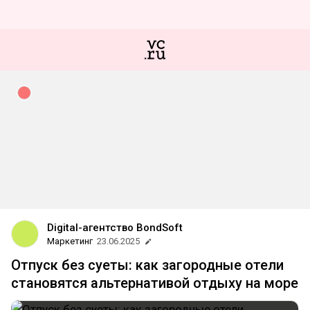
Digital-агентство BondSoft
Маркетинг
23.06.2025
Отпуск без суеты: как загородные отели
становятся альтернативой отдыху на море