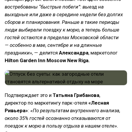
востребованы “быстрые побеги”: выезд на
выходные или даже в середине недели без долгих
сборов и планирования. Раньше в такие периоды
люди выбирали поездку к морю, а теперь больше
гостей остаются в пределах Московской области
— особенно в мае, сентябре и на длинные
праздники»,
— делится
Александра
, маркетолог
Hilton Garden Inn Moscow New Riga.
Подтверждает это и
Татьяна Грибанова
,
директор по маркетингу парк-отеля
«Лесная
Ривьера»
:
«По результатам внутреннего анализа,
около 35% гостей осознанно отказываются от
поездок к морю в пользу отдыха в нашем отеле».