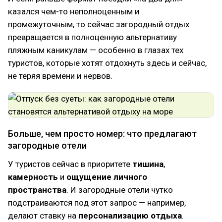
казался чем-то неполноценным и
промежуточным, то сейчас загородный отдых
превращается в полноценную альтернативу
пляжным каникулам — особенно в глазах тех
туристов, которые хотят отдохнуть здесь и сейчас,
не теряя времени и нервов.
Больше, чем просто номер: что предлагают
загородные отели
У туристов сейчас в приоритете
тишина
,
камерность
и
ощущение личного
пространства
. И загородные отели чутко
подстраиваются под этот запрос — например,
делают ставку на
персонализацию отдыха
.