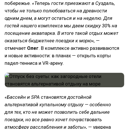
побережье.
«Теперь гости приезжают в Суздаль,
чтобы не только полюбоваться на древности
одним днем, а могут остаться и на неделю. Для
гостей нашего комплекса мы даем скидку 30% на
посещение аквапарка. В итоге такой отдых может
оказаться бюджетнее поездки к морю»,
—
отмечает
Олег
. В комплексе активно развиваются
и новые активности: в планах — открыть корты
падел-тенниса и VR-арену.
«Бассейн и SPA становятся достойной
альтернативой купальному отдыху — особенно
для тех, кто не может позволить себе дальние
поездки, но все равно хочет почувствовать
атмосферу расслабления и заботы»,
— уверена