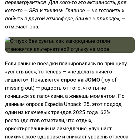
перезагрузиться. Для кого-то это активность, для
кого-то — SPA и тишина. Главное — не готовить и
побыть в другой атмосфере, ближе к природе»,
—
отмечает она.
Если раньше поездки планировались по принципу
«успеть все», то теперь — «не делать ничего
лишнего». Появляется
спрос на JOMO
(joy of
missing out) — радость от того, что ты не
гонишься за галочками, а живешь моментом. По
данным опроса Expedia Unpack ’25, этот подход —
один из ключевых трендов 2025 года. 62%
респондентов отметили, что отдых,
ориентированный на замедление, улучшает
психическое здоровье и снижает уровень стресса.