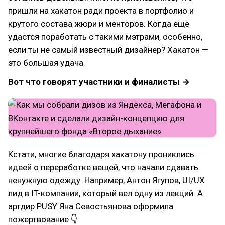
пришли на хакатон ради проекта в портфолио и
крутого состава жюри и менторов. Когда еще
удастся поработать с такими мэтрами, особенно,
если ты не самый известный дизайнер? Хакатон —
это большая удача.
Вот что говорят участники и финалисты →
Кстати, многие благодаря хакатону прониклись
идеей о переработке вещей, что начали сдавать
ненужную одежду. Например, Антон Ягупов, UI/UX
лид в IT-компании, который вел одну из лекций. А
артдир PUSY Яна Севостьянова оформила
пожертвование 👇