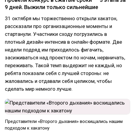
9 дней. Выжили только сильнейшие
31 октября мы торжественно открыли хакатон,
рассказали про организационные моменты и
стартанули. Участники сходу погрузились в
плотный дизайн-интенсив в онлайн-формате. Две
недели подряд им приходилось фигачить,
засиживаться над проектом по ночам, нервничать,
переживать. Такой темп выдержит не каждый, но
ребята показали себя с лучшей стороны: не
жаловались и отдавали себя целиком, чтобы
сделать мир немного лучше.
Представители «Второго дыхания» восхищались нашим
подходом к хакатону