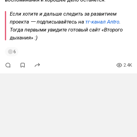
Если хотите и дальше следить за развитием
проекта 一 подписывайтесь на
тг-канал Antro
.
Тогда первыми увидите готовый сайт «Второго
дыхания» :)
6
2.4K