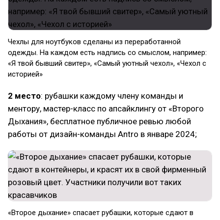
Чехлы для ноутбуков сделаны из переработанной
одежды. На каждом есть надпись со смыслом, например:
«Я твой бывший свитер», «Самый уютный чехол», «Чехол с
историей»
2 место
: рубашки каждому члену команды и
ментору, мастер-класс по апсайклингу от «Второго
Дыхания», бесплатное публичное ревью любой
работы от дизайн-команды Antro в январе 2024;
«Второе дыхание» спасает рубашки, которые сдают в