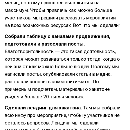
месяц, поэтому пришлось выложиться на
максимум. Чтобы привлечь как можно больше
участников, мы решили рассказать мероприятии
на всех возможных ресурсах. Вот что мы сделали:
Собрали таблицу с каналами продвижения,
подготовили и разослали посты.
Благотворительность 一 это такая деятельность,
которая может развиваться только тогда, когда о
ней знают как можно больше людей. Поэтому мы
написали посты, опубликовали статьи в медиа,
разослали анонсы в комьюнити-чаты. По
примерным подсчетам, материалы о хакатоне
увидели больше 20 тысяч человек
Сделали лендинг для хакатона.
Там мы собрали
всю инфу про мероприятие, чтобы у участников не
осталось вопросов. Лендинг мы сделали