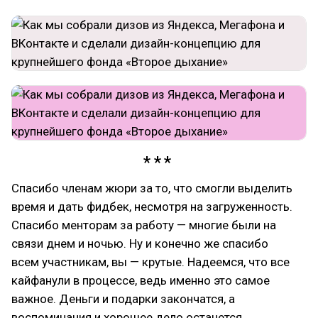
Спасибо членам жюри за то, что смогли выделить
время и дать фидбек, несмотря на загруженность.
Спасибо менторам за работу — многие были на
связи днем и ночью. Ну и конечно же спасибо
всем участникам, вы — крутые. Надеемся, что все
кайфанули в процессе, ведь именно это самое
важное. Деньги и подарки закончатся, а
воспоминания и хорошее дело останется.