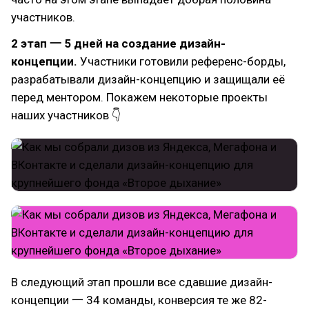
участников.
2 этап 一 5 дней на создание дизайн-
концепции.
Участники готовили референс-борды,
разрабатывали дизайн-концепцию и защищали её
перед ментором. Покажем некоторые проекты
наших участников 👇
В следующий этап прошли все сдавшие дизайн-
концепции 一 34 команды, конверсия те же 82-