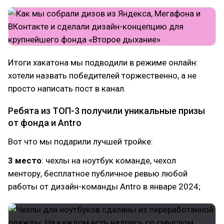
Итоги хакатона мы подводили в режиме онлайн:
хотели назвать победителей торжественно, а не
просто написать пост в канал.
Ребята из ТОП-3 получили уникальные призы
от фонда и Antro
Вот что мы подарили лучшей тройке:
3 место
: чехлы на ноутбук команде, чехол
ментору, бесплатное публичное ревью любой
работы от дизайн-команды Antro в январе 2024;