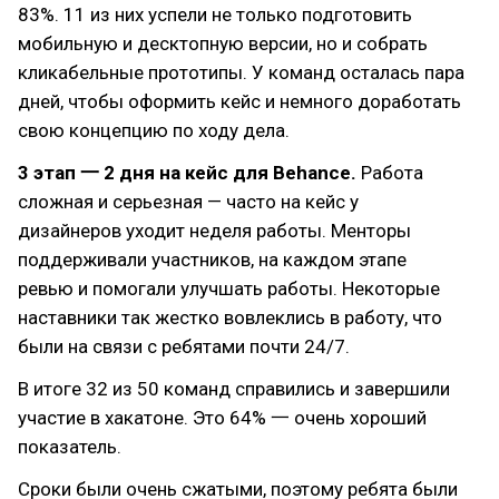
83%. 11 из них успели не только подготовить
мобильную и десктопную версии, но и собрать
кликабельные прототипы. У команд осталась пара
дней, чтобы оформить кейс и немного доработать
свою концепцию по ходу дела.
3 этап 一 2 дня на кейс для Behance.
Работа
сложная и серьезная — часто на кейс у
дизайнеров уходит неделя работы. Менторы
поддерживали участников, на каждом этапе
ревью и помогали улучшать работы. Некоторые
наставники так жестко вовлеклись в работу, что
были на связи с ребятами почти 24/7.
В итоге 32 из 50 команд справились и завершили
участие в хакатоне. Это 64% 一 очень хороший
показатель.
Сроки были очень сжатыми, поэтому ребята были