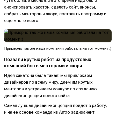
чуть больше месяца. За это время надо было
анонсировать хакатон, сделать сайт, анонсы,
собрать менторов и жюри, составить программу и
еще много всего.
Примерно так же наша компания работала на тот момент :)
Позвали крутых ребят из продуктовых
компаний быть менторами и жюри
Идея хакатона была такая: мы привлекаем
дизайнеров по всему миру, даём им крутых
менторов и устраиваем конкурс по созданию
дизайн-концепции нового сайта.
Самая лучшая дизайн-концепция пойдет в работу,
и на ее основе команда из Antro задизайнит