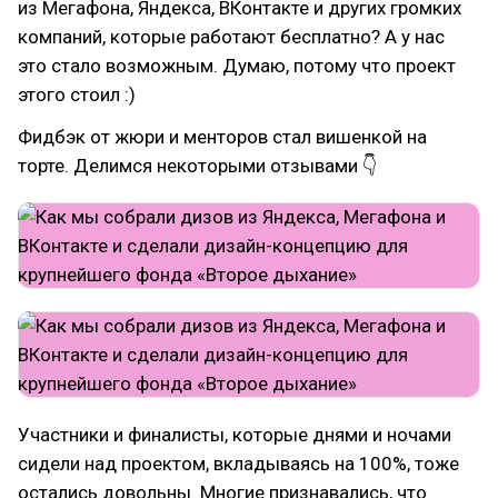
из Мегафона, Яндекса, ВКонтакте и других громких
компаний, которые работают бесплатно? А у нас
это стало возможным. Думаю, потому что проект
этого стоил :)
Фидбэк от жюри и менторов стал вишенкой на
торте. Делимся некоторыми отзывами 👇
Участники и финалисты, которые днями и ночами
сидели над проектом, вкладываясь на 100%, тоже
остались довольны. Многие признавались, что