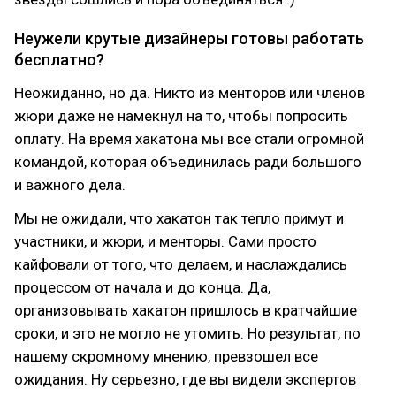
Неужели крутые дизайнеры готовы работать
бесплатно?
Неожиданно, но да. Никто из менторов или членов
жюри даже не намекнул на то, чтобы попросить
оплату. На время хакатона мы все стали огромной
командой, которая объединилась ради большого
и важного дела.
Мы не ожидали, что хакатон так тепло примут и
участники, и жюри, и менторы. Сами просто
кайфовали от того, что делаем, и наслаждались
процессом от начала и до конца. Да,
организовывать хакатон пришлось в кратчайшие
сроки, и это не могло не утомить. Но результат, по
нашему скромному мнению, превзошел все
ожидания. Ну серьезно, где вы видели экспертов