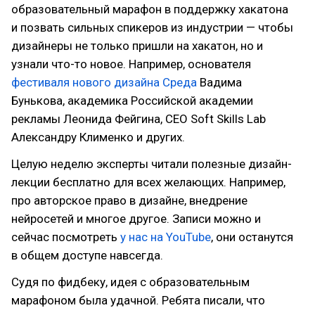
образовательный марафон в поддержку хакатона
и позвать сильных спикеров из индустрии — чтобы
дизайнеры не только пришли на хакатон, но и
узнали что-то новое. Например, основателя
фестиваля нового дизайна Среда
Вадима
Бунькова, академика Российской академии
рекламы Леонида Фейгина, СEO Soft Skills Lab
Александру Клименко и других.
Целую неделю эксперты читали полезные дизайн-
лекции бесплатно для всех желающих. Например,
про авторское право в дизайне, внедрение
нейросетей и многое другое. Записи можно и
сейчас посмотреть
у нас на YouTube
, они останутся
в общем доступе навсегда.
Судя по фидбеку, идея с образовательным
марафоном была удачной. Ребята писали, что