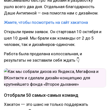
максимально быстро: на дизайн и разработку
ушло всего два дня. Отдельная благодарность
Даше Антипиной — она помогла нам с дизайном.
Жмите, чтобы посмотреть на сайт хакатона
Открыли прием заявок. Он стартовал 10 октября и
шел 10 дней. Мы брали как команды от 2 до 5
человек, так и дизайнеров-одиночек.
Работа была проделана колоссальная, и
результаты не заставили себя ждать 👇
Отобрали 50 самых-самых команд
Хакатон 一 это шанс не только поддержать