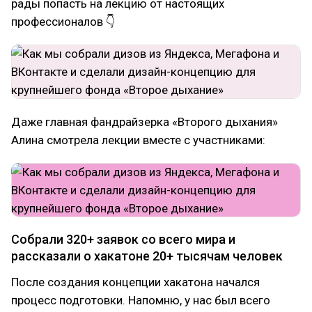
рады попасть на лекцию от настоящих
профессионалов 👇
Даже главная фандрайзерка «Второго дыхания»
Алина смотрела лекции вместе с участниками:
Собрали 320+ заявок со всего мира и
рассказали о хакатоне 20+ тысячам человек
После создания концепции хакатона начался
процесс подготовки. Напомню, у нас был всего