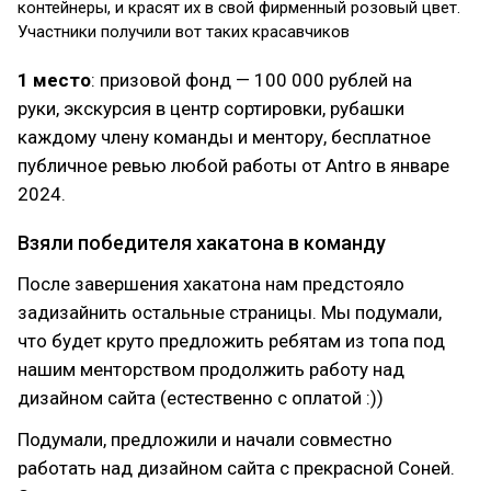
контейнеры, и красят их в свой фирменный розовый цвет.
Участники получили вот таких красавчиков
1 место
: призовой фонд — 100 000 рублей на
руки, экскурсия в центр сортировки, рубашки
каждому члену команды и ментору, бесплатное
публичное ревью любой работы от Antro в январе
2024.
Взяли победителя хакатона в команду
После завершения хакатона нам предстояло
задизайнить остальные страницы. Мы подумали,
что будет круто предложить ребятам из топа под
нашим менторством продолжить работу над
дизайном сайта (естественно с оплатой :))
Подумали, предложили и начали совместно
работать над дизайном сайта с прекрасной Соней.