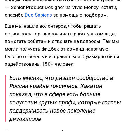
一 Senior Product Designer из Vivid Money. Кстати,
спасибо
Duo Sapiens
за помощь с подбором.
Еще мы нашли волонтеров, чтобы решать
оргвопросы: организовывать работу в команде,
помогать ребятам и отвечать на вопросы. Так мы
могли получать фидбек от команд напрямую,
быстро отвечать и исправляться. Суммарно были
задействованы 150+ человек.
Есть мнение, что дизайн-сообщество в
России крайне токсичное. Хакатон
показал, что в сфере есть больше
полусотни крутых профи, которые готовы
поддерживать новое поколение
дизайнеров