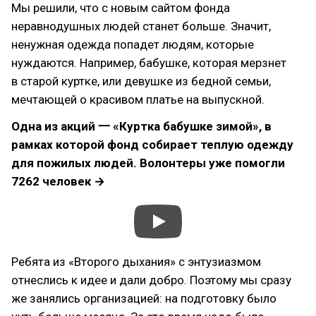
Мы решили, что с новым сайтом фонда
неравнодушных людей станет больше. Значит,
ненужная одежда попадет людям, которые
нуждаются. Например, бабушке, которая мерзнет
в старой куртке, или девушке из бедной семьи,
мечтающей о красивом платье на выпускной.
Одна из акций 一 «Куртка бабушке зимой», в
рамках которой фонд собирает теплую одежду
для пожилых людей. Волонтеры уже помогли
7262 человек →
Ребята из «Второго дыхания» с энтузиазмом
отнеслись к идее и дали добро. Поэтому мы сразу
же занялись организацией: на подготовку было