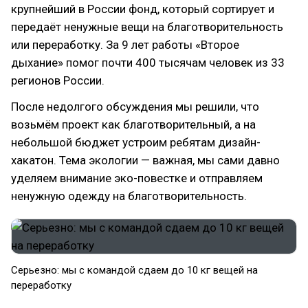
крупнейший в России фонд, который сортирует и
передаёт ненужные вещи на благотворительность
или переработку. За 9 лет работы «Второе
дыхание» помог почти 400 тысячам человек из 33
регионов России.
После недолгого обсуждения мы решили, что
возьмём проект как благотворительный, а на
небольшой бюджет устроим ребятам дизайн-
хакатон. Тема экологии — важная, мы сами давно
уделяем внимание эко-повестке и отправляем
ненужную одежду на благотворительность.
Серьезно: мы с командой сдаем до 10 кг вещей на
переработку