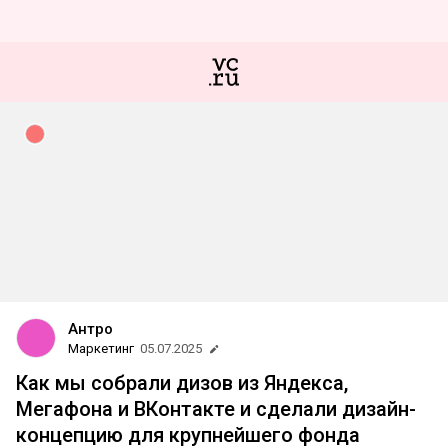
Антро
Маркетинг
05.07.2025
Как мы собрали дизов из Яндекса,
Мегафона и ВКонтакте и сделали дизайн-
концепцию для крупнейшего фонда