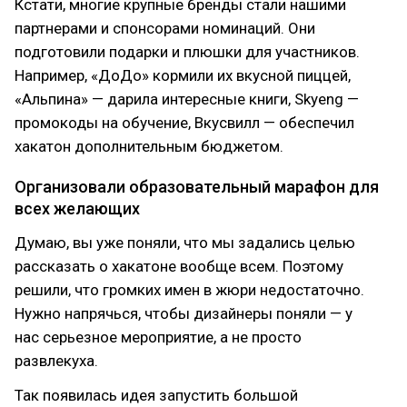
Кстати, многие крупные бренды стали нашими
партнерами и спонсорами номинаций. Они
подготовили подарки и плюшки для участников.
Например, «ДоДо» кормили их вкусной пиццей,
«Альпина» — дарила интересные книги, Skyeng —
промокоды на обучение, Вкусвилл — обеспечил
хакатон дополнительным бюджетом.
Организовали образовательный марафон для
всех желающих
Думаю, вы уже поняли, что мы задались целью
рассказать о хакатоне вообще всем. Поэтому
решили, что громких имен в жюри недостаточно.
Нужно напрячься, чтобы дизайнеры поняли — у
нас серьезное мероприятие, а не просто
развлекуха.
Так появилась идея запустить большой