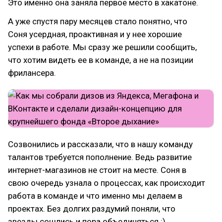
Это именно она заняла первое место в хакатоне.
А уже спустя пару месяцев стало понятно, что
Соня усердная, проактивная и у нее хорошие
успехи в работе. Мы сразу же решили сообщить,
что хотим видеть ее в команде, а не на позиции
фрилансера.
Созвонились и рассказали, что в нашу команду
талантов требуется пополнение. Ведь развитие
интернет-магазинов не стоит на месте. Соня в
свою очередь узнала о процессах, как происходит
работа в команде и что именно мы делаем в
проектах. Без долгих раздумий поняли, что
звезды сошлись и пора объединяться :)