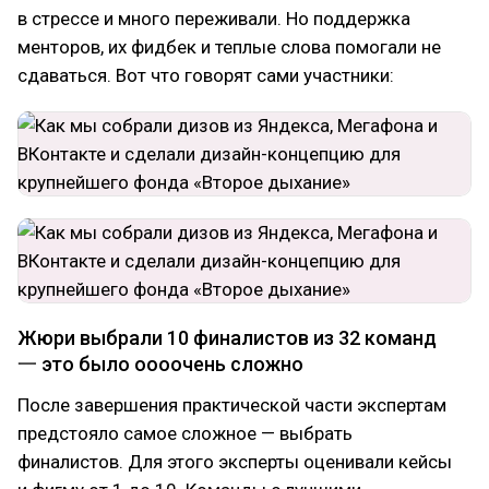
в стрессе и много переживали. Но поддержка
менторов, их фидбек и теплые слова помогали не
сдаваться. Вот что говорят сами участники:
Жюри выбрали 10 финалистов из 32 команд
一 это было оооочень сложно
После завершения практической части экспертам
предстояло самое сложное — выбрать
финалистов. Для этого эксперты оценивали кейсы