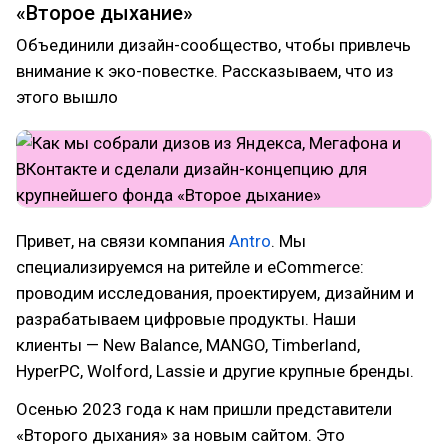
«Второе дыхание»
Объединили дизайн-сообщество, чтобы привлечь
внимание к эко-повестке. Рассказываем, что из
этого вышло
Привет, на связи компания
Antro
. Мы
специализируемся на ритейле и eCommerce:
проводим исследования, проектируем, дизайним и
разрабатываем цифровые продукты. Наши
клиенты — New Balance, MANGO, Timberland,
HyperPC, Wolford, Lassie и другие крупные бренды.
Осенью 2023 года к нам пришли представители
«Второго дыхания» за новым сайтом. Это