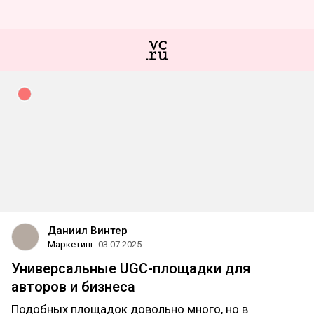
Даниил Винтер
Маркетинг
03.07.2025
Универсальные UGC-площадки для
авторов и бизнеса
Подобных площадок довольно много, но в