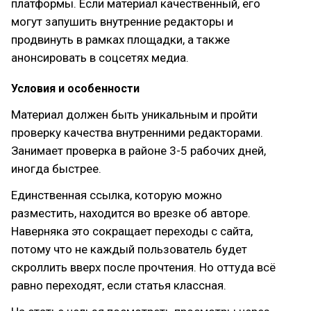
платформы. Если материал качественный, его
могут запушить внутренние редакторы и
продвинуть в рамках площадки, а также
анонсировать в соцсетях медиа.
Условия и особенности
Материал должен быть уникальным и пройти
проверку качества внутренними редакторами.
Занимает проверка в районе 3-5 рабочих дней,
иногда быстрее.
Единственная ссылка, которую можно
разместить, находится во врезке об авторе.
Наверняка это сокращает переходы с сайта,
потому что не каждый пользователь будет
скроллить вверх после прочтения. Но оттуда всё
равно переходят, если статья классная.