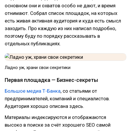
основном они и охватов особо не дают, и время
отнимают. Собрал список площадок, на которых
есть живая активная аудитория и куда есть смысл
заходить. Про каждую из них написал подробно,
поэтому буду по порядку рассказывать в
отдельных публикациях.
Ладно уж, храни свои секретики
Первая площадка — Бизнес-секреты
Большое медиа Т-Банка
, со статьями от
предпринимателей, компаний и специалистов.
Аудитория хорошо описана здесь.
Материалы индексируются и отображаются
высоко в поиске за счёт хорошего SEO самой