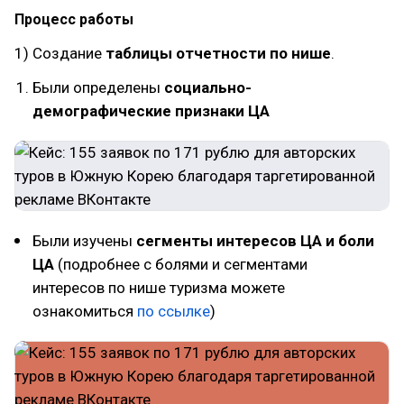
Процесс работы
1) Создание
таблицы отчетности по нише
.
Были определены
социально-
демографические признаки ЦА
Были изучены
сегменты интересов ЦА и боли
ЦА
(подробнее с болями и сегментами
интересов по нише туризма можете
ознакомиться
по ссылке
)