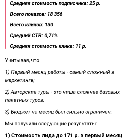
Средняя стоимость подписчика: 25 р.
Всего показов: 18 356
Всего кликов: 130
Средний CTR: 0,71%
Средняя стоимость клика: 11 р.
Учитывая, что:
1) Первый месяц работы - самый сложный в
маркетинге;
2) Авторские туры - это ниша сложнее базовых
пакетных туров;
3) Бюджет на месяц был сильно ограничен;
Мы получили следующие результаты:
1) Стоимость лида до 171 р. в первый месяц