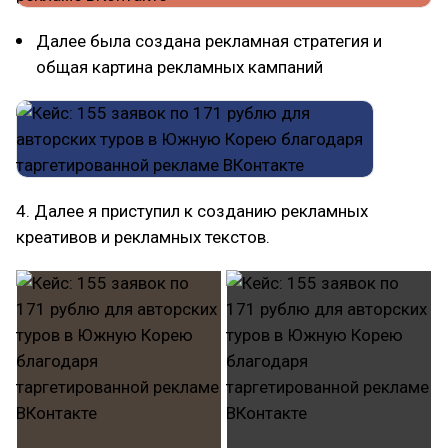
Далее была создана рекламная стратегия и
общая картина рекламных кампаний
4. Далее я приступил к созданию рекламных
креативов и рекламных текстов.