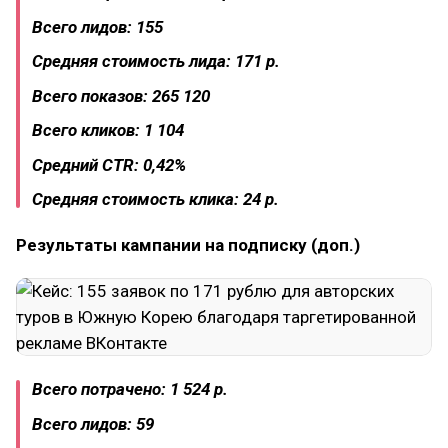
Всего лидов: 155
Средняя стоимость лида: 171 р.
Всего показов: 265 120
Всего кликов: 1 104
Средний CTR: 0,42%
Средняя стоимость клика: 24 р.
Результаты кампании на подписку (доп.)
Всего потрачено: 1 524 р.
Всего лидов: 59