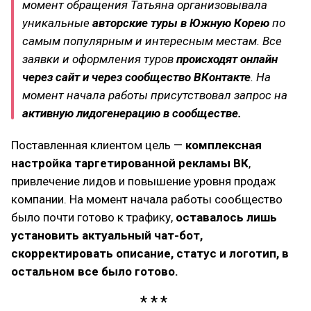
момент обращения Татьяна организовывала
уникальные
авторские туры в Южную Корею
по
самым популярным и интересным местам. Все
заявки и оформления туров
происходят онлайн
через сайт и через сообщество ВКонтакте
. На
момент начала работы присутствовал запрос на
активную лидогенерацию в сообществе.
Поставленная клиентом цель —
комплексная
настройка таргетированной рекламы ВК
,
привлечение лидов и повышение уровня продаж
компании. На момент начала работы сообщество
было почти готово к трафику,
оставалось лишь
установить актуальный чат-бот,
скорректировать описание, статус и логотип, в
остальном все было готово.