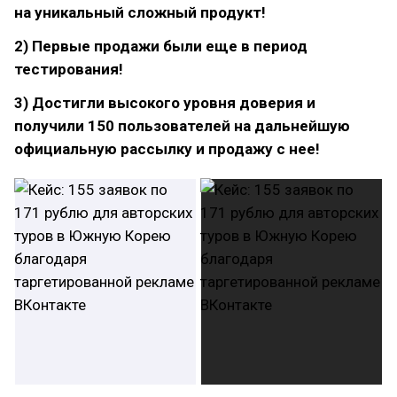
на уникальный сложный продукт!
2) Первые продажи были еще в период
тестирования!
3) Достигли высокого уровня доверия и
получили 150 пользователей на дальнейшую
официальную рассылку и продажу с нее!