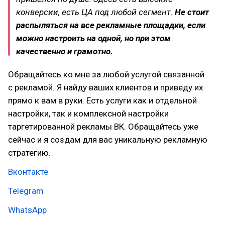
конверсии, есть ЦА под любой сегмент.
Не стоит
распыляться на все рекламные площадки, если
можно настроить на одной, но при этом
качественно и грамотно.
Обращайтесь ко мне за любой услугой связанной
с рекламой. Я найду ваших клиентов и приведу их
прямо к вам в руки. Есть услуги как и отдельной
настройки, так и комплексной настройки
таргетированной рекламы ВК. Обращайтесь уже
сейчас и я создам для вас уникальную рекламную
стратегию.
Вконтакте
Telegram
WhatsApp