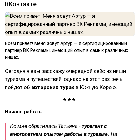
ВКонтакте
Всем привет! Меня зовут Артур — я сертифицированный
партнер ВК Рекламы, имеющий опыт в самых различных
нишах.
Сегодня я вам расскажу очередной кейс из ниши
туризма и путешествий, однако на этот раз речь
пойдет об
авторских турах
в Южную Корею.
Начало работы
Ко мне обратилась Татьяна -
турагент с
многолетним опытом работы в туризме.
На