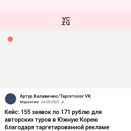
Артур Валавичюс/Таргетолог VK
Маркетинг
04.09.2025
Кейс: 155 заявок по 171 рублю для
авторских туров в Южную Корею
благодаря таргетированной рекламе