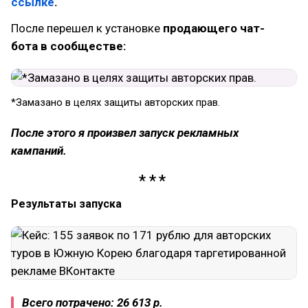
ссылке
.
После перешел к установке
продающего чат-
бота в сообществе:
*Замазано в целях защиты авторских прав.
После этого я произвел запуск рекламных
кампаний.
Результаты запуска
Всего потрачено: 26 613 р.