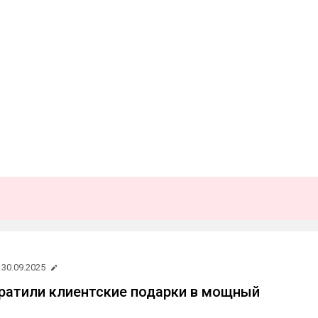
30.09.2025
ратили клиентские подарки в мощный