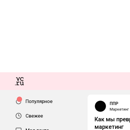
Популярное
ППР
Маркетинг
Свежее
Как мы прев
маркетинг