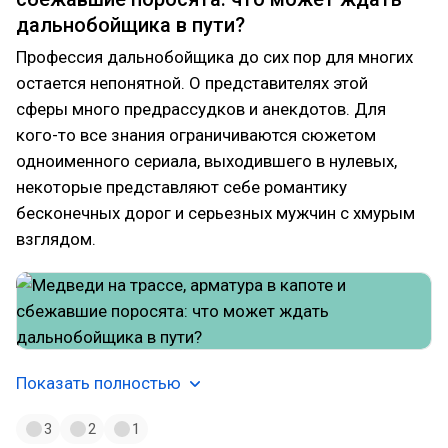
дальнобойщика в пути?
Профессия дальнобойщика до сих пор для многих
остается непонятной. О представителях этой
сферы много предрассудков и анекдотов. Для
кого-то все знания ограничиваются сюжетом
одноименного сериала, выходившего в нулевых,
некоторые представляют себе романтику
бесконечных дорог и серьезных мужчин с хмурым
взглядом.
Показать полностью
3
2
1