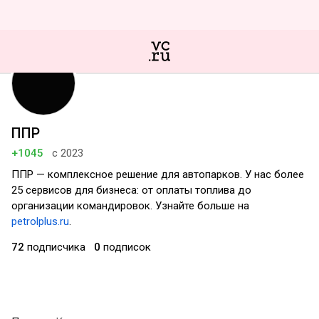
ППР
+1045
с 2023
ППР — комплексное решение для автопарков. У нас более
25 сервисов для бизнеса: от оплаты топлива до
организации командировок. Узнайте больше на
petrolplus.ru
.
72
подписчика
0
подписок