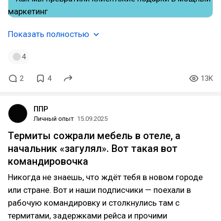
Показать полностью
4
2
4
13K
ППР
Личный опыт
15.09.2025
Термиты сожрали мебель в отеле, а
начальник «загулял». Вот такая вот
командировочка
Никогда не знаешь, что ждёт тебя в новом городе
или стране. Вот и наши подписчики — поехали в
рабочую командировку и столкнулись там с
термитами, задержками рейса и прочими