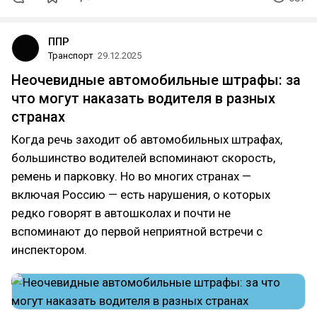
ППР
Транспорт
29.12.2025
Неочевидные автомобильные штрафы: за
что могут наказать водителя в разных
странах
Когда речь заходит об автомобильных штрафах,
большинство водителей вспоминают скорость,
ремень и парковку. Но во многих странах —
включая Россию — есть нарушения, о которых
редко говорят в автошколах и почти не
вспоминают до первой неприятной встречи с
инспектором.