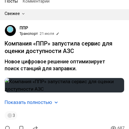
Посты
Комментарии
Свежее
ППР
Транспорт
21 июля
Компания «ППР» запустила сервис для
оценки доступности АЗС
Новое цифровое решение оптимизирует
поиск станций для заправки.
Показать полностью
3
687