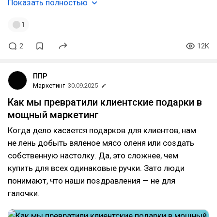
Показать полностью
1
2
12K
ППР
Маркетинг
30.09.2025
Как мы превратили клиентские подарки в
мощный маркетинг
Когда дело касается подарков для клиентов, нам
не лень добыть вяленое мясо оленя или создать
собственную настолку. Да, это сложнее, чем
купить для всех одинаковые ручки. Зато люди
понимают, что наши поздравления — не для
галочки.