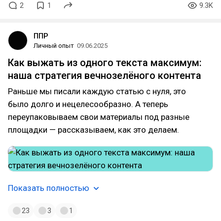
2
1
9.3K
ППР
Личный опыт
09.06.2025
Как выжать из одного текста максимум:
наша стратегия вечнозелёного контента
Раньше мы писали каждую статью с нуля, это
было долго и нецелесообразно. А теперь
переупаковываем свои материалы под разные
площадки — рассказываем, как это делаем.
Показать полностью
23
3
1