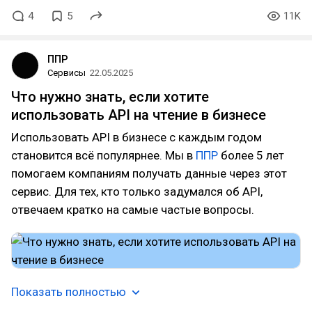
4
5
11K
ППР
Сервисы
22.05.2025
Что нужно знать, если хотите
использовать API на чтение в бизнесе
Использовать API в бизнесе с каждым годом
становится всё популярнее. Мы в
ППР
более 5 лет
помогаем компаниям получать данные через этот
сервис. Для тех, кто только задумался об API,
отвечаем кратко на самые частые вопросы.
Показать полностью