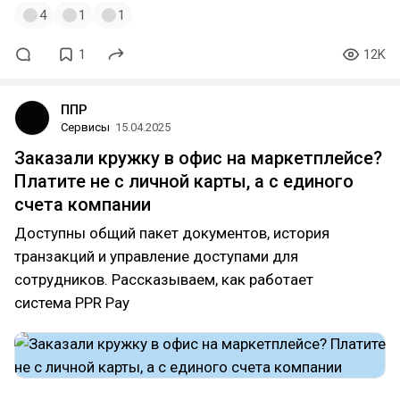
4
1
1
1
12K
ППР
Сервисы
15.04.2025
Заказали кружку в офис на маркетплейсе?
Платите не с личной карты, а с единого
счета компании
Доступны общий пакет документов, история
транзакций и управление доступами для
сотрудников. Рассказываем, как работает
система PPR Pay