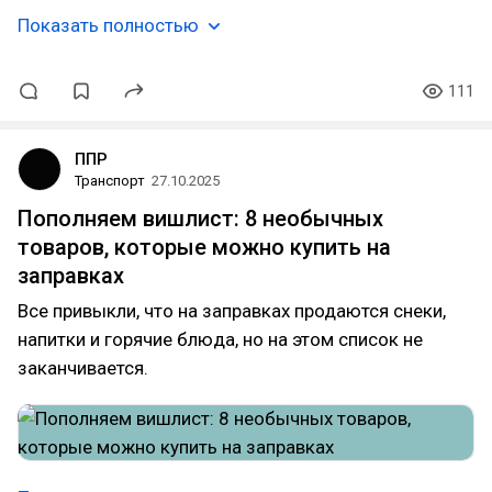
Показать полностью
111
ППР
Транспорт
27.10.2025
Пополняем вишлист: 8 необычных
товаров, которые можно купить на
заправках
Все привыкли, что на заправках продаются снеки,
напитки и горячие блюда, но на этом список не
заканчивается.