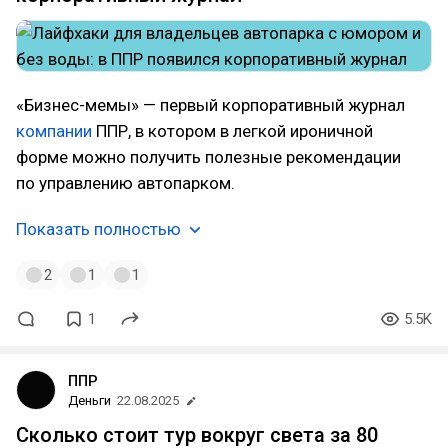
«Бизнес-мемы» — первый корпоративный журнал
компании
ППР, в котором в легкой ироничной
форме можно получить полезные рекомендации
по управлению автопарком.
Показать полностью
2
1
1
1
5.5K
ППР
Деньги
22.08.2025
Сколько стоит тур вокруг света за 80