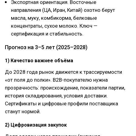
Экспортная ориентация. Восточные
направления (ЦА, Иран, Китай) охотно берут
масла, муку, комбикорма, белковые
концентраты, сухое молоко. Ключ —
сертификация и стабильность.
Прогноз на 3–5 лет (2025–2028)
1) Качество важнее объёма
До 2028 года рынок движется к трассируемости
«от поля до полки». B2B-покупателю нужна
прозрачность: происхождение, показатели партии,
история складирования, условия доставки.
Сертификаты и цифровые профили поставщика
станут нормой.
2) Цифровизация закупок