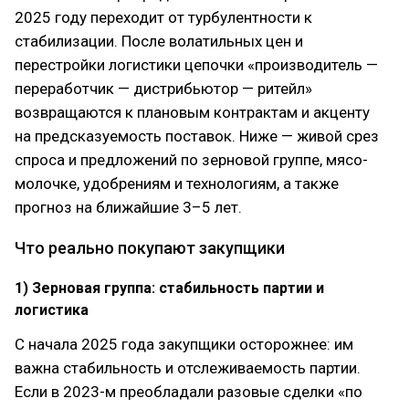
2025 году переходит от турбулентности к
стабилизации. После волатильных цен и
перестройки логистики цепочки «производитель —
переработчик — дистрибьютор — ритейл»
возвращаются к плановым контрактам и акценту
на предсказуемость поставок. Ниже — живой срез
спроса и предложений по зерновой группе, мясо-
молочке, удобрениям и технологиям, а также
прогноз на ближайшие 3–5 лет.
Что реально покупают закупщики
1) Зерновая группа: стабильность партии и
логистика
С начала 2025 года закупщики осторожнее: им
важна стабильность и отслеживаемость партии.
Если в 2023-м преобладали разовые сделки «по