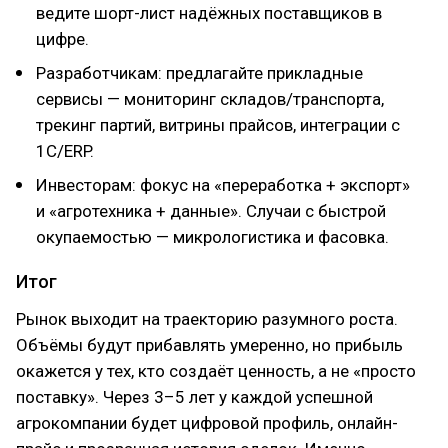
ведите шорт-лист надёжных поставщиков в
цифре.
Разработчикам: предлагайте прикладные
сервисы — мониторинг складов/транспорта,
трекинг партий, витрины прайсов, интеграции с
1С/ERP.
Инвесторам: фокус на «переработка + экспорт»
и «агротехника + данные». Случаи с быстрой
окупаемостью — микрологистика и фасовка.
Итог
Рынок выходит на траекторию разумного роста.
Объёмы будут прибавлять умеренно, но прибыль
окажется у тех, кто создаёт ценность, а не «просто
поставку». Через 3–5 лет у каждой успешной
агрокомпании будет цифровой профиль, онлайн-