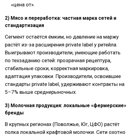
«цена от».
2) Мясо и переработка: частная марка сетей и
стандартизация
Сегмент остаётся ёмким, но давление на маржу
растёт из-за расширения private label у ритейла.
Выигрывают производители, умеющие работать
по техзаданию сетей: прозрачная рецептура,
стабильные сроки, корректная маркировка,
адаптация упаковки. Производители, освоившие
стандарты private label, удерживают контракты на
5–7% выше среднерыночных.
3) Молочная продукция: локальные «фермерские»
бренды
В крупных регионах (Поволжье, Юг, ЦФО) растёт
полка локальной крафтовой молочки. Сети охотно