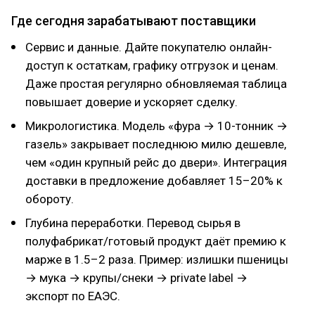
Где сегодня зарабатывают поставщики
Сервис и данные. Дайте покупателю онлайн-
доступ к остаткам, графику отгрузок и ценам.
Даже простая регулярно обновляемая таблица
повышает доверие и ускоряет сделку.
Микрологистика. Модель «фура → 10-тонник →
газель» закрывает последнюю милю дешевле,
чем «один крупный рейс до двери». Интеграция
доставки в предложение добавляет 15–20% к
обороту.
Глубина переработки. Перевод сырья в
полуфабрикат/готовый продукт даёт премию к
марже в 1.5–2 раза. Пример: излишки пшеницы
→ мука → крупы/снеки → private label →
экспорт по ЕАЭС.