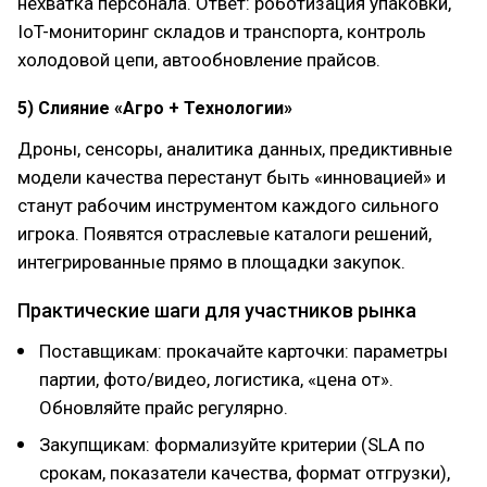
нехватка персонала. Ответ: роботизация упаковки,
IoT-мониторинг складов и транспорта, контроль
холодовой цепи, автообновление прайсов.
5) Слияние «Агро + Технологии»
Дроны, сенсоры, аналитика данных, предиктивные
модели качества перестанут быть «инновацией» и
станут рабочим инструментом каждого сильного
игрока. Появятся отраслевые каталоги решений,
интегрированные прямо в площадки закупок.
Практические шаги для участников рынка
Поставщикам: прокачайте карточки: параметры
партии, фото/видео, логистика, «цена от».
Обновляйте прайс регулярно.
Закупщикам: формализуйте критерии (SLA по
срокам, показатели качества, формат отгрузки),