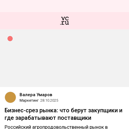
Валера Умаров
Маркетинг
28.10.2025
Бизнес-срез рынка: что берут закупщики и
где зарабатывают поставщики
Российский агропродовольственный рынок в