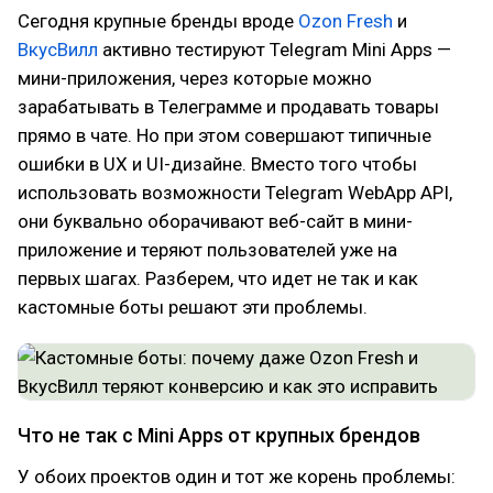
Сегодня крупные бренды вроде
Ozon Fresh
и
ВкусВилл
активно тестируют Telegram Mini Apps —
мини-приложения, через которые можно
зарабатывать в Телеграмме и продавать товары
прямо в чате. Но при этом совершают типичные
ошибки в UX и UI-дизайне. Вместо того чтобы
использовать возможности Telegram WebApp API,
они буквально оборачивают веб-сайт в мини-
приложение и теряют пользователей уже на
первых шагах. Разберем, что идет не так и как
кастомные боты решают эти проблемы.
Что не так с Mini Apps от крупных брендов
У обоих проектов один и тот же корень проблемы: