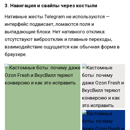
3. Навигация и свайпы через костыли
Нативные жесты Telegram не используются —
интерфейс подвисает, ломаются поля и
выпадающие блоки. Нет нативного отклика:
отсутствуют виброотклик и плавные переходы,
взаимодействие ощущается как обычная форма в
браузере.