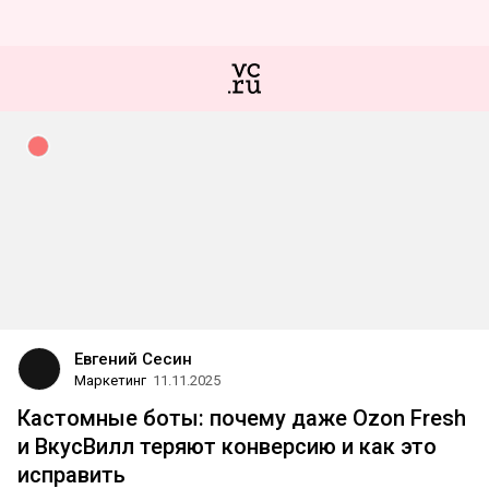
Евгений Сесин
Маркетинг
11.11.2025
Кастомные боты: почему даже Ozon Fresh
и ВкусВилл теряют конверсию и как это
исправить