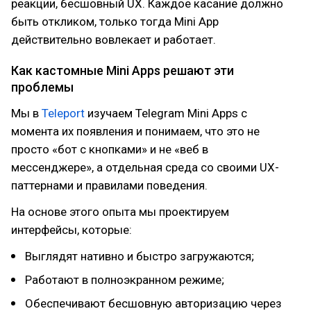
реакции, бесшовный UX. Каждое касание должно
быть откликом, только тогда Mini App
действительно вовлекает и работает.
Как кастомные Mini Apps решают эти
проблемы
Мы в
Teleport
изучаем Telegram Mini Apps с
момента их появления и понимаем, что это не
просто «бот с кнопками» и не «веб в
мессенджере», а отдельная среда со своими UX-
паттернами и правилами поведения.
На основе этого опыта мы проектируем
интерфейсы, которые:
Выглядят нативно и быстро загружаются;
Работают в полноэкранном режиме;
Обеспечивают бесшовную авторизацию через