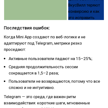
Последствия ошибок:
Когда Mini App создают по веб-логике и не
адаптируют под Telegram, метрики резко
проседают:
Активные пользователи падают на 15–25%;
Средняя продолжительность сессии
сокращается в 1,5–2 раза;
Пользователи не возвращаются, потому что все
сложно и не интуитивно.
Telegram — это среда, где важен ритм
взаимодействия: короткие шаги, мгновенные