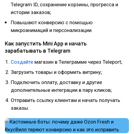
Telegram ID, сохранение корзины, прогресса и
истории заказов;
Повышают конверсию с помощью
микроанимаций и персонализации.
Как запустить Mini App и начать
зарабатывать в Telegram
Создайте
магазин в Телеграмме через Teleport;
Загрузить товары и оформить витрину;
Подключить оплату, доставку и другие
дополнительные интеграции в пару кликов;
Отправить ссылку клиентам и начать получать
заказы.