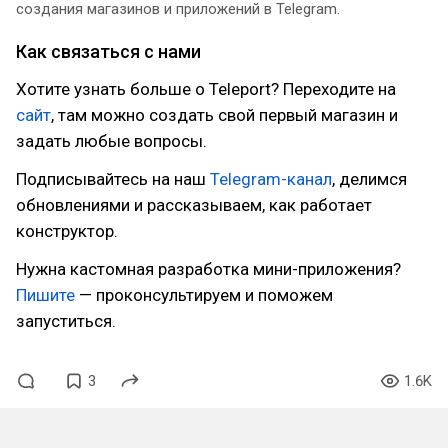
создания магазинов и приложений в Telegram.
Как связаться с нами
Хотите узнать больше о Teleport? Переходите на
сайт
, там можно создать свой первый магазин и
задать любые вопросы.
Подписывайтесь на наш
Telegram-канал
, делимся
обновлениями и рассказываем, как работает
конструктор.
Нужна кастомная разработка мини-приложения?
Пишите
— проконсультируем и поможем
запуститься.
3
1.6K