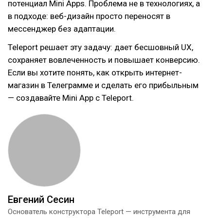
потенциал Mini Apps. Проблема не в технологиях, а
в подходе: веб-дизайн просто переносят в
мессенджер без адаптации.
Teleport решает эту задачу: дает бесшовный UX,
сохраняет вовлеченность и повышает конверсию.
Если вы хотите понять, как открыть интернет-
магазин в Телеграмме и сделать его прибыльным
— создавайте Mini App с Teleport.
Евгений Сесин
Основатель конструктора Teleport — инструмента для