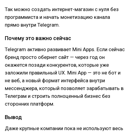
Так можно создать интернет-магазин с нуля без
программиста и начать монетизацию канала
прямо внутри Telegram.
Почему это важно сейчас
Telegram активно развивает Mini Apps. Если сейчас
бренд просто обернет сайт — через год он
окажется позади конкурентов, которые уже
заложили правильный UX. Mini App — это не бот и
не веб, а новый формат интерфейса внутри
мессенджера, который позволяет зарабатывать в
Телеграм и строить полноценный бизнес без
сторонних платформ.
Вывод
Даже крупные компании пока не используют весь