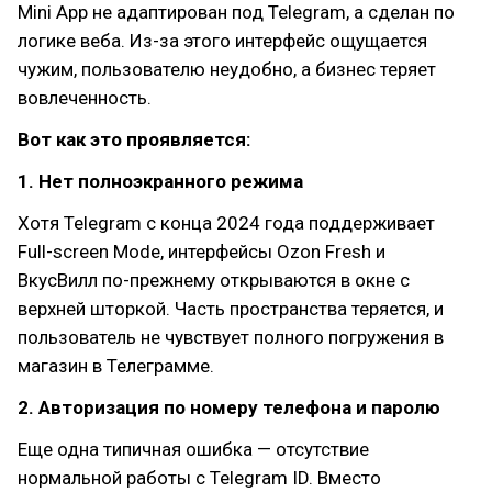
Mini App не адаптирован под Telegram, а сделан по
логике веба. Из-за этого интерфейс ощущается
чужим, пользователю неудобно, а бизнес теряет
вовлеченность.
Вот как это проявляется:
1. Нет полноэкранного режима
Хотя Telegram с конца 2024 года поддерживает
Full-screen Mode, интерфейсы Ozon Fresh и
ВкусВилл по-прежнему открываются в окне с
верхней шторкой. Часть пространства теряется, и
пользователь не чувствует полного погружения в
магазин в Телеграмме.
2. Авторизация по номеру телефона и паролю
Еще одна типичная ошибка — отсутствие
нормальной работы с Telegram ID. Вместо