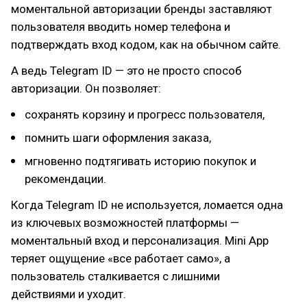
моментальной авторизации бренды заставляют
пользователя вводить номер телефона и
подтверждать вход кодом, как на обычном сайте.
А ведь Telegram ID — это не просто способ
авторизации. Он позволяет:
сохранять корзину и прогресс пользователя,
помнить шаги оформления заказа,
мгновенно подтягивать историю покупок и
рекомендации.
Когда Telegram ID не используется, ломается одна
из ключевых возможностей платформы —
моментальный вход и персонализация. Mini App
теряет ощущение «все работает само», а
пользователь сталкивается с лишними
действиями и уходит.