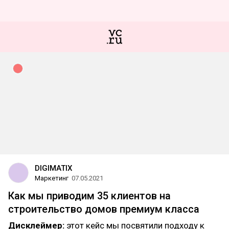
DIGIMATIX
Маркетинг
07.05.2021
Как мы приводим 35 клиентов на
строительство домов премиум класса
Дисклеймер:
этот кейс мы посвятили подходу к