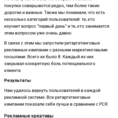
покупки совершаются редко, тем более такие
дорогие и важные. Также мы понимали, что есть
несколько категорий пользователей: те, кто
изучает вопрос “первый день” и те, кто занимается
этим вопросом уже очень давно.
В связи с этим мы запустили ретаргетинговые
рекламные кампании с разными маркетинговыми
посылами. Всего их было 8. Каждый из них
закрывал конкретную боль потенциального
клиента.
Результаты
Нам удалось вернуть пользователей в каждой
рекламной системе. Все ретаргетинговые
кампании показали себя лучше в сравнении с РСЯ.
Рекламные креативы