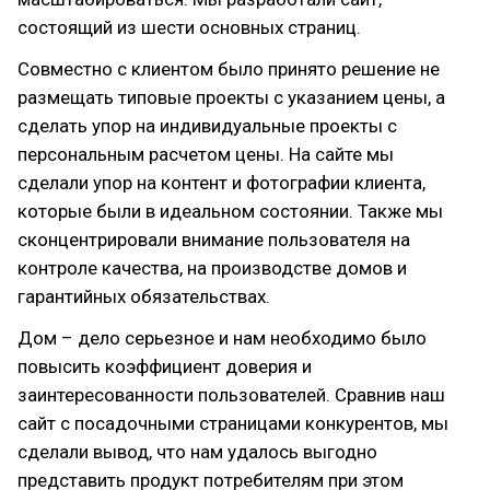
состоящий из шести основных страниц.
Совместно с клиентом было принято решение не
размещать типовые проекты с указанием цены, а
сделать упор на индивидуальные проекты с
персональным расчетом цены. На сайте мы
сделали упор на контент и фотографии клиента,
которые были в идеальном состоянии. Также мы
сконцентрировали внимание пользователя на
контроле качества, на производстве домов и
гарантийных обязательствах.
Дом – дело серьезное и нам необходимо было
повысить коэффициент доверия и
заинтересованности пользователей. Сравнив наш
сайт с посадочными страницами конкурентов, мы
сделали вывод, что нам удалось выгодно
представить продукт потребителям при этом