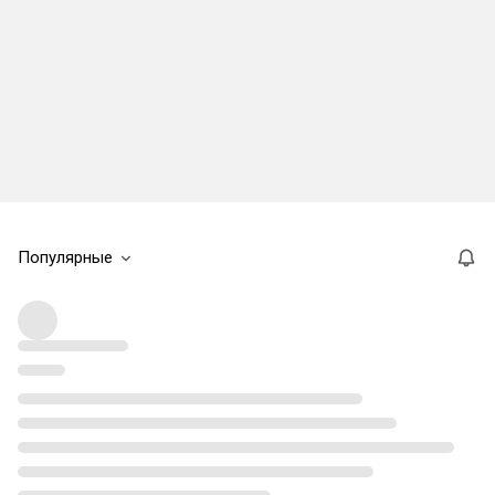
Популярные