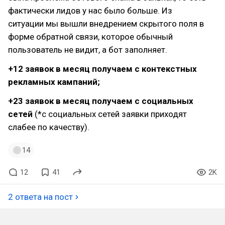
фактически лидов у нас было больше. Из
ситуации мы вышли внедрением скрытого поля в
форме обратной связи, которое обычный
пользователь не видит, а бот заполняет.
+12 заявок в месяц получаем с контекстных
рекламных кампаний;
+23 заявок в месяц получаем с социальных
сетей
(*с социальных сетей заявки приходят
слабее по качеству).
14
12
41
2K
2 ответа на пост