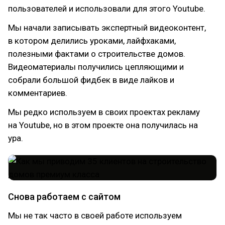
пользователей и использовали для этого Youtube.
Мы начали записывать экспертный видеоконтент,
в котором делились уроками, лайфхаками,
полезными фактами о строительстве домов.
Видеоматериалы получились цепляющими и
собрали большой фидбек в виде лайков и
комментариев.
Мы редко используем в своих проектах рекламу
на Youtube, но в этом проекте она получилась на
ура.
Снова работаем с сайтом
Мы не так часто в своей работе используем