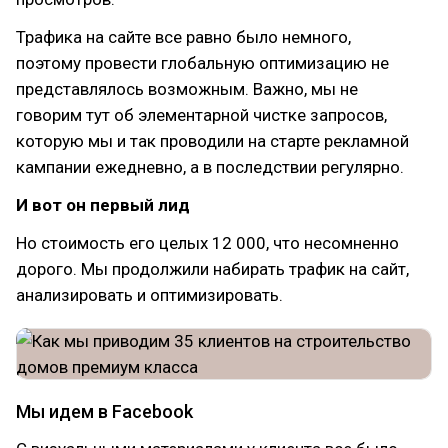
Трафика на сайте все равно было немного,
поэтому провести глобальную оптимизацию не
представлялось возможным. Важно, мы не
говорим тут об элементарной чистке запросов,
которую мы и так проводили на старте рекламной
кампании ежедневно, а в последствии регулярно.
И вот он первый лид
Но стоимость его целых 12 000, что несомненно
дорого. Мы продолжили набирать трафик на сайт,
анализировать и оптимизировать.
Мы идем в Facebook