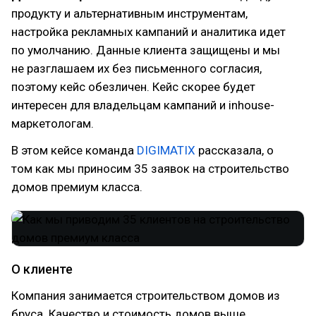
продукту и альтернативным инструментам,
настройка рекламных кампаний и аналитика идет
по умолчанию. Данные клиента защищены и мы
не разглашаем их без письменного согласия,
поэтому кейс обезличен. Кейс скорее будет
интересен для владельцам кампаний и inhouse-
маркетологам.
В этом кейсе команда
DIGIMATIX
рассказала, о
том как мы приносим 35 заявок на строительство
домов премиум класса.
О клиенте
Компания занимается строительством домов из
бруса. Качество и стоимость домов выше