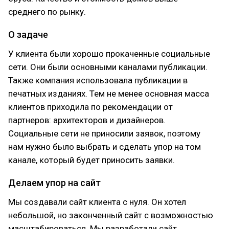
среднего по рынку.
О задаче
У клиента были хорошо прокаченные социальные
сети. Они были основными каналами публикации.
Также компания использовала публикации в
печатных изданиях. Тем не менее основная масса
клиентов приходила по рекомендации от
партнеров: архитекторов и дизайнеров.
Социальные сети не приносили заявок, поэтому
нам нужно было выбрать и сделать упор на том
канале, который будет приносить заявки.
Делаем упор на сайт
Мы создавали сайт клиента с нуля. Он хотел
небольшой, но законченный сайт с возможностью
масштабироваться. Мы разработали сайт,