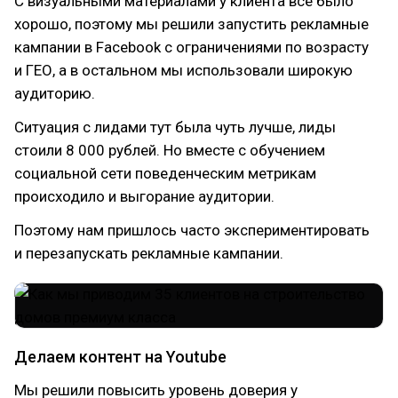
С визуальными материалами у клиента все было
хорошо, поэтому мы решили запустить рекламные
кампании в Facebook с ограничениями по возрасту
и ГЕО, а в остальном мы использовали широкую
аудиторию.
Ситуация с лидами тут была чуть лучше, лиды
стоили 8 000 рублей. Но вместе с обучением
социальной сети поведенческим метрикам
происходило и выгорание аудитории.
Поэтому нам пришлось часто экспериментировать
и перезапускать рекламные кампании.
Делаем контент на Youtube
Мы решили повысить уровень доверия у