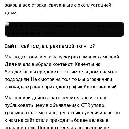
закрыв все страхи, связанные с эксплуатацией
дома.
Сайт - сайтом, а с рекламой-то что?
Мы подготовились к запуску рекламных кампаний.
Для начала выбрали контекст. Клиенты на
бюджетные и средние по стоимости дома нам не
подходили. Не смотря на то, что мы ограничили
ключи, все равно приходил трафик без конверсий.
Мы решили действовать решительно и стали
публиковать цену в объявлениях. CTR упало,
трафика стало меньше, цена клика увеличилась, но
к нам на сайт стали приходить более целевые
пользователи. Прошла неделя, а конверсии не