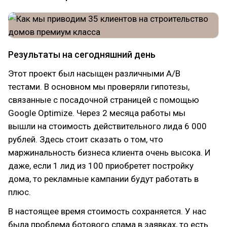
Результаты на сегодняшний день
Этот проект был насыщен различными A/B
тестами. В основном мы проверяли гипотезы,
связанные с посадочной страницей с помощью
Google Optimize. Через 2 месяца работы мы
вышли на стоимость действительного лида 6 000
рублей. Здесь стоит сказать о том, что
маржинальность бизнеса клиента очень высока. И
даже, если 1 лид из 100 приобретет постройку
дома, то рекламные кампании будут работать в
плюс.
В настоящее время стоимость сохраняется. У нас
была проблема ботового спама в заявках, то есть