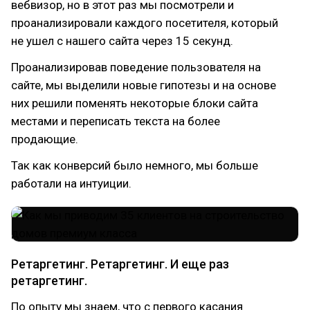
вебвизор, но в этот раз мы посмотрели и
проанализировали каждого посетителя, который
не ушел с нашего сайта через 15 секунд.
Проанализировав поведение пользователя на
сайте, мы выделили новые гипотезы и на основе
них решили поменять некоторые блоки сайта
местами и переписать текста на более
продающие.
Так как конверсий было немного, мы больше
работали на интуиции.
Ретаргетинг. Ретаргетинг. И еще раз
ретаргетинг.
По опыту мы знаем, что с первого касания