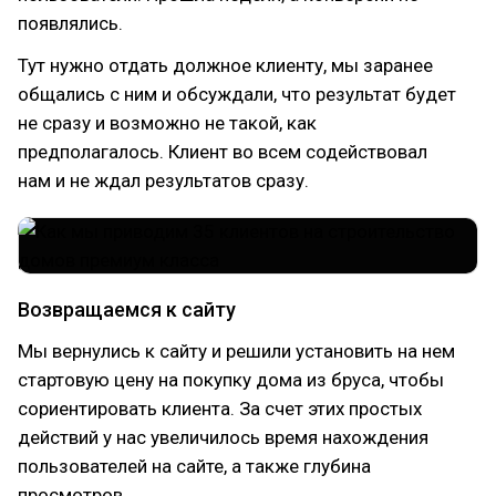
появлялись.
Тут нужно отдать должное клиенту, мы заранее
общались с ним и обсуждали, что результат будет
не сразу и возможно не такой, как
предполагалось. Клиент во всем содействовал
нам и не ждал результатов сразу.
Возвращаемся к сайту
Мы вернулись к сайту и решили установить на нем
стартовую цену на покупку дома из бруса, чтобы
сориентировать клиента. За счет этих простых
действий у нас увеличилось время нахождения
пользователей на сайте, а также глубина
просмотров.