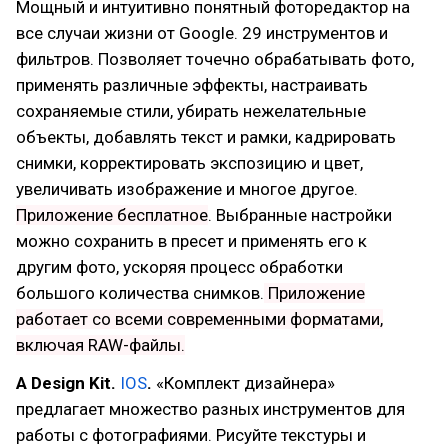
Мощный и интуитивно понятный фоторедактор на
все случаи жизни от Google. 29 инструментов и
фильтров. Позволяет точечно обрабатывать фото,
применять различные эффекты, настраивать
сохраняемые стили, убирать нежелательные
объекты, добавлять текст и рамки, кадрировать
снимки, корректировать экспозицию и цвет,
увеличивать изображение и многое другое.
Приложение бесплатное
. Выбранные настройки
можно сохранить в пресет и применять его к
другим фото, ускоряя процесс обработки
большого количества снимков.
Приложение
работает со всеми современными форматами,
включая RAW-файлы.
A Design Kit.
IOS
.
«Комплект дизайнера»
предлагает множество разных инструментов для
работы с фотографиями. Рисуйте текстуры и