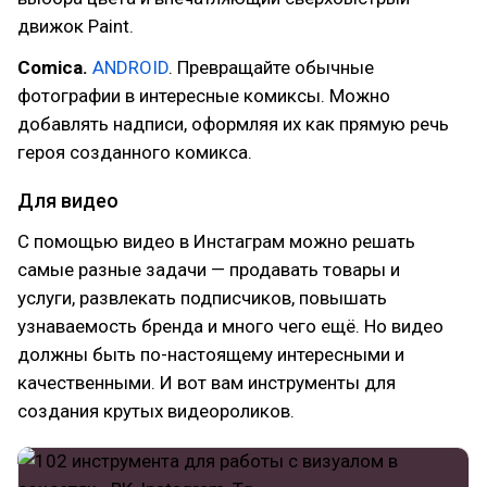
движок Paint.
Comica.
ANDROID
. Превращайте обычные
фотографии в интересные комиксы. Можно
добавлять надписи, оформляя их как прямую речь
героя созданного комикса.
Для видео
С помощью видео в Инстаграм можно решать
самые разные задачи — продавать товары и
услуги, развлекать подписчиков, повышать
узнаваемость бренда и много чего ещё. Но видео
должны быть по-настоящему интересными и
качественными. И вот вам инструменты для
создания крутых видеороликов.