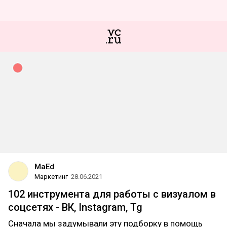
MaEd
Маркетинг
28.06.2021
102 инструмента для работы с визуалом в
соцсетях - ВК, Instagram, Tg
Сначала мы задумывали эту подборку в помощь