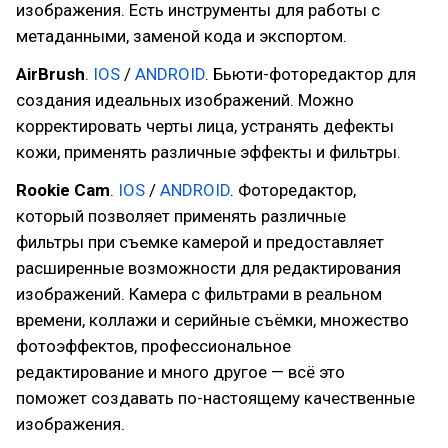
изображения. Есть инструменты для работы с
метаданными, заменой кода и экспортом.
AirBrush
.
IOS
/
ANDROID
. Бьюти-фоторедактор для
создания идеальных изображений. Можно
корректировать черты лица, устранять дефекты
кожи, применять различные эффекты и фильтры.
Rookie Cam
.
IOS
/
ANDROID
. Фоторедактор,
который позволяет применять различные
фильтры при съемке камерой и предоставляет
расширенные возможности для редактирования
изображений. Камера с фильтрами в реальном
времени, коллажи и серийные съёмки, множество
фотоэффектов, профессиональное
редактирование и много другое — всё это
поможет создавать по-настоящему качественные
изображения.