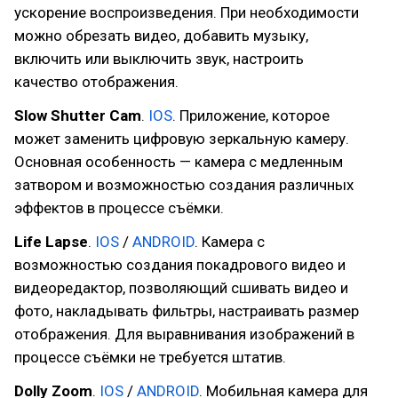
ускорение воспроизведения. При необходимости
можно обрезать видео, добавить музыку,
включить или выключить звук, настроить
качество отображения.
Slow Shutter Cam
.
IOS
. Приложение, которое
может заменить цифровую зеркальную камеру.
Основная особенность — камера с медленным
затвором и возможностью создания различных
эффектов в процессе съёмки.
Life Lapse
.
IOS
/
ANDROID
. Камера с
возможностью создания покадрового видео и
видеоредактор, позволяющий сшивать видео и
фото, накладывать фильтры, настраивать размер
отображения. Для выравнивания изображений в
процессе съёмки не требуется штатив.
Dolly Zoom
.
IOS
/
ANDROID
. Мобильная камера для