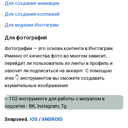
Для создания анимации
Для создания коллажей
Для ведения Инстаграм
Для фотографий
Фотографии — это основа контента в Инстаграм.
Именно от качества фото во многом зависит,
перейдёт ли пользователь из ленты в профиль и
захочет ли подписаться на аккаунт. С помощью
этих 👇 инструментов вы сможете создавать
изумительные изображения.
Snapseed.
IOS
/
ANDROID