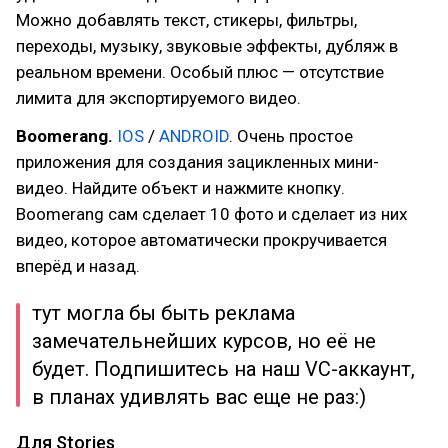
Можно добавлять текст, стикеры, фильтры,
переходы, музыку, звуковые эффекты, дубляж в
реальном времени. Особый плюс — отсутствие
лимита для экспортируемого видео.
Boomerang.
IOS
/
ANDROID
. Очень простое
приложения для создания зацикленных мини-
видео. Найдите объект и нажмите кнопку.
Boomerang сам сделает 10 фото и сделает из них
видео, которое автоматически прокручивается
вперёд и назад.
тут могла бы быть реклама
замечательнейших курсов, но её не
будет. Подпишитесь на наш VC-аккаунт,
в планах удивлять вас еще не раз:)
Для Stories