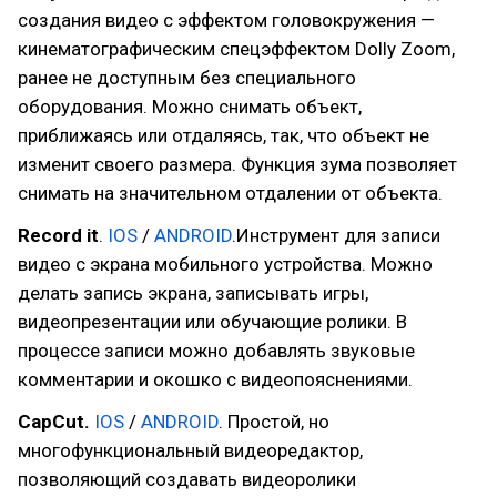
создания видео с эффектом головокружения —
кинематографическим спецэффектом Dolly Zoom,
ранее не доступным без специального
оборудования. Можно снимать объект,
приближаясь или отдаляясь, так, что объект не
изменит своего размера. Функция зума позволяет
снимать на значительном отдалении от объекта.
Record it
.
IOS
/
ANDROID
.Инструмент для записи
видео с экрана мобильного устройства. Можно
делать запись экрана, записывать игры,
видеопрезентации или обучающие ролики. В
процессе записи можно добавлять звуковые
комментарии и окошко с видеопояснениями.
CapCut.
IOS
/
ANDROID
. Простой, но
многофункциональный видеоредактор,
позволяющий создавать видеоролики