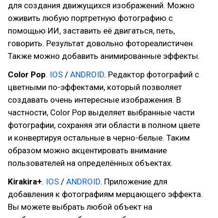
для создания движущихся изображений. Можно
оживить любую портретную фотографию с
помощью ИИ, заставить её двигаться, петь,
говорить. Результат довольно фотореалистичен.
Также можно добавить анимированные эффекты.
Color Pop
.
IOS
/
ANDROID
. Редактор фотографий с
цветными по-эффектами, который позволяет
создавать очень интересные изображения. В
частности, Color Pop выделяет выбранные части
фотографии, сохраняя эти области в полном цвете
и конвертируя остальные в черно-белые. Таким
образом можно акцентировать внимание
пользователей на определённых объектах.
Kirakira+
.
IOS
/
ANDROID
. Приложение для
добавления к фотографиям мерцающего эффекта.
Вы можете выбрать любой объект на