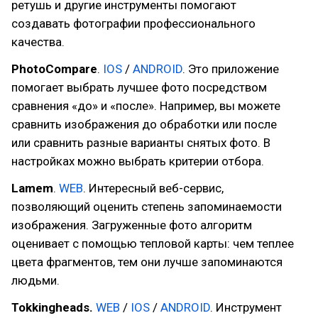
ретушь и другие инструменты помогают
создавать фотографии профессионального
качества.
PhotoCompare
.
IOS
/
ANDROID
. Это приложение
помогает выбрать лучшее фото посредством
сравнения «до» и «после». Например, вы можете
сравнить изображения до обработки или после
или сравнить разные варианты снятых фото. В
настройках можно выбрать критерии отбора.
Lamem
.
WEB
. Интересный веб-сервис,
позволяющий оценить степень запоминаемости
изображения. Загруженные фото алгоритм
оценивает с помощью тепловой карты: чем теплее
цвета фрагментов, тем они лучше запоминаются
людьми.
Tokkingheads.
WEB
/
IOS
/
ANDROID
. Инструмент