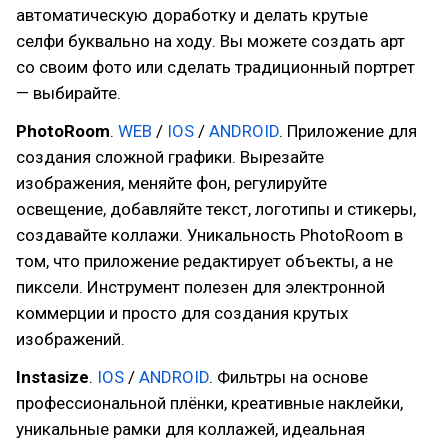
автоматическую доработку и делать крутые
селфи буквально на ходу. Вы можете создать арт
со своим фото или сделать традиционный портрет
— выбирайте.
PhotoRoom
.
WEB
/
IOS
/
ANDROID
. Приложение для
создания сложной графики. Вырезайте
изображения, меняйте фон, регулируйте
освещение, добавляйте текст, логотипы и стикеры,
создавайте коллажи. Уникальность PhotoRoom в
том, что приложение редактирует объекты, а не
пиксели. Инструмент полезен для электронной
коммерции и просто для создания крутых
изображений.
Instasize
.
IOS
/
ANDROID
. Фильтры на основе
профессиональной плёнки, креативные наклейки,
уникальные рамки для коллажей, идеальная