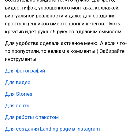
видео, гифок, упрощенного монтажа, коллажей,
виртуальной реальности и даже для создания
простых ценников вместо шоппинг-тегов. Пусть
креатив идет рука об руку со здравым смыслом.
Для удобства сделали активное меню. А если что-
то пропустили, то велкам в комменты:) Забирайте
инструменты:
Для фотографий
Для видео
Для Stories
Для ленты
Для работы с текстом
Для создания Landing page в Instagram