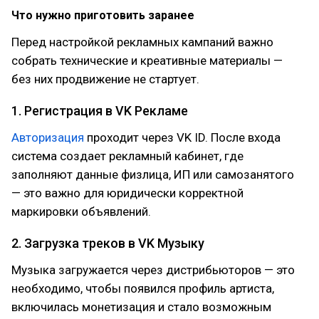
Что нужно приготовить заранее
Перед настройкой рекламных кампаний важно
собрать технические и креативные материалы —
без них продвижение не стартует.
1. Регистрация в VK Рекламе
Авторизация
проходит через VK ID. После входа
система создает рекламный кабинет, где
заполняют данные физлица, ИП или самозанятого
— это важно для юридически корректной
маркировки объявлений.
2. Загрузка треков в VK Музыку
Музыка загружается через дистрибьюторов — это
необходимо, чтобы появился профиль артиста,
включилась монетизация и стало возможным