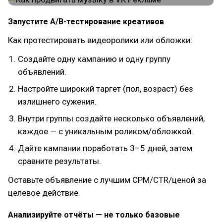
Запустите A/B-тестирование креативов
Как протестировать видеоролики или обложки:
Создайте одну кампанию и одну группу
объявлений.
Настройте широкий таргет (пол, возраст) без
излишнего сужения.
Внутри группы создайте несколько объявлений,
каждое — с уникальным роликом/обложкой.
Дайте кампании поработать 3–5 дней, затем
сравните результаты.
Оставьте объявление с лучшим CPM/CTR/ценой за
целевое действие.
Анализируйте отчёты — не только базовые