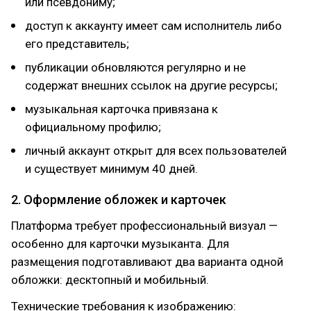
или псевдониму;
доступ к аккаунту имеет сам исполнитель либо
его представитель;
публикации обновляются регулярно и не
содержат внешних ссылок на другие ресурсы;
музыкальная карточка привязана к
официальному профилю;
личный аккаунт открыт для всех пользователей
и существует минимум 40 дней.
2. Оформление обложек и карточек
Платформа требует профессиональный визуал —
особенно для карточки музыканта. Для
размещения подготавливают два варианта одной
обложки: десктопный и мобильный.
Технические требования к изображению: