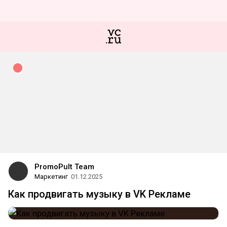
PromoPult Team
Маркетинг
01.12.2025
Как продвигать музыку в VK Рекламе