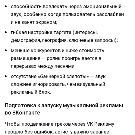
способность вовлекать через эмоциональный
звук, особенно когда пользователь расслаблен
и не занят экраном;
гибкая настройка таргета (интересы,
демография, география, ключевые запросы);
меньше конкурентов и ниже стоимость
размещения — ролик проигрывается в
перерывах между песнями;
отсутствие «баннерной слепоты» — звук
сложнее игнорировать, чем визуальный
рекламный блок.
Подготовка к запуску музыкальной рекламы
во ВКонтакте
Чтобы продвижение треков через VK Рекламу
прошло без ошибок, артисту важно заранее