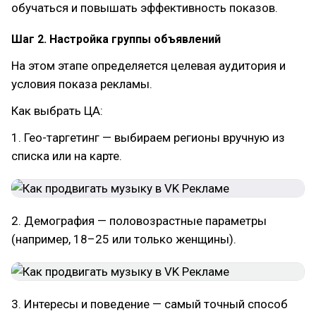
обучаться и повышать эффективность показов.
Шаг 2. Настройка группы объявлений
На этом этапе определяется целевая аудитория и
условия показа рекламы.
Как выбрать ЦА:
1. Гео-таргетинг — выбираем регионы вручную из
списка или на карте.
2. Демография — половозрастные параметры
(например, 18–25 или только женщины).
3. Интересы и поведение — самый точный способ