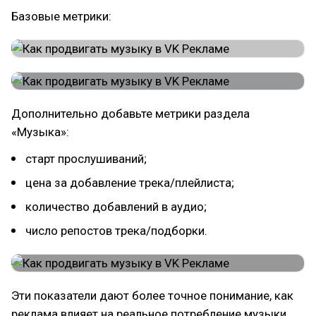
Базовые метрики:
Дополнительно добавьте метрики раздела
«Музыка»:
старт прослушиваний;
цена за добавление трека/плейлиста;
количество добавлений в аудио;
число репостов трека/подборки.
Эти показатели дают более точное понимание, как
реклама влияет на реальное потребление музыки.