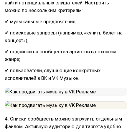
найти потенциальных слушателей. Настроить
можно по нескольким критериям:
✔ музыкальные предпочтения;
✔ поисковые запросы (например, «купить билет на
концерт»);
✔ подписки на сообщества артистов в похожем
жанре;
✔ пользователи, слушающие конкретных
исполнителей в ВК и VK Музыке.
4. Списки сообществ можно загрузить отдельным
файлом. Активную аудиторию для таргета удобно