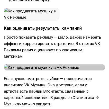
Как оценивать результаты кампаний
Просто показать рекламу — мало. Важно измерять
эффект и корректировать стратегию. В отчетах VK
Рекламы релиз оценивают по ключевым
метрикам:
Если нужно смотреть глубже — подключается
аналитика VK Музыки. Она доступна, если у
артиста есть паблик ВКонтакте, связанный с
карточкой исполнителя. В разделе «Статистика →
Музыка» можно увидеть: