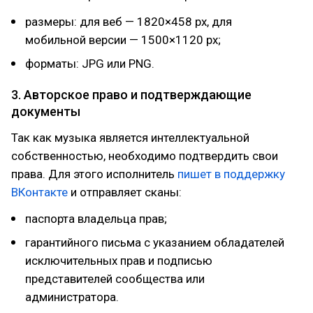
размеры: для веб — 1820×458 px, для
мобильной версии — 1500×1120 px;
форматы: JPG или PNG.
3. Авторское право и подтверждающие
документы
Так как музыка является интеллектуальной
собственностью, необходимо подтвердить свои
права. Для этого исполнитель
пишет в поддержку
ВКонтакте
и отправляет сканы:
паспорта владельца прав;
гарантийного письма с указанием обладателей
исключительных прав и подписью
представителей сообщества или
администратора.