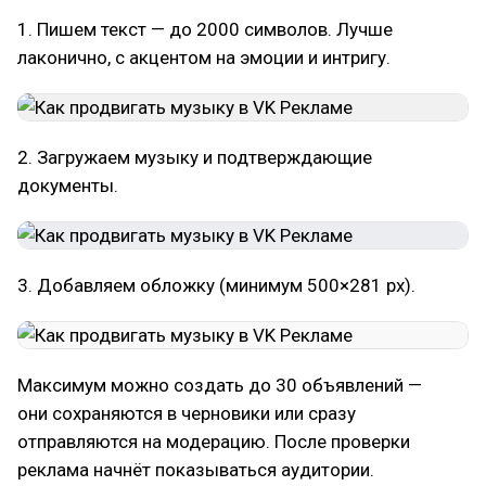
1. Пишем текст — до 2000 символов. Лучше
лаконично, с акцентом на эмоции и интригу.
2. Загружаем музыку и подтверждающие
документы.
3. Добавляем обложку (минимум 500×281 px).
Максимум можно создать до 30 объявлений —
они сохраняются в черновики или сразу
отправляются на модерацию. После проверки
реклама начнёт показываться аудитории.