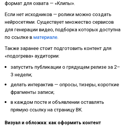
формат для охвата — «Клипы».
Если нет исходников — ролики можно создать
нейросетями. Существует множество сервисов
для генерации видео, подборка которых доступна
по ссылке в
материале
.
Также заранее стоит подготовить контент для
«подогрева» аудитории:
запустить публикации о грядущем релизе за 2–
3 недели;
делать интерактив — опросы, тизеры, короткие
фрагменты записи;
в каждом посте и объявлении оставлять
прямую ссылку на страницу ВК.
Визуал и обложка: как оформить контент