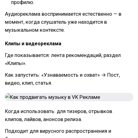
профилю.
Аудиореклама воспринимается естественно — в
момент, когда слушатель уже находится в
музыкальном контексте.
Клипы и видеореклама
Где показывается: лента рекомендаций, раздел
«Клипы».
Как запустить: «Узнаваемость и охват» → Пост,
видео, клип, статья.
Когда использовать: для тизеров, отрывков
клипов, лайвов, анонсов релиза.
Подходит для вирусного распространения и