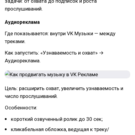
задачи: от охвата до подписок и роста
прослушиваний.
Аудиореклама
Где показывается: внутри VK Музыки — между
треками.
Как запустить: «Узнаваемость и охват» →
Аудиореклама.
Цель: расширить охват, увеличить узнаваемость и
число прослушиваний.
Особенности:
короткий озвученный ролик до 30 сек;
кликабельная обложка, ведущая к треку/