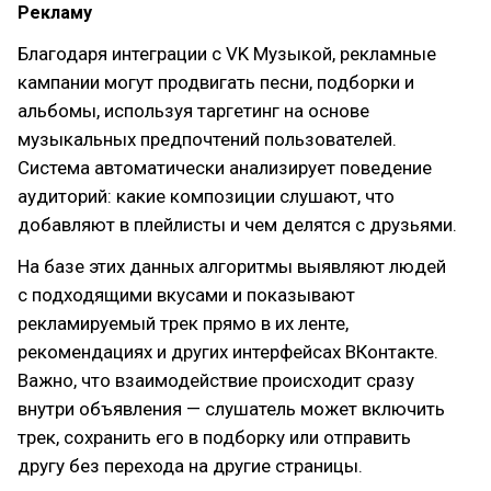
Рекламу
Благодаря интеграции с VK Музыкой, рекламные
кампании могут продвигать песни, подборки и
альбомы, используя таргетинг на основе
музыкальных предпочтений пользователей.
Система автоматически анализирует поведение
аудиторий: какие композиции слушают, что
добавляют в плейлисты и чем делятся с друзьями.
На базе этих данных алгоритмы выявляют людей
с подходящими вкусами и показывают
рекламируемый трек прямо в их ленте,
рекомендациях и других интерфейсах ВКонтакте.
Важно, что взаимодействие происходит сразу
внутри объявления — слушатель может включить
трек, сохранить его в подборку или отправить
другу без перехода на другие страницы.