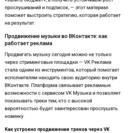
прослушиваний и подписок, — этот материал
поможет выстроить стратегию, которая работает
на результат.
Продвижение музыки во ВКонтакте: как
работает реклама
Продвигать музыку сегодня можно не только
через стриминговые площадки — VK Реклама
стала одним из инструментов, который помогает
исполнителям находить свою аудиторию внутри
ВКонтакте. Платформа связывает рекламные
возможности с сервисом VK Музыка и позволяет
показывать треки тем, кто с высокой
вероятностью будет заинтересован прослушать
новинку.
Как устроено продвижение треков через VK