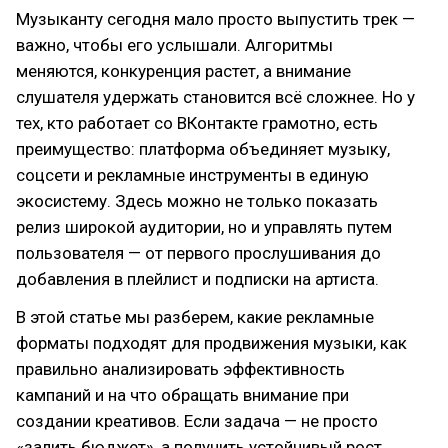
Музыканту сегодня мало просто выпустить трек —
важно, чтобы его услышали. Алгоритмы
меняются, конкуренция растет, а внимание
слушателя удержать становится всё сложнее. Но у
тех, кто работает со ВКонтакте грамотно, есть
преимущество: платформа объединяет музыку,
соцсети и рекламные инструменты в единую
экосистему. Здесь можно не только показать
релиз широкой аудитории, но и управлять путем
пользователя — от первого прослушивания до
добавления в плейлист и подписки на артиста.
В этой статье мы разберем, какие рекламные
форматы подходят для продвижения музыки, как
правильно анализировать эффективность
кампаний и на что обращать внимание при
создании креативов. Если задача — не просто
«залить бюджет», а получить устойчивый рост