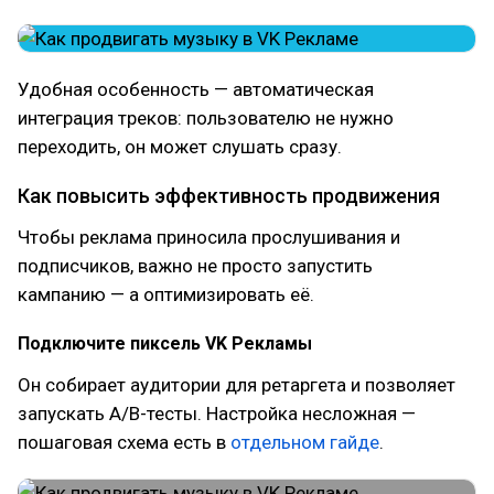
Удобная особенность — автоматическая
интеграция треков: пользователю не нужно
переходить, он может слушать сразу.
Как повысить эффективность продвижения
Чтобы реклама приносила прослушивания и
подписчиков, важно не просто запустить
кампанию — а оптимизировать её.
Подключите пиксель VK Рекламы
Он собирает аудитории для ретаргета и позволяет
запускать A/B-тесты. Настройка несложная —
пошаговая схема есть в
отдельном гайде
.