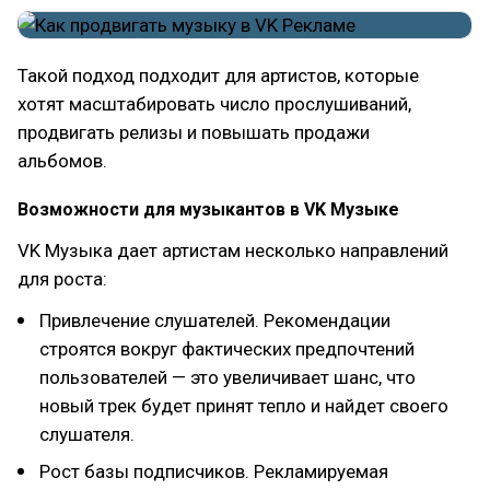
Такой подход подходит для артистов, которые
хотят масштабировать число прослушиваний,
продвигать релизы и повышать продажи
альбомов.
Возможности для музыкантов в VK Музыке
VK Музыка дает артистам несколько направлений
для роста:
Привлечение слушателей. Рекомендации
строятся вокруг фактических предпочтений
пользователей — это увеличивает шанс, что
новый трек будет принят тепло и найдет своего
слушателя.
Рост базы подписчиков. Рекламируемая