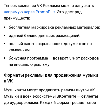
Теперь кампании VK Рекламы можно запускать
напрямую через PromoPult
. Это дает ряд
преимуществ:
бесплатная маркировка рекламных материалов;
единый баланс для всех размещений;
полный пакет закрывающих документов по
кампаниям;
бонусная программа — возврат 5% от расходов
на внешнюю рекламу.
Форматы рекламы для продвижения музыки
в VK
Музыканты могут продвигать релизы внутри VK
Музыки и всей экосистемы ВКонтакте — от ленты
до аудиорекламы. Каждый формат решает свои