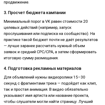
продвижение.
3. Просчет бюджета кампании
Минимальный порог в VK равен стоимости 20
целевых действий (например, запуск
прослушивания или подписка на сообщество). На
практике такой бюджет почти не даёт результатов
— лучше заранее рассчитать нужный объем
заявок и средний CPC/CPA, а затем сформировать
итоговую сумму размещения.
4. Подготовка рекламных материалов
Для объявлений нужны видеоролики 15–30
секунд с фрагментами трека — подойдет как клип,
так и простая анимация. В видео обязательно
указывают имя артиста или название проекта,
чтобы слушатели могли найти страницу. Лучший