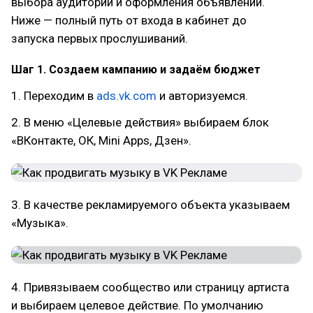
выбора аудитории и оформления объявлений.
Ниже — полный путь от входа в кабинет до
запуска первых прослушиваний.
Шаг 1. Создаем кампанию и задаём бюджет
1. Переходим в
ads.vk.com
и авторизуемся.
2. В меню «Целевые действия» выбираем блок
«ВКонтакте, ОК, Mini Apps, Дзен».
3. В качестве рекламируемого объекта указываем
«Музыка».
4. Привязываем сообщество или страницу артиста
и выбираем целевое действие. По умолчанию