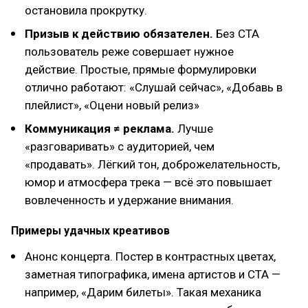
остановила прокрутку.
Призыв к действию обязателен.
Без CTA
пользователь реже совершает нужное
действие. Простые, прямые формулировки
отлично работают: «Слушай сейчас», «Добавь в
плейлист», «Оцени новый релиз»
Коммуникация ≠ реклама.
Лучше
«разговаривать» с аудиторией, чем
«продавать». Лёгкий тон, доброжелательность,
юмор и атмосфера трека — всё это повышает
вовлеченность и удержание внимания.
Примеры удачных креативов
Анонс концерта. Постер в контрастных цветах,
заметная типографика, имена артистов и CTA —
например, «Дарим билеты». Такая механика