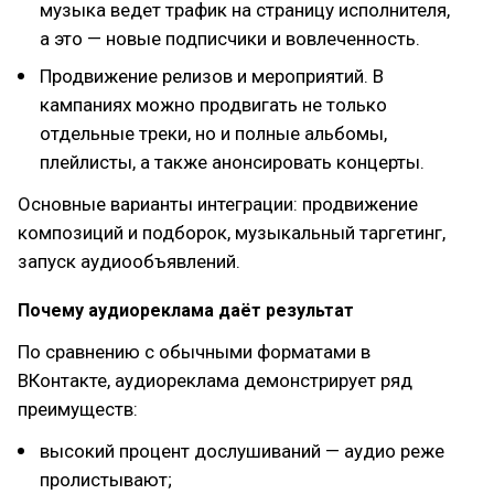
музыка ведет трафик на страницу исполнителя,
а это — новые подписчики и вовлеченность.
Продвижение релизов и мероприятий. В
кампаниях можно продвигать не только
отдельные треки, но и полные альбомы,
плейлисты, а также анонсировать концерты.
Основные варианты интеграции: продвижение
композиций и подборок, музыкальный таргетинг,
запуск аудиообъявлений.
Почему аудиореклама даёт результат
По сравнению с обычными форматами в
ВКонтакте, аудиореклама демонстрирует ряд
преимуществ:
высокий процент дослушиваний — аудио реже
пролистывают;