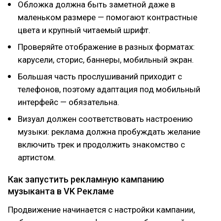
Обложка должна быть заметной даже в
маленьком размере — помогают контрастные
цвета и крупный читаемый шрифт.
Проверяйте отображение в разных форматах:
карусели, сторис, баннеры, мобильный экран.
Большая часть прослушиваний приходит с
телефонов, поэтому адаптация под мобильный
интерфейс — обязательна.
Визуал должен соответствовать настроению
музыки: реклама должна пробуждать желание
включить трек и продолжить знакомство с
артистом.
Как запустить рекламную кампанию
музыканта в VK Рекламе
Продвижение начинается с настройки кампании,