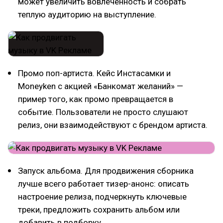
может увеличить вовлеченность и собрать
теплую аудиторию на выступление.
Промо поп-артиста. Кейс Инстасамки и
Moneyken с акцией «Банкомат желаний» —
пример того, как промо превращается в
событие. Пользователи не просто слушают
релиз, они взаимодействуют с брендом артиста.
Запуск альбома. Для продвижения сборника
лучше всего работает тизер-анонс: описать
настроение релиза, подчеркнуть ключевые
треки, предложить сохранить альбом или
добавить в подборку.