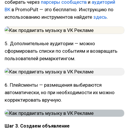
собирать через
парсеры сообществ
и
аудиторий
ВК
в PromoPult — это бесплатно. Инструкцию по
использованию инструментов найдете
здесь
.
5. Дополнительные аудитории — можно
сформировать списки по событиям и возвращать
пользователей ремаркетингом.
6. Плейсменты — размещения выбираются
автоматически, но при необходимости их можно
корректировать вручную.
Шаг 3. Создаем объявление