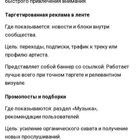
быстрого привлечения внимания.
Таргетированная реклама в ленте
Где показывается: новости и блоки внутри
сообщества.
Цель: переходы, подписки, трафик к треку или
профилю артиста.
Представляет собой баннер со ссылкой. Работает
лучше всего при точном таргете и релевантном
визуале.
Промопосты и подборки
Где показываются: раздел «Музыка»,
рекомендации пользователей.
Цель: усиление органического охвата и получение
новых прослушиваний.