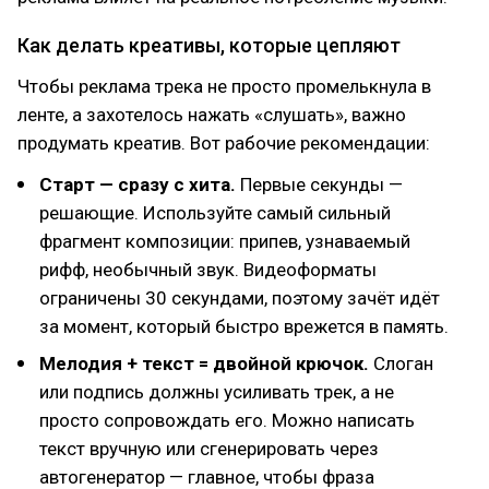
Как делать креативы, которые цепляют
Чтобы реклама трека не просто промелькнула в
ленте, а захотелось нажать «слушать», важно
продумать креатив. Вот рабочие рекомендации:
Старт — сразу с хита.
Первые секунды —
решающие. Используйте самый сильный
фрагмент композиции: припев, узнаваемый
рифф, необычный звук. Видеоформаты
ограничены 30 секундами, поэтому зачёт идёт
за момент, который быстро врежется в память.
Мелодия + текст = двойной крючок.
Слоган
или подпись должны усиливать трек, а не
просто сопровождать его. Можно написать
текст вручную или сгенерировать через
автогенератор — главное, чтобы фраза