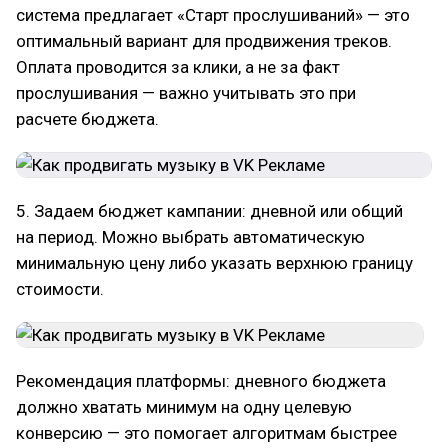
система предлагает «Старт прослушиваний» — это
оптимальный вариант для продвижения треков.
Оплата проводится за клики, а не за факт
прослушивания — важно учитывать это при
расчете бюджета.
5. Задаем бюджет кампании: дневной или общий
на период. Можно выбрать автоматическую
минимальную цену либо указать верхнюю границу
стоимости.
Рекомендация платформы: дневного бюджета
должно хватать минимум на одну целевую
конверсию — это помогает алгоритмам быстрее