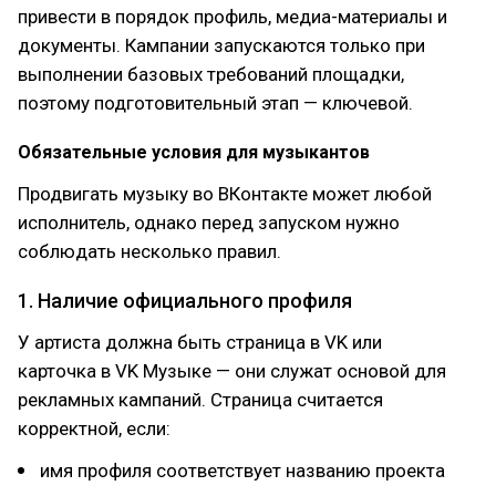
привести в порядок профиль, медиа-материалы и
документы. Кампании запускаются только при
выполнении базовых требований площадки,
поэтому подготовительный этап — ключевой.
Обязательные условия для музыкантов
Продвигать музыку во ВКонтакте может любой
исполнитель, однако перед запуском нужно
соблюдать несколько правил.
1. Наличие официального профиля
У артиста должна быть страница в VK или
карточка в VK Музыке — они служат основой для
рекламных кампаний. Страница считается
корректной, если:
имя профиля соответствует названию проекта