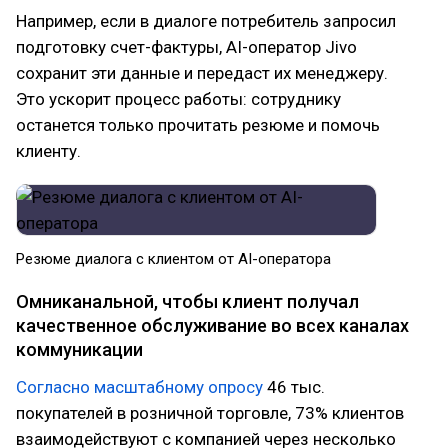
Например, если в диалоге потребитель запросил
подготовку счет-фактуры, AI-оператор Jivo
сохранит эти данные и передаст их менеджеру.
Это ускорит процесс работы: сотруднику
останется только прочитать резюме и помочь
клиенту.
Резюме диалога с клиентом от AI-оператора
Омниканальной, чтобы клиент получал
качественное обслуживание во всех каналах
коммуникации
Согласно масштабному опросу
46 тыс.
покупателей в розничной торговле, 73% клиентов
взаимодействуют с компанией через несколько