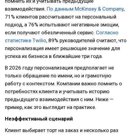
помнить их и учитывать предыдущие
взаимодействия.
По данным McKinsey & Company
,
71% клиентов рассчитывают на персональный
подход, а 76% испытывают негативные эмоции,
если получают обезличенный сервис.
Согласно
статистике Twilio
, 89% руководителей считают, что
персонализация имеет решающее значение для
успеха их бизнеса в ближайшие три года.
В 2026 году персонализация предполагает не
только обращение по имени, но и грамотную
работу с контекстом. Компании важно помнить о
потребностях клиента и учитывать историю
предыдущего взаимодействия с ним. Ниже —
пример, как это выглядит на практике.
Неэффективный сценарий
Клиент выбирает торт на заказ и несколько раз