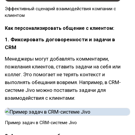
Эффективный сценарий взаимодействия компании с
клиентом
Как персонализировать общение с клиентом:
1. Фиксировать договоренности и задачи в
CRM
Менеджеры могут добавлять комментарии,
пожелания клиентов, ставить задачи на себя или
коллег. Это помогает не терять контекст и
выполнять обещания вовремя. Например, в CRM-
системе Jivo можно поставить задачи для
взаимодействия с клиентами:
Пример задач в CRM-системе Jivo