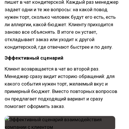
пишет в чат кондитерской. Каждый раз менеджер
задает одни и те же вопросы: на какой повод
нужен торт, сколько человек будут его есть, есть
ли аллергии, какой бюджет. Клиенту приходится
заново все объяснять. В итоге он устает,
откладывает заказ или уходит к другой
кондитерской, где отвечают быстрее и по делу.
Эффективный сценарий
Клиент возвращается в чат во второй раз.
Менеджер сразу видит историю обращений: для
какого события нужен торт, желаемый вкус и
примерный бюджет. Вместо повторных вопросов
он предлагает подходящий вариант и сразу
помогает оформить заказ.