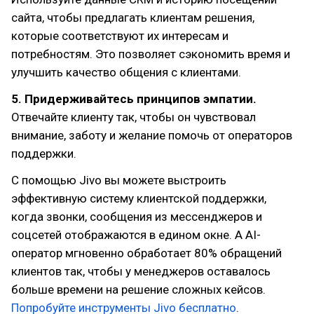
сайта, чтобы предлагать клиентам решения,
которые соответствуют их интересам и
потребностям. Это позволяет сэкономить время и
улучшить качество общения с клиентами.
5. Придерживайтесь принципов эмпатии.
Отвечайте клиенту так, чтобы он чувствовал
внимание, заботу и желание помочь от операторов
поддержки.
С помощью Jivo вы можете выстроить
эффективную систему клиентской поддержки,
когда звонки, сообщения из мессенджеров и
соцсетей отображаются в едином окне. А AI-
оператор мгновенно обработает 80% обращений
клиентов так, чтобы у менеджеров оставалось
больше времени на решение сложных кейсов.
Попробуйте инструменты Jivo бесплатно
.