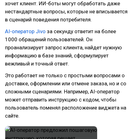
хочет клиент. ИИ-боты могут обработать даже
нестандартные вопросы, которые не вписывается
в сценарий поведения потребителя.
AI-оператор Jivo
за секунду ответит на более
1000 обращений пользователей. Он
проанализирует запрос клиента, найдет нужную
информацию в базе знаний, сформулирует
вежливый и точный ответ.
Это работает не только с простыми вопросами о
доставке, оформлении или отмене заказа, но и со
сложными сценариями. Например, AI-оператор
может отправить инструкцию с кодом, чтобы
пользователь поменял расположение виджета на
сайте.