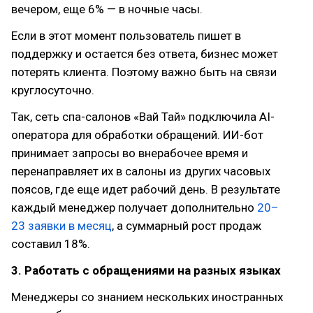
вечером, еще 6% — в ночные часы.
Если в этот момент пользователь пишет в
поддержку и остается без ответа, бизнес может
потерять клиента. Поэтому важно быть на связи
круглосуточно.
Так, сеть спа-салонов «Вай Тай» подключила AI-
оператора для обработки обращений. ИИ-бот
принимает запросы во внерабочее время и
перенаправляет их в салоны из других часовых
поясов, где еще идет рабочий день. В результате
каждый менеджер получает дополнительно
20–
23 заявки в месяц
, а суммарный рост продаж
составил 18%.
3. Работать с обращениями на разных языках
Менеджеры со знанием нескольких иностранных