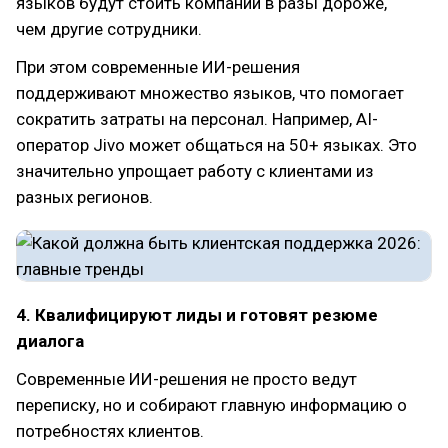
языков будут стоить компании в разы дороже,
чем другие сотрудники.
При этом современные ИИ-решения
поддерживают множество языков, что помогает
сократить затраты на персонал. Например, AI-
оператор Jivo может общаться на 50+ языках. Это
значительно упрощает работу с клиентами из
разных регионов.
4. Квалифицируют лиды и готовят резюме
диалога
Современные ИИ-решения не просто ведут
переписку, но и собирают главную информацию о
потребностях клиентов.