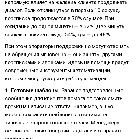
напрямую влияет на желание клиента продолжать
диалог. Если откликнуться в первые 10 секунд,
переписка продолжается в 70% случаев. При
ожидании до одной минуты — в 62%. Две минуты
снижают показатель до 54%, три — до 48%.
При этом операторы поддержки не могут отвечать
на обращения мгновенно — они заняты другими
переписками и звонками. Здесь на помощь придут
современные инструменты автоматизации,
которые могут ускорить работу команды.
1. Готовые шаблоны.
Заранее подготовленные
сообщения для клиентов помогают сэкономить
время на написание ответа. Например, в Jivo
можно сохранить шаблоны с ответами на
типичные вопросы пользователей. Менеджеру
останется только поправить детали и отправить
сообщение.