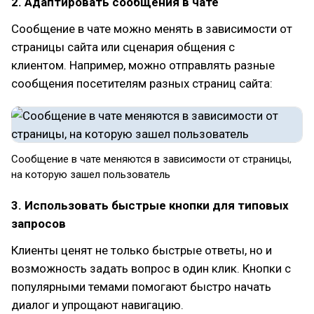
2. Адаптировать сообщения в чате
Сообщение в чате можно менять в зависимости от
страницы сайта или сценария общения с
клиентом. Например, можно отправлять разные
сообщения посетителям разных страниц сайта:
Сообщение в чате меняются в зависимости от страницы,
на которую зашел пользователь
3. Использовать быстрые кнопки для типовых
запросов
Клиенты ценят не только быстрые ответы, но и
возможность задать вопрос в один клик. Кнопки с
популярными темами помогают быстро начать
диалог и упрощают навигацию.