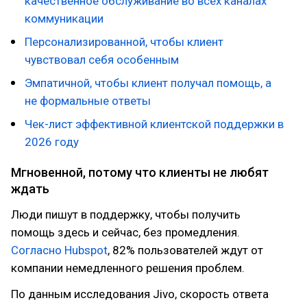
качественное обслуживание во всех каналах
коммуникации
Персонализированной, чтобы клиент
чувствовал себя особенным
Эмпатичной, чтобы клиент получал помощь, а
не формальные ответы
Чек-лист эффективной клиентской поддержки в
2026 году
Мгновенной, потому что клиенты не любят
ждать
Люди пишут в поддержку, чтобы получить
помощь здесь и сейчас, без промедления.
Согласно Hubspot
, 82% пользователей ждут от
компании немедленного решения проблем.
По данным исследования Jivo, скорость ответа