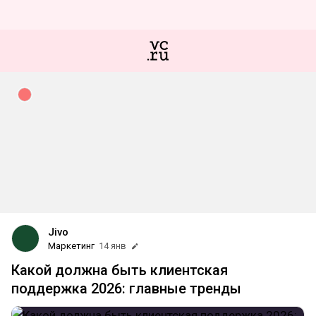
Jivo
Маркетинг
14 янв
Какой должна быть клиентская
поддержка 2026: главные тренды