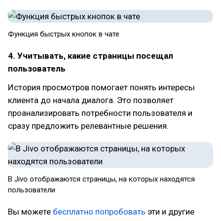
Функция быстрых кнопок в чате
4. Учитывать, какие страницы посещал
пользователь
История просмотров помогает понять интересы
клиента до начала диалога. Это позволяет
проанализировать потребности пользователя и
сразу предложить релевантные решения.
В Jivo отображаются страницы, на которых находятся
пользователи
Вы можете
бесплатно попробовать
эти и другие