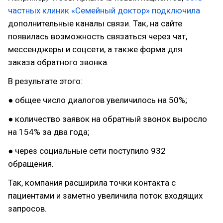
частных клиник «Семейный доктор» подключила
дополнительные каналы связи. Так, на сайте
появилась возможность связаться через чат,
мессенджеры и соцсети, а также форма для
заказа обратного звонка.
В результате этого:
● общее число диалогов увеличилось на 50%;
● количество заявок на обратный звонок выросло
на 154% за два года;
● через социальные сети поступило 932
обращения.
Так, компания расширила точки контакта с
пациентами и заметно увеличила поток входящих
запросов.