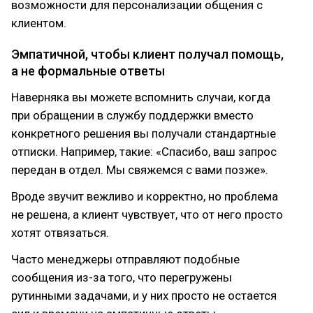
возможности для персонализации общения с
клиентом.
Эмпатичной, чтобы клиент получал помощь,
а не формальные ответы
Наверняка вы можете вспомнить случаи, когда
при обращении в службу поддержки вместо
конкретного решения вы получали стандартные
отписки. Например, такие: «Спасибо, ваш запрос
передан в отдел. Мы свяжемся с вами позже».
Вроде звучит вежливо и корректно, но проблема
не решена, а клиент чувствует, что от него просто
хотят отвязаться.
Часто менеджеры отправляют подобные
сообщения из-за того, что перегружены
рутинными задачами, и у них просто не остается