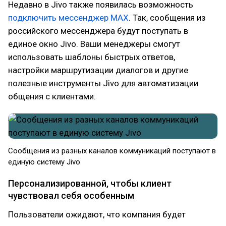
Недавно в Jivo также появилась возможность
подключить мессенджер MAX
. Так, сообщения из
российского мессенджера будут поступать в
единое окно Jivo. Ваши менеджеры смогут
использовать шаблоны быстрых ответов,
настройки маршрутизации диалогов и другие
полезные инструменты Jivo для автоматизации
общения с клиентами.
Сообщения из разных каналов коммуникаций поступают в
единую систему Jivo
Персонализированной, чтобы клиент
чувствовал себя особенным
Пользователи ожидают, что компания будет