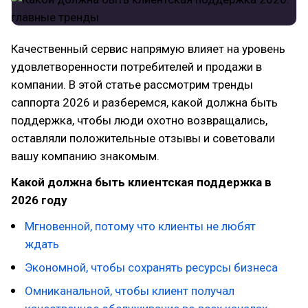
Качественный сервис напрямую влияет на уровень
удовлетворенности потребителей и продажи в
компании. В этой статье рассмотрим тренды
саппорта 2026 и разберемся, какой должна быть
поддержка, чтобы люди охотно возвращались,
оставляли положительные отзывы и советовали
вашу компанию знакомым.
Какой должна быть клиентская поддержка в
2026 году
Мгновенной, потому что клиенты не любят
ждать
Экономной, чтобы сохранять ресурсы бизнеса
Омниканальной, чтобы клиент получал