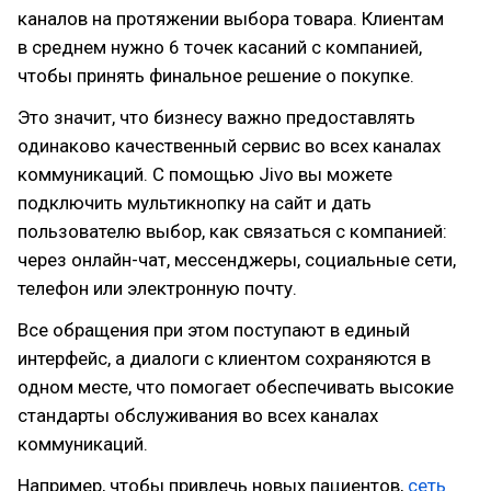
каналов на протяжении выбора товара. Клиентам
в среднем нужно 6 точек касаний с компанией,
чтобы принять финальное решение о покупке.
Это значит, что бизнесу важно предоставлять
одинаково качественный сервис во всех каналах
коммуникаций. С помощью Jivo вы можете
подключить мультикнопку на сайт и дать
пользователю выбор, как связаться с компанией:
через онлайн-чат, мессенджеры, социальные сети,
телефон или электронную почту.
Все обращения при этом поступают в единый
интерфейс, а диалоги с клиентом сохраняются в
одном месте, что помогает обеспечивать высокие
стандарты обслуживания во всех каналах
коммуникаций.
Например, чтобы привлечь новых пациентов,
сеть