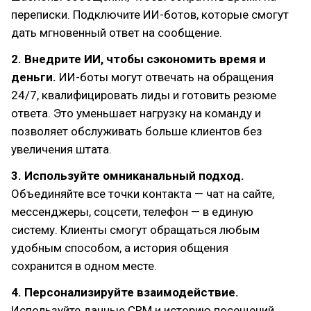
переписки. Подключите ИИ-ботов, которые смогут
дать мгновенный ответ на сообщение.
2. Внедрите ИИ, чтобы сэкономить время и
деньги.
ИИ-боты могут отвечать на обращения
24/7, квалифицировать лиды и готовить резюме
ответа. Это уменьшает нагрузку на команду и
позволяет обслуживать больше клиентов без
увеличения штата.
3. Используйте омниканальный подход.
Объединяйте все точки контакта — чат на сайте,
мессенджеры, соцсети, телефон — в единую
систему. Клиенты смогут обращаться любым
удобным способом, а история общения
сохранится в одном месте.
4. Персонализируйте взаимодействие.
Используйте данные CRM и историю посещений