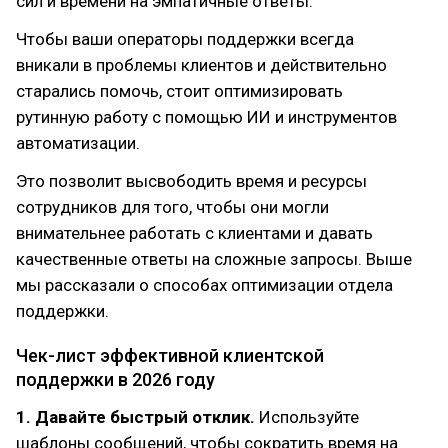
сил и времени на эмпатичные ответы.
Чтобы ваши операторы поддержки всегда
вникали в проблемы клиентов и действительно
старались помочь, стоит оптимизировать
рутинную работу с помощью ИИ и инструментов
автоматизации.
Это позволит высвободить время и ресурсы
сотрудников для того, чтобы они могли
внимательнее работать с клиентами и давать
качественные ответы на сложные запросы. Выше
мы рассказали о способах оптимизации отдела
поддержки.
Чек-лист эффективной клиентской
поддержки в 2026 году
1. Давайте быстрый отклик.
Используйте
шаблоны сообщений, чтобы сократить время на