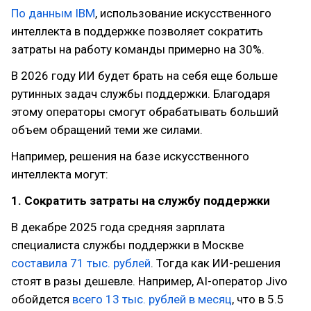
По данным IBM
, использование искусственного
интеллекта в поддержке позволяет сократить
затраты на работу команды примерно на 30%.
В 2026 году ИИ будет брать на себя еще больше
рутинных задач службы поддержки. Благодаря
этому операторы смогут обрабатывать больший
объем обращений теми же силами.
Например, решения на базе искусственного
интеллекта могут:
1. Сократить затраты на службу поддержки
В декабре 2025 года средняя зарплата
специалиста службы поддержки в Москве
составила 71 тыс. рублей
. Тогда как ИИ-решения
стоят в разы дешевле. Например, AI-оператор Jivo
обойдется
всего 13 тыс. рублей в месяц
, что в 5.5