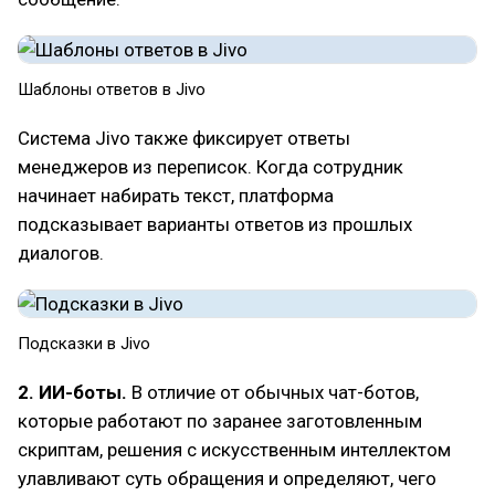
Шаблоны ответов в Jivo
Система Jivo также фиксирует ответы
менеджеров из переписок. Когда сотрудник
начинает набирать текст, платформа
подсказывает варианты ответов из прошлых
диалогов.
Подсказки в Jivo
2. ИИ-боты.
В отличие от обычных чат-ботов,
которые работают по заранее заготовленным
скриптам, решения с искусственным интеллектом
улавливают суть обращения и определяют, чего