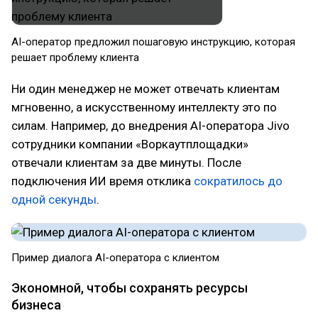
AI-оператор предложил пошаговую инструкцию, которая
решает проблему клиента
Ни один менеджер не может отвечать клиентам
мгновенно, а искусственному интеллекту это по
силам. Например, до внедрения AI-оператора Jivo
сотрудники компании «Воркаутплощадки»
отвечали клиентам за две минуты. После
подключения ИИ время отклика
сократилось до
одной секунды
.
Пример диалога AI-оператора с клиентом
Экономной, чтобы сохранять ресурсы
бизнеса