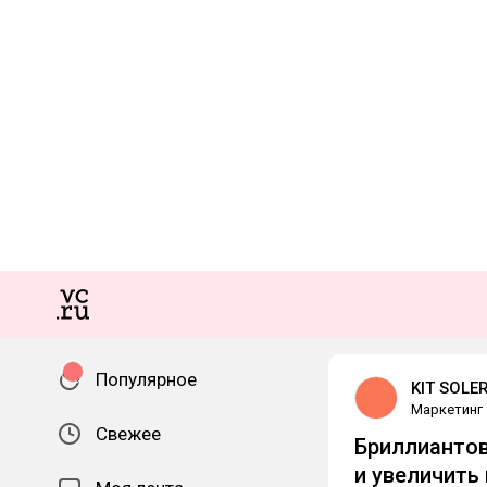
Популярное
KIT SOLE
Маркетинг
Свежее
Бриллиантов
и увеличить 