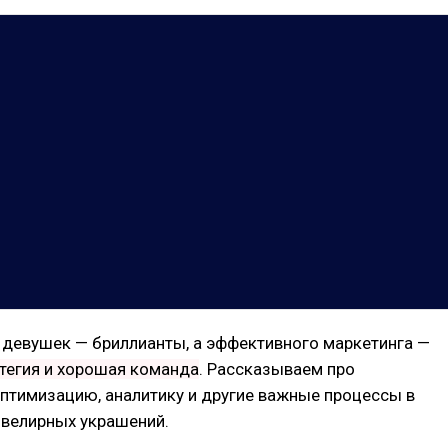
 девушек — бриллианты, а эффективного маркетинга —
тегия и хорошая команда
. Рассказываем про
птимизацию, аналитику и другие важные процессы в
велирных украшений.