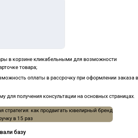
ары в корзине кликабельными для возможности
арточке товара;
зможность оплаты в рассрочку при оформлении заказа 
му для получения консультации на основных страницах.
вали базу