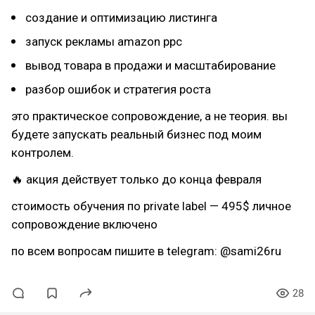
создание и оптимизацию листинга
запуск рекламы amazon ppc
вывод товара в продажи и масштабирование
разбор ошибок и стратегия роста
это практическое сопровождение, а не теория. вы
будете запускать реальный бизнес под моим
контролем.
🔥 акция действует только до конца февраля
стоимость обучения по private label — 495$ личное
сопровождение включено
по всем вопросам пишите в telegram: @sami26ru
28