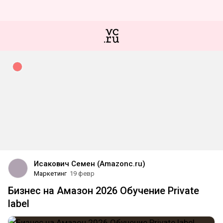
Исакович Семен (Amazonc.ru)
Маркетинг
19 февр
Бизнес на Амазон 2026 Обучение Private
label