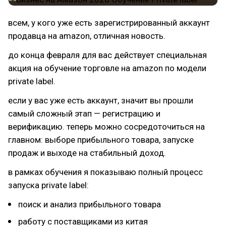
всем, у кого уже есть зарегистрированный аккаунт
продавца на amazon, отличная новость.
до конца февраля для вас действует специальная
акция на обучение торговле на amazon по модели
private label.
если у вас уже есть аккаунт, значит вы прошли
самый сложный этап — регистрацию и
верификацию. теперь можно сосредоточиться на
главном: выборе прибыльного товара, запуске
продаж и выходе на стабильный доход.
в рамках обучения я показываю полный процесс
запуска private label:
поиск и анализ прибыльного товара
работу с поставщиками из китая