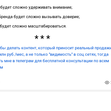
 будет сложно удерживать внимание;
бренда будет сложно вызывать доверие;
 будет сложно масштабироваться.
 бы делать контент, который приносит реальный продажи
млн руб./мес, а не только "видимость" в соц.сетях, тогда
ь мне в телеграм для бесплатной консультации по всем
ам