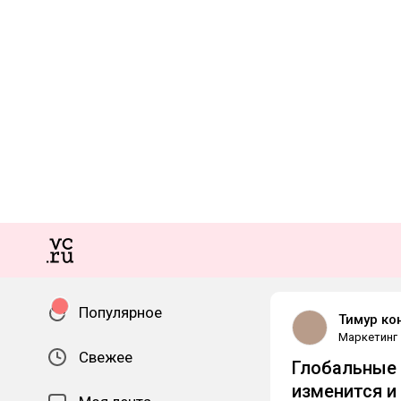
Популярное
Тимур ко
Маркетинг
Свежее
Глобальные 
изменится и