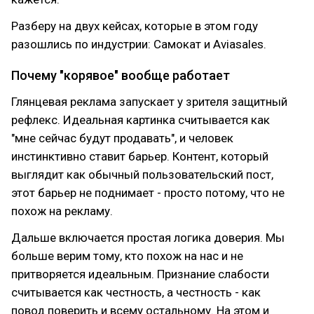
Разберу на двух кейсах, которые в этом году
разошлись по индустрии: Самокат и Aviasales.
Почему "корявое" вообще работает
Глянцевая реклама запускает у зрителя защитный
рефлекс. Идеальная картинка считывается как
"мне сейчас будут продавать", и человек
инстинктивно ставит барьер. Контент, который
выглядит как обычный пользовательский пост,
этот барьер не поднимает - просто потому, что не
похож на рекламу.
Дальше включается простая логика доверия. Мы
больше верим тому, кто похож на нас и не
притворяется идеальным. Признание слабости
считывается как честность, а честность - как
повод поверить и всему остальному. На этом и