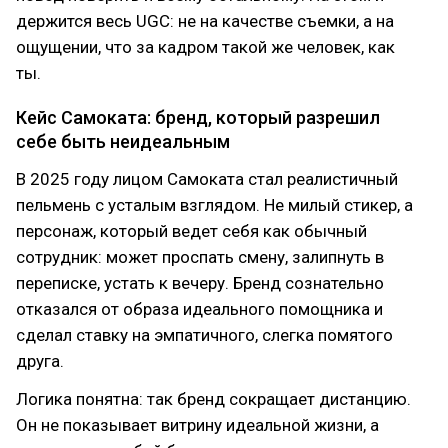
держится весь UGC: не на качестве съемки, а на
ощущении, что за кадром такой же человек, как
ты.
Кейс Самоката: бренд, который разрешил
себе быть неидеальным
В 2025 году лицом Самоката стал реалистичный
пельмень с усталым взглядом. Не милый стикер, а
персонаж, который ведет себя как обычный
сотрудник: может проспать смену, залипнуть в
переписке, устать к вечеру. Бренд сознательно
отказался от образа идеального помощника и
сделал ставку на эмпатичного, слегка помятого
друга.
Логика понятна: так бренд сокращает дистанцию.
Он не показывает витрину идеальной жизни, а