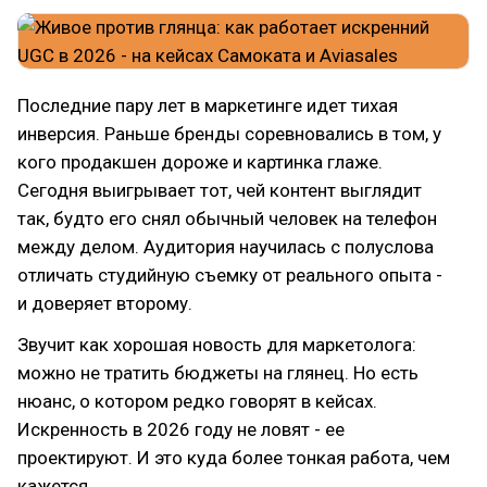
Последние пару лет в маркетинге идет тихая
инверсия. Раньше бренды соревновались в том, у
кого продакшен дороже и картинка глаже.
Сегодня выигрывает тот, чей контент выглядит
так, будто его снял обычный человек на телефон
между делом. Аудитория научилась с полуслова
отличать студийную съемку от реального опыта -
и доверяет второму.
Звучит как хорошая новость для маркетолога:
можно не тратить бюджеты на глянец. Но есть
нюанс, о котором редко говорят в кейсах.
Искренность в 2026 году не ловят - ее
проектируют. И это куда более тонкая работа, чем
кажется.