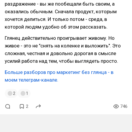
раздражение - вы же пообещали быть своим, а
оказались обычным. Сначала продукт, которым
хочется делиться. И только потом - среда, в
которой людям удобно об этом рассказать.
Глянец действительно проигрывает живому. Но
живое - это не "снять на коленке и выложить". Это
сложная, честная и довольно дорогая в смысле
усилий работа над тем, чтобы выглядеть просто.
Больше разборов про маркетинг без глянца - в
моем телеграм-канале.
2
1
2
746