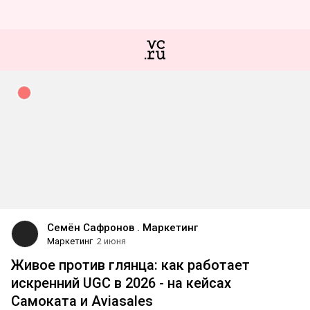
Семён Сафронов . Маркетинг
Маркетинг
2 июня
Живое против глянца: как работает
искренний UGC в 2026 - на кейсах
Самоката и Aviasales