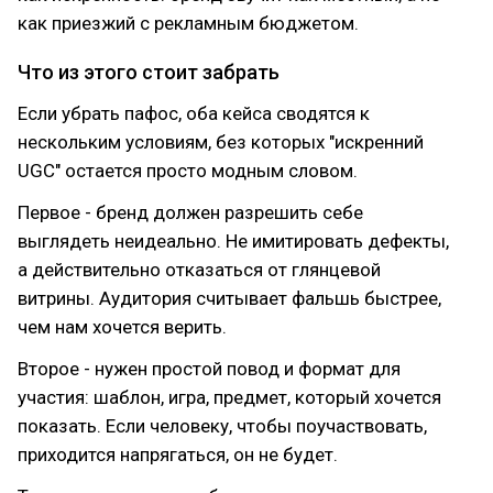
как приезжий с рекламным бюджетом.
Что из этого стоит забрать
Если убрать пафос, оба кейса сводятся к
нескольким условиям, без которых "искренний
UGC" остается просто модным словом.
Первое - бренд должен разрешить себе
выглядеть неидеально. Не имитировать дефекты,
а действительно отказаться от глянцевой
витрины. Аудитория считывает фальшь быстрее,
чем нам хочется верить.
Второе - нужен простой повод и формат для
участия: шаблон, игра, предмет, который хочется
показать. Если человеку, чтобы поучаствовать,
приходится напрягаться, он не будет.