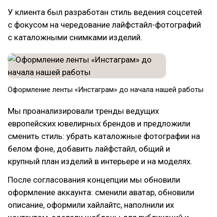
У клиента был разработан стиль ведения соцсетей
с фокусом на чередование лайфстайл-фотографий
с каталожными снимками изделий.
Оформление ленты «Инстаграм» до начала нашей работы
Мы проанализировали тренды ведущих
европейских ювелирных брендов и предложили
сменить стиль: убрать каталожные фотографии на
белом фоне, добавить лайфстайл, общий и
крупный план изделий в интерьере и на моделях.
После согласования концепции мы обновили
оформление аккаунта: сменили аватар, обновили
описание, оформили хайлайтс, наполнили их