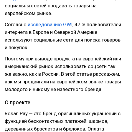
социальных сетей продавать товары на
европейском рынке.
Согласно
исследованию GWI
, 47 % пользователей
интернета в Европе и Северной Америке
используют социальные сети для поиска товаров
и покупок.
Поэтому при выводе продукта на европейский или
американский рынок использовать соцсети так
же важно, как в России. В этой статье расскажем,
как мы продвигали на европейском рынке товары
молодого и никому не известного бренда.
О проекте
Rosan Pay — это бренд оригинальных украшений с
функцией бесконтактных платежей: шармов,
деревянных браслетов и брелоков. Оплата