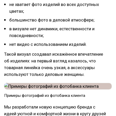
не хватает фото изделий во всех доступных
цветах;
большинство фото в деловой атмосфере;
в визуале нет динамики, естественности и
повседневности;
нет видео с использованием изделий.
Такой визуал создавал искажённое впечатление
об изделиях: на первый взгляд казалось, что
товарная линейка очень узкая, а аксессуары
используют только деловые женщины.
Примеры фотографий из фотобанка клиента
Мы разработали новую концепцию бренда с
идеей уютной и комфортной жизни в кругу друзей