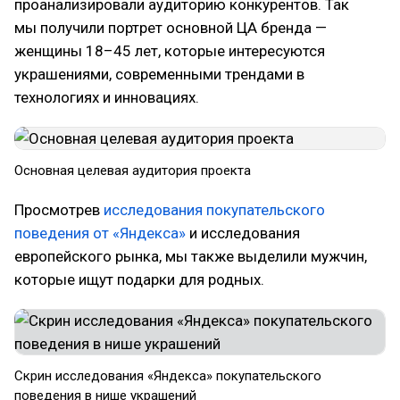
проанализировали аудиторию конкурентов. Так
мы получили портрет основной ЦА бренда —
женщины 18–45 лет, которые интересуются
украшениями, современными трендами в
технологиях и инновациях.
Основная целевая аудитория проекта
Просмотрев
исследования покупательского
поведения от «Яндекса»
и исследования
европейского рынка, мы также выделили мужчин,
которые ищут подарки для родных.
Скрин исследования «Яндекса» покупательского
поведения в нише украшений