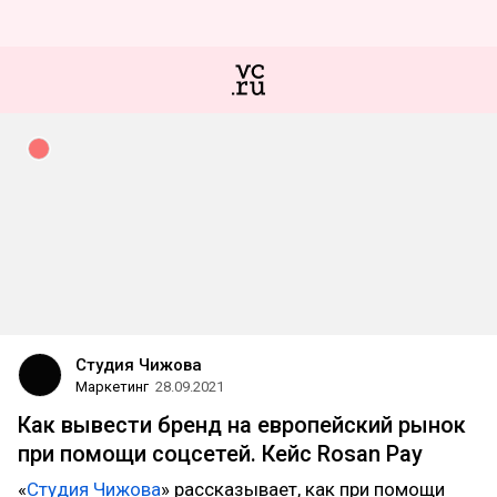
Студия Чижова
Маркетинг
28.09.2021
Как вывести бренд на европейский рынок
при помощи соцсетей. Кейс Rosan Pay
«
Студия Чижова
» рассказывает, как при помощи