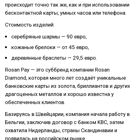
происходит точно так же, как и при использовании
бесконтактной карты, умных часов или телефона.
Стоимость изделий:
серебряные шармы — 90 евро,
кожаные брелоки — от 45 евро,
деревянные браслеты — 29,5 евро.
Rosan Pay — это суббренд компании Rosan
Diamond, которая много лет создаёт уникальные
банковские карты из золота, бриллиантов и других
драгоценных металлов и хорошо известна у
обеспеченных клиентов.
Базируясь в Швейцарии, компания начала работу в
Бельгии, заключив договор с банком KBC, затем
охватила Нидерланды, страны Скандинавии и
появилась на российском рынке.