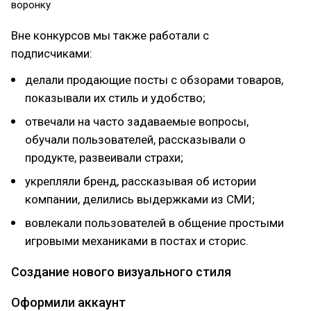
воронку
Вне конкурсов мы также работали с
подписчиками:
делали продающие посты с обзорами товаров,
показывали их стиль и удобство;
отвечали на часто задаваемые вопросы,
обучали пользователей, рассказывали о
продукте, развеивали страхи;
укрепляли бренд, рассказывая об истории
компании, делились выдержками из СМИ;
вовлекали пользователей в общение простыми
игровыми механиками в постах и сторис.
Создание нового визуального стиля
Оформили аккаунт