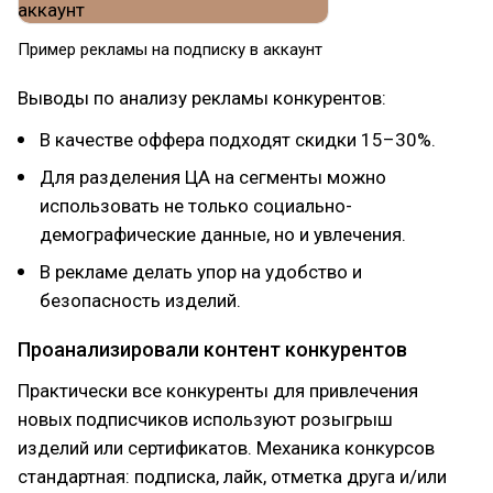
Пример рекламы на подписку в аккаунт
Выводы по анализу рекламы конкурентов:
В качестве оффера подходят скидки 15–30%.
Для разделения ЦА на сегменты можно
использовать не только социально-
демографические данные, но и увлечения.
В рекламе делать упор на удобство и
безопасность изделий.
Проанализировали контент конкурентов
Практически все конкуренты для привлечения
новых подписчиков используют розыгрыш
изделий или сертификатов. Механика конкурсов
стандартная: подписка, лайк, отметка друга и/или