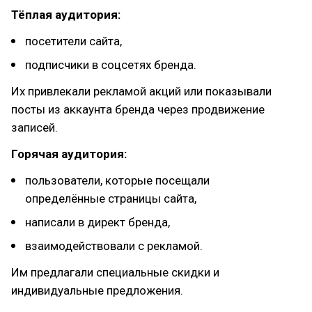
Тёплая аудитория:
посетители сайта,
подписчики в соцсетях бренда.
Их привлекали рекламой акций или показывали
посты из аккаунта бренда через продвижение
записей.
Горячая аудитория:
пользователи, которые посещали
определённые страницы сайта,
написали в директ бренда,
взаимодействовали с рекламой.
Им предлагали специальные скидки и
индивидуальные предложения.