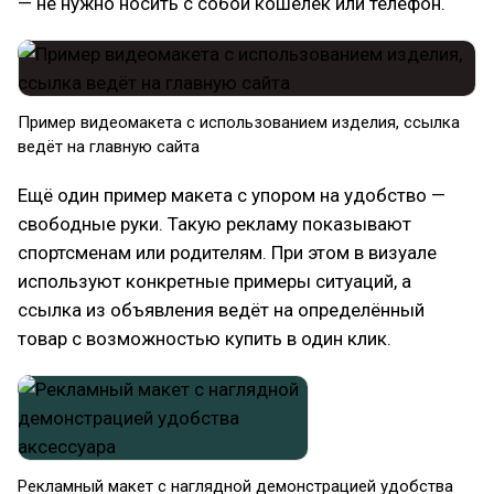
— не нужно носить с собой кошелёк или телефон.
Пример видеомакета с использованием изделия, ссылка
ведёт на главную сайта
Ещё один пример макета с упором на удобство —
свободные руки. Такую рекламу показывают
спортсменам или родителям. При этом в визуале
используют конкретные примеры ситуаций, а
ссылка из объявления ведёт на определённый
товар с возможностью купить в один клик.
Рекламный макет с наглядной демонстрацией удобства