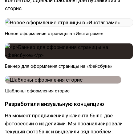
контентом, сделали шаблоны для публикаций и
сторис.
Новое оформление страницы в «Инстаграме»
Баннер для оформления страницы на «Фейсбуке»
Шаблоны оформления сторис
Разработали визуальную концепцию
На момент продвижения у клиента было две
фотосессии с изделиями. Мы проанализировали
текущий фотобанк и выделили ряд проблем: