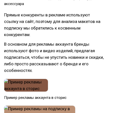
аксессуара
Прямые конкуренты в рекламе используют
ссылку на сайт, поэтому для анализа макетов на
подписку мы обратились к косвенным
конкурентам.
В основном для рекламы аккаунта бренды
используют фото и видео изделий, предлагая
подписаться, чтобы не упустить новинки и скидки,
либо просто рассказывают о бренде и его
особенностях.
Пример рекламы аккаунта в сторис