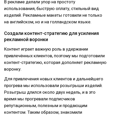
В рекламе делали упор на простоту
использования, быструю оплату, стильный вид
изделий. Рекламные макеты готовили не только
на английском, но и на голландском языке.
Создали контент-стратегию для усиления
рекламной воронки
Контент играет важную роль в удержании
привлечённых клиентов, поэтому мы подготовили
контент-стратегию, которая дополняет рекламную
воронку.
Для привлечения новых клиентов и дальнейшего
прогрева мы использовали розыгрыши изделий.
Розыгрыш длился около двух недель, и в это
время мы прогревали подписчиков
репутационным, полезным и продающим
контентом. Таким образом, знакомили