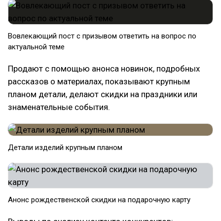
Вовлекающий пост с призывом ответить на вопрос по
актуальной теме
Продают с помощью анонса новинок, подробных
рассказов о материалах, показывают крупным
планом детали, делают скидки на праздники или
знаменательные события.
Детали изделий крупным планом
Анонс рождественской скидки на подарочную карту