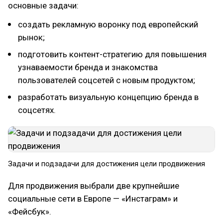
основные задачи:
создать рекламную воронку под европейский
рынок;
подготовить контент-стратегию для повышения
узнаваемости бренда и знакомства
пользователей соцсетей с новым продуктом;
разработать визуальную концепцию бренда в
соцсетях.
Задачи и подзадачи для достижения цели продвижения
Для продвижения выбрали две крупнейшие
социальные сети в Европе — «Инстаграм» и
«Фейсбук».