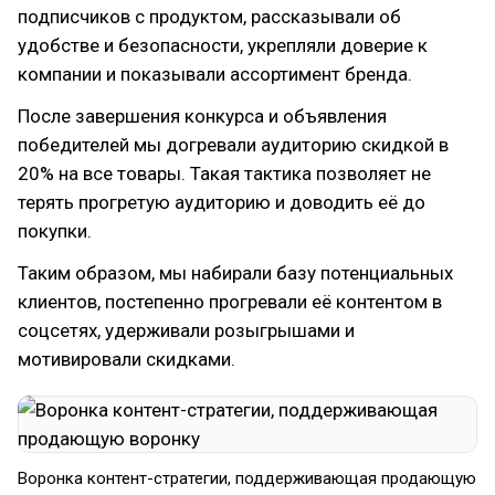
подписчиков с продуктом, рассказывали об
удобстве и безопасности, укрепляли доверие к
компании и показывали ассортимент бренда.
После завершения конкурса и объявления
победителей мы догревали аудиторию скидкой в
20% на все товары. Такая тактика позволяет не
терять прогретую аудиторию и доводить её до
покупки.
Таким образом, мы набирали базу потенциальных
клиентов, постепенно прогревали её контентом в
соцсетях, удерживали розыгрышами и
мотивировали скидками.
Воронка контент-стратегии, поддерживающая продающую