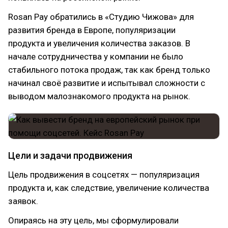
Rosan Pay обратились в «Студию Чижова» для
развития бренда в Европе, популяризации
продукта и увеличения количества заказов. В
начале сотрудничества у компании не было
стабильного потока продаж, так как бренд только
начинал своё развитие и испытывал сложности с
выводом малознакомого продукта на рынок.
Цели и задачи продвижения
Цель продвижения в соцсетях — популяризация
продукта и, как следствие, увеличение количества
заявок.
Опираясь на эту цель, мы сформулировали