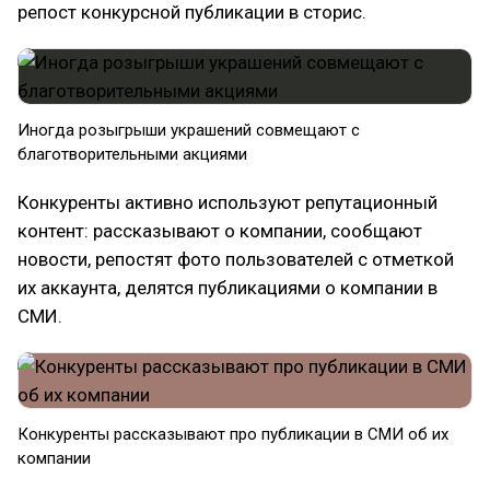
репост конкурсной публикации в сторис.
Иногда розыгрыши украшений совмещают с
благотворительными акциями
Конкуренты активно используют репутационный
контент: рассказывают о компании, сообщают
новости, репостят фото пользователей с отметкой
их аккаунта, делятся публикациями о компании в
СМИ.
Конкуренты рассказывают про публикации в СМИ об их
компании