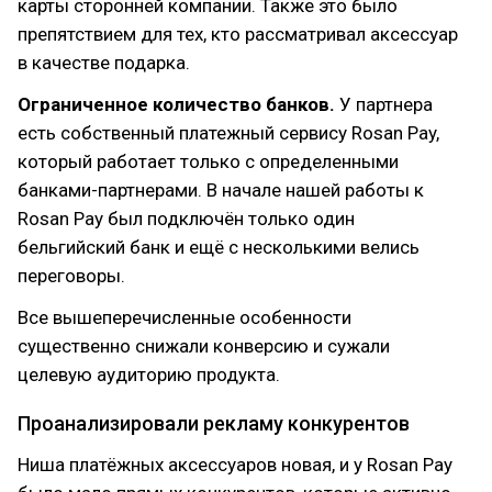
карты сторонней компании. Также это было
препятствием для тех, кто рассматривал аксессуар
в качестве подарка.
Ограниченное количество банков.
У партнера
есть собственный платежный сервису Rosan Pay,
который работает только с определенными
банками-партнерами. В начале нашей работы к
Rosan Pay был подключён только один
бельгийский банк и ещё с несколькими велись
переговоры.
Все вышеперечисленные особенности
существенно снижали конверсию и сужали
целевую аудиторию продукта.
Проанализировали рекламу конкурентов
Ниша платёжных аксессуаров новая, и у Rosan Pay