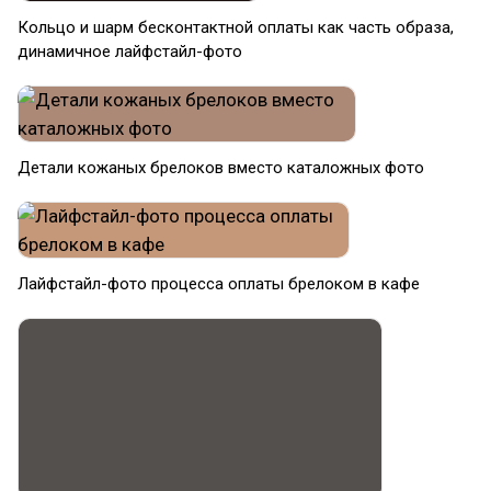
Кольцо и шарм бесконтактной оплаты как часть образа,
динамичное лайфстайл-фото
Детали кожаных брелоков вместо каталожных фото
Лайфстайл-фото процесса оплаты брелоком в кафе