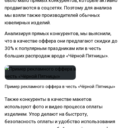
было мало прямых конкурентов, которые активно
продвигаются в соцсетях. Поэтому для анализа
мы взяли также производителей обычных
ювелирных изделий.
Анализируя прямых конкурентов, мы выяснили,
что в качестве оффера они предлагают скидки до
30% к популярным праздникам или в честь
больших распродаж вроде «Чёрной Пятницы».
Пример рекламного оффера в честь «Чёрной Пятницы»
Также конкуренты в качестве макетов
используют фото и видео процесса оплаты
изделием. Упор делают на быстроту,
безопасность оплаты и удобство использования