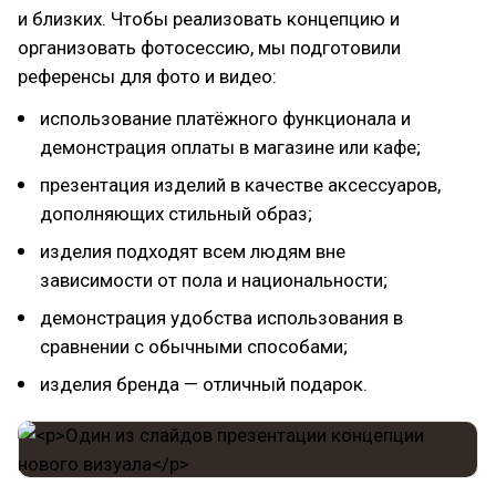
и близких. Чтобы реализовать концепцию и
организовать фотосессию, мы подготовили
референсы для фото и видео:
использование платёжного функционала и
демонстрация оплаты в магазине или кафе;
презентация изделий в качестве аксессуаров,
дополняющих стильный образ;
изделия подходят всем людям вне
зависимости от пола и национальности;
демонстрация удобства использования в
сравнении с обычными способами;
изделия бренда — отличный подарок.