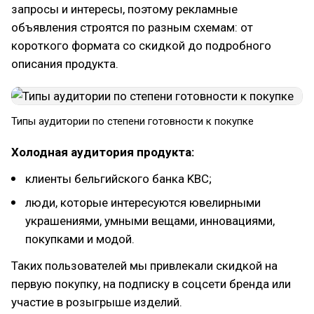
запросы и интересы, поэтому рекламные
объявления строятся по разным схемам: от
короткого формата со скидкой до подробного
описания продукта.
Типы аудитории по степени готовности к покупке
Холодная аудитория продукта:
клиенты бельгийского банка KBC;
люди, которые интересуются ювелирными
украшениями, умными вещами, инновациями,
покупками и модой.
Таких пользователей мы привлекали скидкой на
первую покупку, на подписку в соцсети бренда или
участие в розыгрыше изделий.