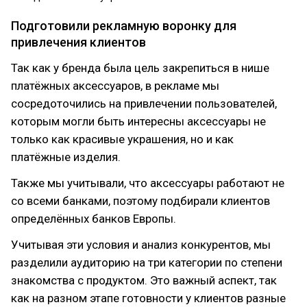
Подготовили рекламную воронку для
привлечения клиентов
Так как у бренда была цель закрепиться в нише
платёжных аксессуаров, в рекламе мы
сосредоточились на привлечении пользователей,
которым могли быть интересны аксессуары не
только как красивые украшения, но и как
платёжные изделия.
Также мы учитывали, что аксессуары работают не
со всеми банками, поэтому подбирали клиентов
определённых банков Европы.
Учитывая эти условия и анализ конкурентов, мы
разделили аудиторию на три категории по степени
знакомства с продуктом. Это важный аспект, так
как на разном этапе готовности у клиентов разные