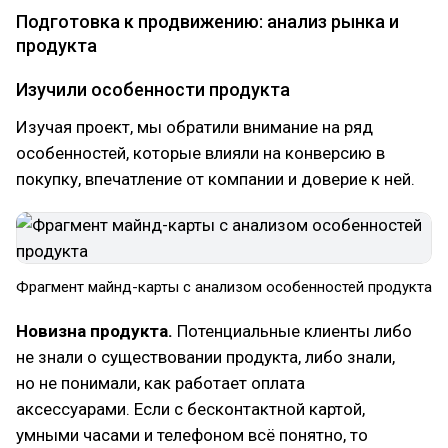
Подготовка к продвижению: анализ рынка и
продукта
Изучили особенности продукта
Изучая проект, мы обратили внимание на ряд
особенностей, которые влияли на конверсию в
покупку, впечатление от компании и доверие к ней.
Фрагмент майнд-карты с анализом особенностей продукта
Новизна продукта.
Потенциальные клиенты либо
не знали о существовании продукта, либо знали,
но не понимали, как работает оплата
аксессуарами. Если с бесконтактной картой,
умными часами и телефоном всё понятно, то