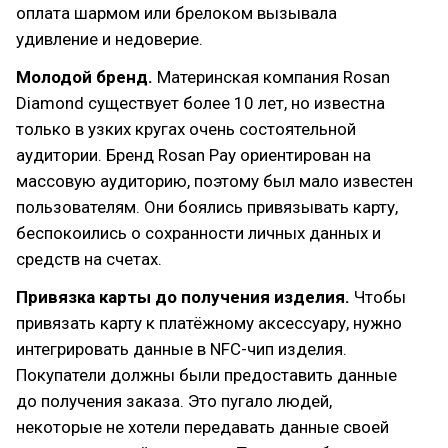
оплата шармом или брелоком вызывала
удивление и недоверие.
Молодой бренд.
Материнская компания Rosan
Diamond существует более 10 лет, но известна
только в узких кругах очень состоятельной
аудитории. Бренд Rosan Pay ориентирован на
массовую аудиторию, поэтому был мало известен
пользователям. Они боялись привязывать карту,
беспокоились о сохранности личных данных и
средств на счетах.
Привязка карты до получения изделия.
Чтобы
привязать карту к платёжному аксессуару, нужно
интегрировать данные в NFC-чип изделия.
Покупатели должны были предоставить данные
до получения заказа. Это пугало людей,
некоторые не хотели передавать данные своей