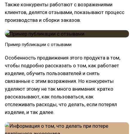
Также конкуренты работают с возражениями
клиентов, делятся отзывами, показывают процесс
производства и сборки заказов.
Пример публикации с отзывами
Особенность продвижения этого продукта в том,
чтобы подробно рассказать о том, как работает
изделие, обучить пользователей и снять
связанные с этим возражения. Но конкуренты
уделяют этому не так много внимания: кратко
рассказывают, как пользоваться, как
отслеживать расходы, что делать, если потерял
изделие, и так далее.