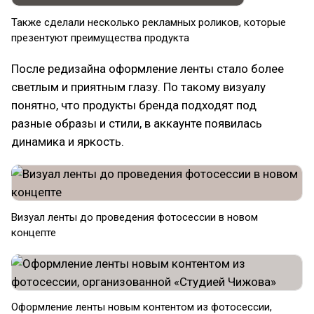
Также сделали несколько рекламных роликов, которые
презентуют преимущества продукта
После редизайна оформление ленты стало более
светлым и приятным глазу. По такому визуалу
понятно, что продукты бренда подходят под
разные образы и стили, в аккаунте появилась
динамика и яркость.
Визуал ленты до проведения фотосессии в новом
концепте
Оформление ленты новым контентом из фотосессии,