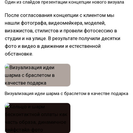
Один из слайдов презентации концепции нового визуала
После согласования концепции с клиентом мы
нашли фотографа, видеомейкера, моделей,
визажистов, стилистов и провели фотосессию в
студии и на улице. В результате получили десятки
фото и видео в движении и естественной
обстановке.
Визуализация идеи шарма с браслетом в качестве подарка