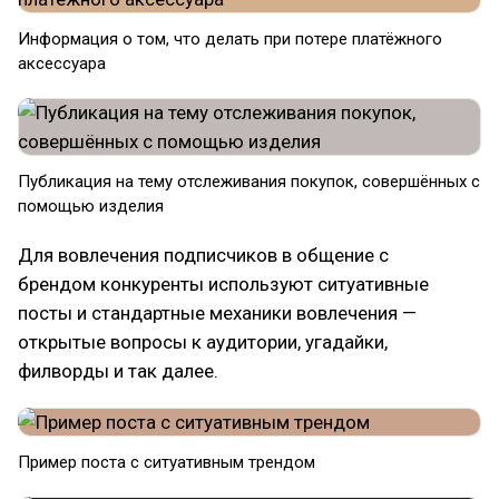
Информация о том, что делать при потере платёжного
аксессуара
Публикация на тему отслеживания покупок, совершённых с
помощью изделия
Для вовлечения подписчиков в общение с
брендом конкуренты используют ситуативные
посты и стандартные механики вовлечения —
открытые вопросы к аудитории, угадайки,
филворды и так далее.
Пример поста с ситуативным трендом