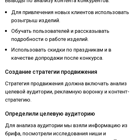
Выводы по анализу контента конкурентов:
Для привлечения новых клиентов использовать
розыгрыш изделий.
Обучать пользователей и рассказывать
подробности о работе изделий.
Использовать скидки по праздникам и в
качестве допродажи после конкурса.
Создание стратегии продвижения
Стратегия продвижения должна включать анализ
целевой аудитории, рекламную воронку и контент-
стратегию.
Определили целевую аудиторию
Для анализа аудитории мы взяли информацию из
брифа, посмотрели исследования ниши и