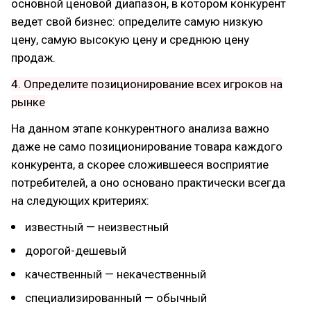
основной ценовой диапазон, в котором конкурент
ведет свой бизнес: определите самую низкую
цену, самую высокую цену и среднюю цену
продаж.
4. Определите позиционирование всех игроков на
рынке
На данном этапе конкурентного анализа важно
даже не само позиционирование товара каждого
конкурента, а скорее сложившееся восприятие
потребителей, а оно основано практически всегда
на следующих критериях:
известный — неизвестный
дорогой-дешевый
качественный — некачественный
специализированный — обычный