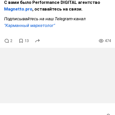
С вами было Performance DIGITAL агентство
Magnetto.pro
, оставайтесь на связи.
Подписывайтесь на наш Telegram-канал
"Карманный маркетолог"
2
13
474