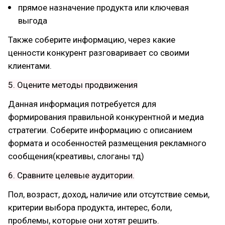
прямое назначение продукта или ключевая
выгода
Также соберите информацию, через какие
ценности конкурент разговаривает со своими
клиентами.
5. Оцените методы продвижения
Данная информация потребуется для
формирования правильной конкурентной и медиа
стратегии. Соберите информацию с описанием
формата и особенностей размещения рекламного
сообщения(креативы, слоганы тд)
6. Сравните целевые аудитории.
Пол, возраст, доход, наличие или отсутствие семьи,
критерии выбора продукта, интерес, боли,
проблемы, которые они хотят решить.