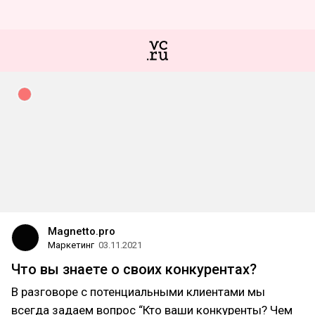
Magnetto.pro
Маркетинг
03.11.2021
Что вы знаете о своих конкурентах?
В разговоре с потенциальными клиентами мы
всегда задаем вопрос “Кто ваши конкуренты? Чем