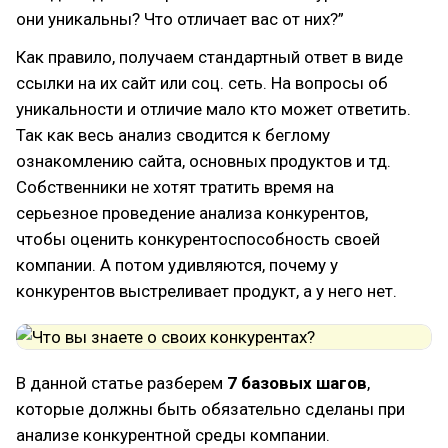
они уникальны? Что отличает вас от них?”
Как правило, получаем стандартный ответ в виде
ссылки на их сайт или соц. сеть. На вопросы об
уникальности и отличие мало кто может ответить.
Так как весь анализ сводится к беглому
ознакомлению сайта, основных продуктов и тд.
Собственники не хотят тратить время на
серьезное проведение анализа конкурентов,
чтобы оценить конкурентоспособность своей
компании. А потом удивляются, почему у
конкурентов выстреливает продукт, а у него нет.
В данной статье разберем
7 базовых шагов
,
которые должны быть обязательно сделаны при
анализе конкурентной среды компании.