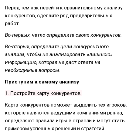
Перед тем как перейти к сравнительному анализу
конкурентов, сделайте ряд предварительных
работ.
Во-первых, четко определите своих конкурентов.
Во-вторых, определите цели конкурентного
анализа, чтобы не анализировать «лишнюю»
информацию, которая не даст ответа на
необходимые вопросы.
Приступим к самому анализу
1. Постройте карту конкурентов.
Карта конкурентов поможет выделить тех игроков,
которые являются ведущими компаниями рынка,
определяют правила игры в отрасли и могут стать
примером успешных решений и стратегий.