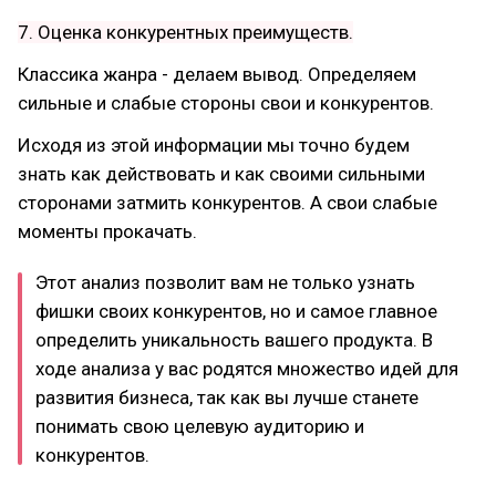
7. Оценка конкурентных преимуществ.
Классика жанра - делаем вывод. Определяем
сильные и слабые стороны свои и конкурентов.
Исходя из этой информации мы точно будем
знать как действовать и как своими сильными
сторонами затмить конкурентов. А свои слабые
моменты прокачать.
Этот анализ позволит вам не только узнать
фишки своих конкурентов, но и самое главное
определить уникальность вашего продукта. В
ходе анализа у вас родятся множество идей для
развития бизнеса, так как вы лучше станете
понимать свою целевую аудиторию и
конкурентов.