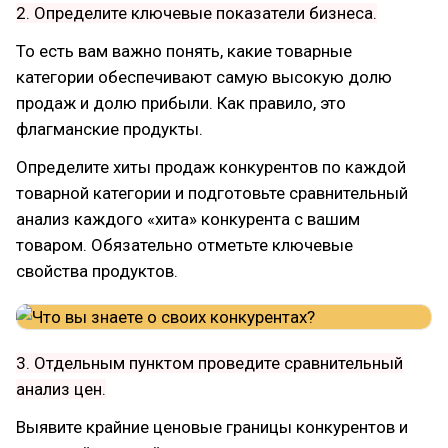
2. Определите ключевые показатели бизнеса.
То есть вам важно понять, какие товарные
категории обеспечивают самую высокую долю
продаж и долю прибыли. Как правило, это
флагманские продукты.
Определите хиты продаж конкурентов по каждой
товарной категории и подготовьте сравнительный
анализ каждого «хита» конкурента с вашим
товаром. Обязательно отметьте ключевые
свойства продуктов.
3. Отдельным пунктом проведите сравнительный
анализ цен.
Выявите крайние ценовые границы конкурентов и