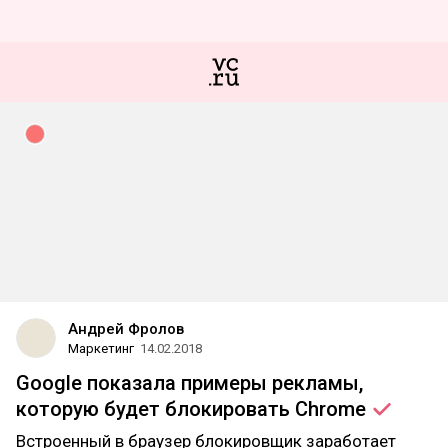
Андрей Фролов
Маркетинг
14.02.2018
Google показала примеры рекламы,
которую будет блокировать
Chrome
Встроенный в браузер блокировщик заработает