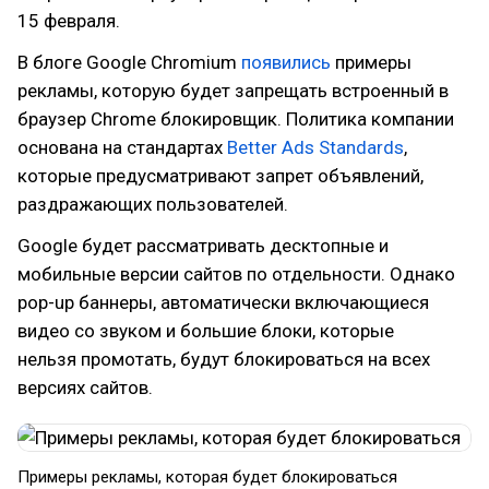
15 февраля.
В блоге Google Chromium
появились
примеры
рекламы, которую будет запрещать встроенный в
браузер Chrome блокировщик. Политика компании
основана на стандартах
Better Ads Standards
,
которые предусматривают запрет объявлений,
раздражающих пользователей.
Google будет рассматривать десктопные и
мобильные версии сайтов по отдельности. Однако
pop-up баннеры, автоматически включающиеся
видео со звуком и большие блоки, которые
нельзя промотать, будут блокироваться на всех
версиях сайтов.
Примеры рекламы, которая будет блокироваться