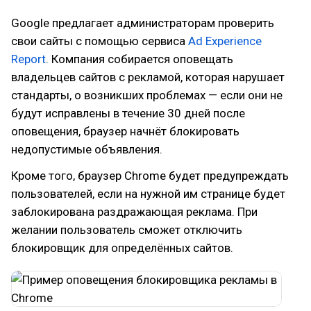
Google предлагает администраторам проверить
свои сайты с помощью сервиса
Ad Experience
Report
. Компания собирается оповещать
владельцев сайтов с рекламой, которая нарушает
стандарты, о возникших проблемах — если они не
будут исправлены в течение 30 дней после
оповещения, браузер начнёт блокировать
недопустимые объявления.
Кроме того, браузер Chrome будет предупреждать
пользователей, если на нужной им странице будет
заблокирована раздражающая реклама. При
желании пользователь сможет отключить
блокировщик для определённых сайтов.