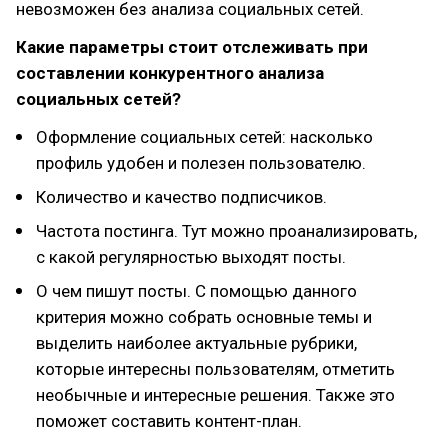
невозможен без анализа социальных сетей.
Какие параметры стоит отслеживать при
составлении конкурентного анализа
социальных сетей?
Оформление социальных сетей: насколько
профиль удобен и полезен пользователю.
Количество и качество подписчиков.
Частота постинга. Тут можно проанализировать,
с какой регулярностью выходят посты.
О чем пишут посты. С помощью данного
критерия можно собрать основные темы и
выделить наиболее актуальные рубрики,
которые интересны пользователям, отметить
необычные и интересные решения. Также это
поможет составить контент-план.