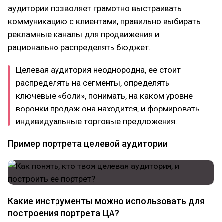
аудитории позволяет грамотно выстраивать
коммуникацию с клиентами, правильно выбирать
рекламные каналы для продвижения и
рационально распределять бюджет.
Целевая аудитория неоднородна, ее стоит
распределять на сегменты, определять
ключевые «боли», понимать, на каком уровне
воронки продаж она находится, и формировать
индивидуальные торговые предложения.
Пример портрета целевой аудитории
Какие инструменты можно использовать для
построения портрета ЦА?