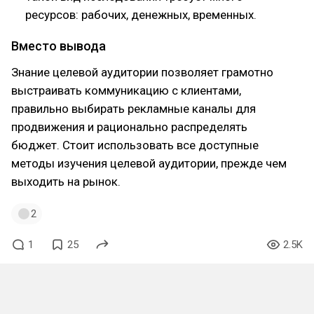
ресурсов: рабочих, денежных, временных.
Вместо вывода
Знание целевой аудитории позволяет грамотно
выстраивать коммуникацию с клиентами,
правильно выбирать рекламные каналы для
продвижения и рационально распределять
бюджет. Стоит использовать все доступные
методы изучения целевой аудитории, прежде чем
выходить на рынок.
2
1
25
2.5K