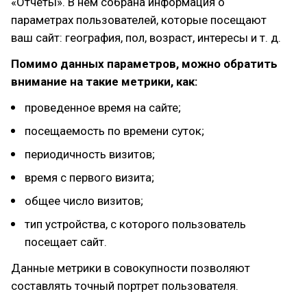
«Отчеты». В нем собрана информация о
параметрах пользователей, которые посещают
ваш сайт: география, пол, возраст, интересы и т. д.
Помимо данных параметров, можно обратить
внимание на такие метрики, как:
проведенное время на сайте;
посещаемость по времени суток;
периодичность визитов;
время с первого визита;
общее число визитов;
тип устройства, с которого пользователь
посещает сайт.
Данные метрики в совокупности позволяют
составлять точный портрет пользователя.