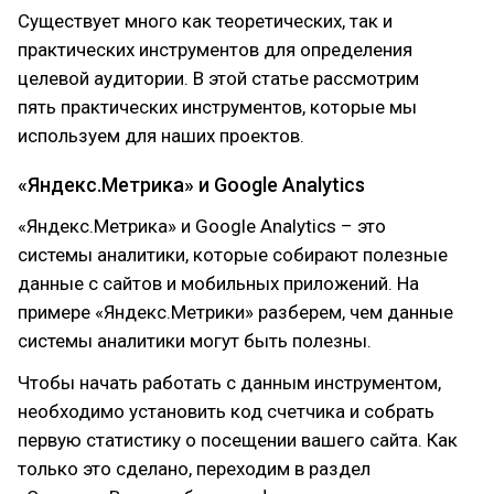
Существует много как теоретических, так и
практических инструментов для определения
целевой аудитории. В этой статье рассмотрим
пять практических инструментов, которые мы
используем для наших проектов.
«Яндекс.Метрика» и Google Analytics
«Яндекс.Метрика» и Google Analytics – это
системы аналитики, которые собирают полезные
данные с сайтов и мобильных приложений. На
примере «Яндекс.Метрики» разберем, чем данные
системы аналитики могут быть полезны.
Чтобы начать работать с данным инструментом,
необходимо установить код счетчика и собрать
первую статистику о посещении вашего сайта. Как
только это сделано, переходим в раздел