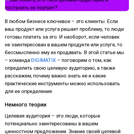
В любом бизнесе ключевое – это клиенты. Если
ваш продукт или услуга решает проблему, то люди
готовы платить за это. И наоборот, если человек
не заинтересован в вашем продукте или услуге, то
бессмысленно ему их продавать. В этой статье мы
– команда
DIGIMATIX
– поговорим о том, как
определить свою целевую аудиторию, а также
расскажем, почему важно знать ее и какие
практические инструменты можно использовать
для ее определения.
Немного теории
Целевая аудитория – это люди, которые
потенциально заинтересованы в вашем
ценностном предложении. Знание своей целевой