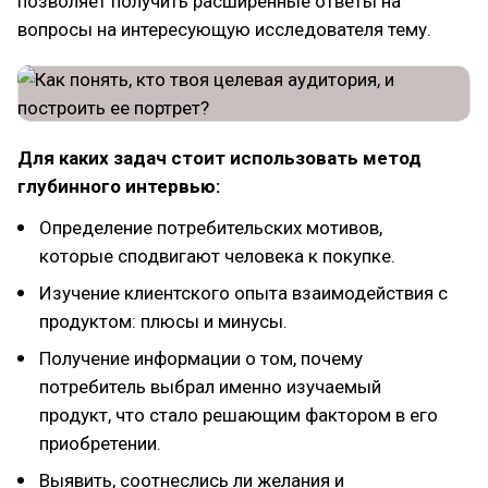
позволяет получить расширенные ответы на
вопросы на интересующую исследователя тему.
Для каких задач стоит использовать метод
глубинного интервью:
Определение потребительских мотивов,
которые сподвигают человека к покупке.
Изучение клиентского опыта взаимодействия с
продуктом: плюсы и минусы.
Получение информации о том, почему
потребитель выбрал именно изучаемый
продукт, что стало решающим фактором в его
приобретении.
Выявить, соотнеслись ли желания и