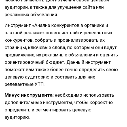
аудитории, а также для улучшения сайта или
рекламных объявлений.
Инструмент «Анализ конкурентов в органике и
платной рекламе» позволяет найти релевантных
конкурентов, собрать и проанализировать их
страницы, ключевые слова, по которым они ведут
продвижение, их рекламные объявления и оценить
ориентировочный бюджет. Данный инструмент
поможет вам также более точно определить свою
целевую аудиторию и составить для них
релевантные УТП.
Минус инструмента:
необходимо использовать
дополнительные инструменты, чтобы корректно
определить и сегментировать целевую
аудиторию.