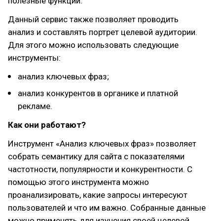
полезные функции.
Данный сервис также позволяет проводить
анализ и составлять портрет целевой аудитории.
Для этого можно использовать следующие
инструменты:
анализ ключевых фраз;
анализ конкурентов в органике и платной
рекламе.
Как они работают?
Инструмент «Анализ ключевых фраз» позволяет
собрать семантику для сайта с показателями
частотности, популярности и конкурентности. С
помощью этого инструмента можно
проанализировать, какие запросы интересуют
пользователей и что им важно. Собранные данные
можно применять для изучения своей целевой