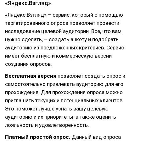
«Яндекс.Взгляд»
«Яндекс.Взгляд» – сервис, который с помощью
таргетированного опроса позволяет провести
исследование целевой аудитории. Все, что вам
нужно сделать, – создать анкету и подобрать
аудиторию из предложенных критериев. Сервис
имеет бесплатную и коммерческую версии
создания опросов.
Бесплатная версия
позволяет создать опрос и
самостоятельно привлекать аудиторию для его
прохождения. Для прохождения опроса можно
приглашать текущих и потенциальных клиентов.
Это поможет лучше узнать вашу целевую
аудиторию и их приоритеты, а также оценить
лояльность и удовлетворенность.
Платный простой опрос.
Данный вид опроса