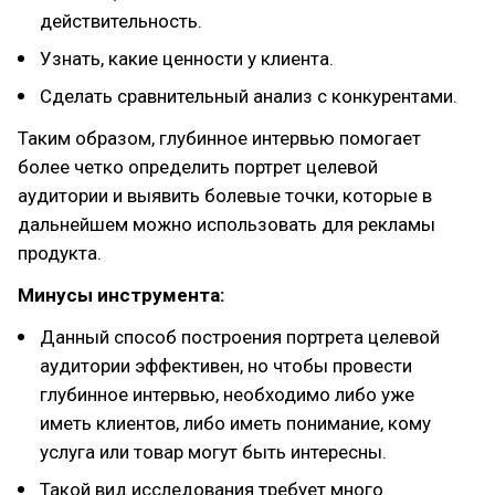
действительность.
Узнать, какие ценности у клиента.
Сделать сравнительный анализ с конкурентами.
Таким образом, глубинное интервью помогает
более четко определить портрет целевой
аудитории и выявить болевые точки, которые в
дальнейшем можно использовать для рекламы
продукта.
Минусы инструмента:
Данный способ построения портрета целевой
аудитории эффективен, но чтобы провести
глубинное интервью, необходимо либо уже
иметь клиентов, либо иметь понимание, кому
услуга или товар могут быть интересны.
Такой вид исследования требует много