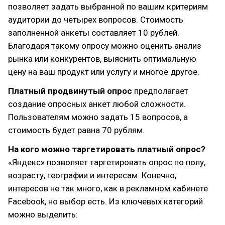
позволяет задать выбранной по вашим критериям
аудитории до четырех вопросов. Стоимость
заполненной анкеты составляет 10 рублей.
Благодаря такому опросу можно оценить анализ
рынка или конкурентов, выяснить оптимальную
цену на ваш продукт или услугу и многое другое.
Платный продвинутый опрос
предполагает
создание опросных анкет любой сложности.
Пользователям можно задать 15 вопросов, а
стоимость будет равна 70 рублям.
На кого можно таргетировать платный опрос?
«Яндекс» позволяет таргетировать опрос по полу,
возрасту, географии и интересам. Конечно,
интересов не так много, как в рекламном кабинете
Facebook, но выбор есть. Из ключевых категорий
можно выделить: