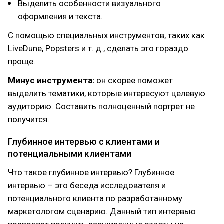
Выделить особенности визуального
оформления и текста.
С помощью специальных инструментов, таких как
LiveDune, Popsters и т. д., сделать это гораздо
проще.
Минус инструмента:
он скорее поможет
выделить тематики, которые интересуют целевую
аудиторию. Составить полноценный портрет не
получится.
Глубинное интервью с клиентами и
потенциальными клиентами
Что такое глубинное интервью? Глубинное
интервью – это беседа исследователя и
потенциального клиента по разработанному
маркетологом сценарию. Данный тип интервью