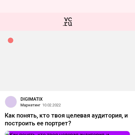
DIGIMATIX
Маркетинг
10.02.2022
Как понять, кто твоя целевая аудитория, и
построить ее портрет?