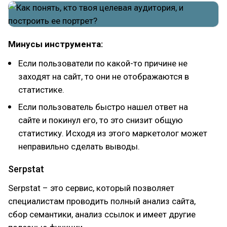
Минусы инструмента:
Если пользователи по какой-то причине не
заходят на сайт, то они не отображаются в
статистике.
Если пользователь быстро нашел ответ на
сайте и покинул его, то это снизит общую
статистику. Исходя из этого маркетолог может
неправильно сделать выводы.
Serpstat
Serpstat – это сервис, который позволяет
специалистам проводить полный анализ сайта,
сбор семантики, анализ ссылок и имеет другие