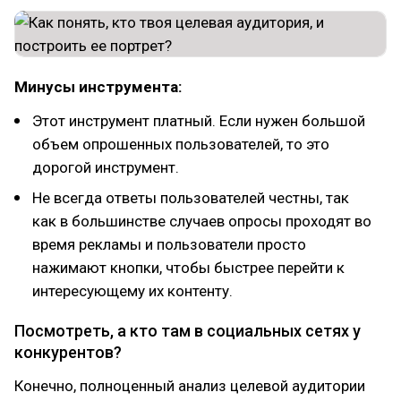
Минусы инструмента:
Этот инструмент платный. Если нужен большой
объем опрошенных пользователей, то это
дорогой инструмент.
Не всегда ответы пользователей честны, так
как в большинстве случаев опросы проходят во
время рекламы и пользователи просто
нажимают кнопки, чтобы быстрее перейти к
интересующему их контенту.
Посмотреть, а кто там в социальных сетях у
конкурентов?
Конечно, полноценный анализ целевой аудитории