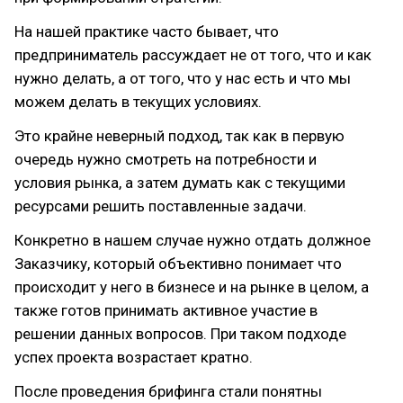
На нашей практике часто бывает, что
предприниматель рассуждает не от того, что и как
нужно делать, а от того, что у нас есть и что мы
можем делать в текущих условиях.
Это крайне неверный подход, так как в первую
очередь нужно смотреть на потребности и
условия рынка, а затем думать как с текущими
ресурсами решить поставленные задачи.
Конкретно в нашем случае нужно отдать должное
Заказчику, который объективно понимает что
происходит у него в бизнесе и на рынке в целом, а
также готов принимать активное участие в
решении данных вопросов. При таком подходе
успех проекта возрастает кратно.
После проведения брифинга стали понятны