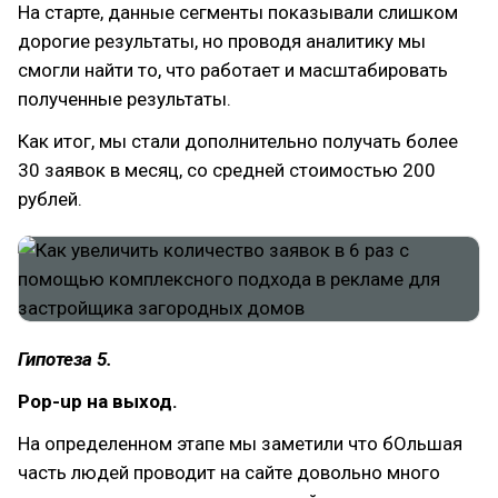
На старте, данные сегменты показывали слишком
дорогие результаты, но проводя аналитику мы
смогли найти то, что работает и масштабировать
полученные результаты.
Как итог, мы стали дополнительно получать более
30 заявок в месяц, со средней стоимостью 200
рублей.
Гипотеза 5.
Pop-up на выход.
На определенном этапе мы заметили что бОльшая
часть людей проводит на сайте довольно много