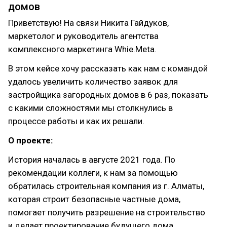
домов
Приветствую! На связи Никита Гайдуков,
маркетолог и руководитель агентства
комплексного маркетинга Whie.Meta.
В этом кейсе хочу рассказать как нам с командой
удалось увеличить количество заявок для
застройщика загородных домов в 6 раз, показать
с какими сложностями мы столкнулись в
процессе работы и как их решали.
О проекте:
История началась в августе 2021 года. По
рекомендации коллеги, к нам за помощью
обратилась строительная компания из г. Алматы,
которая строит безопасные частные дома,
помогает получить разрешение на строительство
и делает проектирование будущего дома.