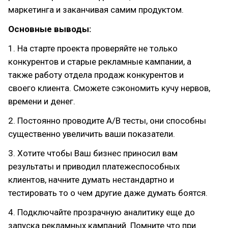
маркетинга и заканчивая самим продуктом.
Основные выводы:
1. На старте проекта проверяйте не только
конкурентов и старые рекламные кампании, а
также работу отдела продаж конкурентов и
своего клиента. Сможете сэкономить кучу нервов,
времени и денег.
2. Постоянно проводите А/В тесты, они способны
существенно увеличить ваши показатели.
3. Хотите чтобы Ваш бизнес приносил вам
результаты и приводил платежеспособных
клиентов, начните думать нестандартно и
тестировать то о чем другие даже думать боятся.
4. Подключайте прозрачную аналитику еще до
запуска рекламных кампаний. Помните что при