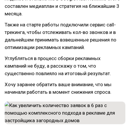
составлен медиаплан и стратегия на ближайшие 3
месяца.
Также на старте работы подключили сервис call-
трекинга, чтобы отслеживать кол-во звонков и в
дальнейшем принимать взвешенные решения по
оптимизации рекламных кампаний.
Углубляться в процесс сборки рекламных
кампаний не буду, а расскажу о том, что
существенно повлияло на итоговый результат.
Хочу заранее обратить ваше внимание, что мы
начинали работать в момент снижения спроса.