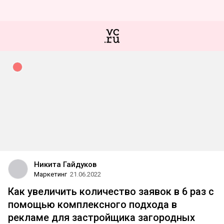
Никита Гайдуков
Маркетинг
21.06.2022
Как увеличить количество заявок в 6 раз с
помощью комплексного подхода в
рекламе для застройщика загородных