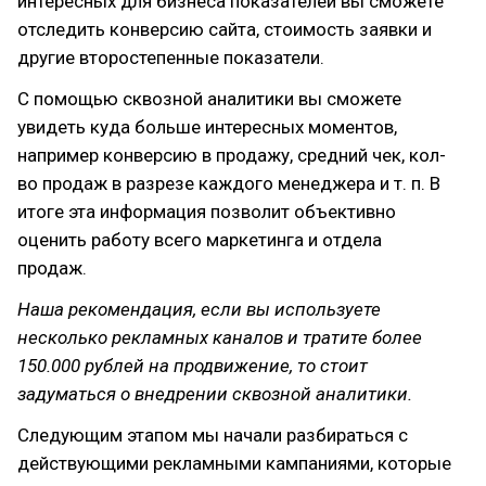
интересных для бизнеса показателей вы сможете
отследить конверсию сайта, стоимость заявки и
другие второстепенные показатели.
С помощью сквозной аналитики вы сможете
увидеть куда больше интересных моментов,
например конверсию в продажу, средний чек, кол-
во продаж в разрезе каждого менеджера и т. п. В
итоге эта информация позволит объективно
оценить работу всего маркетинга и отдела
продаж.
Наша рекомендация, если вы используете
несколько рекламных каналов и тратите более
150.000 рублей на продвижение, то стоит
задуматься о внедрении сквозной аналитики.
Следующим этапом мы начали разбираться с
действующими рекламными кампаниями, которые