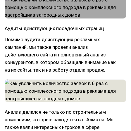
Аудиты действующих посадочных страниц
Помимо аудита действующих рекламных
кампаний, мы также провели анализ
действующего сайта и полноценный анализ
конкурентов, в котором обращали внимание как
на их сайты, так и на работу отдела продаж.
Анализ делался не только по строительным
компаниям, которые находятся в г. Алматы. Мы
также взяли интересных игроков в сфере