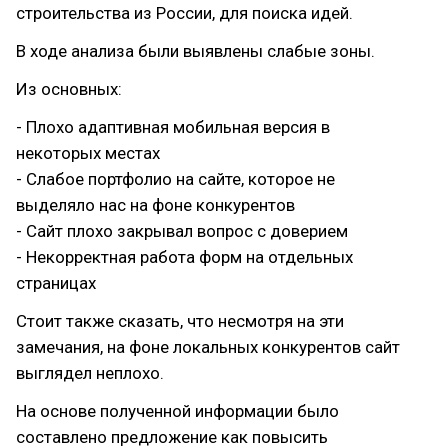
строительства из России, для поиска идей.
В ходе анализа были выявлены слабые зоны.
Из основных:
- Плохо адаптивная мобильная версия в
некоторых местах
- Слабое портфолио на сайте, которое не
выделяло нас на фоне конкурентов
- Сайт плохо закрывал вопрос с доверием
- Некорректная работа форм на отдельных
страницах
Стоит также сказать, что несмотря на эти
замечания, на фоне локальных конкурентов сайт
выглядел неплохо.
На основе полученной информации было
составлено предложение как повысить