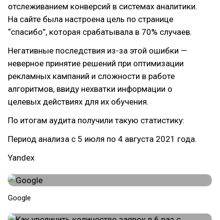
отслеживанием конверсий в системах аналитики.
На сайте была настроена цель по странице
“спасибо”, которая срабатывала в 70% случаев.
Негативные последствия из-за этой ошибки —
неверное принятие решений при оптимизации
рекламных кампаний и сложности в работе
алгоритмов, ввиду нехватки информации о
целевых действиях для их обучения.
По итогам аудита получили такую статистику:
Период анализа с 5 июля по 4 августа 2021 года.
Yandex
Google