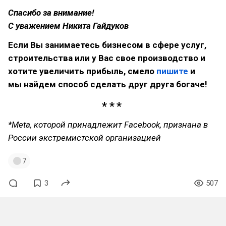
Спасибо за внимание!
С уважением Никита Гайдуков
Если Вы занимаетесь бизнесом в сфере услуг,
строительства или у Вас свое производство и
хотите увеличить прибыль, смело
пишите
и
мы найдем способ сделать друг друга богаче!
*Meta, которой принадлежит Facebook, признана в
России экстремистской организацией
7
3
507