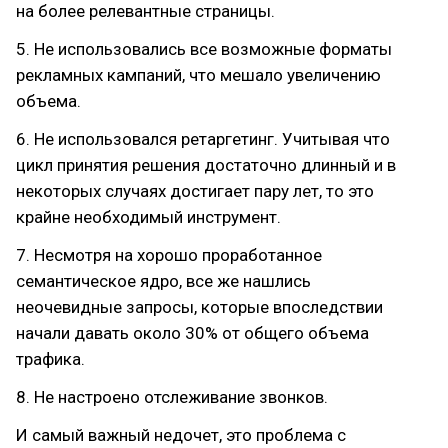
на более релевантные страницы.
5. Не использовались все возможные форматы
рекламных кампаний, что мешало увеличению
объема.
6. Не использовался ретаргетинг. Учитывая что
цикл принятия решения достаточно длинный и в
некоторых случаях достигает пару лет, то это
крайне необходимый инструмент.
7. Несмотря на хорошо проработанное
семантическое ядро, все же нашлись
неочевидные запросы, которые впоследствии
начали давать около 30% от общего объема
трафика.
8. Не настроено отслеживание звонков.
И самый важный недочет, это проблема с