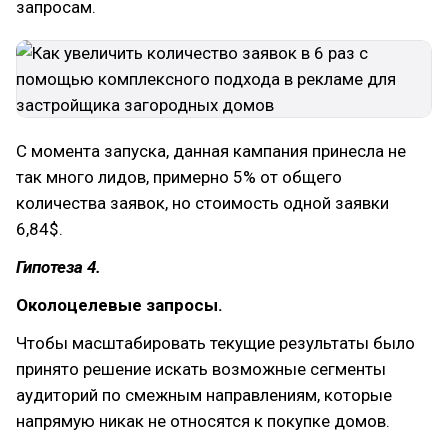
запросам.
С момента запуска, данная кампания принесла не
так много лидов, примерно 5% от общего
количества заявок, но стоимость одной заявки
6,84$.
Гипотеза 4.
Околоцелевые запросы.
Чтобы масштабировать текущие результаты было
принято решение искать возможные сегменты
аудиторий по смежным направлениям, которые
напрямую никак не относятся к покупке домов.