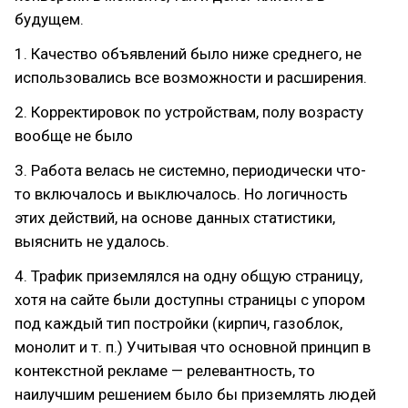
будущем.
1. Качество объявлений было ниже среднего, не
использовались все возможности и расширения.
2. Корректировок по устройствам, полу возрасту
вообще не было
3. Работа велась не системно, периодически что-
то включалось и выключалось. Но логичность
этих действий, на основе данных статистики,
выяснить не удалось.
4. Трафик приземлялся на одну общую страницу,
хотя на сайте были доступны страницы с упором
под каждый тип постройки (кирпич, газоблок,
монолит и т. п.) Учитывая что основной принцип в
контекстной рекламе — релевантность, то
наилучшим решением было бы приземлять людей