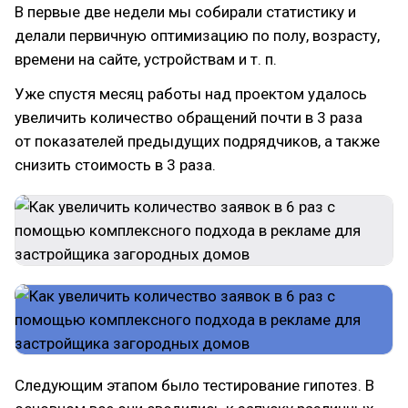
В первые две недели мы собирали статистику и
делали первичную оптимизацию по полу, возрасту,
времени на сайте, устройствам и т. п.
Уже спустя месяц работы над проектом удалось
увеличить количество обращений почти в 3 раза
от показателей предыдущих подрядчиков, а также
снизить стоимость в 3 раза.
Следующим этапом было тестирование гипотез. В