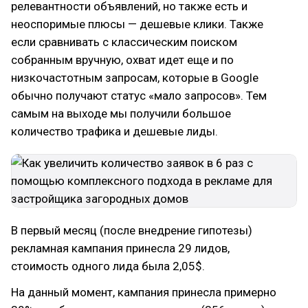
релевантности объявлений, но также есть и
неоспоримые плюсы — дешевые клики. Также
если сравнивать с классическим поиском
собранным вручную, охват идет еще и по
низкочастотным запросам, которые в Google
обычно получают статус «мало запросов». Тем
самым на выходе мы получили большое
количество трафика и дешевые лиды.
В первый месяц (после внедрение гипотезы)
рекламная кампания принесла 29 лидов,
стоимость одного лида была 2,05$.
На данный момент, кампания принесла примерно