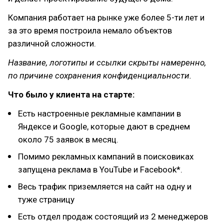
Компания работает на рынке уже более 5-ти лет и
за это время построила немало объектов
различной сложности.
Название, логотипы и ссылки скрыты намеренно,
по причине сохранения конфиденциальности.
Что было у клиента на старте:
Есть настроенные рекламные кампании в
Яндексе и Google, которые дают в среднем
около 75 заявок в месяц.
Помимо рекламных кампаний в поисковиках
запущена реклама в YouTube и Facebook*.
Весь трафик приземляется на сайт на одну и
туже страницу
Есть отдел продаж состоящий из 2 менеджеров