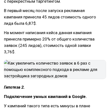
с перекрестным таргетингом.
В первый месяц после запуска рекламная
кампания принесла 45 лидов стоимость одного
лида была 6,87$.
На момент написания кейса данная кампания
принесла примерно 20% от общего количества
заявок (245 лидов), стоимость одной заявки
3,76$.
Гипотеза 2.
Подключение умных кампаний в Google.
У кампаний такого типа есть минусы в плане