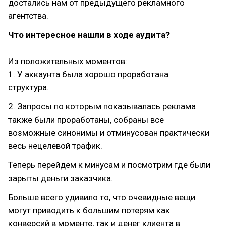
достались нам от предыдущего рекламного
агентства.
Что интересное нашли в ходе аудита?
Из положительных моментов:
1. У аккаунта была хорошо проработана
структура.
2. Запросы по которым показывалась реклама
также были проработаны, собраны все
возможные синонимы и отминусован практически
весь нецелевой трафик.
Теперь перейдем к минусам и посмотрим где были
зарыты деньги заказчика.
Больше всего удивило то, что очевидные вещи
могут приводить к большим потерям как
конверсий в моменте, так и денег клиента в