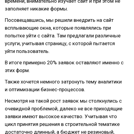
времени, внимательно изучает сайт и при этом не
заполняет никакие формы.
Посовещавшись, мы решили внедрить на сайт
всплывающие окна, которые появлялись при
попытке уйти с сайта. Там предлагали различные
услуги, учитывая страницу, с которой пытается
уйти пользователь.
В итоге примерно 20% заявок оставляют именно с
этих форм.
Также хочется немного затронуть тему аналитики
и оптимизации бизнес-процессов.
Несмотря на такой рост заявок мы столкнулись с
очевидной проблемой, далеко не все приходящие
заявки имеют высокое качество. Учитывая что
цикл принятия решения в строительной тематике
достаточно длинный, а бюджет не резиновый,