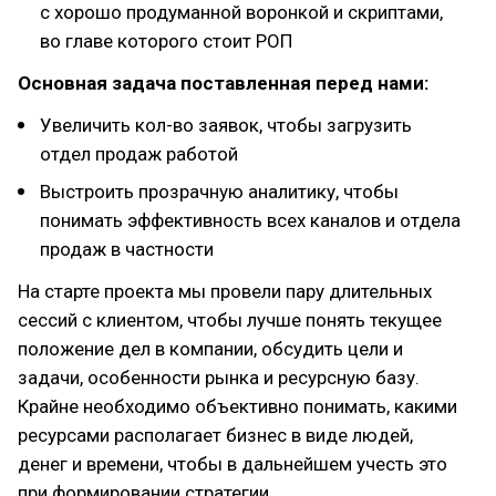
с хорошо продуманной воронкой и скриптами,
во главе которого стоит РОП
Основная задача поставленная перед нами:
Увеличить кол-во заявок, чтобы загрузить
отдел продаж работой
Выстроить прозрачную аналитику, чтобы
понимать эффективность всех каналов и отдела
продаж в частности
На старте проекта мы провели пару длительных
сессий с клиентом, чтобы лучше понять текущее
положение дел в компании, обсудить цели и
задачи, особенности рынка и ресурсную базу.
Крайне необходимо объективно понимать, какими
ресурсами располагает бизнес в виде людей,
денег и времени, чтобы в дальнейшем учесть это
при формировании стратегии.