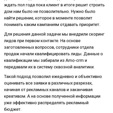
ждать пол года пока клиент в итоге решит строить
дом нам было не позволительно. Нужно было
найти решение, которое в моменте позволит
понимать каким кампаниям отдавать приоритет.
Для решения данной задачи мы внедрили скоринг
лидов при первом контакте. На основе
заготовленных вопросов, сотрудники отдела
продаж начали квалифицировать лиды. Данные о
квалификации мы забирали из Amo-crm и
передавали их в систему сквозной аналитики.
Такой подход позволил ежедневно и объективно
оценивать все заявки в различных разрезах,
начиная от рекламных каналов и заканчивая
креативом. А на основе полученной информации
уже эффективно распределять рекламный
бюджет.