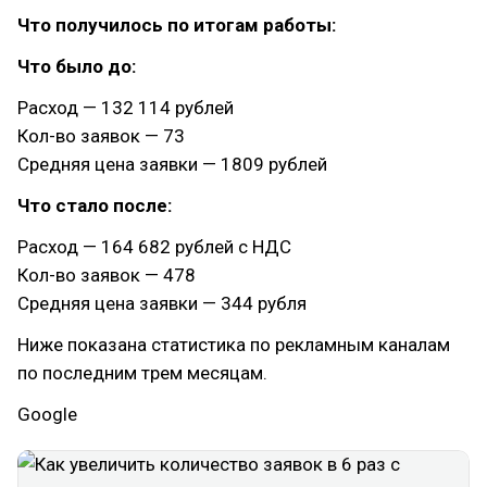
Что получилось по итогам работы:
Что было до:
Расход — 132 114 рублей
Кол-во заявок — 73
Средняя цена заявки — 1809 рублей
Что стало после:
Расход — 164 682 рублей с НДС
Кол-во заявок — 478
Средняя цена заявки — 344 рубля
Ниже показана статистика по рекламным каналам
по последним трем месяцам.
Google