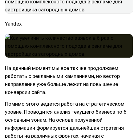
Yandex
На данный момент мы все так же продолжаем
работать с рекламными кампаниями, но вектор
направления уже больше лежит на повышение
конверсии сайта.
Помимо этого ведется работа на стратегическом
уровне. Проводится анализ текущего бизнеса по 6
основным зонам. На основе полученной
информации формируется дальнейшая стратегия
работы на различных фронтах, начиная с