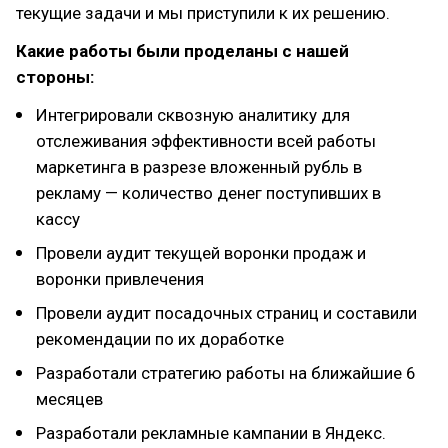
текущие задачи и мы приступили к их решению.
Какие работы были проделаны с нашей
стороны:
Интегрировали сквозную аналитику для
отслеживания эффективности всей работы
маркетинга в разрезе вложенный рубль в
рекламу — количество денег поступивших в
кассу
Провели аудит текущей воронки продаж и
воронки привлечения
Провели аудит посадочных страниц и составили
рекомендации по их доработке
Разработали стратегию работы на ближайшие 6
месяцев
Разработали рекламные кампании в Яндекс.