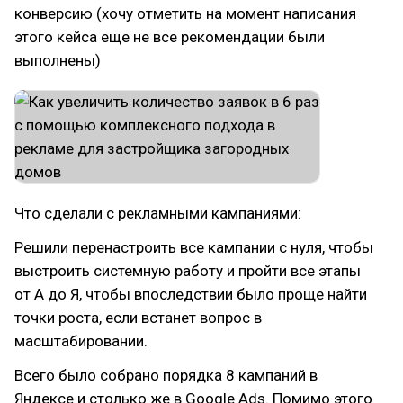
конверсию (хочу отметить на момент написания
этого кейса еще не все рекомендации были
выполнены)
Что сделали с рекламными кампаниями:
Решили перенастроить все кампании с нуля, чтобы
выстроить системную работу и пройти все этапы
от А до Я, чтобы впоследствии было проще найти
точки роста, если встанет вопрос в
масштабировании.
Всего было собрано порядка 8 кампаний в
Яндексе и столько же в Google Ads. Помимо этого