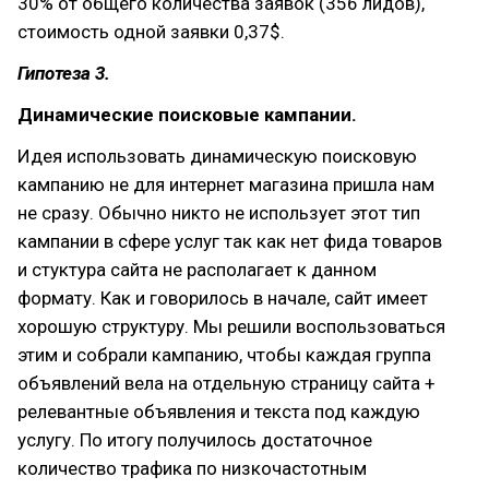
30% от общего количества заявок (356 лидов),
стоимость одной заявки 0,37$.
Гипотеза 3.
Динамические поисковые кампании.
Идея использовать динамическую поисковую
кампанию не для интернет магазина пришла нам
не сразу. Обычно никто не использует этот тип
кампании в сфере услуг так как нет фида товаров
и стуктура сайта не располагает к данном
формату. Как и говорилось в начале, сайт имеет
хорошую структуру. Мы решили воспользоваться
этим и собрали кампанию, чтобы каждая группа
объявлений вела на отдельную страницу сайта +
релевантные объявления и текста под каждую
услугу. По итогу получилось достаточное
количество трафика по низкочастотным