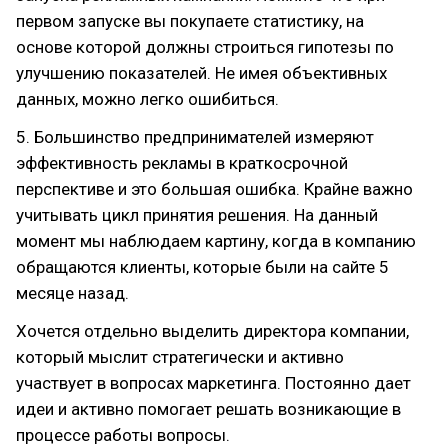
первом запуске вы покупаете статистику, на
основе которой должны строиться гипотезы по
улучшению показателей. Не имея объективных
данных, можно легко ошибиться.
5. Большинство предпринимателей измеряют
эффективность рекламы в краткосрочной
перспективе и это большая ошибка. Крайне важно
учитывать цикл принятия решения. На данный
момент мы наблюдаем картину, когда в компанию
обращаются клиенты, которые были на сайте 5
месяце назад.
Хочется отдельно выделить директора компании,
который мыслит стратегически и активно
участвует в вопросах маркетинга. Постоянно дает
идеи и активно помогает решать возникающие в
процессе работы вопросы.