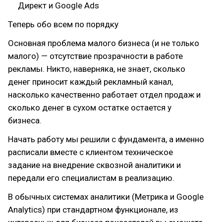
Директ и Google Ads
Теперь обо всем по порядку
Основная проблема малого бизнеса (и не только
малого) — отсутствие прозрачности в работе
рекламы. Никто, наверняка, не знает, сколько
денег приносит каждый рекламный канал,
насколько качественно работает отдел продаж и
сколько денег в сухом остатке остается у
бизнеса.
Начать работу мы решили с фундамента, а именно
расписали вместе с клиентом техническое
задание на внедрение сквозной аналитики и
передали его специалистам в реализацию.
В обычных системах аналитики (Метрика и Google
Analytics) при стандартном функционале, из