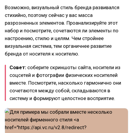
Возможно, визуальный стиль бренда развивался
стихийно, поэтому сейчас у вас масса
разрозненных элементов. Проанализируйте этот
набор и посмотрите, сочетаются ли элементы по
настроению, стилю и целям. Чем стройнее
визуальная система, тем органичнее развитие
бренда от носителя к носителю.
Совет:
соберите скриншоты сайта, носители из
соцсетей и фотографии физических носителей
вместе. Посмотрите, насколько гармонично они
сочетаются между собой, складываются в
систему и формируют целостное восприятие.