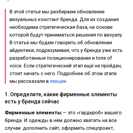
В этой статье мы разбираем обновление
визуальных констант бренда. Для их создания
необходима стратегическая база, на основе
которой будут приниматься решения по визуалу.
В статье мы будем говорить об обновлении
айдентики, подразумевая, что у бренда уже есть
разработанные позиционирование и tone of
voice. Если стратегический этап ещё не пройден,
стоит начать с него. Подробнее об этом этапе
мы рассказали в
лекции
.
1. Определите, какие фирменные элементы
есть у бренда сейчас
Фирменные элементы
— это «гардероб» вашего
бренда. И одежды в нём должно хватать на все
случаи: дополнить сайт, оформить спецпроект,