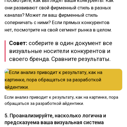
Посмотрите, как выглядят ваши конкуренты. Как
они развивают свой фирменный стиль в разных
каналах? Может ли ваш фирменный стиль
соперничать с ними? Если прямых конкурентов
нет, посмотрите на свой сегмент рынка в целом.
Совет:
соберите в один документ все
визуальные носители конкурентов и
своего бренда. Сравните результаты.
Если анализ приводит к результату, как на картинке, пора
обращаться за разработкой айдентики.
5. Проанализируйте, насколько логична и
предсказуема ваша визуальная система