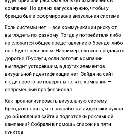
аудитории или рассказывать об изменениях в
компании. Но для их запуска нужно, чтобы у
бренда была сформирована визуальная система.
Если системы нет — все коммуникации рискуют
выглядеть по-разному. Тогда у потребителя либо
не сложится общее представление о бренде, либо
оно будет неверным. Например, сложно продавать
дорогие IT-услуги, если логотип компании
выглядит устаревшим, а других элементов
визуальной идентификации нет. Зайдя на сайт,
люди просто не поверят в то, что компания —
современный профессионал.
Как проанализировать визуальную систему
бренда и понять, что разработка айдентики нужна
до обновления сайта и подготовки рекламной
кампании? Собрали в помощь список из пяти
пунктов.