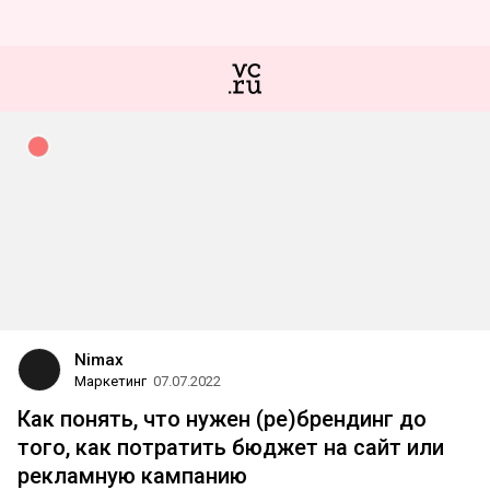
Nimax
Маркетинг
07.07.2022
Как понять, что нужен (ре)брендинг до
того, как потратить бюджет на сайт или
рекламную кампанию