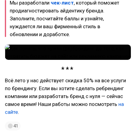
Мы разработали
чек-лист
, который поможет
продиагностировать айдентику бренда.
Заполните, посчитайте баллы и узнайте,
нуждается ли ваш фирменный стиль в
обновлении и доработке.
Всё лето у нас действует скидка 50% на все услуги
по брендингу. Если вы хотите сделать ребрендинг
компании или разработать бренд с нуля — сейчас
самое время! Наши работы можно посмотреть
на
сайте
.
41