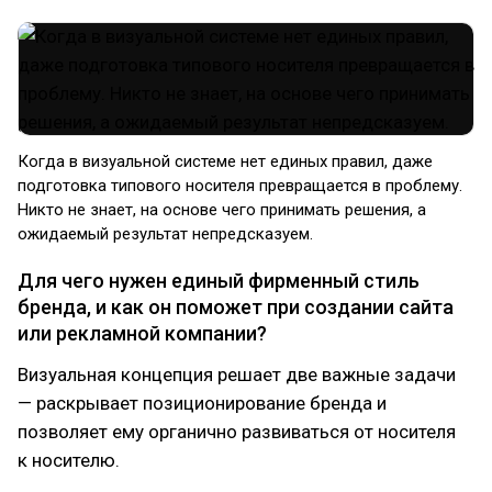
Когда в визуальной системе нет единых правил, даже
подготовка типового носителя превращается в проблему.
Никто не знает, на основе чего принимать решения, а
ожидаемый результат непредсказуем.
Для чего нужен единый фирменный стиль
бренда, и как он поможет при создании сайта
или рекламной компании?
Визуальная концепция решает две важные задачи
— раскрывает позиционирование бренда и
позволяет ему органично развиваться от носителя
к носителю.