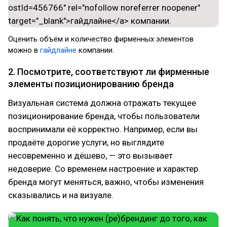
Оценить объём и количество фирменных элементов
можно в
гайдлайне
компании.
2. Посмотрите, соответствуют ли фирменные
элементы позиционированию бренда
Визуальная система должна отражать текущее
позиционирование бренда, чтобы пользователи
воспринимали её корректно. Например, если вы
продаёте дорогие услуги, но выглядите
несовременно и дёшево, — это вызывает
недоверие. Со временем настроение и характер
бренда могут меняться, важно, чтобы изменения
сказывались и на визуале.