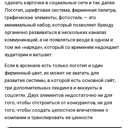
сделать карточки в социальные сети и так далее.
Логотип, шрифтовая система, фирменная палитра,
графические элементы, фотостиль — это
минимальный набор, который позволяет бренду
органично развиваться в нескольких каналах
коммуникаций, а не появляться везде в одном и
том же «наряде», который со временем надоедает
аудитории и ветшает.
Если в арсенале есть только логотип и один
фирменный цвет, их может не хватить для
развития системы, в которой есть основной сайт,
три дополнительных лендинга и аккаунты в
соцсетях. Двух элементов недостаточно ни для
того, чтобы отстроиться от конкурентов, ни для
того, чтобы создать целостное впечатление о
компании и транслировать её ценности.