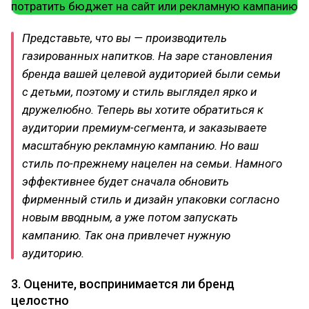
Представьте, что вы — производитель
газированных напитков. На заре становления
бренда вашей целевой аудиторией были семьи
с детьми, поэтому и стиль выглядел ярко и
дружелюбно. Теперь вы хотите обратиться к
аудитории премиум-сегмента, и заказываете
масштабную рекламную кампанию. Но ваш
стиль по-прежнему нацелен на семьи. Намного
эффективнее будет сначала обновить
фирменный стиль и дизайн упаковки согласно
новым вводным, а уже потом запускать
кампанию. Так она привлечет нужную
аудиторию.
3. Оцените, воспринимается ли бренд
целостно