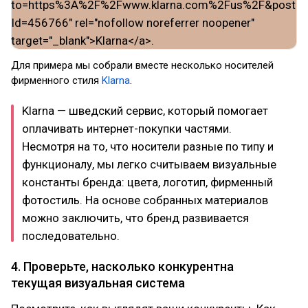
Для примера мы собрали вместе несколько носителей
фирменного стиля
Klarna
.
Klarna — шведский сервис, который помогает
оплачивать интернет-покупки частями.
Несмотря на то, что носители разные по типу и
функционалу, мы легко считываем визуальные
константы бренда: цвета, логотип, фирменный
фотостиль. На основе собранных материалов
можно заключить, что бренд развивается
последовательно.
4. Проверьте, насколько конкурентна
текущая визуальная система