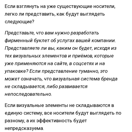
Если взглянуть на уже существующие носители,
легко ли представить, как будут выглядеть
следующие?
Представьте, что вам нужно разработать
фирменный буклет об услугах вашей компании.
Представляете ли вы, каким он будет, исходя из
тех визуальных элементов и приёмов, которые
уже применяются на сайте, в соцсетях и на
упаковке? Если представление туманно, это
может означать, что визуальная система бренда
не складывается, либо развивается
непоследовательно.
Если визуальные элементы не складываются в
единую систему, все носители будут выглядеть по
разному, а их эффективность будет
непредсказуема.