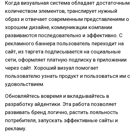
Когда визуальная система обладает достаточным
количеством элементов, транслирует нужный
образ и отвечает современным представлениям о
хорошем дизайне, коммуникации компании
развиваются последовательно и эффективно. С
рекламного баннера пользователь переходит на
сайт, из таргета подписывается на социальные
сети, оформляет платную подписку в приложении
через сайт. Хороший визуал помогает
пользователю узнать продукт и пользоваться им с
удовольствием.
Обновляйтесь вовремя и вкладывайтесь в
разработку айдентики. Эта работа позволяет
развивать бренд логично, растить лояльность
потребителя, запускать эффективные сайты и
рекламу.