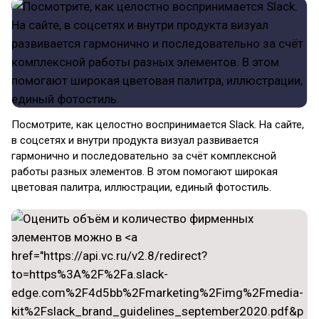
Посмотрите, как целостно воспринимается Slack. На сайте,
в соцсетях и внутри продукта визуал развивается
гармонично и последовательно за счёт комплексной
работы разных элементов. В этом помогают широкая
цветовая палитра, иллюстрации, единый фотостиль.