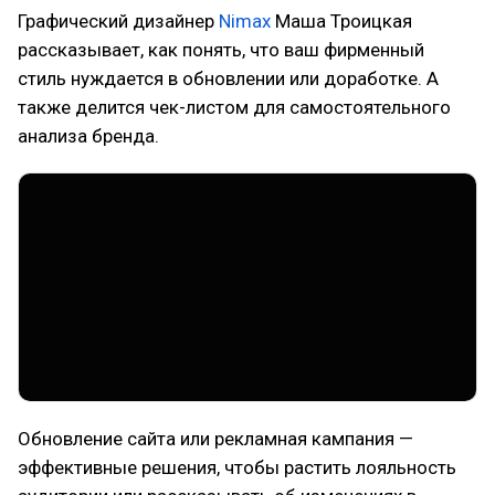
Графический дизайнер
Nimax
Маша Троицкая
рассказывает, как понять, что ваш фирменный
стиль нуждается в обновлении или доработке. А
также делится чек-листом для самостоятельного
анализа бренда.
Обновление сайта или рекламная кампания —
эффективные решения, чтобы растить лояльность