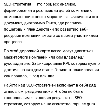
SEO-стратегия — это процесс анализа,
формирования и реализации целей компании с
помощью поискового маркетинга. Физически это
документ, диаграмма Ганта, где расписан
пошаговый план действий по развитию веб-
ресурсов компании вместе со всеми участниками
процесса.
По этой дорожной карте легко могут двигаться
маркетологи компании или сам владелец/
руководитель. Зафиксированы KPI, которых нужно
достичь на каждом этапе. Горизонт планирования,
как правило, — год или два.
Работа над SEO-стратегией включает в себя ряд
этапов, см. разделы ниже. Чтобы не быть
голословным, я включил результаты SEO-
стратегии, которую наше агентство impulse.guru