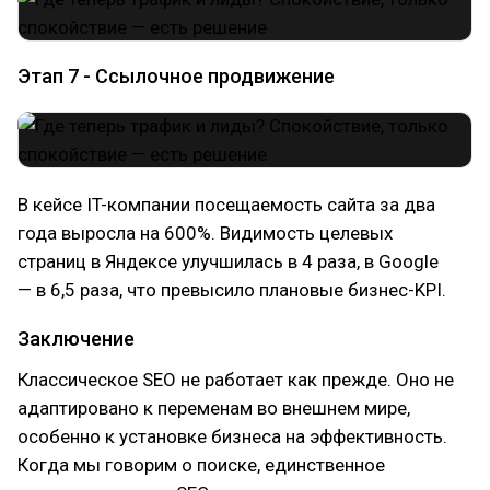
Этап 7 - Ссылочное продвижение
В кейсе IT-компании посещаемость сайта за два
года выросла на 600%. Видимость целевых
страниц в Яндексе улучшилась в 4 раза, в Google
— в 6,5 раза, что превысило плановые бизнес-KPI.
Заключение
Классическое SEO не работает как прежде. Оно не
адаптировано к переменам во внешнем мире,
особенно к установке бизнеса на эффективность.
Когда мы говорим о поиске, единственное