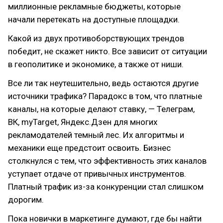
миллионные рекламные бюджеты, которые
начали перетекать на доступные площадки.
Какой из двух противоборствующих трендов
победит, не скажет никто. Все зависит от ситуации
в геополитике и экономике, а также от ниши.
Все ли так неутешительно, ведь остаются другие
источники трафика? Парадокс в том, что платные
каналы, на которые делают ставку, — Телеграм,
ВК, myTarget, Яндекс.Дзен для многих
рекламодателей темный лес. Их алгоритмы и
механики еще предстоит освоить. Бизнес
столкнулся с тем, что эффективность этих каналов
уступает отдаче от привычных инструментов.
Платный трафик из-за конкуренции стал слишком
дорогим.
Пока новички в маркетинге думают, где бы найти