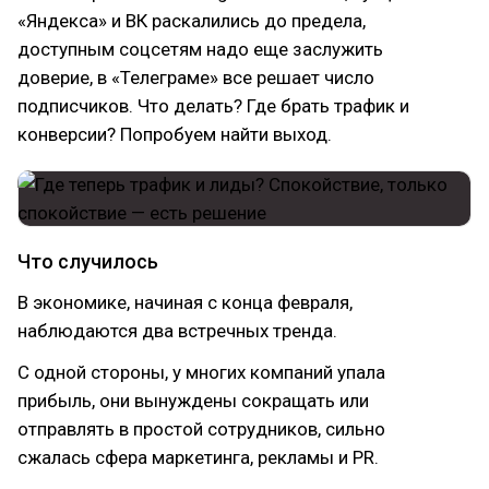
«Яндекса» и ВК раскалились до предела,
доступным соцсетям надо еще заслужить
доверие, в «Телеграме» все решает число
подписчиков. Что делать? Где брать трафик и
конверсии? Попробуем найти выход.
Что случилось
В экономике, начиная с конца февраля,
наблюдаются два встречных тренда.
С одной стороны, у многих компаний упала
прибыль, они вынуждены сокращать или
отправлять в простой сотрудников, сильно
сжалась сфера маркетинга, рекламы и PR.