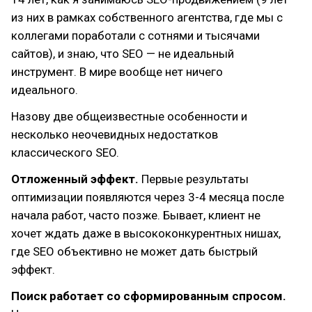
из них в рамках собственного агентства, где мы с
коллегами поработали с сотнями и тысячами
сайтов), и знаю, что SEO — не идеальный
инструмент. В мире вообще нет ничего
идеального.
Назову две общеизвестные особенности и
несколько неочевидных недостатков
классического SEO.
Отложенный эффект.
Первые результаты
оптимизации появляются через 3-4 месяца после
начала работ, часто позже. Бывает, клиент не
хочет ждать даже в высококонкурентных нишах,
где SEO объективно не может дать быстрый
эффект.
Поиск работает со сформированным спросом.