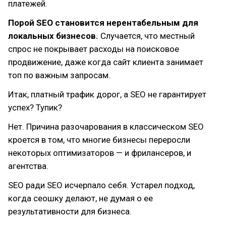
платежей.
Порой SEO становится нерентабельным для
локальных бизнесов.
Случается, что местный
спрос не покрывает расходы на поисковое
продвижение, даже когда сайт клиента занимает
топ по важным запросам.
Итак, платный трафик дорог, а SEO не гарантирует
успех? Тупик?
Нет. Причина разочарования в классическом SEO
кроется в том, что многие бизнесы переросли
некоторых оптимизаторов — и фрилансеров, и
агентства.
SEO ради SEO исчерпало себя. Устарел подход,
когда сеошку делают, не думая о ее
результативности для бизнеса.