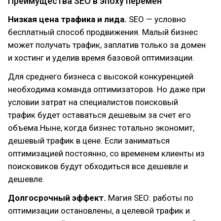
Преимущества SEO в эпоху перемен
Низкая цена трафика и лида.
SEO — условно
бесплатный способ продвижения. Малый бизнес
может получать трафик, заплатив только за домен
и хостинг и уделив время базовой оптимизации.
Для среднего бизнеса с высокой конкуренцией
необходима команда оптимизаторов. Но даже при
условии затрат на специалистов поисковый
трафик будет оставаться дешевым за счет его
объема.Ныне, когда бизнес тотально экономит,
дешевый трафик в цене. Если заниматься
оптимизацией постоянно, со временем клиенты из
поисковиков будут обходиться все дешевле и
дешевле.
Долгосрочный эффект.
Магия SEO: работы по
оптимизации остановлены, а целевой трафик и