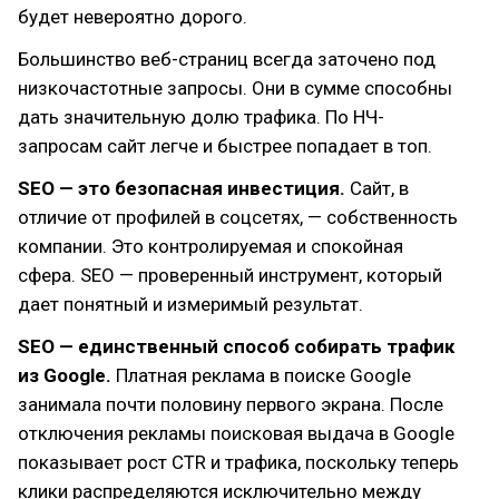
будет невероятно дорого.
Большинство веб-страниц всегда заточено под
низкочастотные запросы. Они в сумме способны
дать значительную долю трафика. По НЧ-
запросам сайт легче и быстрее попадает в топ.
SEO — это безопасная инвестиция.
Сайт, в
отличие от профилей в соцсетях, — собственность
компании. Это контролируемая и спокойная
сфера. SEO — проверенный инструмент, который
дает понятный и измеримый результат.
SEO — единственный способ собирать трафик
из Google.
Платная реклама в поиске Google
занимала почти половину первого экрана. После
отключения рекламы поисковая выдача в Google
показывает рост CTR и трафика, поскольку теперь
клики распределяются исключительно между