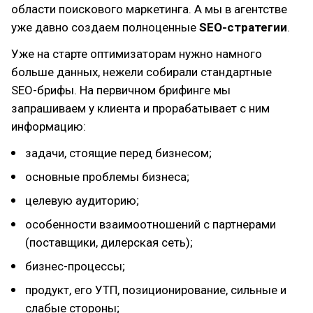
области поискового маркетинга. А мы в агентстве
уже давно создаем полноценные
SEO-стратегии
.
Уже на старте оптимизаторам нужно намного
больше данных, нежели собирали стандартные
SEO-брифы. На первичном брифинге мы
запрашиваем у клиента и прорабатывает с ним
информацию:
задачи, стоящие перед бизнесом;
основные проблемы бизнеса;
целевую аудиторию;
особенности взаимоотношений с партнерами
(поставщики, дилерская сеть);
бизнес-процессы;
продукт, его УТП, позиционирование, сильные и
слабые стороны;