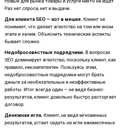
Новые для рынка товары и услуги никто не ищет.
Раз нет спроса, нет и выдачи.
Для клиента SEO — кот в мешке.
Клиент не
понимает, что делает агентство на том или ином
этапе и зачем. Объяснить технические аспекты
бывает сложно.
Недобросовестные подрядчики.
В вопросах
SEO доминирует агентство, поскольку клиент, как
правило, некомпетентен. Пользуясь этим,
недобросовестные подрядчики могут брать
деньги за необязательные и неэффективные
работы. Итог всегда один — не видя бизнес-
результатов, клиент довольно быстро расторгает
договор.
Денежная игла.
Клиент, не видя мгновенных
результатов, устает сидеть на игле ежемесячных