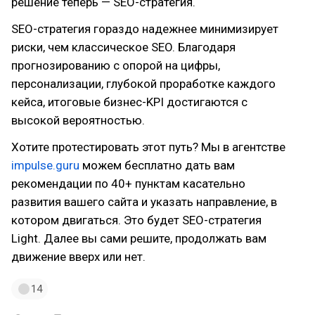
решение теперь — SEO-стратегия.
SEO-стратегия гораздо надежнее минимизирует
риски, чем классическое SEO. Благодаря
прогнозированию с опорой на цифры,
персонализации, глубокой проработке каждого
кейса, итоговые бизнес-KPI достигаются с
высокой вероятностью.
Хотите протестировать этот путь? Мы в агентстве
impulse.guru
можем бесплатно дать вам
рекомендации по 40+ пунктам касательно
развития вашего сайта и указать направление, в
котором двигаться. Это будет SEO-стратегия
Light. Далее вы сами решите, продолжать вам
движение вверх или нет.
14