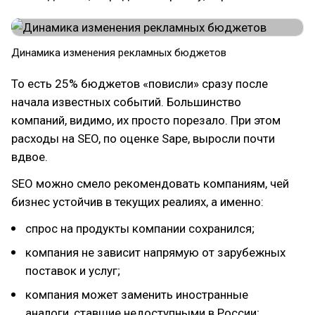
Динамика изменения рекламных бюджетов
То есть 25% бюджетов «повисли» сразу после
начала известных событий. Большинство
компаний, видимо, их просто порезало. При этом
расходы на SEO, по оценке Sape, выросли почти
вдвое.
SEO можно смело рекомендовать компаниям, чей
бизнес устойчив в текущих реалиях, а именно:
спрос на продукты компании сохранился;
компания не зависит напрямую от зарубежных
поставок и услуг;
компания может заменить иностранные
аналоги, ставшие недоступными в России;