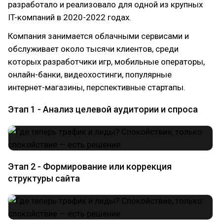
разработало и реализовало для одной из крупных
IT-компаний в 2020-2022 годах.
Компания занимается облачными сервисами и
обслуживает около тысячи клиентов, среди
которых разработчики игр, мобильные операторы,
онлайн-банки, видеохостинги, популярные
интернет-магазины, перспективные стартапы.
Этап 1 - Анализ целевой аудитории и спроса
Этап 2 - Формирование или коррекция
структуры сайта