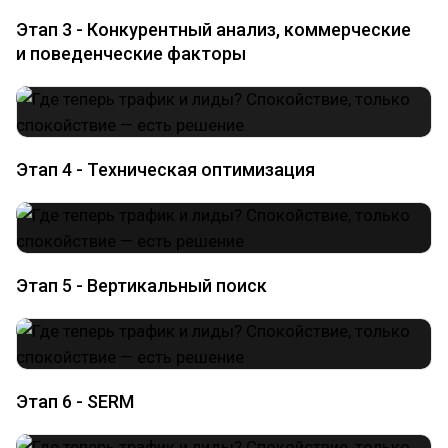
Этап 3 - Конкурентный анализ, коммерческие
и поведенческие факторы
Этап 4 - Техническая оптимизация
Этап 5 - Вертикальный поиск
Этап 6 - SERM