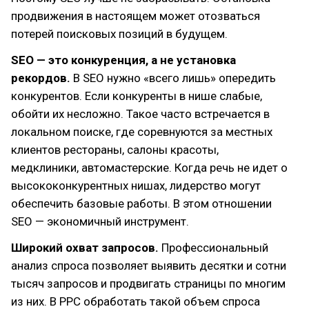
продвижения в настоящем может отозваться
потерей поисковых позиций в будущем.
SEO — это конкуренция, а не установка
рекордов.
В SEO нужно «всего лишь» опередить
конкурентов. Если конкуренты в нише слабые,
обойти их несложно. Такое часто встречается в
локальном поиске, где соревнуются за местных
клиентов рестораны, салоны красоты,
медклиники, автомастерские. Когда речь не идет о
высококонкурентных нишах, лидерство могут
обеспечить базовые работы. В этом отношении
SEO — экономичный инструмент.
Широкий охват запросов.
Профессиональный
анализ спроса позволяет выявить десятки и сотни
тысяч запросов и продвигать страницы по многим
из них. В PPC обработать такой объем спроса