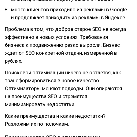
много клиентов приходило из рекламы в Google
и продолжает приходить из рекламы в Яндексе.
Проблема в том, что доброе старое SEO не всегда
эффективно в новых условиях. Требования
бизнеса к продвижению резко выросли. Бизнес
ждет от SEO конкретной отдачи, измеренной в
рублях.
Поисковой оптимизации ничего не остается, как
трансформироваться в новое качество.
Оптимизаторы меняют подходы. Они опираются
на преимущества SEO и стремятся
минимизировать недостатки.
Какие преимущества и какие недостатки?
Разложим их по полочкам.