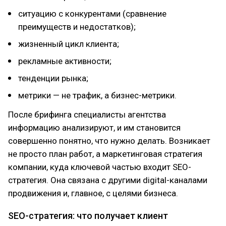
ситуацию с конкурентами (сравнение
преимуществ и недостатков);
жизненный цикл клиента;
рекламные активности;
тенденции рынка;
метрики — не трафик, а бизнес-метрики.
После брифинга специалисты агентства
информацию анализируют, и им становится
совершенно понятно, что нужно делать. Возникает
не просто план работ, а маркетинговая стратегия
компании, куда ключевой частью входит SEO-
стратегия. Она связана с другими digital-каналами
продвижения и, главное, с целями бизнеса.
SEO-стратегия: что получает клиент