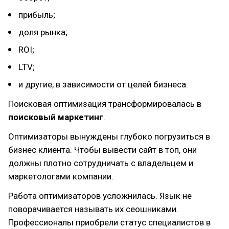
прибыль;
доля рынка;
ROI;
LTV;
и другие, в зависимости от целей бизнеса.
Поисковая оптимизация трансформировалась в
поисковый маркетинг
.
Оптимизаторы вынуждены глубоко погрузиться в
бизнес клиента. Чтобы вывести сайт в топ, они
должны плотно сотрудничать с владельцем и
маркетологами компании.
Работа оптимизаторов усложнилась. Язык не
поворачивается называть их сеошниками.
Профессионалы приобрели статус специалистов в