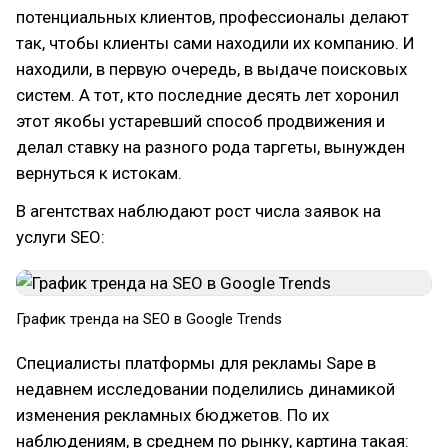
потенциальных клиентов, профессионалы делают
так, чтобы клиенты сами находили их компанию. И
находили, в первую очередь, в выдаче поисковых
систем. А тот, кто последние десять лет хоронил
этот якобы устаревший способ продвижения и
делал ставку на разного рода таргеты, вынужден
вернуться к истокам.
В агентствах наблюдают рост числа заявок на
услуги SEO:
График тренда на SEO в Google Trends
Специалисты платформы для рекламы Sape в
недавнем исследовании поделились динамикой
изменения рекламных бюджетов. По их
наблюдениям, в среднем по рынку, картина такая: