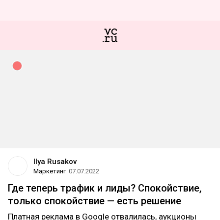
Ilya Rusakov
Маркетинг
07.07.2022
Где теперь трафик и лиды? Спокойствие,
только спокойствие — есть решение
Платная реклама в Google отвалилась, аукционы