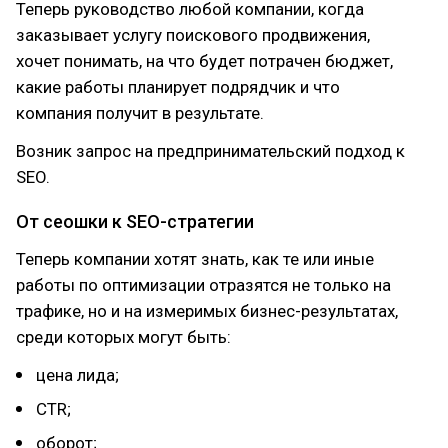
Теперь руководство любой компании, когда
заказывает услугу поискового продвижения,
хочет понимать, на что будет потрачен бюджет,
какие работы планирует подрядчик и что
компания получит в результате.
Возник запрос на предпринимательский подход к
SEO.
От сеошки к SEO-стратегии
Теперь компании хотят знать, как те или иные
работы по оптимизации отразятся не только на
трафике, но и на измеримых бизнес-результатах,
среди которых могут быть:
цена лида;
CTR;
оборот;