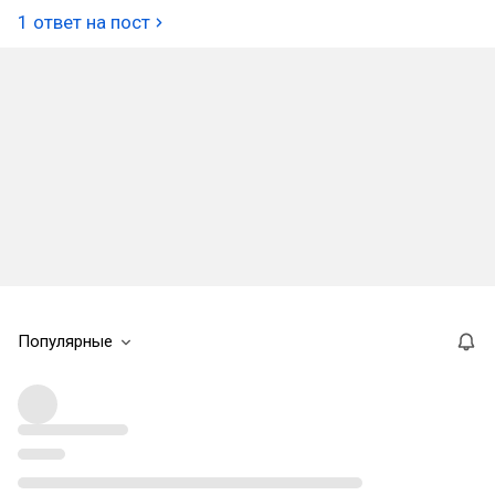
1 ответ на пост
Популярные