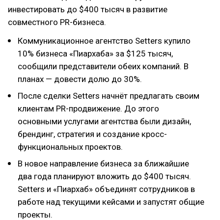
инвестировать до $400 тысяч в развитие
совместного PR-бизнеса.
Коммуникационное агентство Setters купило
10% бизнеса «Пиархаба» за $125 тысяч,
сообщили представители обеих компаний. В
планах — довести долю до 30%.
После сделки Setters начнёт предлагать своим
клиентам PR-продвижение. До этого
основными услугами агентства были дизайн,
брендинг, стратегия и создание кросс-
функциональных проектов.
В новое направление бизнеса за ближайшие
два года планируют вложить до $400 тысяч.
Setters и «Пиархаб» объединят сотрудников в
работе над текущими кейсами и запустят общие
проекты.