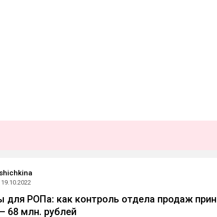
shichkina
19.10.2022
 для РОПа: как контроль отдела продаж прин
— 68 млн. рублей