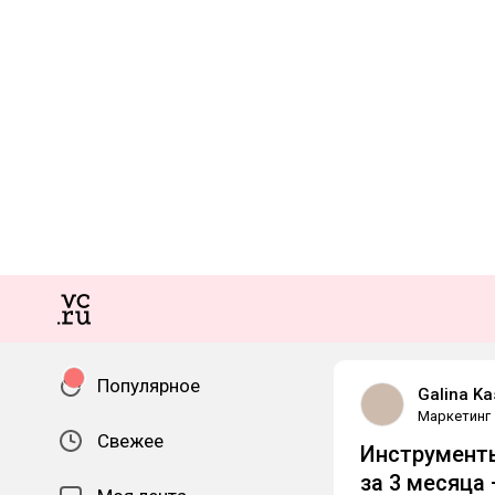
Популярное
Galina Ka
Маркетинг
Свежее
Инструменты
за 3 месяца 