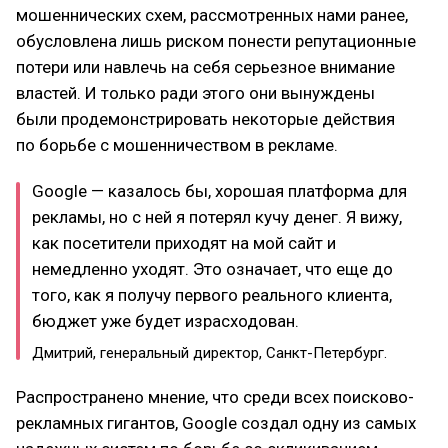
мошеннических схем, рассмотренных нами ранее,
обусловлена лишь риском понести репутационные
потери или навлечь на себя серьезное внимание
властей. И только ради этого они вынуждены
были продемонстрировать некоторые действия
по борьбе с мошенничеством в рекламе.
Google — казалось бы, хорошая платформа для
рекламы, но с ней я потерял кучу денег. Я вижу,
как посетители приходят на мой сайт и
немедленно уходят. Это означает, что еще до
того, как я получу первого реального клиента,
бюджет уже будет израсходован.
Дмитрий, генеральный директор, Санкт-Петербург.
Распространено мнение, что среди всех поисково-
рекламных гигантов, Google создал одну из самых