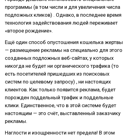
программы (в том числи и для увеличения числа
подложных кликов) . Однако, в последнее время
технология задействования людей переживает
«второе рождение».
Ещё один способ опустошения кошелька жертвы
— размещение рекламы на специально для этого
созданных подложных веб-сайтах, у которых
никогда не будет ни органического трафика (то
есть посетителей пришедших из поисковых
систем по целевому запросу) , ни настоящих
клиентов. Как только появится реклама, будет
порожден поддельный трафик и поддельные
клики. Единственное, что в этой системе будет
настоящим — это счёт, выставленный заказчику
рекламы.
Наглости и изощренности нет предела! В этом