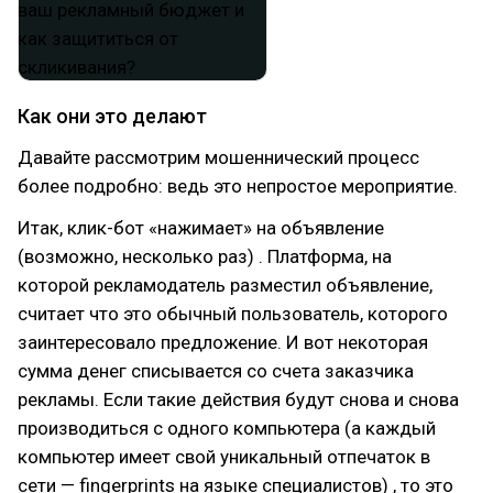
Как они это делают
Давайте рассмотрим мошеннический процесс
более подробно: ведь это непростое мероприятие.
Итак, клик-бот «нажимает» на объявление
(возможно, несколько раз) . Платформа, на
которой рекламодатель разместил объявление,
считает что это обычный пользователь, которого
заинтересовало предложение. И вот некоторая
сумма денег списывается со счета заказчика
рекламы. Если такие действия будут снова и снова
производиться с одного компьютера (а каждый
компьютер имеет свой уникальный отпечаток в
сети — fingerprints на языке специалистов) , то это