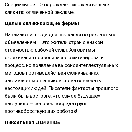
Специальное ПО порождает множественные
клики по оплаченной рекламе.
Целые скликивающие фермы
Нанимаются люди для щелканья по рекламным
объявлениям — это жители стран с низкой
стоимостью рабочей силы. Алгоритмы
скликивания позволили автоматизировать
процесс, но появление высокоинтеллектуальных
методов противодействия скликиванию,
заставляет мошенников снова вовлекать
настоящих людей. Писатели-фантасты прошлого
были бы в восторге: «то самое будущее»
наступило — человек посреди групп
противоборствующих роботов!
Пиксельная «начинка»