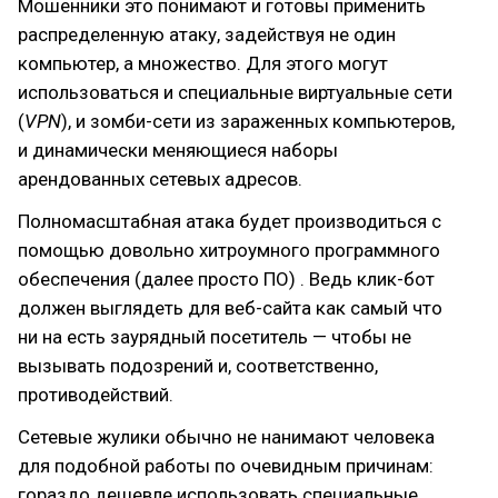
Мошенники это понимают и готовы применить
распределенную атаку, задействуя не один
компьютер, а множество. Для этого могут
использоваться и специальные виртуальные сети
(
VPN
), и зомби-сети из зараженных компьютеров,
и динамически меняющиеся наборы
арендованных сетевых адресов.
Полномасштабная атака будет производиться с
помощью довольно хитроумного программного
обеспечения (далее просто ПО) . Ведь клик-бот
должен выглядеть для веб-сайта как самый что
ни на есть заурядный посетитель — чтобы не
вызывать подозрений и, соответственно,
противодействий.
Сетевые жулики обычно не нанимают человека
для подобной работы по очевидным причинам:
гораздо дешевле использовать специальные