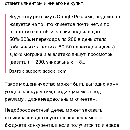
станет клиентом и ничего не купит.
Веду отцу рекламу в Google Рекламе, неделю он
жалуется на то, что клиентов почти нет, а по
статистике ctr объявлений поднялся до
50%-80%, и переходов по 200 в день стало
(обычная статистика 30-50 переходов в день)
Даже метрика и аналитикс пишут: просмотры
(визиты) — 200, уникальных — 8…
Взято с support. google. com
Такое мошенничество может быть выгодно кому
угодно: конкурентам, продавцам мест под
рекламу… даже недовольным клиентам.
Недобросовестный делец может заказать
скликивание для опустошения рекламного
бюджета конкурента, а если получится, то и вовсе