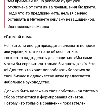
тем временем ваша реклама будет уже
отключена от сети из-за превышения бюджета.
Надо что-то предпринимать, нельзя сейчас
оставлять в Интернете рекламу незащищенной.
Иван, экономист, Москва
«Сделай сам»
Не часто, но иногда приходится слышать вопросы
или упрёки, что «никто не объясняет, что
конкретно надо делать для защиты». «Мы сами
могли бы справиться, только бы знать „как“». Что
ж! Для тех, кто хочет попробовать бороться за
свой бизнес в одиночестве ниже предлагается
небольшое руководство.
Должна быть налажена своя собственная система
сбора статистики и формирования отчетов.
Потому что только в сравнении показателей