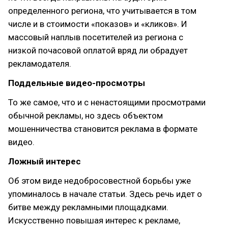
определенного региона, что учитывается в том
числе и в стоимости «показов» и «кликов». И
массовый наплыв посетителей из региона с
низкой почасовой оплатой вряд ли обрадует
рекламодателя.
Поддельные видео-просмотры
То же самое, что и с ненастоящими просмотрами
обычной рекламы, но здесь объектом
мошенничества становится реклама в формате
видео.
Ложный интерес
Об этом виде недобросовестной борьбы уже
упоминалось в начале статьи. Здесь речь идет о
битве между рекламными площадками.
Искусственно повышая интерес к рекламе,