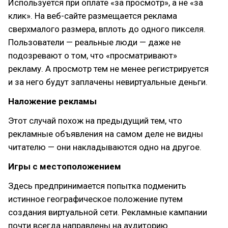
Используется при оплате «за просмотр», а не «за
клик». На веб-сайте размещается реклама
сверхмалого размера, вплоть до одного пикселя.
Пользователи — реальные люди — даже не
подозревают о том, что «просматривают»
рекламу. А просмотр тем не менее регистрируется
и за него будут заплачены невиртуальные деньги.
Наложение рекламы
Этот случай похож на предыдущий тем, что
рекламные объявления на самом деле не видны
читателю — они накладываются одно на другое.
Игры с местоположением
Здесь предпринимается попытка подменить
истинное географическое положение путем
создания виртуальной сети. Рекламные кампании
почти всегда направлены на аудиторию