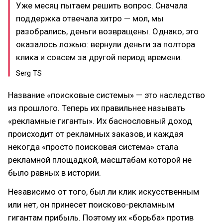
Уже месяц пытаем решить вопрос. Сначала
поддержка отвечала хитро — мол, мы
разобрались, деньги возвращены. Однако, это
оказалось ложью: вернули деньги за полтора
клика и совсем за другой период времени.
Serg TS
Название «поисковые системы» — это наследство
из прошлого. Теперь их правильнее называть
«рекламные гиганты». Их баснословный доход
происходит от рекламных заказов, и каждая
некогда «просто поисковая система» стала
рекламной площадкой, масштабам которой не
было равных в истории.
Независимо от того, был ли клик искусственным
или нет, он принесет поисково-рекламным
гигантам прибыль. Поэтому их «борьба» против