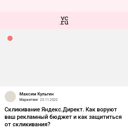
Максим Кульгин
Маркетинг
25.11.2022
Скликивание Яндекс.Директ. Как воруют
ваш рекламный бюджет и как защититься
от скликивания?