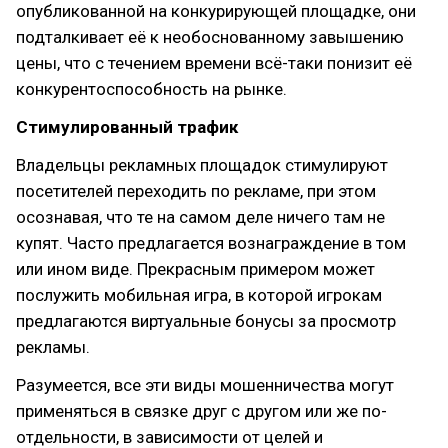
опубликованной на конкурирующей площадке, они
подталкивает её к необоснованному завышению
цены, что с течением времени всё-таки понизит её
конкурентоспособность на рынке.
Стимулированный трафик
Владельцы рекламных площадок стимулируют
посетителей переходить по рекламе, при этом
осознавая, что те на самом деле ничего там не
купят. Часто предлагается вознаграждение в том
или ином виде. Прекрасным примером может
послужить мобильная игра, в которой игрокам
предлагаются виртуальные бонусы за просмотр
рекламы.
Разумеется, все эти виды мошенничества могут
применяться в связке друг с другом или же по-
отдельности, в зависимости от целей и