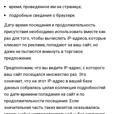
время, проведенное им на странице;
подробные сведения о браузере.
Дату-время посещения и продолжительность
присутствия необходимо использовать вместе как
раз для того, чтобы вычислить IP-адреса, которые
кликают по рекламе, попадают на ваш сайт, но
даже не пытаются вникнуть в торговое
предложение.
Предположим, что вы видите IP-адрес, с которого
ваш сайт посещался множество раз. Это
означает, что на этот IP-адрес в вашей базе
данных собралась целая коллекция подробностей
по дате-времени попадания на сайт и по
продолжительности посещения. Если
значительная часть таких визитов оказывалась
чрезвычайно непродолжительной — без сомнения,