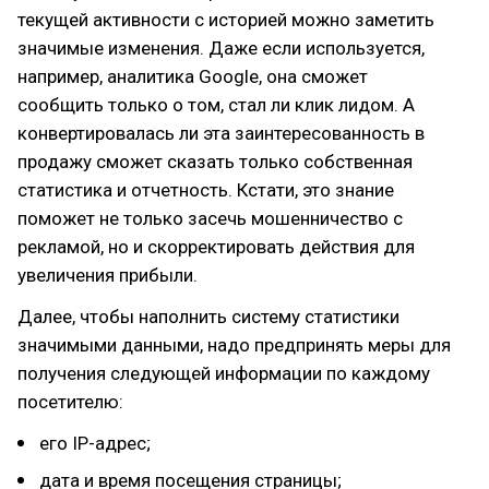
текущей активности с историей можно заметить
значимые изменения. Даже если используется,
например, аналитика Google, она сможет
сообщить только о том, стал ли клик лидом. А
конвертировалась ли эта заинтересованность в
продажу сможет сказать только собственная
статистика и отчетность. Кстати, это знание
поможет не только засечь мошенничество с
рекламой, но и скорректировать действия для
увеличения прибыли.
Далее, чтобы наполнить систему статистики
значимыми данными, надо предпринять меры для
получения следующей информации по каждому
посетителю:
его IP-адрес;
дата и время посещения страницы;