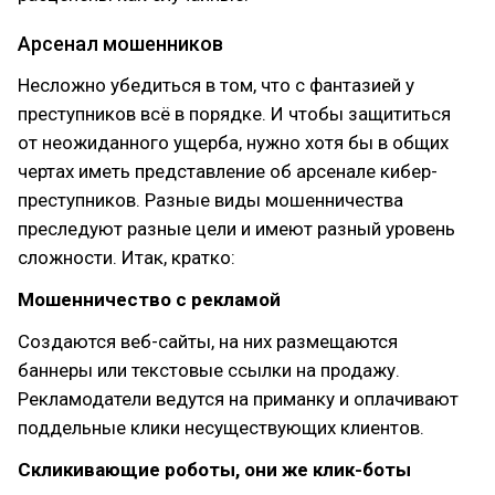
Арсенал мошенников
Несложно убедиться в том, что с фантазией у
преступников всё в порядке. И чтобы защититься
от неожиданного ущерба, нужно хотя бы в общих
чертах иметь представление об арсенале кибер-
преступников. Разные виды мошенничества
преследуют разные цели и имеют разный уровень
сложности. Итак, кратко:
Мошенничество с рекламой
Создаются веб-сайты, на них размещаются
баннеры или текстовые ссылки на продажу.
Рекламодатели ведутся на приманку и оплачивают
поддельные клики несуществующих клиентов.
Скликивающие роботы, они же клик-боты