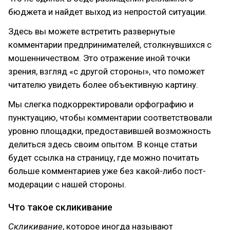
бюджета и найдет выход из непростой ситуации.
Здесь вы можете встретить развернутые
комментарии предпринимателей, столкнувшихся с
мошенничеством. Это отражение иной точки
зрения, взгляд «с другой стороны», что поможет
читателю увидеть более объективную картину.
Мы слегка подкорректировали орфографию и
пунктуацию, чтобы комментарии соответствовали
уровню площадки, предоставившей возможность
делиться здесь своим опытом. В конце статьи
будет ссылка на страницу, где можно почитать
больше комментариев уже без какой-либо пост-
модерации с нашей стороны.
Что такое скликивание
Скликивание
, которое иногда называют