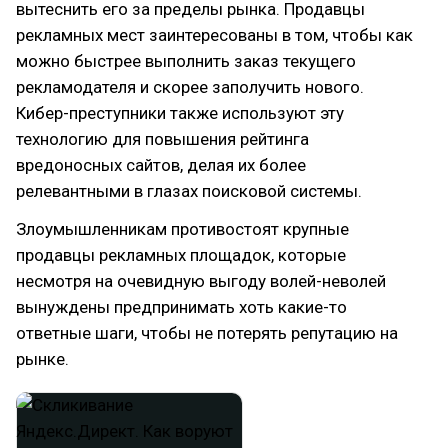
вытеснить его за пределы рынка. Продавцы
рекламных мест заинтересованы в том, чтобы как
можно быстрее выполнить заказ текущего
рекламодателя и скорее заполучить нового.
Кибер-преступники также используют эту
технологию для повышения рейтинга
вредоносных сайтов, делая их более
релевантными в глазах поисковой системы.
Злоумышленникам противостоят крупные
продавцы рекламных площадок, которые
несмотря на очевидную выгоду волей-неволей
вынуждены предпринимать хоть какие-то
ответные шаги, чтобы не потерять репутацию на
рынке.