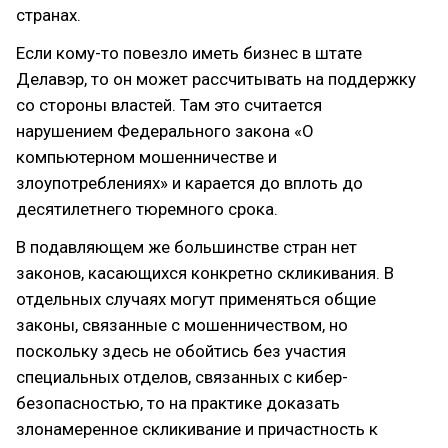
странах.
Если кому-то повезло иметь бизнес в штате
Делавэр, то он может рассчитывать на поддержку
со стороны властей. Там это считается
нарушением Федерального закона «О
компьютерном мошенничестве и
злоупотреблениях» и карается до вплоть до
десятилетнего тюремного срока.
В подавляющем же большинстве стран нет
законов, касающихся конкретно скликивания. В
отдельных случаях могут применяться общие
законы, связанные с мошенничеством, но
поскольку здесь не обойтись без участия
специальных отделов, связанных с кибер-
безопасностью, то на практике доказать
злонамеренное скликивание и причастность к