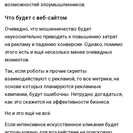
возможностей злоумышленников.
Что будет с веб-сайтом
Очевидно, что мошенничество будет
неукоснительно приводить к повышению затрат
на рекламу и падению конверсии. Однако, помимо
этого есть и ещё несколько менее очевидных
моментов.
Так, если роботы и прочие скрипты
взаимодействуют с рекламой, то все метрики, на
основе которых планируются рекламные
кампании, будут ошибочны. Нетрудно догадаться,
как это скажется на эффективности бизнеса.
Но и это ещё не всё.
Если интенсивное искусственное кликание будет
использовано для воздействия на поисковую