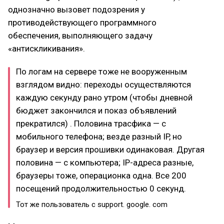
однозначно вызовет подозрения у
противодействующего программного
обеспечения, выполняющего задачу
«антискликивания».
По логам на сервере тоже не вооруженным
взглядом видно: переходы осуществляются
каждую секунду рано утром (чтобы дневной
бюджет закончился и показ объявлений
прекратился) . Половина трасфика — с
мобильного телефона; везде разный IP, но
браузер и версия прошивки одинаковая. Другая
половина — с компьютера; IP-адреса разные,
браузеры тоже, операционка одна. Все 200
посещений продолжительностью 0 секунд.
Тот же пользователь с support. google. com