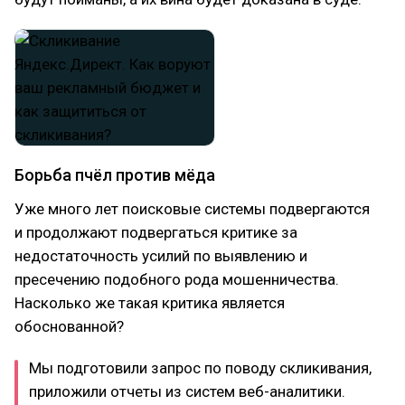
Борьба пчёл против мёда
Уже много лет поисковые системы подвергаются
и продолжают подвергаться критике за
недостаточность усилий по выявлению и
пресечению подобного рода мошенничества.
Насколько же такая критика является
обоснованной?
Мы подготовили запрос по поводу скликивания,
приложили отчеты из систем веб-аналитики.