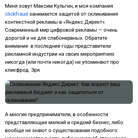
Меня зовут Максим Кульгин, и моя компания
clickfraud
занимается защитой от скликивания
контекстной рекламы в «Яндекс.Директ».
Современный мир цифровой рекламы — очень
дорогой и не для слабонервных. Обратите
внимание: в последние годы представители
рекламной индустрии на своих мероприятиях
никогда (или почти никогда) не упоминают про
кликфрод. Зря.
А многие предприниматели, в особенности
представляющие мелкий и средний бизнес, либо
вообще не знают о существовании подобного