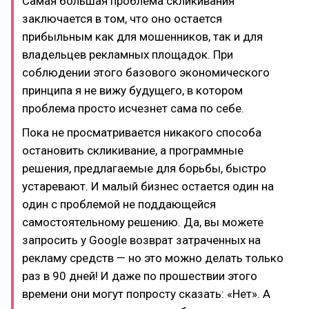
Самая большая проблема скликивания
заключается в том, что оно остается
прибыльным как для мошенников, так и для
владельцев рекламных площадок. При
соблюдении этого базового экономического
принципа я не вижу будущего, в котором
проблема просто исчезнет сама по себе.
Пока не просматривается никакого способа
остановить скликивание, а программные
решения, предлагаемые для борьбы, быстро
устаревают. И малый бизнес остается один на
один с проблемой не поддающейся
самостоятельному решению. Да, вы можете
запросить у Google возврат затраченных на
рекламу средств — но это можно делать только
раз в 90 дней! И даже по прошествии этого
времени они могут попросту сказать: «Нет». А