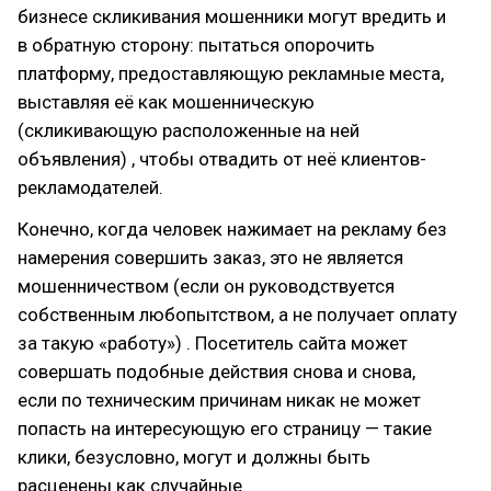
бизнесе скликивания мошенники могут вредить и
в обратную сторону: пытаться опорочить
платформу, предоставляющую рекламные места,
выставляя её как мошенническую
(скликивающую расположенные на ней
объявления) , чтобы отвадить от неё клиентов-
рекламодателей.
Конечно, когда человек нажимает на рекламу без
намерения совершить заказ, это не является
мошенничеством (если он руководствуется
собственным любопытством, а не получает оплату
за такую «работу») . Посетитель сайта может
совершать подобные действия снова и снова,
если по техническим причинам никак не может
попасть на интересующую его страницу — такие
клики, безусловно, могут и должны быть
расценены как случайные.