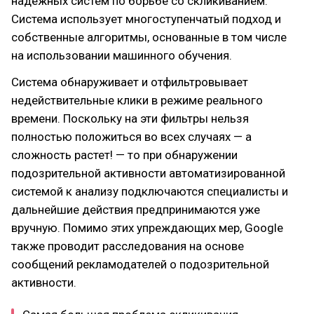
надежных систем по борьбе со скликиванием.
Система использует многоступенчатый подход и
собственные алгоритмы, основанные в том числе
на использовании машинного обучения.
Система обнаруживает и отфильтровывает
недействительные клики в режиме реального
времени. Поскольку на эти фильтры нельзя
полностью положиться во всех случаях — а
сложность растет! — то при обнаружении
подозрительной активности автоматизированной
системой к анализу подключаются специалисты и
дальнейшие действия предпринимаются уже
вручную. Помимо этих упреждающих мер, Google
также проводит расследования на основе
сообщений рекламодателей о подозрительной
активности.