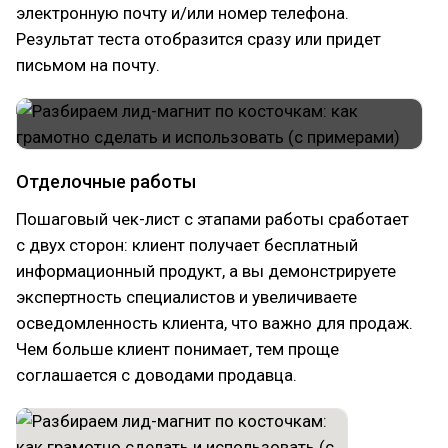
электронную почту и/или номер телефона.
Результат теста отобразится сразу или придет
письмом на почту.
Отделочные работы
Пошаговый чек-лист с этапами работы сработает
с двух сторон: клиент получает бесплатный
информационный продукт, а вы демонстрируете
экспертность специалистов и увеличиваете
осведомленность клиента, что важно для продаж.
Чем больше клиент понимает, тем проще
соглашается с доводами продавца.