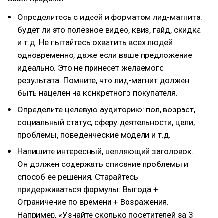
Определитесь с идеей и форматом лид-магнита:
будет ли это полезное видео, квиз, гайд, скидка
и т.д. Не пытайтесь охватить всех людей
одновременно, даже если ваше предложение
идеально. Это не принесет желаемого
результата. Помните, что лид-магнит должен
быть нацелен на конкретного покупателя.
Определите целевую аудиторию: пол, возраст,
социальный статус, сферу деятельности, цели,
проблемы, поведенческие модели и т.д.
Напишите интересный, цепляющий заголовок.
Он должен содержать описание проблемы и
способ ее решения. Старайтесь
придерживаться формулы: Выгода +
Ограничение по времени + Возражения.
Например, «Узнайте сколько посетителей за 3