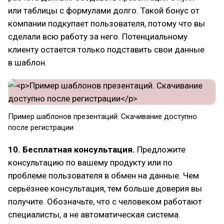
или таблицы с формулами долго. Такой бонус от
компании подкупает пользователя, потому что вы
сделали всю работу за него. Потенциальному
клиенту остается только подставить свои данные
в шаблон.
Пример шаблонов презентаций. Скачивание доступно
после регистрации
10. Бесплатная консультация.
Предложите
консультацию по вашему продукту или по
проблеме пользователя в обмен на данные. Чем
серьёзнее консультация, тем больше доверия вы
получите. Обозначьте, что с человеком работают
специалисты, а не автоматическая система.