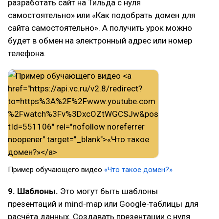
разработать сайт на Тильда с нуля
самостоятельно» или «Как подобрать домен для
сайта самостоятельно». А получить урок можно
будет в обмен на электронный адрес или номер
телефона.
Пример обучающего видео
«Что такое домен?»
9. Шаблоны.
Это могут быть шаблоны
презентаций и mind-map или Google-таблицы для
расчёта данных. Создавать презентации с нуля