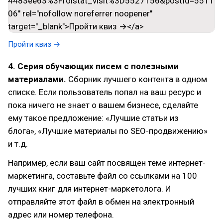
Пройти квиз →
4. Серия обучающих писем с полезными
материалами.
Сборник лучшего контента в одном
списке. Если пользователь попал на ваш ресурс и
пока ничего не знает о вашем бизнесе, сделайте
ему такое предложение: «Лучшие статьи из
блога», «Лучшие материалы по SEO-продвижению»
и т.д.
Например, если ваш сайт посвящен теме интернет-
маркетинга, составьте файл со ссылками на 100
лучших книг для интернет-маркетолога. И
отправляйте этот файл в обмен на электронный
адрес или номер телефона.