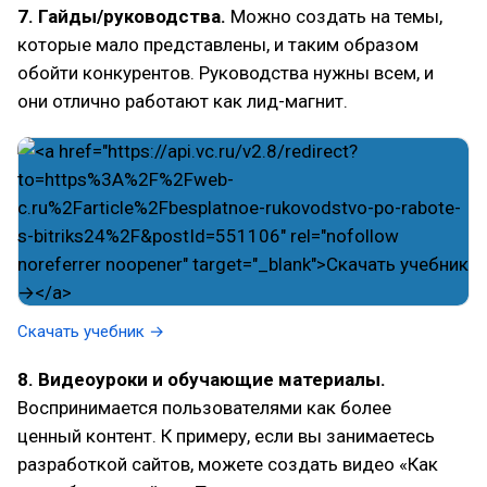
7. Гайды/руководства.
Можно создать на темы,
которые мало представлены, и таким образом
обойти конкурентов. Руководства нужны всем, и
они отлично работают как лид-магнит.
Скачать учебник →
8. Видеоуроки и обучающие материалы.
Воспринимается пользователями как более
ценный контент. К примеру, если вы занимаетесь
разработкой сайтов, можете создать видео «Как