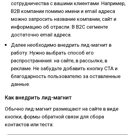
сотрудничества с вашими клиентами. Например,
B2B компании помимо имени и email адреса
можно запросить название компании, сайт и
информацию об отрасли. В B2C сегменте
достаточно email адреса.
Далее необходимо внедрить лид-магнит в
работу. Нужно выбрать способ его
распространения: на сайте, в рассылке, в
рекламе. Не забудьте добавить кнопку СТА и
благодарность пользователю за оставленные
данные.
Как внедрить лид-магнит
Обычно лид-магнит размещают на сайте в виде
кнопки, формы обратной связи для сбора
контактов или теста: