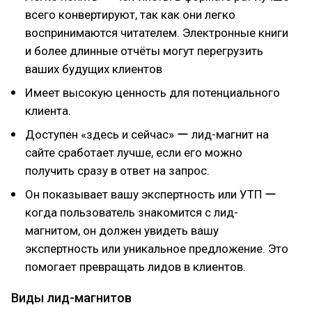
всего конвертируют, так как они легко
воспринимаются читателем. Электронные книги
и более длинные отчёты могут перегрузить
ваших будущих клиентов
Имеет высокую ценность для потенциального
клиента.
Доступен «здесь и сейчас» ー лид-магнит на
сайте сработает лучше, если его можно
получить сразу в ответ на запрос.
Он показывает вашу экспертность или УТП ー
когда пользователь знакомится с лид-
магнитом, он должен увидеть вашу
экспертность или уникальное предложение. Это
помогает превращать лидов в клиентов.
Виды лид-магнитов