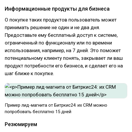
Информационные продукты для бизнеса
О покупке таких продуктов пользователь может
принимать решение не один и не два дня.
Предоставьте ему бесплатный доступ к системе,
ограниченный по функционалу или по времени
использования, например, на 7 дней. Это поможет
потенциальному клиенту понять, закрывает ли ваш
продукт потребности его бизнеса, и сделает его на
шаг ближе к покупке.
Пример лид-магнита от Битркис24: их CRM можно
попробовать бесплатно 15 дней
Резюмируем