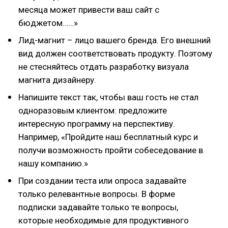
месяца может привести ваш сайт с
бюджетом……»
Лид-магнит – лицо вашего бренда. Его внешний
вид должен соответствовать продукту. Поэтому
не стесняйтесь отдать разработку визуала
магнита дизайнеру.
Напишите текст так, чтобы ваш гость не стал
одноразовым клиентом: предложите
интересную программу на перспективу.
Например, «Пройдите наш бесплатный курс и
получи возможность пройти собеседование в
нашу компанию.»
При создании теста или опроса задавайте
только релевантные вопросы. В форме
подписки задавайте только те вопросы,
которые необходимые для продуктивного