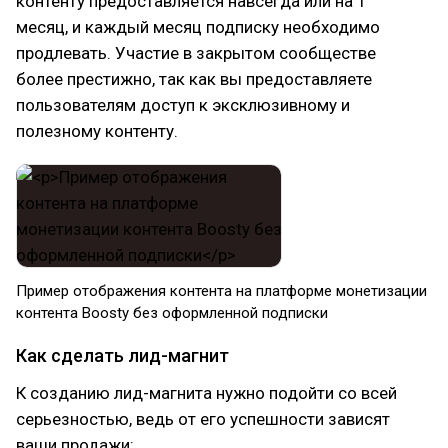
контенту предоставляется навсегда или на 1
месяц, и каждый месяц подписку необходимо
продлевать. Участие в закрытом сообществе
более престижно, так как вы предоставляете
пользователям доступ к эксклюзивному и
полезному контенту.
Пример отображения контента на платформе монетизации
контента Boosty без оформленной подписки
Как сделать лид-магнит
К созданию лид-магнита нужно подойти со всей
серьезностью, ведь от его успешности зависят
ваши продажи: