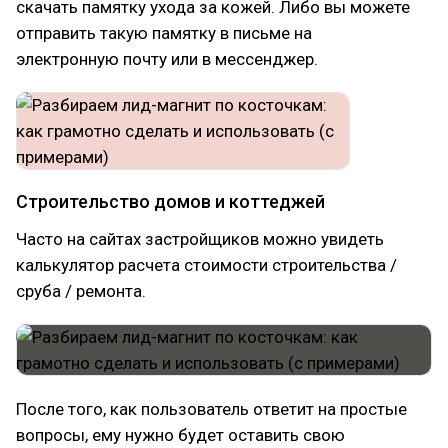
скачать памятку ухода за кожей. Либо вы можете
отправить такую памятку в письме на
электронную почту или в мессенджер.
Строительство домов и коттеджей
Часто на сайтах застройщиков можно увидеть
калькулятор расчета стоимости строительства /
сруба / ремонта.
После того, как пользователь ответит на простые
вопросы, ему нужно будет оставить свою