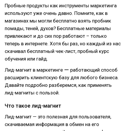
Пробные продукты как инструменты маркетинга
используют уже очень давно. Помните, как в
магазинах мы могли бесплатно взять пробник
помады, теней, духов? Бесплатные материалы
привлекают и до сих пор работают – только
теперь в интернете. Хотя бы раз, но каждый из нас
скачивал бесплатный чек-лист, пробный курс
обучения или гайд.
Лид-магнит в маркетинге ー работающий способ
расширить клиентскую базу для любого бизнеса.
Давайте подробно разберемся, как применять
лид-магниты с пользой.
Что такое лид-магнит
Лид-магнит — это полезная для пользователя,
скачиваемая информация в обмен на его