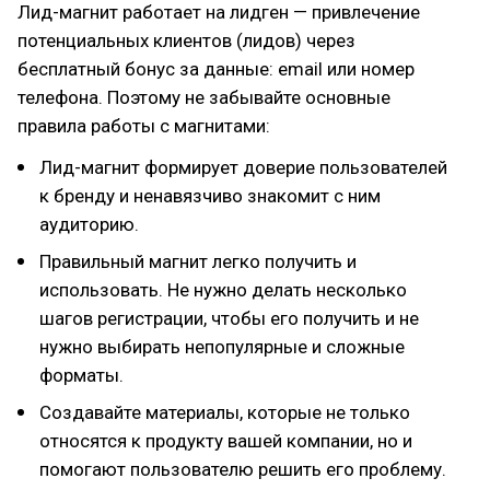
Лид-магнит работает на лидген — привлечение
потенциальных клиентов (лидов) через
бесплатный бонус за данные: email или номер
телефона. Поэтому не забывайте основные
правила работы с магнитами:
Лид-магнит формирует доверие пользователей
к бренду и ненавязчиво знакомит с ним
аудиторию.
Правильный магнит легко получить и
использовать. Не нужно делать несколько
шагов регистрации, чтобы его получить и не
нужно выбирать непопулярные и сложные
форматы.
Создавайте материалы, которые не только
относятся к продукту вашей компании, но и
помогают пользователю решить его проблему.