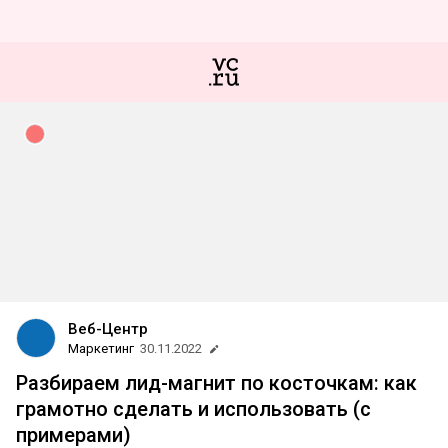
Веб-Центр
Маркетинг
30.11.2022
Разбираем лид-магнит по косточкам: как
грамотно сделать и использовать (с
примерами)