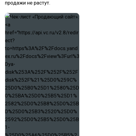
продажи не растут.