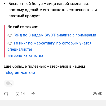
Бесплатный бонус – лицо вашей компании,
поэтому сделайте его также качественно, как и
платный продукт.
Читайте также:
👉
Гайд по 3 видам SWOT-анализа с примерами
👉
18 книг по маркетингу, по которым учатся
специалисты
интернет-агентства
Еще больше полезных материалов в нашем
Telegram-канале
6
14
6K