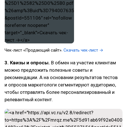
Чек-лист «Продающий сайт».
Скачать чек-лист →
3. Квизы и опросы.
В обмен на участие клиентам
можно предложить полезные советы и
рекомендации. А на основании результатов тестов
и опросов маркетологи сегментируют аудиторию,
чтобы отправлять более персонализированный и
релевантный контент.