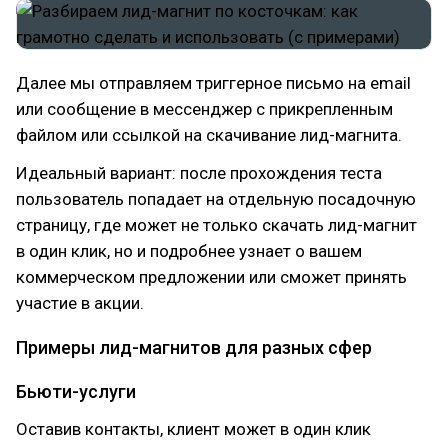
Далее мы отправляем триггерное письмо на email
или сообщение в мессенджер с прикрепленным
файлом или ссылкой на скачивание лид-магнита.
Идеальный вариант: после прохождения теста
пользователь попадает на отдельную посадочную
страницу, где может не только скачать лид-магнит
в один клик, но и подробнее узнает о вашем
коммерческом предложении или сможет принять
участие в акции.
Примеры лид-магнитов для разных сфер
Бьюти-услуги
Оставив контакты, клиент может в один клик