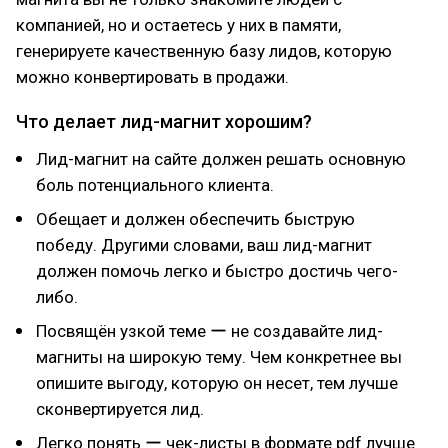
компанией, но и остаетесь у них в памяти,
генерируете качественную базу лидов, которую
можно конвертировать в продажи.
Что делает лид-магнит хорошим?
Лид-магнит на сайте должен решать основную
боль потенциального клиента.
Обещает и должен обеспечить быструю
победу. Другими словами, ваш лид-магнит
должен помочь легко и быстро достичь чего-
либо.
Посвящён узкой теме ー не создавайте лид-
магниты на широкую тему. Чем конкретнее вы
опишите выгоду, которую он несет, тем лучше
сконвертируется лид.
Легко понять ー чек-листы в формате pdf лучше