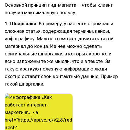
Основной принцип лид-магнита – чтобы клиент
получил максимальную пользу.
1. Шпаргалка.
К примеру, у вас есть огромная и
сложная статья, содержащая термины, кейсы,
инфографику. Мало кто сможет дочитать такой
материал до конца. Из нее можно сделать
оригинальные шпаргалки, в которых коротко и
ясно изложены те же мысли, что и в тексте. За
такую краткую полезную информацию люди
охотно оставят свои контактные данные. Пример
такой шпаргалки: