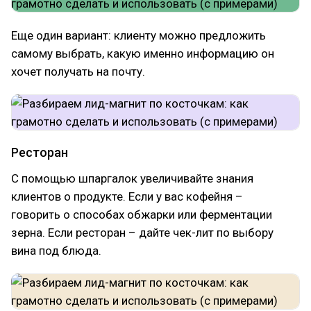
Еще один вариант: клиенту можно предложить
самому выбрать, какую именно информацию он
хочет получать на почту.
Ресторан
С помощью шпаргалок увеличивайте знания
клиентов о продукте. Если у вас кофейня –
говорить о способах обжарки или ферментации
зерна. Если ресторан – дайте чек-лит по выбору
вина под блюда.