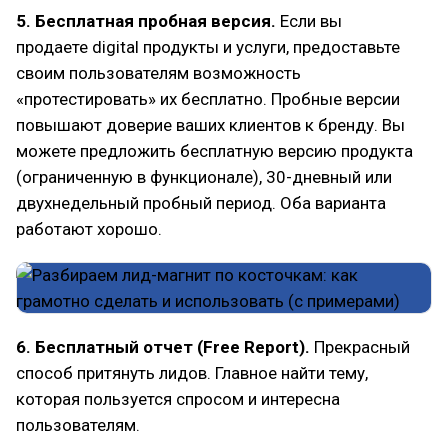
5. Бесплатная пробная версия.
Если вы
продаете digital продукты и услуги, предоставьте
своим пользователям возможность
«протестировать» их бесплатно. Пробные версии
повышают доверие ваших клиентов к бренду. Вы
можете предложить бесплатную версию продукта
(ограниченную в функционале), 30-дневный или
двухнедельный пробный период. Оба варианта
работают хорошо.
6. Бесплатный отчет (Free Report).
Прекрасный
способ притянуть лидов. Главное найти тему,
которая пользуется спросом и интересна
пользователям.