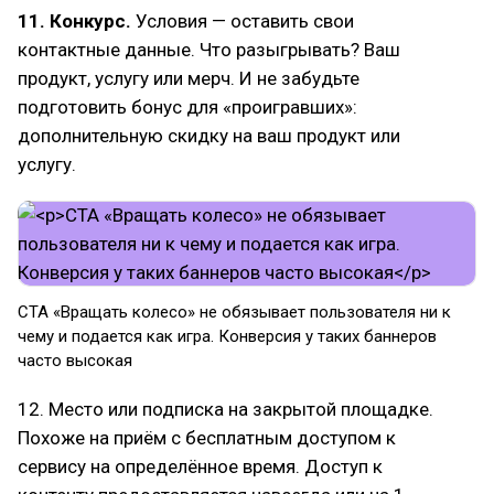
11. Конкурс.
Условия — оставить свои
контактные данные. Что разыгрывать? Ваш
продукт, услугу или мерч. И не забудьте
подготовить бонус для «проигравших»:
дополнительную скидку на ваш продукт или
услугу.
СТА «Вращать колесо» не обязывает пользователя ни к
чему и подается как игра. Конверсия у таких баннеров
часто высокая
12. Место или подписка на закрытой площадке.
Похоже на приём с бесплатным доступом к
сервису на определённое время. Доступ к