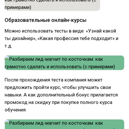
Образовательные онлайн-курсы
Можно использовать тесты в виде: «Узнай какой
ты дизайнер», «Какая профессия тебе подходит» и
т.д.
После прохождения теста компания может
предложить пройти курс, чтобы улучшить свои
навыки. А как дополнительный бонус прилагается
промокод на скидку при покупке полного курса
обучения.