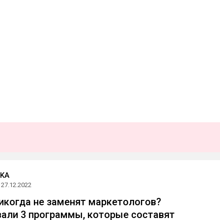
KA
27.12.2022
икогда не заменят маркетологов?
али 3 программы, которые составят