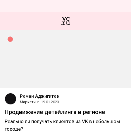
Роман Аджигитов
Маркетинг
19.01.2023
Продвижение детейлинга в регионе
Реально ли получать клиентов из VK в небольшом
городе?