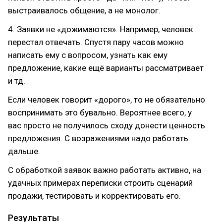
выстраивалось общение, а не монолог.
4. Заявки не «дожимаются». Например, человек
перестал отвечать. Спустя пару часов можно
написать ему с вопросом, узнать как ему
предложение, какие ещё варианты рассматривает
и тд.
Если человек говорит «дорого», то не обязательно
воспринимать это бувально. Вероятнее всего, у
вас просто не получилось сходу донести ценность
предложения. С возражениями надо работать
дальше.
С обработкой заявок важно работать активно, на
удачных примерах переписки строить сценарий
продажи, тестировать и корректировать его.
Результаты