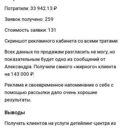
Потратили: 33 942.13 ₽
Заявок получено: 259
Стоимость заявки: 131
Скриншот рекламного кабинета со всеми тратами:
Всех данных по продажам разгласить не могу, но
показательным будет одно из сообщений от
Александра. Получили самого «жирного» клиента
на 143 000 ₽:
Реклама и своевременное напоминание о себе с
помощью рассылки дало очень хорошие
результаты.
Выводы
Получать клиентов на услуги детейлинг-центра из