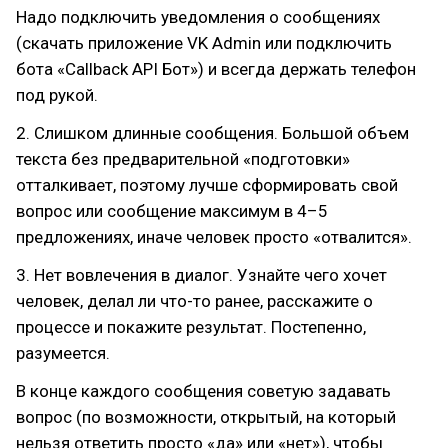
Надо подключить уведомления о сообщениях
(скачать приложение VK Admin или подключить
бота «Callback API Бот») и всегда держать телефон
под рукой.
2. Слишком длинные сообщения. Большой объем
текста без предварительной «подготовки»
отталкивает, поэтому лучше сформировать свой
вопрос или сообщение максимум в 4–5
предложениях, иначе человек просто «отвалится».
3. Нет вовлечения в диалог. Узнайте чего хочет
человек, делал ли что-то ранее, расскажите о
процессе и покажите результат. Постепенно,
разумеется.
В конце каждого сообщения советую задавать
вопрос (по возможности, открытый, на который
нельзя ответить просто «да» или «нет»), чтобы