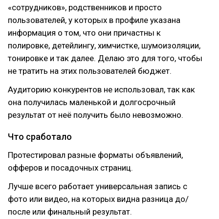
«сотрудников», родственников и просто
пользователей, у которых в профиле указана
информация о том, что они причастны к
полировке, детейлингу, химчистке, шумоизоляции,
тонировке и так далее. Делаю это для того, чтобы
не тратить на этих пользователей бюджет.
Аудиторию конкурентов не использовал, так как
она получилась маленькой и долгосрочный
результат от неё получить было невозможно.
Что сработало
Протестировал разные форматы объявлений,
офферов и посадочных страниц.
Лучше всего работает универсальная запись с
фото или видео, на которых видна разница до/
после или финальный результат.