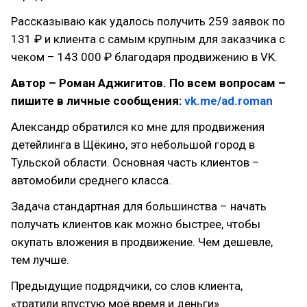
Рассказываю как удалось получить 259 заявок по
131 ₽ и клиента с самым крупным для заказчика с
чеком – 143 000 ₽ благодаря продвижению в VK.
Автор – Роман Аджигитов. По всем вопросам –
пишите в личные сообщения:
vk.me/ad.roman
Александр обратился ко мне для продвижения
детейлинга в Щёкино, это небольшой город в
Тульской области. Основная часть клиентов –
автомобили среднего класса.
Задача стандартная для большинства – начать
получать клиентов как можно быстрее, чтобы
окупать вложения в продвижение. Чем дешевле,
тем лучше.
Предыдущие подрядчики, со слов клиента,
«тратили впустую моё время и деньги».