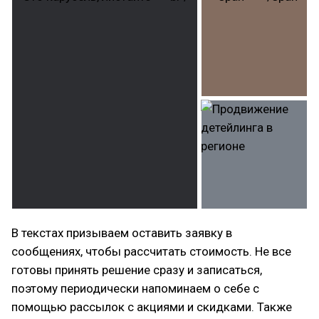
В текстах призываем оставить заявку в
сообщениях, чтобы рассчитать стоимость. Не все
готовы принять решение сразу и записаться,
поэтому периодически напоминаем о себе с
помощью рассылок с акциями и скидками. Также