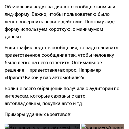
Объявления ведут на диалог с сообществом или
лид-форму. Важно, чтобы пользователю было
легко совершить первое действие. Поэтому лид-
форму используем короткую, с минимумом
данных.
Если трафик ведёт в сообщения, то надо написать
приветственное сообщение так, чтобы человеку
было легко на него ответить. Оптимальное
решение – приветствие+вопрос. Например
«Привет! Какой у вас автомобиль?»
Больше всего обращений получили с аудитории по
интересам, которые связаны с авто:
автовладельцы, покупка авто и тд.
Примеры удачных креативов: