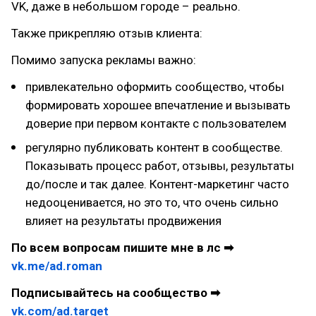
VK, даже в небольшом городе – реально.
Также прикрепляю отзыв клиента:
Помимо запуска рекламы важно:
привлекательно оформить сообщество, чтобы
формировать хорошее впечатление и вызывать
доверие при первом контакте с пользователем
регулярно публиковать контент в сообществе.
Показывать процесс работ, отзывы, результаты
до/после и так далее. Контент-маркетинг часто
недооценивается, но это то, что очень сильно
влияет на результаты продвижения
По всем вопросам пишите мне в лс ➡
vk.me/ad.roman
Подписывайтесь на сообщество ➡
vk.com/ad.target