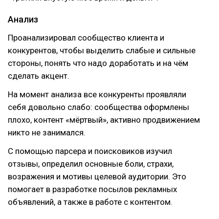
Анализ
Проанализировал сообщество клиента и
конкурентов, чтобы выделить слабые и сильные
стороны, понять что надо доработать и на чём
сделать акцент.
На момент анализа все конкуренты проявляли
себя довольно слабо: сообщества оформлены
плохо, контент «мёртвый», активно продвижением
никто не занимался.
С помощью парсера и поисковиков изучил
отзывы, определил основные боли, страхи,
возражения и мотивы целевой аудитории. Это
помогает в разработке посылов рекламных
объявлений, а также в работе с контентом.