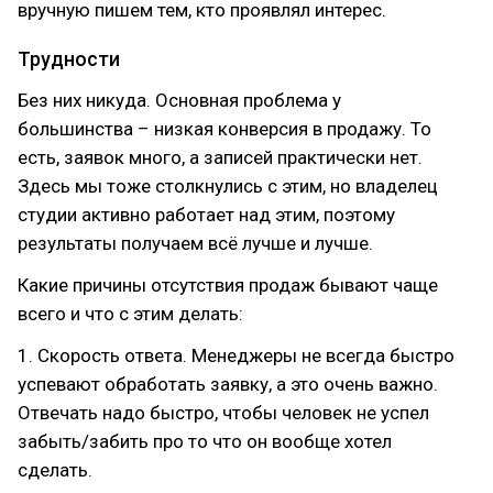
вручную пишем тем, кто проявлял интерес.
Трудности
Без них никуда. Основная проблема у
большинства – низкая конверсия в продажу. То
есть, заявок много, а записей практически нет.
Здесь мы тоже столкнулись с этим, но владелец
студии активно работает над этим, поэтому
результаты получаем всё лучше и лучше.
Какие причины отсутствия продаж бывают чаще
всего и что с этим делать:
1. Скорость ответа. Менеджеры не всегда быстро
успевают обработать заявку, а это очень важно.
Отвечать надо быстро, чтобы человек не успел
забыть/забить про то что он вообще хотел
сделать.