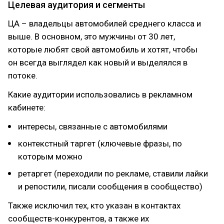
Целевая аудитория и сегменты
ЦА – владельцы автомобилей среднего класса и
выше. В основном, это мужчины от 30 лет,
которые любят свой автомобиль и хотят, чтобы
он всегда выглядел как новый и выделялся в
потоке.
Какие аудитории использовались в рекламном
кабинете:
интересы, связанные с автомобилями
контекстный таргет (ключевые фразы, по
которым можно
ретаргет (переходили по рекламе, ставили лайки
и репостили, писали сообщения в сообщество)
Также исключил тех, кто указан в контактах
сообществ-конкурентов, а также их