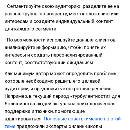
· Сегментируйте свою аудиторию: разделите её на
разные группы по возрасту, местоположению или
интересам и создайте индивидуальный контент
для каждого сегмента.
· По возможности используйте данные клиентов,
анализируйте информацию, чтобы понять их
интересы и создать персонализированный
контент, соответствующий ожиданиям.
Как минимум автор может определить проблемы,
которые необходимо решить его целевой
аудитории, и предложить конкретные решения.
Например, в текущий период «турбулентности» для
большинства людей актуальна психологическая
поддержка и техники, помогающие
адаптироваться.
Полезные советы именно по этой
теме
предложили эксперты онлайн-школы