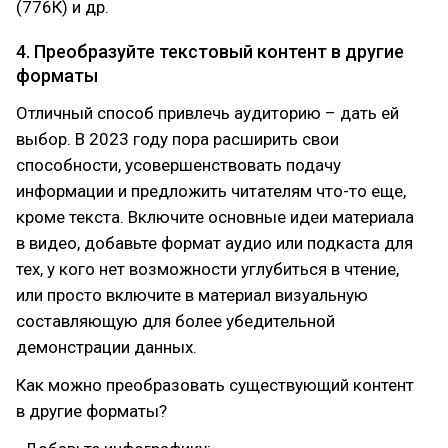
(776К) и др.
4. Преобразуйте текстовый контент в другие
форматы
Отличный способ привлечь аудиторию – дать ей
выбор. В 2023 году пора расширить свои
способности, усовершенствовать подачу
информации и предложить читателям что-то еще,
кроме текста. Включите основные идеи материала
в видео, добавьте формат аудио или подкаста для
тех, у кого нет возможности углубиться в чтение,
или просто включите в материал визуальную
составляющую для более убедительной
демонстрации данных.
Как можно преобразовать существующий контент
в другие форматы?