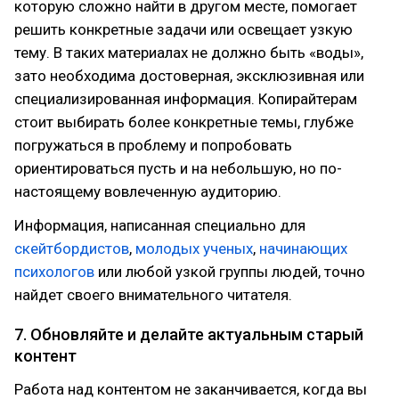
которую сложно найти в другом месте, помогает
решить конкретные задачи или освещает узкую
тему. В таких материалах не должно быть «воды»,
зато необходима достоверная, эксклюзивная или
специализированная информация. Копирайтерам
стоит выбирать более конкретные темы, глубже
погружаться в проблему и попробовать
ориентироваться пусть и на небольшую, но по-
настоящему вовлеченную аудиторию.
Информация, написанная специально для
скейтбордистов
,
молодых ученых
,
начинающих
психологов
или любой узкой группы людей, точно
найдет своего внимательного читателя.
7. Обновляйте и делайте актуальным старый
контент
Работа над контентом не заканчивается, когда вы