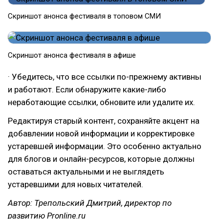
Скриншот анонса фестиваля в топовом СМИ
Скриншот анонса фестиваля в афише
· Убедитесь, что все ссылки по-прежнему активны
и работают. Если обнаружите какие-либо
неработающие ссылки, обновите или удалите их.
Редактируя старый контент, сохраняйте акцент на
добавлении новой информации и корректировке
устаревшей информации. Это особенно актуально
для блогов и онлайн-ресурсов, которые должны
оставаться актуальными и не выглядеть
устаревшими для новых читателей.
Автор: Трепольский Дмитрий, директор по
развитию Pronline.ru