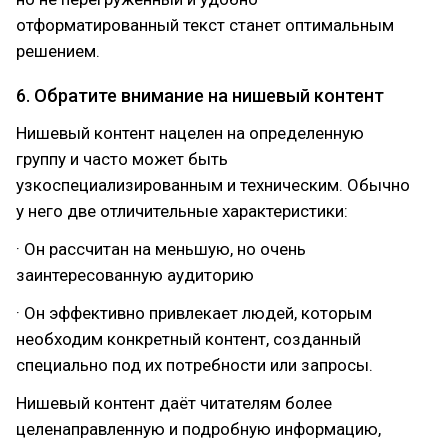
отформатированный текст станет оптимальным
решением.
6. Обратите внимание на нишевый контент
Нишевый контент нацелен на определенную
группу и часто может быть
узкоспециализированным и техническим. Обычно
у него две отличительные характеристики:
· Он рассчитан на меньшую, но очень
заинтересованную аудиторию
· Он эффективно привлекает людей, которым
необходим конкретный контент, созданный
специально под их потребности или запросы.
Нишевый контент даёт читателям более
целенаправленную и подробную информацию,