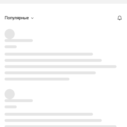
Популярные