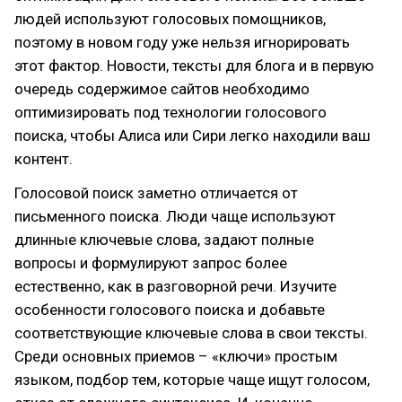
людей используют голосовых помощников,
поэтому в новом году уже нельзя игнорировать
этот фактор. Новости, тексты для блога и в первую
очередь содержимое сайтов необходимо
оптимизировать под технологии голосового
поиска, чтобы Алиса или Сири легко находили ваш
контент.
Голосовой поиск заметно отличается от
письменного поиска. Люди чаще используют
длинные ключевые слова, задают полные
вопросы и формулируют запрос более
естественно, как в разговорной речи. Изучите
особенности голосового поиска и добавьте
соответствующие ключевые слова в свои тексты.
Среди основных приемов – «ключи» простым
языком, подбор тем, которые чаще ищут голосом,