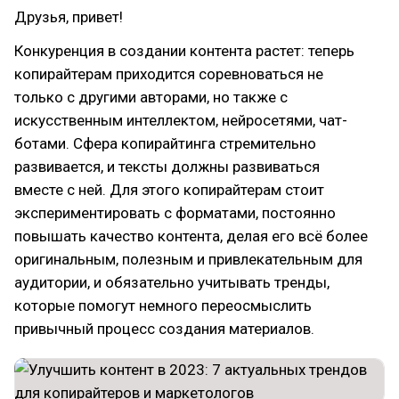
Друзья, привет!
Конкуренция в создании контента растет: теперь
копирайтерам приходится соревноваться не
только с другими авторами, но также с
искусственным интеллектом, нейросетями, чат-
ботами. Сфера копирайтинга стремительно
развивается, и тексты должны развиваться
вместе с ней. Для этого копирайтерам стоит
экспериментировать с форматами, постоянно
повышать качество контента, делая его всё более
оригинальным, полезным и привлекательным для
аудитории, и обязательно учитывать тренды,
которые помогут немного переосмыслить
привычный процесс создания материалов.