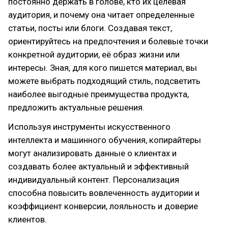
постоянно держать в голове, кто их целевая
аудитория, и почему она читает определенные
статьи, посты или блоги. Создавая текст,
ориентируйтесь на предпочтения и болевые точки
конкретной аудитории, её образ жизни или
интересы. Зная, для кого пишется материал, вы
можете выбрать подходящий стиль, подсветить
наиболее выгодные преимущества продукта,
предложить актуальные решения.
Используя инструменты искусственного
интеллекта и машинного обучения, копирайтеры
могут анализировать данные о клиентах и
создавать более актуальный и эффективный
индивидуальный контент. Персонализация
способна повысить вовлеченность аудитории и
коэффициент конверсии, лояльность и доверие
клиентов.