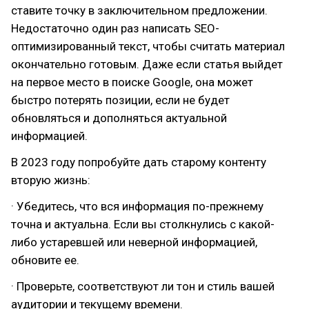
ставите точку в заключительном предложении.
Недостаточно один раз написать SEO-
оптимизированный текст, чтобы считать материал
окончательно готовым. Даже если статья выйдет
на первое место в поиске Google, она может
быстро потерять позиции, если не будет
обновляться и дополняться актуальной
информацией.
В 2023 году попробуйте дать старому контенту
вторую жизнь:
· Убедитесь, что вся информация по-прежнему
точна и актуальна. Если вы столкнулись с какой-
либо устаревшей или неверной информацией,
обновите ее.
· Проверьте, соответствуют ли тон и стиль вашей
аудитории и текущему времени.