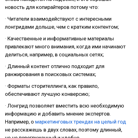
новость для копирайтеров потому что:
· Читатели взаимодействуют с интересными
лонгридами дольше, чем с кратким контентом;
· Качественные и информативные материалы
привлекают много внимания, когда ими начинают
делиться, например, в социальных сетях;
· Длинный контент отлично подходит для
ранжирования в поисковых системах;
· Форматы сторителлинга, как правило,
обеспечивают лучшую конверсию;
· Лонгрид позволяет вместить всю необходимую
информацию и добавить мнение экспертов.
Например, о
маркетинговых трендах на целый год
не расскажешь в двух словах, поэтому длинный,
но не перегруженный и удобно