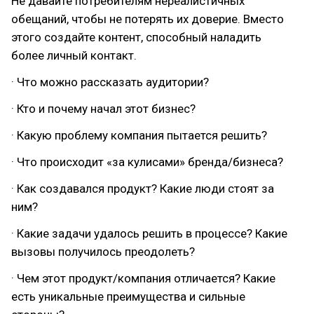
Не давайте потребителям нереалистичных
обещаний, чтобы не потерять их доверие. Вместо
этого создайте контент, способный наладить
более личный контакт.
· Что можно рассказать аудитории?
· Кто и почему начал этот бизнес?
· Какую проблему компания пытается решить?
· Что происходит «за кулисами» бренда/бизнеса?
· Как создавался продукт? Какие люди стоят за
ним?
· Какие задачи удалось решить в процессе? Какие
вызовы получилось преодолеть?
· Чем этот продукт/компания отличается? Какие
есть уникальные преимущества и сильные