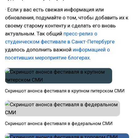
· Если у вас есть свежая информация или
обновления, подумайте о том, чтобы добавить их к
своему старому контенту и сделать его вновь
актуальным. Так общий
пресс-релиз о
студенческом фестивале в Санкт-Петербурге
удалось дополнить важной
информацией о
посетивших мероприятие блогерах
.
Скриншот анонса фестиваля в крупном питерском СМИ
Скриншот анонса фестиваля в федеральном СМИ