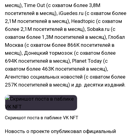
месяц), Time Out (с охватом более 3,8М
посетителей в месяц), iGuedes.ru (с охватом более
2,1М посетителей в месяц), Headtopic (с охватом
более 2,1М посетителей в месяц), Sobaka.ru (с
охватом более 1,3М посетителей в месяц), Глобал
Москва (с охватом более 866К посетителей в
месяц), Донецкий тормозок (с охватом более
694К посетителей в месяц), Planet Today (с
охватом более 463К посетителей в месяц),
Агентство социальных новостей (с охватом более
257К посетителей в месяц) и др. десятки изданий.
Скриншот поста в паблике VK NFT
Новость о проекте опубликовал официальный