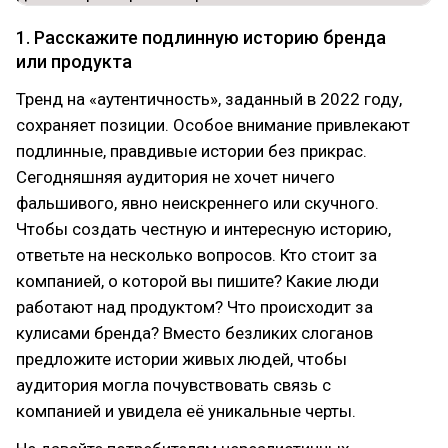
1. Расскажите подлинную историю бренда
или продукта
Тренд на «аутентичность», заданный в 2022 году,
сохраняет позиции. Особое внимание привлекают
подлинные, правдивые истории без прикрас.
Сегодняшняя аудитория не хочет ничего
фальшивого, явно неискреннего или скучного.
Чтобы создать честную и интересную историю,
ответьте на несколько вопросов. Кто стоит за
компанией, о которой вы пишите? Какие люди
работают над продуктом? Что происходит за
кулисами бренда? Вместо безликих слоганов
предложите истории живых людей, чтобы
аудитория могла почувствовать связь с
компанией и увидела её уникальные черты.