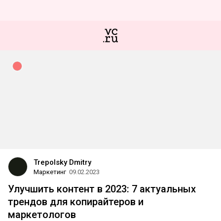
Trepolsky Dmitry
Маркетинг
09.02.2023
Улучшить контент в 2023: 7 актуальных
трендов для копирайтеров и
маркетологов