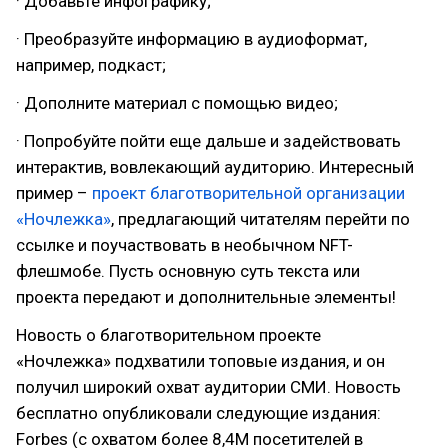
· Добавьте инфографику;
· Преобразуйте информацию в аудиоформат,
например, подкаст;
· Дополните материал с помощью видео;
· Попробуйте пойти еще дальше и задействовать
интерактив, вовлекающий аудиторию. Интересный
пример –
проект благотворительной организации
«Ночлежка»
, предлагающий читателям перейти по
ссылке и поучаствовать в необычном NFT-
флешмобе. Пусть основную суть текста или
проекта передают и дополнительные элементы!
Новость о благотворительном проекте
«Ночлежка» подхватили топовые издания, и он
получил широкий охват аудитории СМИ. Новость
бесплатно опубликовали следующие издания:
Forbes (с охватом более 8,4М посетителей в