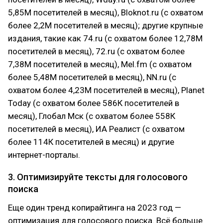
5,85М посетителей в месяц), Bloknot.ru (с охватом
более 2,2М посетителей в месяц); другие крупные
издания, такие как 74.ru (с охватом более 12,78М
посетителей в месяц), 72.ru (с охватом более
7,38М посетителей в месяц), Mel.fm (с охватом
более 5,48М посетителей в месяц), NN.ru (с
охватом более 4,23М посетителей в месяц), Planet
Today (с охватом более 586К посетителей в
месяц), Глобал Мск (с охватом более 558К
посетителей в месяц), ИА Реалист (с охватом
более 114К посетителей в месяц) и другие
интернет-порталы.
3. Оптимизируйте тексты для голосового
поиска
Еще один тренд копирайтинга на 2023 год —
оптимизация для голосового поиска. Всё больше