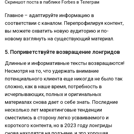
Скриншот поста в паблике Forbes в Телеграм
Главное – адаптируйте информацию в
соответствии с каналом. Перепрофилируя контент,
вы можете охватить новую аудиторию и по-
новому взглянуть на существующий материал.
5. Поприветствуйте возвращение лонгридов
Длинные и информативные тексты возвращаются!
Несмотря на то, что удержать внимание
потенциального клиента еще никогда не было так
сложно, как в наше время, потребность в
исчерпывающих, полных и оригинальных
материалах снова дает о себе знать. Последние
несколько лет маркетинговые тенденции
сместились в сторону легко усваиваемого и
короткого контента, но в 2023 году лонгриды
снова находятся на подъеме, и это хорошая