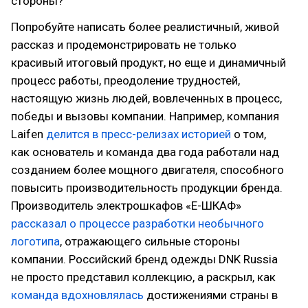
стороны?
Попробуйте написать более реалистичный, живой
рассказ и продемонстрировать не только
красивый итоговый продукт, но еще и динамичный
процесс работы, преодоление трудностей,
настоящую жизнь людей, вовлеченных в процесс,
победы и вызовы компании. Например, компания
Laifen
делится в пресс-релизах историей
о том,
как основатель и команда два года работали над
созданием более мощного двигателя, способного
повысить производительность продукции бренда.
Производитель электрошкафов «Е-ШКАФ»
рассказал о процессе разработки необычного
логотипа
, отражающего сильные стороны
компании. Российский бренд одежды DNK Russia
не просто представил коллекцию, а раскрыл, как
команда вдохновлялась
достижениями страны в